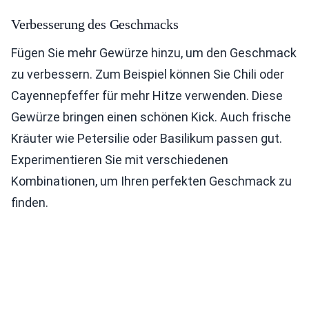
Verbesserung des Geschmacks
Fügen Sie mehr Gewürze hinzu, um den Geschmack
zu verbessern. Zum Beispiel können Sie Chili oder
Cayennepfeffer für mehr Hitze verwenden. Diese
Gewürze bringen einen schönen Kick. Auch frische
Kräuter wie Petersilie oder Basilikum passen gut.
Experimentieren Sie mit verschiedenen
Kombinationen, um Ihren perfekten Geschmack zu
finden.