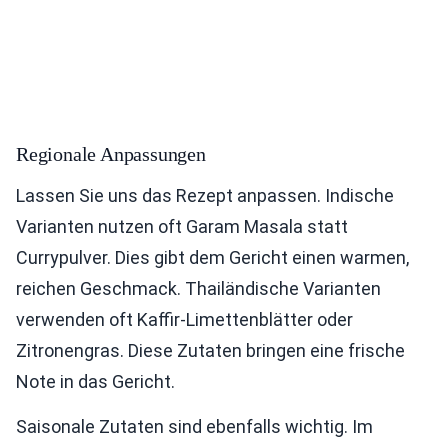
Regionale Anpassungen
Lassen Sie uns das Rezept anpassen. Indische
Varianten nutzen oft Garam Masala statt
Currypulver. Dies gibt dem Gericht einen warmen,
reichen Geschmack. Thailändische Varianten
verwenden oft Kaffir-Limettenblätter oder
Zitronengras. Diese Zutaten bringen eine frische
Note in das Gericht.
Saisonale Zutaten sind ebenfalls wichtig. Im