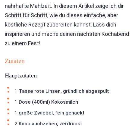
nahrhafte Mahlzeit. In diesem Artikel zeige ich dir
Schritt für Schritt, wie du dieses einfache, aber
köstliche Rezept zubereiten kannst. Lass dich
inspirieren und mache deinen nächsten Kochabend
zu einem Fest!
Zutaten
Hauptzutaten
1 Tasse rote Linsen, gründlich abgespült
1 Dose (400ml) Kokosmilch
1 große Zwiebel, fein gehackt
2 Knoblauchzehen, zerdrückt