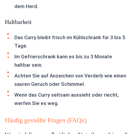
dem Herd.
Haltbarkeit
Das Curry bleibt frisch im Kühlschrank für 3 bis 5
Tage.
Im Gefrierschrank kann es bis zu 3 Monate
haltbar sein.
Achten Sie auf Anzeichen von Verderb wie einen
sauren Geruch oder Schimmel.
Wenn das Curry seltsam aussieht oder riecht,
werfen Sie es weg.
Häufig gestellte Fragen (FAQs)