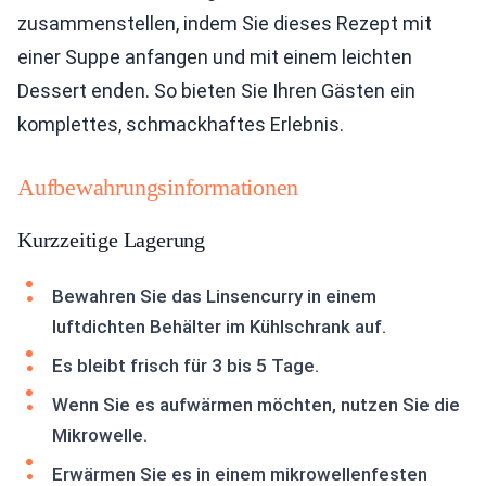
zusammenstellen, indem Sie dieses Rezept mit
einer Suppe anfangen und mit einem leichten
Dessert enden. So bieten Sie Ihren Gästen ein
komplettes, schmackhaftes Erlebnis.
Aufbewahrungsinformationen
Kurzzeitige Lagerung
Bewahren Sie das Linsencurry in einem
luftdichten Behälter im Kühlschrank auf.
Es bleibt frisch für 3 bis 5 Tage.
Wenn Sie es aufwärmen möchten, nutzen Sie die
Mikrowelle.
Erwärmen Sie es in einem mikrowellenfesten