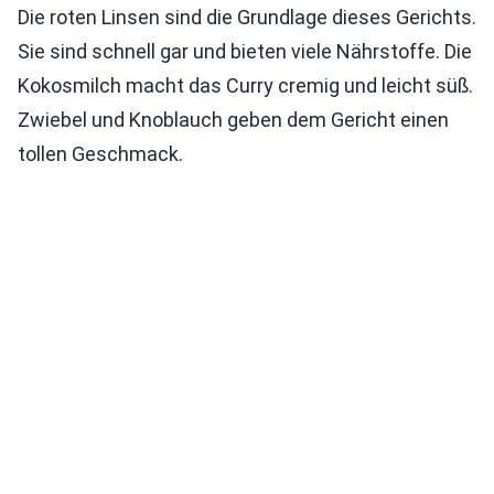
Die roten Linsen sind die Grundlage dieses Gerichts.
Sie sind schnell gar und bieten viele Nährstoffe. Die
Kokosmilch macht das Curry cremig und leicht süß.
Zwiebel und Knoblauch geben dem Gericht einen
tollen Geschmack.