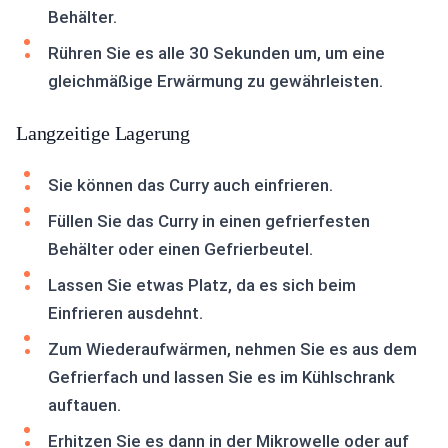
Behälter.
Rühren Sie es alle 30 Sekunden um, um eine
gleichmäßige Erwärmung zu gewährleisten.
Langzeitige Lagerung
Sie können das Curry auch einfrieren.
Füllen Sie das Curry in einen gefrierfesten
Behälter oder einen Gefrierbeutel.
Lassen Sie etwas Platz, da es sich beim
Einfrieren ausdehnt.
Zum Wiederaufwärmen, nehmen Sie es aus dem
Gefrierfach und lassen Sie es im Kühlschrank
auftauen.
Erhitzen Sie es dann in der Mikrowelle oder auf