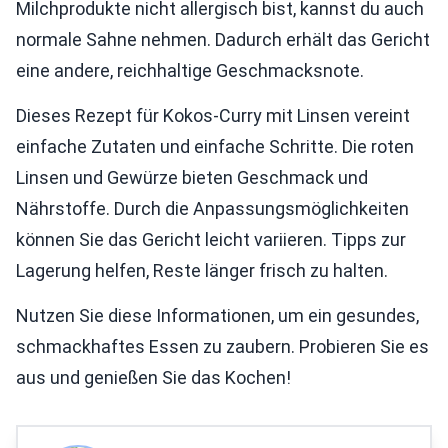
Milchprodukte nicht allergisch bist, kannst du auch
normale Sahne nehmen. Dadurch erhält das Gericht
eine andere, reichhaltige Geschmacksnote.
Dieses Rezept für Kokos-Curry mit Linsen vereint
einfache Zutaten und einfache Schritte. Die roten
Linsen und Gewürze bieten Geschmack und
Nährstoffe. Durch die Anpassungsmöglichkeiten
können Sie das Gericht leicht variieren. Tipps zur
Lagerung helfen, Reste länger frisch zu halten.
Nutzen Sie diese Informationen, um ein gesundes,
schmackhaftes Essen zu zaubern. Probieren Sie es
aus und genießen Sie das Kochen!