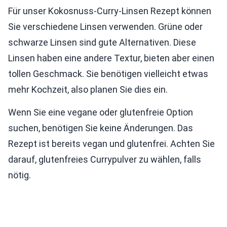
Für unser Kokosnuss-Curry-Linsen Rezept können
Sie verschiedene Linsen verwenden. Grüne oder
schwarze Linsen sind gute Alternativen. Diese
Linsen haben eine andere Textur, bieten aber einen
tollen Geschmack. Sie benötigen vielleicht etwas
mehr Kochzeit, also planen Sie dies ein.
Wenn Sie eine vegane oder glutenfreie Option
suchen, benötigen Sie keine Änderungen. Das
Rezept ist bereits vegan und glutenfrei. Achten Sie
darauf, glutenfreies Currypulver zu wählen, falls
nötig.