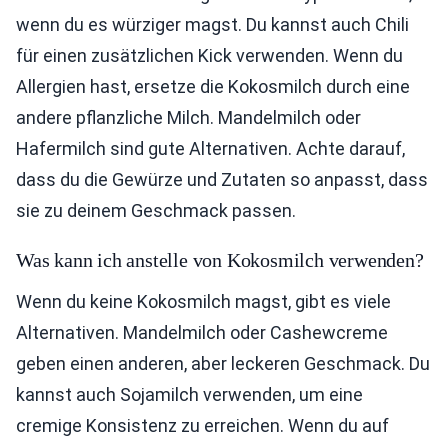
wenn du es würziger magst. Du kannst auch Chili
für einen zusätzlichen Kick verwenden. Wenn du
Allergien hast, ersetze die Kokosmilch durch eine
andere pflanzliche Milch. Mandelmilch oder
Hafermilch sind gute Alternativen. Achte darauf,
dass du die Gewürze und Zutaten so anpasst, dass
sie zu deinem Geschmack passen.
Was kann ich anstelle von Kokosmilch verwenden?
Wenn du keine Kokosmilch magst, gibt es viele
Alternativen. Mandelmilch oder Cashewcreme
geben einen anderen, aber leckeren Geschmack. Du
kannst auch Sojamilch verwenden, um eine
cremige Konsistenz zu erreichen. Wenn du auf