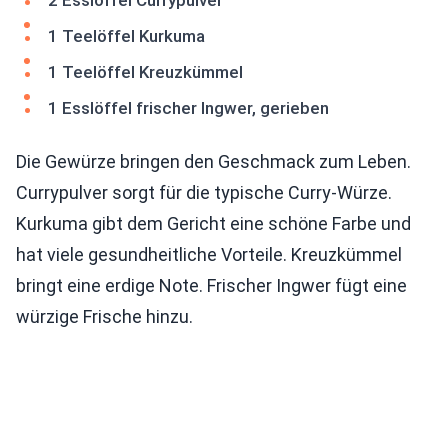
2 Esslöffel Currypulver
1 Teelöffel Kurkuma
1 Teelöffel Kreuzkümmel
1 Esslöffel frischer Ingwer, gerieben
Die Gewürze bringen den Geschmack zum Leben.
Currypulver sorgt für die typische Curry-Würze.
Kurkuma gibt dem Gericht eine schöne Farbe und
hat viele gesundheitliche Vorteile. Kreuzkümmel
bringt eine erdige Note. Frischer Ingwer fügt eine
würzige Frische hinzu.