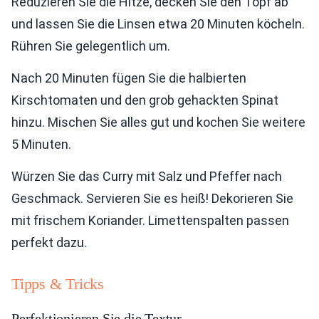
Reduzieren Sie die Hitze, decken Sie den Topf ab
und lassen Sie die Linsen etwa 20 Minuten köcheln.
Rühren Sie gelegentlich um.
Nach 20 Minuten fügen Sie die halbierten
Kirschtomaten und den grob gehackten Spinat
hinzu. Mischen Sie alles gut und kochen Sie weitere
5 Minuten.
Würzen Sie das Curry mit Salz und Pfeffer nach
Geschmack. Servieren Sie es heiß! Dekorieren Sie
mit frischem Koriander. Limettenspalten passen
perfekt dazu.
Tipps & Tricks
Perfektionieren Sie die Textur