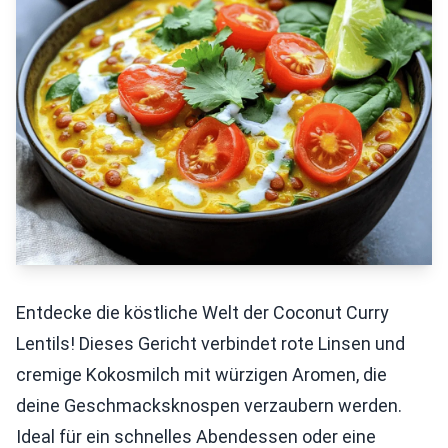
Entdecke die köstliche Welt der Coconut Curry
Lentils! Dieses Gericht verbindet rote Linsen und
cremige Kokosmilch mit würzigen Aromen, die
deine Geschmacksknospen verzaubern werden.
Ideal für ein schnelles Abendessen oder eine