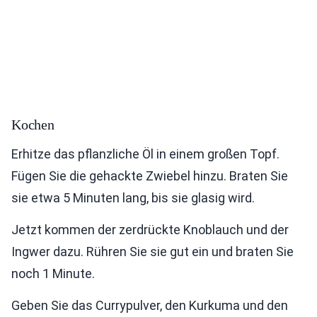
Kochen
Erhitze das pflanzliche Öl in einem großen Topf.
Fügen Sie die gehackte Zwiebel hinzu. Braten Sie
sie etwa 5 Minuten lang, bis sie glasig wird.
Jetzt kommen der zerdrückte Knoblauch und der
Ingwer dazu. Rühren Sie sie gut ein und braten Sie
noch 1 Minute.
Geben Sie das Currypulver, den Kurkuma und den