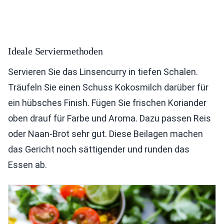
Ideale Serviermethoden
Servieren Sie das Linsencurry in tiefen Schalen.
Träufeln Sie einen Schuss Kokosmilch darüber für
ein hübsches Finish. Fügen Sie frischen Koriander
oben drauf für Farbe und Aroma. Dazu passen Reis
oder Naan-Brot sehr gut. Diese Beilagen machen
das Gericht noch sättigender und runden das
Essen ab.