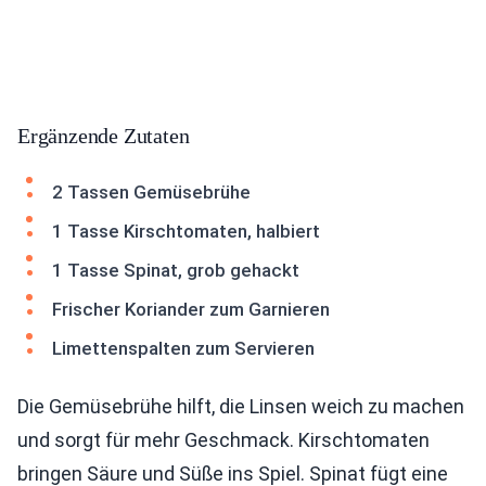
Ergänzende Zutaten
2 Tassen Gemüsebrühe
1 Tasse Kirschtomaten, halbiert
1 Tasse Spinat, grob gehackt
Frischer Koriander zum Garnieren
Limettenspalten zum Servieren
Die Gemüsebrühe hilft, die Linsen weich zu machen
und sorgt für mehr Geschmack. Kirschtomaten
bringen Säure und Süße ins Spiel. Spinat fügt eine