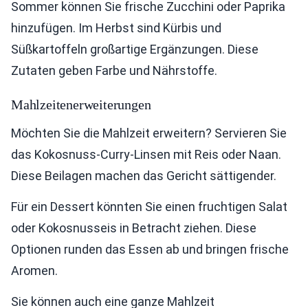
Sommer können Sie frische Zucchini oder Paprika
hinzufügen. Im Herbst sind Kürbis und
Süßkartoffeln großartige Ergänzungen. Diese
Zutaten geben Farbe und Nährstoffe.
Mahlzeitenerweiterungen
Möchten Sie die Mahlzeit erweitern? Servieren Sie
das Kokosnuss-Curry-Linsen mit Reis oder Naan.
Diese Beilagen machen das Gericht sättigender.
Für ein Dessert könnten Sie einen fruchtigen Salat
oder Kokosnusseis in Betracht ziehen. Diese
Optionen runden das Essen ab und bringen frische
Aromen.
Sie können auch eine ganze Mahlzeit