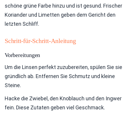
schöne grüne Farbe hinzu und ist gesund. Frischer
Koriander und Limetten geben dem Gericht den
letzten Schliff.
Schritt-für-Schritt-Anleitung
Vorbereitungen
Um die Linsen perfekt zuzubereiten, spülen Sie sie
gründlich ab. Entfernen Sie Schmutz und kleine
Steine.
Hacke die Zwiebel, den Knoblauch und den Ingwer
fein. Diese Zutaten geben viel Geschmack.