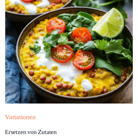
Variationen
Ersetzen von Zutaten