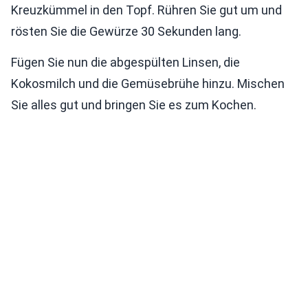
Kreuzkümmel in den Topf. Rühren Sie gut um und
rösten Sie die Gewürze 30 Sekunden lang.
Fügen Sie nun die abgespülten Linsen, die
Kokosmilch und die Gemüsebrühe hinzu. Mischen
Sie alles gut und bringen Sie es zum Kochen.