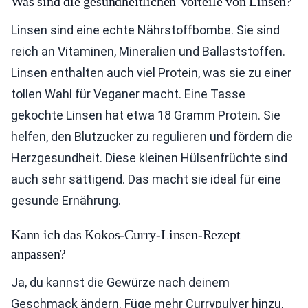
Was sind die gesundheitlichen Vorteile von Linsen?
Linsen sind eine echte Nährstoffbombe. Sie sind
reich an Vitaminen, Mineralien und Ballaststoffen.
Linsen enthalten auch viel Protein, was sie zu einer
tollen Wahl für Veganer macht. Eine Tasse
gekochte Linsen hat etwa 18 Gramm Protein. Sie
helfen, den Blutzucker zu regulieren und fördern die
Herzgesundheit. Diese kleinen Hülsenfrüchte sind
auch sehr sättigend. Das macht sie ideal für eine
gesunde Ernährung.
Kann ich das Kokos-Curry-Linsen-Rezept
anpassen?
Ja, du kannst die Gewürze nach deinem
Geschmack ändern. Füge mehr Currypulver hinzu,