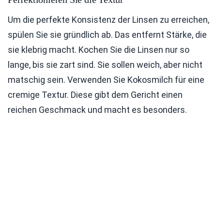
Um die perfekte Konsistenz der Linsen zu erreichen,
spülen Sie sie gründlich ab. Das entfernt Stärke, die
sie klebrig macht. Kochen Sie die Linsen nur so
lange, bis sie zart sind. Sie sollen weich, aber nicht
matschig sein. Verwenden Sie Kokosmilch für eine
cremige Textur. Diese gibt dem Gericht einen
reichen Geschmack und macht es besonders.