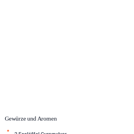
Gewürze und Aromen