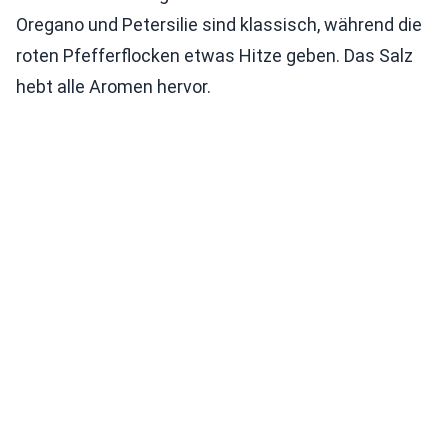
Oregano und Petersilie sind klassisch, während die
roten Pfefferflocken etwas Hitze geben. Das Salz
hebt alle Aromen hervor.