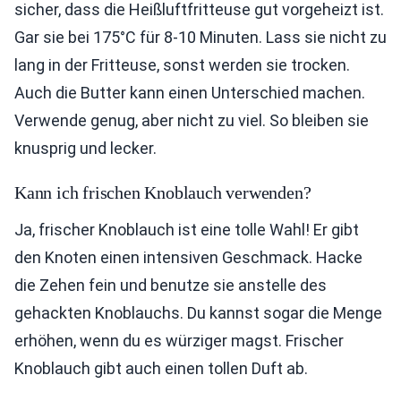
sicher, dass die Heißluftfritteuse gut vorgeheizt ist.
Gar sie bei 175°C für 8-10 Minuten. Lass sie nicht zu
lang in der Fritteuse, sonst werden sie trocken.
Auch die Butter kann einen Unterschied machen.
Verwende genug, aber nicht zu viel. So bleiben sie
knusprig und lecker.
Kann ich frischen Knoblauch verwenden?
Ja, frischer Knoblauch ist eine tolle Wahl! Er gibt
den Knoten einen intensiven Geschmack. Hacke
die Zehen fein und benutze sie anstelle des
gehackten Knoblauchs. Du kannst sogar die Menge
erhöhen, wenn du es würziger magst. Frischer
Knoblauch gibt auch einen tollen Duft ab.