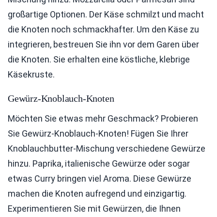
großartige Optionen. Der Käse schmilzt und macht
die Knoten noch schmackhafter. Um den Käse zu
integrieren, bestreuen Sie ihn vor dem Garen über
die Knoten. Sie erhalten eine köstliche, klebrige
Käsekruste.
Gewürz-Knoblauch-Knoten
Möchten Sie etwas mehr Geschmack? Probieren
Sie Gewürz-Knoblauch-Knoten! Fügen Sie Ihrer
Knoblauchbutter-Mischung verschiedene Gewürze
hinzu. Paprika, italienische Gewürze oder sogar
etwas Curry bringen viel Aroma. Diese Gewürze
machen die Knoten aufregend und einzigartig.
Experimentieren Sie mit Gewürzen, die Ihnen