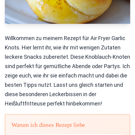
Willkommen zu meinem Rezept für Air Fryer Garlic
Knots. Hier lernt ihr, wie ihr mit wenigen Zutaten
leckere Snacks zubereitet. Diese Knoblauch-Knoten
sind perfekt für gemütliche Abende oder Partys. Ich
zeige euch, wie ihr sie einfach macht und dabei die
besten Tipps nutzt. Lasst uns gleich starten und
diese besonderen Leckerbissen in der
Heißluftfritteuse perfekt hinbekommen!
Warum ich dieses Rezept liebe