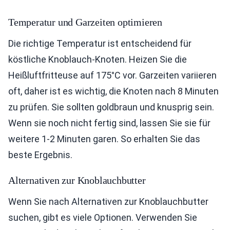
Temperatur und Garzeiten optimieren
Die richtige Temperatur ist entscheidend für
köstliche Knoblauch-Knoten. Heizen Sie die
Heißluftfritteuse auf 175°C vor. Garzeiten variieren
oft, daher ist es wichtig, die Knoten nach 8 Minuten
zu prüfen. Sie sollten goldbraun und knusprig sein.
Wenn sie noch nicht fertig sind, lassen Sie sie für
weitere 1-2 Minuten garen. So erhalten Sie das
beste Ergebnis.
Alternativen zur Knoblauchbutter
Wenn Sie nach Alternativen zur Knoblauchbutter
suchen, gibt es viele Optionen. Verwenden Sie