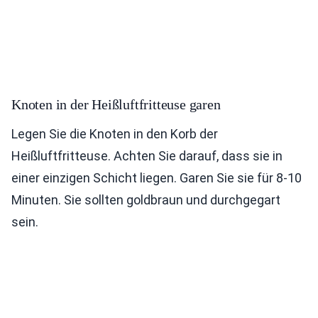
Knoten in der Heißluftfritteuse garen
Legen Sie die Knoten in den Korb der
Heißluftfritteuse. Achten Sie darauf, dass sie in
einer einzigen Schicht liegen. Garen Sie sie für 8-10
Minuten. Sie sollten goldbraun und durchgegart
sein.