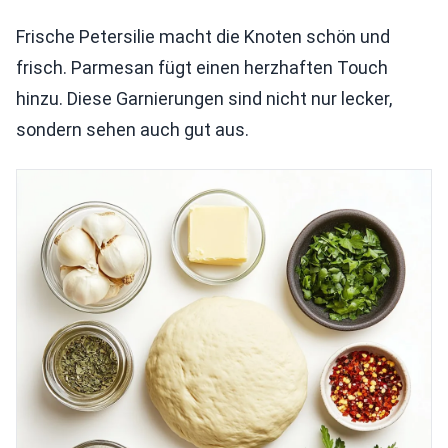
Frische Petersilie macht die Knoten schön und
frisch. Parmesan fügt einen herzhaften Touch
hinzu. Diese Garnierungen sind nicht nur lecker,
sondern sehen auch gut aus.