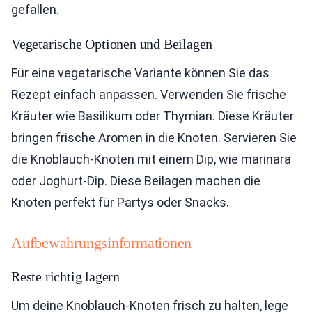
gefallen.
Vegetarische Optionen und Beilagen
Für eine vegetarische Variante können Sie das
Rezept einfach anpassen. Verwenden Sie frische
Kräuter wie Basilikum oder Thymian. Diese Kräuter
bringen frische Aromen in die Knoten. Servieren Sie
die Knoblauch-Knoten mit einem Dip, wie marinara
oder Joghurt-Dip. Diese Beilagen machen die
Knoten perfekt für Partys oder Snacks.
Aufbewahrungsinformationen
Reste richtig lagern
Um deine Knoblauch-Knoten frisch zu halten, lege