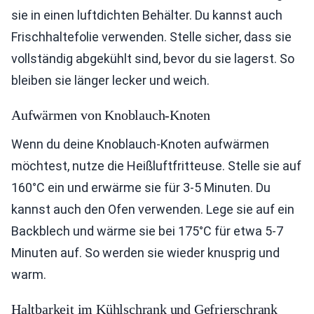
sie in einen luftdichten Behälter. Du kannst auch
Frischhaltefolie verwenden. Stelle sicher, dass sie
vollständig abgekühlt sind, bevor du sie lagerst. So
bleiben sie länger lecker und weich.
Aufwärmen von Knoblauch-Knoten
Wenn du deine Knoblauch-Knoten aufwärmen
möchtest, nutze die Heißluftfritteuse. Stelle sie auf
160°C ein und erwärme sie für 3-5 Minuten. Du
kannst auch den Ofen verwenden. Lege sie auf ein
Backblech und wärme sie bei 175°C für etwa 5-7
Minuten auf. So werden sie wieder knusprig und
warm.
Haltbarkeit im Kühlschrank und Gefrierschrank