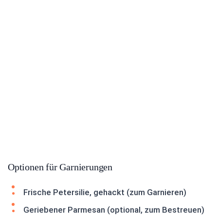
Optionen für Garnierungen
Frische Petersilie, gehackt (zum Garnieren)
Geriebener Parmesan (optional, zum Bestreuen)