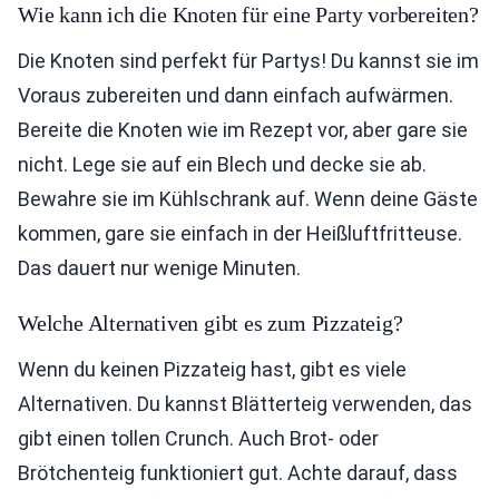
Wie kann ich die Knoten für eine Party vorbereiten?
Die Knoten sind perfekt für Partys! Du kannst sie im
Voraus zubereiten und dann einfach aufwärmen.
Bereite die Knoten wie im Rezept vor, aber gare sie
nicht. Lege sie auf ein Blech und decke sie ab.
Bewahre sie im Kühlschrank auf. Wenn deine Gäste
kommen, gare sie einfach in der Heißluftfritteuse.
Das dauert nur wenige Minuten.
Welche Alternativen gibt es zum Pizzateig?
Wenn du keinen Pizzateig hast, gibt es viele
Alternativen. Du kannst Blätterteig verwenden, das
gibt einen tollen Crunch. Auch Brot- oder
Brötchenteig funktioniert gut. Achte darauf, dass