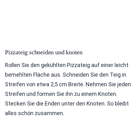
Pizzateig schneiden und knoten
Rollen Sie den gekühlten Pizzateig auf einer leicht
bemehlten Fläche aus. Schneiden Sie den Teig in
Streifen von etwa 2,5 cm Breite. Nehmen Sie jeden
Streifen und formen Sie ihn zu einem Knoten.
Stecken Sie die Enden unter den Knoten. So bleibt
alles schön zusammen.