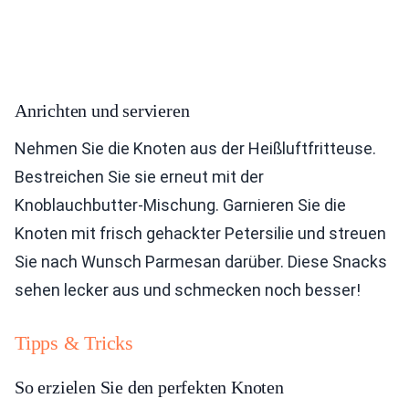
Anrichten und servieren
Nehmen Sie die Knoten aus der Heißluftfritteuse.
Bestreichen Sie sie erneut mit der
Knoblauchbutter-Mischung. Garnieren Sie die
Knoten mit frisch gehackter Petersilie und streuen
Sie nach Wunsch Parmesan darüber. Diese Snacks
sehen lecker aus und schmecken noch besser!
Tipps & Tricks
So erzielen Sie den perfekten Knoten