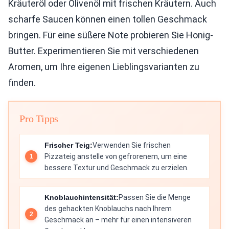
Kräuteröl oder Olivenöl mit frischen Kräutern. Auch
scharfe Saucen können einen tollen Geschmack
bringen. Für eine süßere Note probieren Sie Honig-
Butter. Experimentieren Sie mit verschiedenen
Aromen, um Ihre eigenen Lieblingsvarianten zu
finden.
Pro Tipps
Frischer Teig:
Verwenden Sie frischen
Pizzateig anstelle von gefrorenem, um eine
bessere Textur und Geschmack zu erzielen.
Knoblauchintensität:
Passen Sie die Menge
des gehackten Knoblauchs nach Ihrem
Geschmack an – mehr für einen intensiveren