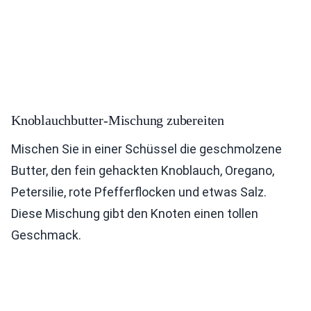
Knoblauchbutter-Mischung zubereiten
Mischen Sie in einer Schüssel die geschmolzene
Butter, den fein gehackten Knoblauch, Oregano,
Petersilie, rote Pfefferflocken und etwas Salz.
Diese Mischung gibt den Knoten einen tollen
Geschmack.