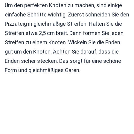
Um den perfekten Knoten zu machen, sind einige
einfache Schritte wichtig. Zuerst schneiden Sie den
Pizzateig in gleichmäßige Streifen. Halten Sie die
Streifen etwa 2,5 cm breit. Dann formen Sie jeden
Streifen zu einem Knoten. Wickeln Sie die Enden
gut um den Knoten. Achten Sie darauf, dass die
Enden sicher stecken. Das sorgt für eine schöne
Form und gleichmäßiges Garen.