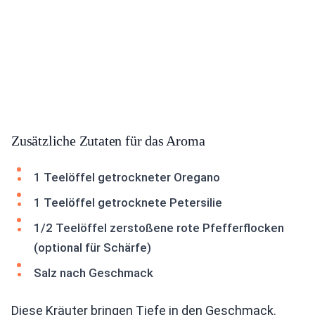
Zusätzliche Zutaten für das Aroma
1 Teelöffel getrockneter Oregano
1 Teelöffel getrocknete Petersilie
1/2 Teelöffel zerstoßene rote Pfefferflocken
(optional für Schärfe)
Salz nach Geschmack
Diese Kräuter bringen Tiefe in den Geschmack.