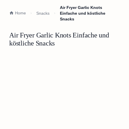
Air Fryer Garlic Knots
Home
Snacks
Einfache und köstliche
Snacks
Air Fryer Garlic Knots Einfache und
köstliche Snacks