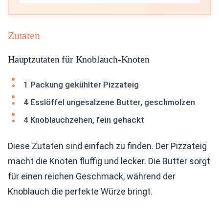
Zutaten
Hauptzutaten für Knoblauch-Knoten
1 Packung gekühlter Pizzateig
4 Esslöffel ungesalzene Butter, geschmolzen
4 Knoblauchzehen, fein gehackt
Diese Zutaten sind einfach zu finden. Der Pizzateig
macht die Knoten fluffig und lecker. Die Butter sorgt
für einen reichen Geschmack, während der
Knoblauch die perfekte Würze bringt.