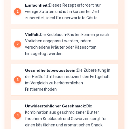
Einfachheit:
Dieses Rezept erfordert nur
wenige Zutaten und ist in kürzester Zeit
zubereitet, ideal für unerwartete Gäste.
Vielfalt:
Die Knoblauch-Knoten können je nach
Vorlieben angepasst werden, indem
verschiedene Kräuter oder Käsesorten
hinzugefügt werden.
Gesundheitsbewusstsein:
Die Zubereitung in
der Heißluftfritteuse reduziert den Fettgehalt
im Vergleich zu herkömmlichen
Frittiermethoden.
Unwiderstehlicher Geschmack:
Die
Kombination aus geschmolzener Butter,
frischem Knoblauch und Gewürzen sorgt für
einen köstlichen und aromatischen Snack.