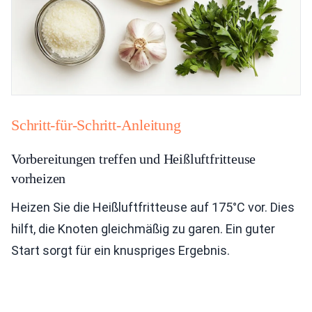
Schritt-für-Schritt-Anleitung
Vorbereitungen treffen und Heißluftfritteuse
vorheizen
Heizen Sie die Heißluftfritteuse auf 175°C vor. Dies
hilft, die Knoten gleichmäßig zu garen. Ein guter
Start sorgt für ein knuspriges Ergebnis.