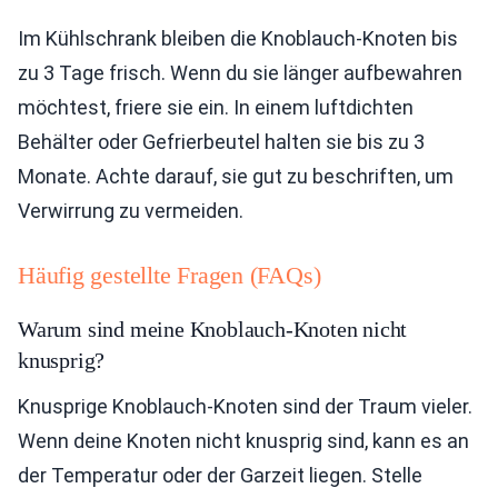
Im Kühlschrank bleiben die Knoblauch-Knoten bis
zu 3 Tage frisch. Wenn du sie länger aufbewahren
möchtest, friere sie ein. In einem luftdichten
Behälter oder Gefrierbeutel halten sie bis zu 3
Monate. Achte darauf, sie gut zu beschriften, um
Verwirrung zu vermeiden.
Häufig gestellte Fragen (FAQs)
Warum sind meine Knoblauch-Knoten nicht
knusprig?
Knusprige Knoblauch-Knoten sind der Traum vieler.
Wenn deine Knoten nicht knusprig sind, kann es an
der Temperatur oder der Garzeit liegen. Stelle