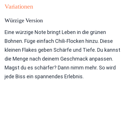
Variationen
Würzige Version
Eine würzige Note bringt Leben in die grünen
Bohnen. Füge einfach Chili-Flocken hinzu. Diese
kleinen Flakes geben Schärfe und Tiefe. Du kannst
die Menge nach deinem Geschmack anpassen.
Magst du es schärfer? Dann nimm mehr. So wird
jede Biss ein spannendes Erlebnis.