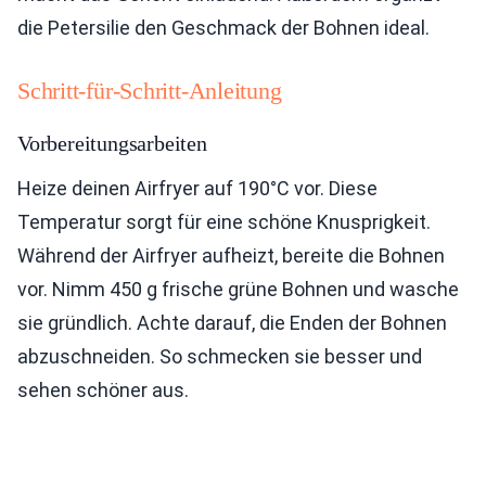
die Petersilie den Geschmack der Bohnen ideal.
Schritt-für-Schritt-Anleitung
Vorbereitungsarbeiten
Heize deinen Airfryer auf 190°C vor. Diese
Temperatur sorgt für eine schöne Knusprigkeit.
Während der Airfryer aufheizt, bereite die Bohnen
vor. Nimm 450 g frische grüne Bohnen und wasche
sie gründlich. Achte darauf, die Enden der Bohnen
abzuschneiden. So schmecken sie besser und
sehen schöner aus.