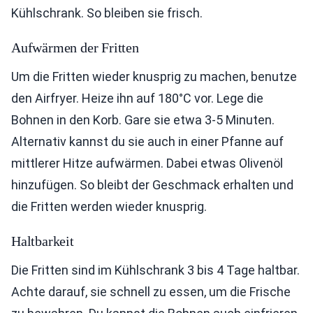
Kühlschrank. So bleiben sie frisch.
Aufwärmen der Fritten
Um die Fritten wieder knusprig zu machen, benutze
den Airfryer. Heize ihn auf 180°C vor. Lege die
Bohnen in den Korb. Gare sie etwa 3-5 Minuten.
Alternativ kannst du sie auch in einer Pfanne auf
mittlerer Hitze aufwärmen. Dabei etwas Olivenöl
hinzufügen. So bleibt der Geschmack erhalten und
die Fritten werden wieder knusprig.
Haltbarkeit
Die Fritten sind im Kühlschrank 3 bis 4 Tage haltbar.
Achte darauf, sie schnell zu essen, um die Frische