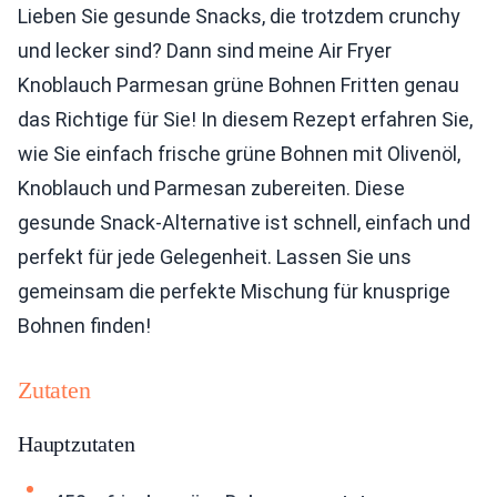
Lieben Sie gesunde Snacks, die trotzdem crunchy
und lecker sind? Dann sind meine Air Fryer
Knoblauch Parmesan grüne Bohnen Fritten genau
das Richtige für Sie! In diesem Rezept erfahren Sie,
wie Sie einfach frische grüne Bohnen mit Olivenöl,
Knoblauch und Parmesan zubereiten. Diese
gesunde Snack-Alternative ist schnell, einfach und
perfekt für jede Gelegenheit. Lassen Sie uns
gemeinsam die perfekte Mischung für knusprige
Bohnen finden!
Zutaten
Hauptzutaten