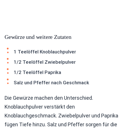
Gewürze und weitere Zutaten
1 Teelöffel Knoblauchpulver
1/2 Teelöffel Zwiebelpulver
1/2 Teelöffel Paprika
Salz und Pfeffer nach Geschmack
Die Gewürze machen den Unterschied.
Knoblauchpulver verstärkt den
Knoblauchgeschmack. Zwiebelpulver und Paprika
fügen Tiefe hinzu. Salz und Pfeffer sorgen für die