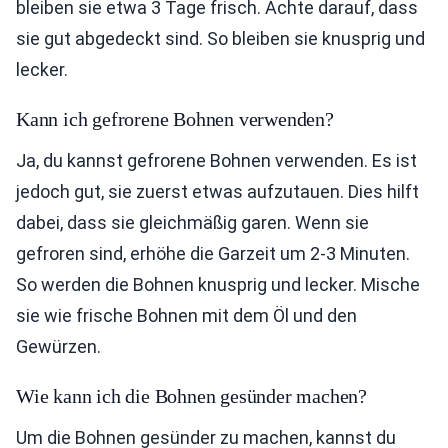
bleiben sie etwa 3 Tage frisch. Achte darauf, dass
sie gut abgedeckt sind. So bleiben sie knusprig und
lecker.
Kann ich gefrorene Bohnen verwenden?
Ja, du kannst gefrorene Bohnen verwenden. Es ist
jedoch gut, sie zuerst etwas aufzutauen. Dies hilft
dabei, dass sie gleichmäßig garen. Wenn sie
gefroren sind, erhöhe die Garzeit um 2-3 Minuten.
So werden die Bohnen knusprig und lecker. Mische
sie wie frische Bohnen mit dem Öl und den
Gewürzen.
Wie kann ich die Bohnen gesünder machen?
Um die Bohnen gesünder zu machen, kannst du