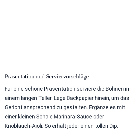
Präsentation und Serviervorschläge
Für eine schöne Präsentation serviere die Bohnen in
einem langen Teller. Lege Backpapier hinein, um das
Gericht ansprechend zu gestalten. Ergänze es mit
einer kleinen Schale Marinara-Sauce oder
Knoblauch-Aioli. So erhält jeder einen tollen Dip.