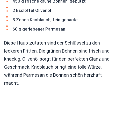
450 g frische grüne Bohnen, geputzt
2 Esslöffel Olivenöl
3 Zehen Knoblauch, fein gehackt
60 g geriebener Parmesan
Diese Hauptzutaten sind der Schlüssel zu den
leckeren Fritten. Die grünen Bohnen sind frisch und
knackig. Olivenöl sorgt für den perfekten Glanz und
Geschmack. Knoblauch bringt eine tolle Würze,
während Parmesan die Bohnen schön herzhaft
macht.