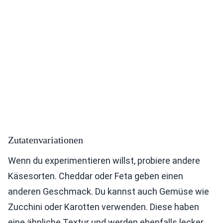
Zutatenvariationen
Wenn du experimentieren willst, probiere andere
Käsesorten. Cheddar oder Feta geben einen
anderen Geschmack. Du kannst auch Gemüse wie
Zucchini oder Karotten verwenden. Diese haben
eine ähnliche Textur und werden ebenfalls lecker.