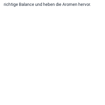
richtige Balance und heben die Aromen hervor.