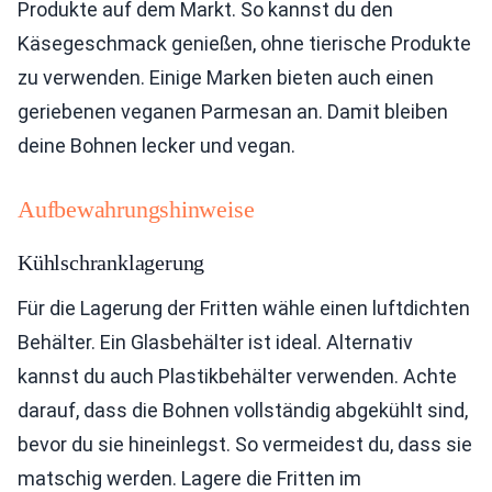
Produkte auf dem Markt. So kannst du den
Käsegeschmack genießen, ohne tierische Produkte
zu verwenden. Einige Marken bieten auch einen
geriebenen veganen Parmesan an. Damit bleiben
deine Bohnen lecker und vegan.
Aufbewahrungshinweise
Kühlschranklagerung
Für die Lagerung der Fritten wähle einen luftdichten
Behälter. Ein Glasbehälter ist ideal. Alternativ
kannst du auch Plastikbehälter verwenden. Achte
darauf, dass die Bohnen vollständig abgekühlt sind,
bevor du sie hineinlegst. So vermeidest du, dass sie
matschig werden. Lagere die Fritten im