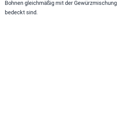
Bohnen gleichmäßig mit der Gewürzmischung
bedeckt sind.