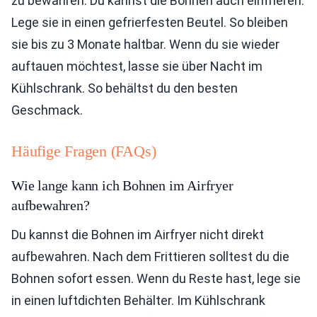
zu bewahren. Du kannst die Bohnen auch einfrieren.
Lege sie in einen gefrierfesten Beutel. So bleiben
sie bis zu 3 Monate haltbar. Wenn du sie wieder
auftauen möchtest, lasse sie über Nacht im
Kühlschrank. So behältst du den besten
Geschmack.
Häufige Fragen (FAQs)
Wie lange kann ich Bohnen im Airfryer
aufbewahren?
Du kannst die Bohnen im Airfryer nicht direkt
aufbewahren. Nach dem Frittieren solltest du die
Bohnen sofort essen. Wenn du Reste hast, lege sie
in einen luftdichten Behälter. Im Kühlschrank