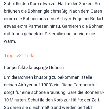
Schüttle den Korb etwa zur Hälfte der Garzeit. So
bräunen die Bohnen gleichmäßig. Nach dem Garen
nimm die Bohnen aus dem Airfryer. Füge bei Bedarf
etwas extra Parmesan hinzu. Garnieren die Bohnen
mit frisch gehackter Petersilie und serviere sie
warm.
Tipps & Tricks
Für perfekte knusprige Bohnen
Um die Bohnen knusprig zu bekommen, stelle
deinen Airfryer auf 190°C ein. Diese Temperatur
sorgt für eine schöne Bräunung. Gare die Bohnen 8-
10 Minuten. Schüttle den Korb zur Hälfte der Zeit.
So garen sie gleichmäßig und werden perfekt