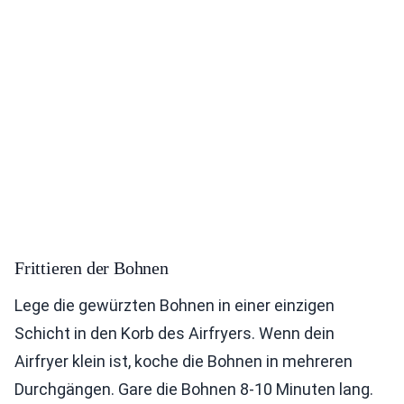
Frittieren der Bohnen
Lege die gewürzten Bohnen in einer einzigen
Schicht in den Korb des Airfryers. Wenn dein
Airfryer klein ist, koche die Bohnen in mehreren
Durchgängen. Gare die Bohnen 8-10 Minuten lang.