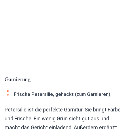
Garnierung
Frische Petersilie, gehackt (zum Garnieren)
Petersilie ist die perfekte Garnitur. Sie bringt Farbe
und Frische. Ein wenig Grün sieht gut aus und
macht das Gericht einladend. Außerdem ergänzt