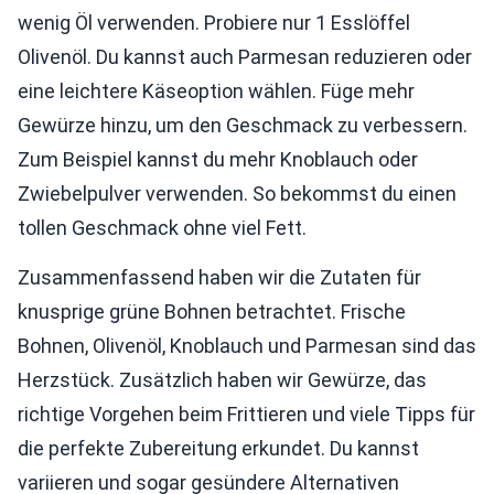
wenig Öl verwenden. Probiere nur 1 Esslöffel
Olivenöl. Du kannst auch Parmesan reduzieren oder
eine leichtere Käseoption wählen. Füge mehr
Gewürze hinzu, um den Geschmack zu verbessern.
Zum Beispiel kannst du mehr Knoblauch oder
Zwiebelpulver verwenden. So bekommst du einen
tollen Geschmack ohne viel Fett.
Zusammenfassend haben wir die Zutaten für
knusprige grüne Bohnen betrachtet. Frische
Bohnen, Olivenöl, Knoblauch und Parmesan sind das
Herzstück. Zusätzlich haben wir Gewürze, das
richtige Vorgehen beim Frittieren und viele Tipps für
die perfekte Zubereitung erkundet. Du kannst
variieren und sogar gesündere Alternativen