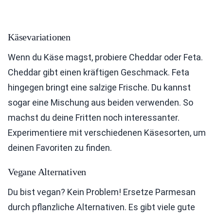
Käsevariationen
Wenn du Käse magst, probiere Cheddar oder Feta.
Cheddar gibt einen kräftigen Geschmack. Feta
hingegen bringt eine salzige Frische. Du kannst
sogar eine Mischung aus beiden verwenden. So
machst du deine Fritten noch interessanter.
Experimentiere mit verschiedenen Käsesorten, um
deinen Favoriten zu finden.
Vegane Alternativen
Du bist vegan? Kein Problem! Ersetze Parmesan
durch pflanzliche Alternativen. Es gibt viele gute