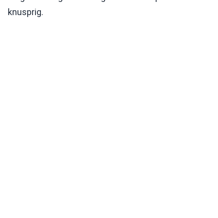
knusprig.