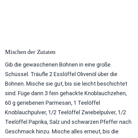
Mischen der Zutaten
Gib die gewaschenen Bohnen in eine große
Schüssel. Träufle 2 Esslöffel Olivenöl über die
Bohnen. Mische sie gut, bis sie leicht beschichtet
sind. Füge dann 3 fein gehackte Knoblauchzehen,
60 g geriebenen Parmesan, 1 Teelöffel
Knoblauchpulver, 1/2 Teelöffel Zwiebelpulver, 1/2
Teelöffel Paprika, Salz und schwarzen Pfeffer nach
Geschmack hinzu. Mische alles erneut, bis die