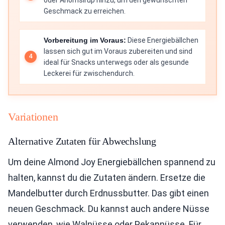
Geschmack zu erreichen.
Vorbereitung im Voraus:
Diese Energiebällchen
lassen sich gut im Voraus zubereiten und sind
ideal für Snacks unterwegs oder als gesunde
Leckerei für zwischendurch.
Variationen
Alternative Zutaten für Abwechslung
Um deine Almond Joy Energiebällchen spannend zu
halten, kannst du die Zutaten ändern. Ersetze die
Mandelbutter durch Erdnussbutter. Das gibt einen
neuen Geschmack. Du kannst auch andere Nüsse
verwenden, wie Walnüsse oder Pekannüsse. Für