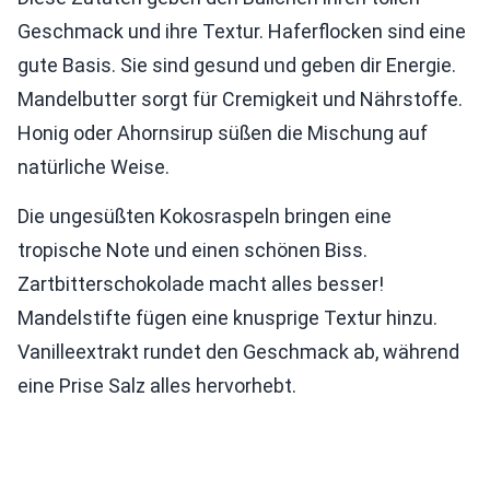
Geschmack und ihre Textur. Haferflocken sind eine
gute Basis. Sie sind gesund und geben dir Energie.
Mandelbutter sorgt für Cremigkeit und Nährstoffe.
Honig oder Ahornsirup süßen die Mischung auf
natürliche Weise.
Die ungesüßten Kokosraspeln bringen eine
tropische Note und einen schönen Biss.
Zartbitterschokolade macht alles besser!
Mandelstifte fügen eine knusprige Textur hinzu.
Vanilleextrakt rundet den Geschmack ab, während
eine Prise Salz alles hervorhebt.