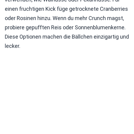
einen fruchtigen Kick füge getrocknete Cranberries
oder Rosinen hinzu. Wenn du mehr Crunch magst,
probiere gepufften Reis oder Sonnenblumenkerne.
Diese Optionen machen die Bällchen einzigartig und
lecker.