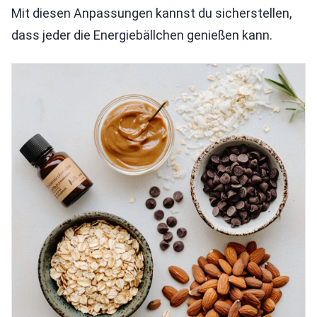
Mit diesen Anpassungen kannst du sicherstellen,
dass jeder die Energiebällchen genießen kann.