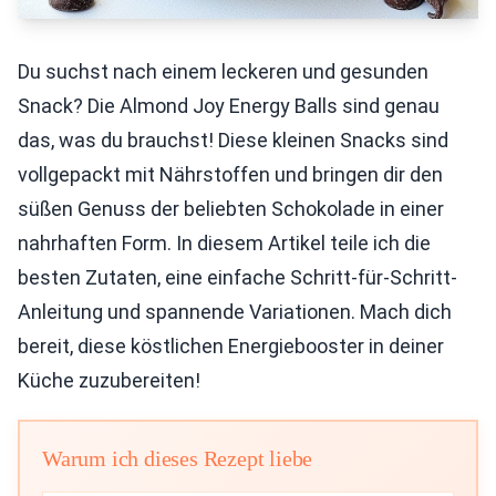
Du suchst nach einem leckeren und gesunden
Snack? Die Almond Joy Energy Balls sind genau
das, was du brauchst! Diese kleinen Snacks sind
vollgepackt mit Nährstoffen und bringen dir den
süßen Genuss der beliebten Schokolade in einer
nahrhaften Form. In diesem Artikel teile ich die
besten Zutaten, eine einfache Schritt-für-Schritt-
Anleitung und spannende Variationen. Mach dich
bereit, diese köstlichen Energiebooster in deiner
Küche zuzubereiten!
Warum ich dieses Rezept liebe