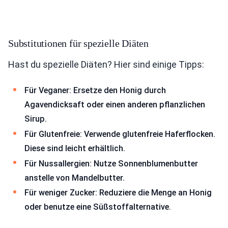
Substitutionen für spezielle Diäten
Hast du spezielle Diäten? Hier sind einige Tipps:
Für Veganer: Ersetze den Honig durch
Agavendicksaft oder einen anderen pflanzlichen
Sirup.
Für Glutenfreie: Verwende glutenfreie Haferflocken.
Diese sind leicht erhältlich.
Für Nussallergien: Nutze Sonnenblumenbutter
anstelle von Mandelbutter.
Für weniger Zucker: Reduziere die Menge an Honig
oder benutze eine Süßstoffalternative.