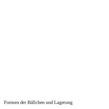
Formen der Bällchen und Lagerung