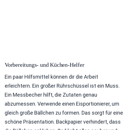
Vorbereitungs- und Küchen-Helfer
Ein paar Hilfsmittel können dir die Arbeit
erleichtern. Ein großer Rührschüssel ist ein Muss.
Ein Messbecher hilft, die Zutaten genau
abzumessen. Verwende einen Eisportionierer, um
gleich große Bällchen zu formen. Das sorgt für eine
schöne Präsentation. Backpapier verhindert, dass