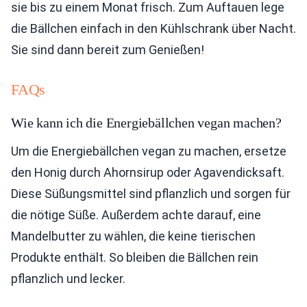
sie bis zu einem Monat frisch. Zum Auftauen lege
die Bällchen einfach in den Kühlschrank über Nacht.
Sie sind dann bereit zum Genießen!
FAQs
Wie kann ich die Energiebällchen vegan machen?
Um die Energiebällchen vegan zu machen, ersetze
den Honig durch Ahornsirup oder Agavendicksaft.
Diese Süßungsmittel sind pflanzlich und sorgen für
die nötige Süße. Außerdem achte darauf, eine
Mandelbutter zu wählen, die keine tierischen
Produkte enthält. So bleiben die Bällchen rein
pflanzlich und lecker.