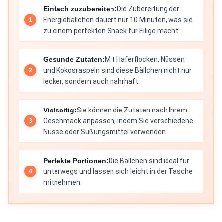
Einfach zuzubereiten:
Die Zubereitung der
Energiebällchen dauert nur 10 Minuten, was sie
zu einem perfekten Snack für Eilige macht.
Gesunde Zutaten:
Mit Haferflocken, Nüssen
und Kokosraspeln sind diese Bällchen nicht nur
lecker, sondern auch nahrhaft.
Vielseitig:
Sie können die Zutaten nach Ihrem
Geschmack anpassen, indem Sie verschiedene
Nüsse oder Süßungsmittel verwenden.
Perfekte Portionen:
Die Bällchen sind ideal für
unterwegs und lassen sich leicht in der Tasche
mitnehmen.