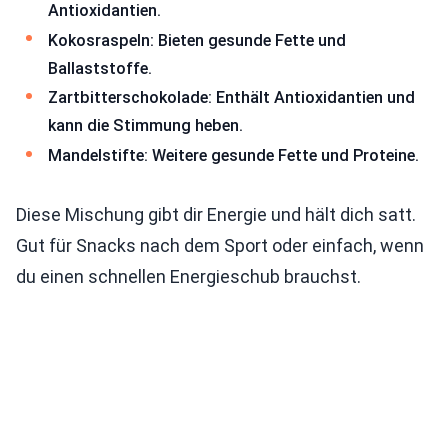
Antioxidantien.
Kokosraspeln: Bieten gesunde Fette und
Ballaststoffe.
Zartbitterschokolade: Enthält Antioxidantien und
kann die Stimmung heben.
Mandelstifte: Weitere gesunde Fette und Proteine.
Diese Mischung gibt dir Energie und hält dich satt.
Gut für Snacks nach dem Sport oder einfach, wenn
du einen schnellen Energieschub brauchst.