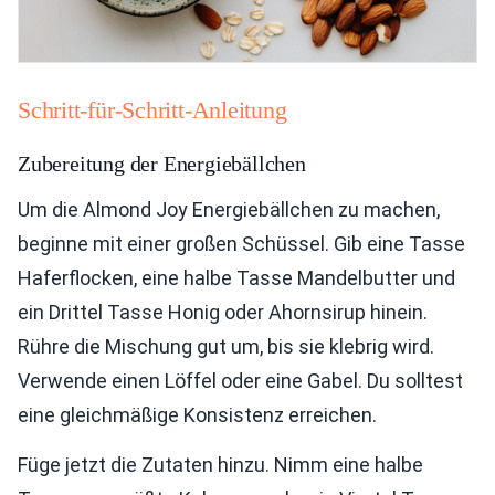
Schritt-für-Schritt-Anleitung
Zubereitung der Energiebällchen
Um die Almond Joy Energiebällchen zu machen,
beginne mit einer großen Schüssel. Gib eine Tasse
Haferflocken, eine halbe Tasse Mandelbutter und
ein Drittel Tasse Honig oder Ahornsirup hinein.
Rühre die Mischung gut um, bis sie klebrig wird.
Verwende einen Löffel oder eine Gabel. Du solltest
eine gleichmäßige Konsistenz erreichen.
Füge jetzt die Zutaten hinzu. Nimm eine halbe