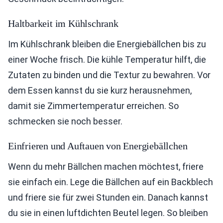
Haltbarkeit im Kühlschrank
Im Kühlschrank bleiben die Energiebällchen bis zu
einer Woche frisch. Die kühle Temperatur hilft, die
Zutaten zu binden und die Textur zu bewahren. Vor
dem Essen kannst du sie kurz herausnehmen,
damit sie Zimmertemperatur erreichen. So
schmecken sie noch besser.
Einfrieren und Auftauen von Energiebällchen
Wenn du mehr Bällchen machen möchtest, friere
sie einfach ein. Lege die Bällchen auf ein Backblech
und friere sie für zwei Stunden ein. Danach kannst
du sie in einen luftdichten Beutel legen. So bleiben