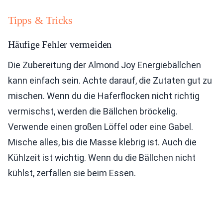
Tipps & Tricks
Häufige Fehler vermeiden
Die Zubereitung der Almond Joy Energiebällchen
kann einfach sein. Achte darauf, die Zutaten gut zu
mischen. Wenn du die Haferflocken nicht richtig
vermischst, werden die Bällchen bröckelig.
Verwende einen großen Löffel oder eine Gabel.
Mische alles, bis die Masse klebrig ist. Auch die
Kühlzeit ist wichtig. Wenn du die Bällchen nicht
kühlst, zerfallen sie beim Essen.