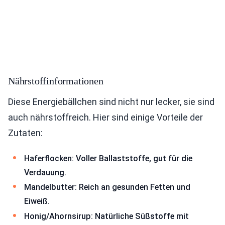
Nährstoffinformationen
Diese Energiebällchen sind nicht nur lecker, sie sind
auch nährstoffreich. Hier sind einige Vorteile der
Zutaten:
Haferflocken: Voller Ballaststoffe, gut für die
Verdauung.
Mandelbutter: Reich an gesunden Fetten und
Eiweiß.
Honig/Ahornsirup: Natürliche Süßstoffe mit