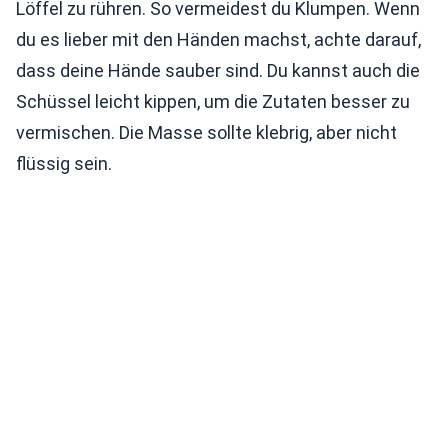
Löffel zu rühren. So vermeidest du Klumpen. Wenn
du es lieber mit den Händen machst, achte darauf,
dass deine Hände sauber sind. Du kannst auch die
Schüssel leicht kippen, um die Zutaten besser zu
vermischen. Die Masse sollte klebrig, aber nicht
flüssig sein.