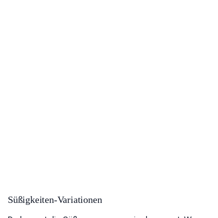
Süßigkeiten-Variationen