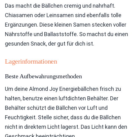
Das macht die Bällchen cremig und nahrhaft.
Chiasamen oder Leinsamen sind ebenfalls tolle
Ergänzungen. Diese kleinen Samen stecken voller
Nährstoffe und Ballaststoffe. So machst du einen
gesunden Snack, der gut für dich ist.
Lagerinformationen
Beste Aufbewahrungsmethoden
Um deine Almond Joy Energiebällchen frisch zu
halten, benutze einen luftdichten Behälter. Der
Behälter schützt die Bällchen vor Luft und
Feuchtigkeit. Stelle sicher, dass du die Bällchen
nicht in direktem Licht lagerst. Das Licht kann den
Geschmack beeinträchtigen.