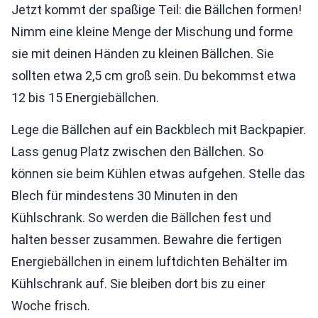
Jetzt kommt der spaßige Teil: die Bällchen formen!
Nimm eine kleine Menge der Mischung und forme
sie mit deinen Händen zu kleinen Bällchen. Sie
sollten etwa 2,5 cm groß sein. Du bekommst etwa
12 bis 15 Energiebällchen.
Lege die Bällchen auf ein Backblech mit Backpapier.
Lass genug Platz zwischen den Bällchen. So
können sie beim Kühlen etwas aufgehen. Stelle das
Blech für mindestens 30 Minuten in den
Kühlschrank. So werden die Bällchen fest und
halten besser zusammen. Bewahre die fertigen
Energiebällchen in einem luftdichten Behälter im
Kühlschrank auf. Sie bleiben dort bis zu einer
Woche frisch.