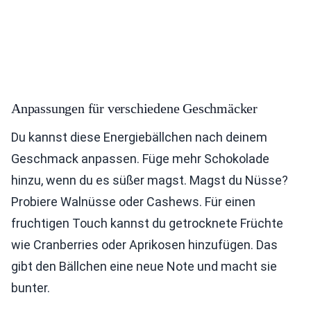
Anpassungen für verschiedene Geschmäcker
Du kannst diese Energiebällchen nach deinem
Geschmack anpassen. Füge mehr Schokolade
hinzu, wenn du es süßer magst. Magst du Nüsse?
Probiere Walnüsse oder Cashews. Für einen
fruchtigen Touch kannst du getrocknete Früchte
wie Cranberries oder Aprikosen hinzufügen. Das
gibt den Bällchen eine neue Note und macht sie
bunter.