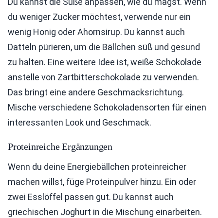
Du kannst die Süße anpassen, wie du magst. Wenn
du weniger Zucker möchtest, verwende nur ein
wenig Honig oder Ahornsirup. Du kannst auch
Datteln pürieren, um die Bällchen süß und gesund
zu halten. Eine weitere Idee ist, weiße Schokolade
anstelle von Zartbitterschokolade zu verwenden.
Das bringt eine andere Geschmacksrichtung.
Mische verschiedene Schokoladensorten für einen
interessanten Look und Geschmack.
Proteinreiche Ergänzungen
Wenn du deine Energiebällchen proteinreicher
machen willst, füge Proteinpulver hinzu. Ein oder
zwei Esslöffel passen gut. Du kannst auch
griechischen Joghurt in die Mischung einarbeiten.