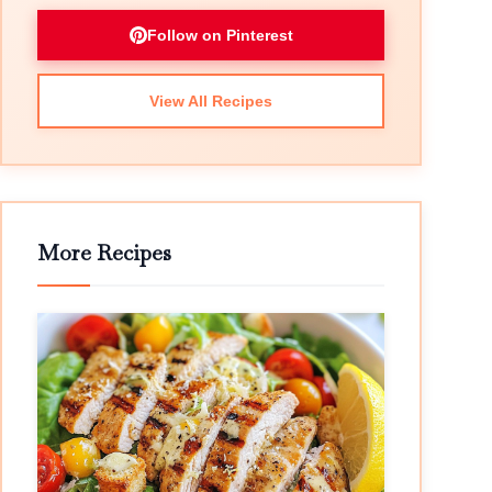
Follow on Pinterest
View All Recipes
More Recipes