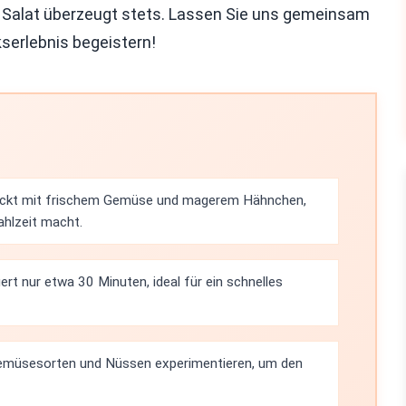
r Salat überzeugt stets. Lassen Sie uns gemeinsam
serlebnis begeistern!
epackt mit frischem Gemüse und magerem Hähnchen,
ahlzeit macht.
ert nur etwa 30 Minuten, ideal für ein schnelles
Gemüsesorten und Nüssen experimentieren, um den