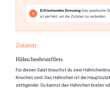
Erfrischendes Dressing:
Das asiatische D
ist perfekt, um die Zutaten zu verbinden.
Zutaten
Hähnchenbrustfilets
Für diesen Salat brauchst du zwei Hähnchenbrus
Knochen sind. Das Hähnchen ist die Hauptzutat.
sättigender. Du kannst das Hähnchen braten ode