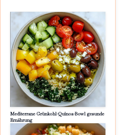
Mediterrane Grünkohl-Quinoa-Bowl gesunde
Ernährung