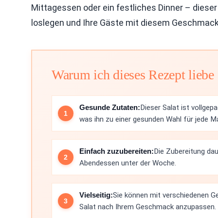
Mittagessen oder ein festliches Dinner – diese
loslegen und Ihre Gäste mit diesem Geschmack
Warum ich dieses Rezept liebe
Gesunde Zutaten:
Dieser Salat ist vollg
was ihn zu einer gesunden Wahl für jede M
Einfach zuzubereiten:
Die Zubereitung dau
Abendessen unter der Woche.
Vielseitig:
Sie können mit verschiedenen 
Salat nach Ihrem Geschmack anzupassen.