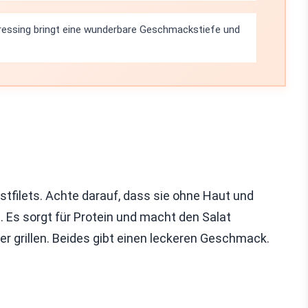
ressing bringt eine wunderbare Geschmackstiefe und
tfilets. Achte darauf, dass sie ohne Haut und
 Es sorgt für Protein und macht den Salat
r grillen. Beides gibt einen leckeren Geschmack.