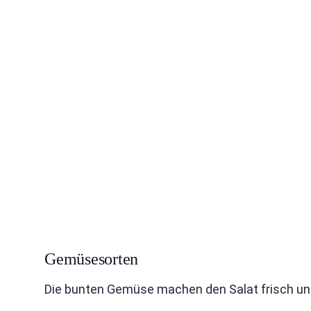
Gemüsesorten
Die bunten Gemüse machen den Salat frisch und k