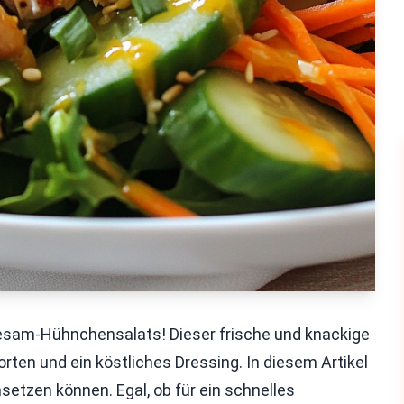
esam-Hühnchensalats! Dieser frische und knackige
ten und ein köstliches Dressing. In diesem Artikel
msetzen können. Egal, ob für ein schnelles