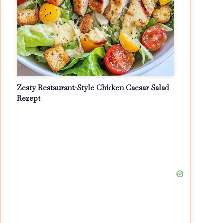
Zesty Restaurant-Style Chicken Caesar Salad
Rezept