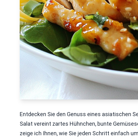
Entdecken Sie den Genuss eines asiatischen S
Salat vereint zartes Hühnchen, bunte Gemüsesor
zeige ich Ihnen, wie Sie jeden Schritt einfach u