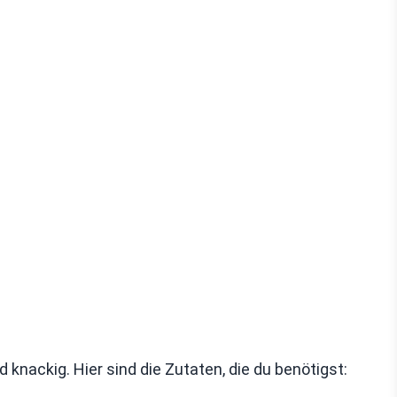
nackig. Hier sind die Zutaten, die du benötigst: