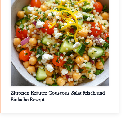
Zitronen-Kräuter-Couscous-Salat Frisch und
Einfache Rezept