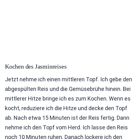
Kochen des Jasminreises
Jetzt nehme ich einen mittleren Topf. Ich gebe den
abgespülten Reis und die Gemüsebrühe hinein. Bei
mittlerer Hitze bringe ich es zum Kochen. Wenn es
kocht, reduziere ich die Hitze und decke den Topf
ab. Nach etwa 15 Minuten ist der Reis fertig. Dann
nehme ich den Topf vom Herd. Ich lasse den Reis
noch 10 Minuten ruhen. Danach lockere ich den