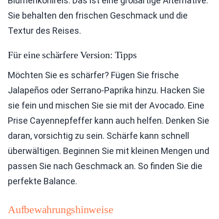
Blumenkohlreis. Das ist eine großartige Alternative.
Sie behalten den frischen Geschmack und die
Textur des Reises.
Für eine schärfere Version: Tipps
Möchten Sie es schärfer? Fügen Sie frische
Jalapeños oder Serrano-Paprika hinzu. Hacken Sie
sie fein und mischen Sie sie mit der Avocado. Eine
Prise Cayennepfeffer kann auch helfen. Denken Sie
daran, vorsichtig zu sein. Schärfe kann schnell
überwältigen. Beginnen Sie mit kleinen Mengen und
passen Sie nach Geschmack an. So finden Sie die
perfekte Balance.
Aufbewahrungshinweise