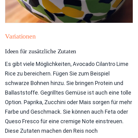
Variationen
Ideen für zusätzliche Zutaten
Es gibt viele Möglichkeiten, Avocado Cilantro Lime
Rice zu bereichern. Fügen Sie zum Beispiel
schwarze Bohnen hinzu. Sie bringen Protein und
Ballaststoffe. Gegrilltes Gemüse ist auch eine tolle
Option. Paprika, Zucchini oder Mais sorgen für mehr
Farbe und Geschmack. Sie können auch Feta oder
Queso Fresco für eine cremige Note einstreuen.
Diese Zutaten machen den Reis noch