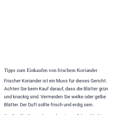
Tipps zum Einkaufen von frischem Koriander
Frischer Koriander ist ein Muss für dieses Gericht.
Achten Sie beim Kauf darauf, dass die Blätter grün
und knackig sind. Vermeiden Sie welke oder gelbe
Blätter. Der Duft sollte frisch und erdig sein.