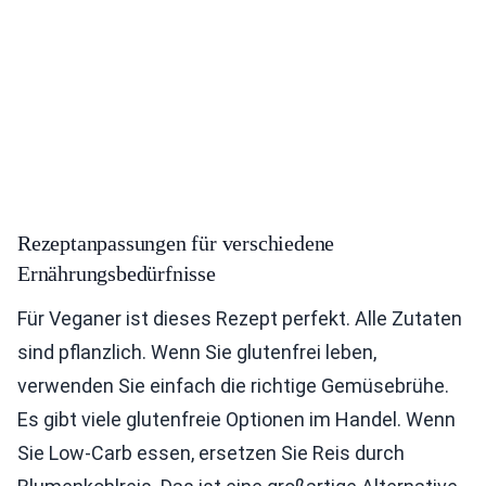
Rezeptanpassungen für verschiedene
Ernährungsbedürfnisse
Für Veganer ist dieses Rezept perfekt. Alle Zutaten
sind pflanzlich. Wenn Sie glutenfrei leben,
verwenden Sie einfach die richtige Gemüsebrühe.
Es gibt viele glutenfreie Optionen im Handel. Wenn
Sie Low-Carb essen, ersetzen Sie Reis durch