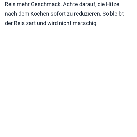
Reis mehr Geschmack. Achte darauf, die Hitze
nach dem Kochen sofort zu reduzieren. So bleibt
der Reis zart und wird nicht matschig.