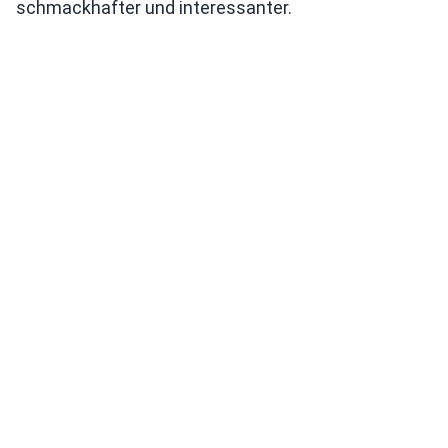
schmackhafter und interessanter.