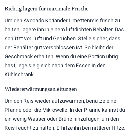
Richtig lagern für maximale Frische
Um den Avocado Koriander Limettenreis frisch zu
halten, lagere ihn in einem luftdichten Behälter. Das
schützt vor Luft und Gerüchen. Stelle sicher, dass
der Behälter gut verschlossen ist. So bleibt der
Geschmack erhalten. Wenn du eine Portion übrig
hast, lege sie gleich nach dem Essen in den
Kühlschrank.
Wiedererwärmungsanleitungen
Um den Reis wieder aufzuwärmen, benutze eine
Pfanne oder die Mikrowelle. In der Pfanne kannst du
ein wenig Wasser oder Brühe hinzufügen, um den
Reis feucht zu halten. Erhitze ihn bei mittlerer Hitze,