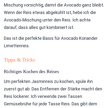
Mischung vorsichtig, damit die Avocado ganz bleibt.
Wenn der Reis etwas abgekühlt ist, hebe ich die
Avocado-Mischung unter den Reis. Ich achte
darauf, dass alles gut kombiniert ist.
Das ist die perfekte Basis für Avocado Koriander
Limettenreis.
Tipps & Tricks
Richtiges Kochen des Reises
Um perfekten Jasminreis zu kochen, spüle ihn
zuerst gut ab. Das Entfernen der Stärke macht den
Reis lockerer. Ich verwende zwei Tassen
Gemüsebrühe für jede Tasse Reis. Das gibt dem