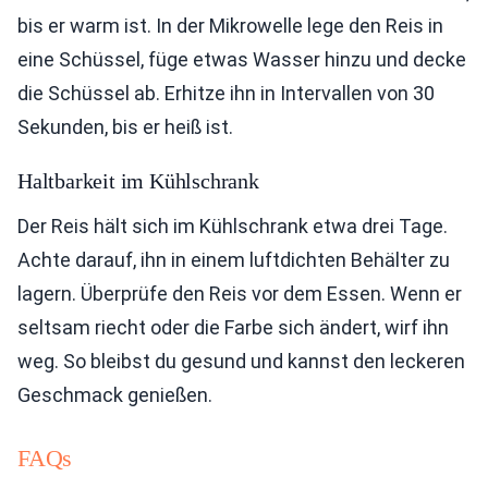
bis er warm ist. In der Mikrowelle lege den Reis in
eine Schüssel, füge etwas Wasser hinzu und decke
die Schüssel ab. Erhitze ihn in Intervallen von 30
Sekunden, bis er heiß ist.
Haltbarkeit im Kühlschrank
Der Reis hält sich im Kühlschrank etwa drei Tage.
Achte darauf, ihn in einem luftdichten Behälter zu
lagern. Überprüfe den Reis vor dem Essen. Wenn er
seltsam riecht oder die Farbe sich ändert, wirf ihn
weg. So bleibst du gesund und kannst den leckeren
Geschmack genießen.
FAQs