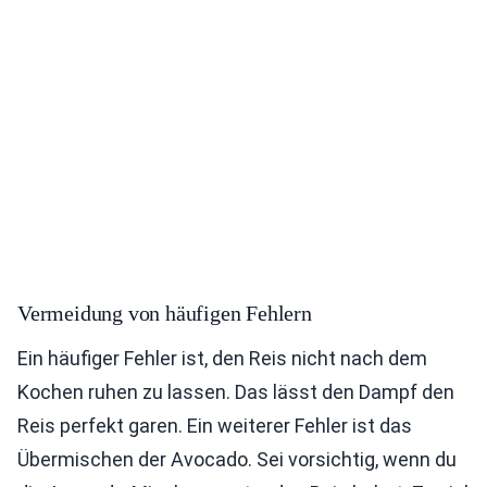
Vermeidung von häufigen Fehlern
Ein häufiger Fehler ist, den Reis nicht nach dem
Kochen ruhen zu lassen. Das lässt den Dampf den
Reis perfekt garen. Ein weiterer Fehler ist das
Übermischen der Avocado. Sei vorsichtig, wenn du