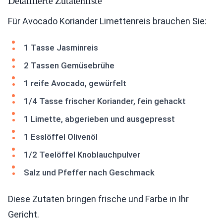
Detaillierte Zutatenliste
Für Avocado Koriander Limettenreis brauchen Sie:
1 Tasse Jasminreis
2 Tassen Gemüsebrühe
1 reife Avocado, gewürfelt
1/4 Tasse frischer Koriander, fein gehackt
1 Limette, abgerieben und ausgepresst
1 Esslöffel Olivenöl
1/2 Teelöffel Knoblauchpulver
Salz und Pfeffer nach Geschmack
Diese Zutaten bringen frische und Farbe in Ihr
Gericht.