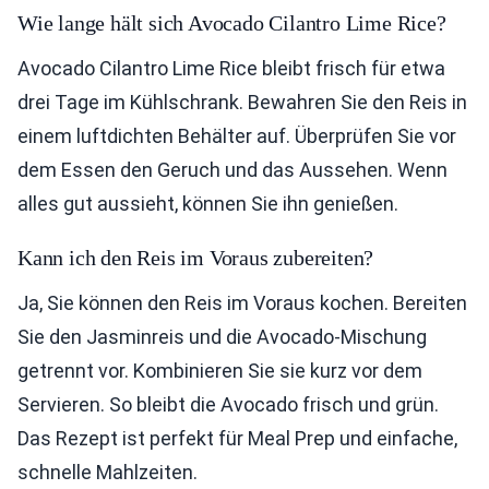
Wie lange hält sich Avocado Cilantro Lime Rice?
Avocado Cilantro Lime Rice bleibt frisch für etwa
drei Tage im Kühlschrank. Bewahren Sie den Reis in
einem luftdichten Behälter auf. Überprüfen Sie vor
dem Essen den Geruch und das Aussehen. Wenn
alles gut aussieht, können Sie ihn genießen.
Kann ich den Reis im Voraus zubereiten?
Ja, Sie können den Reis im Voraus kochen. Bereiten
Sie den Jasminreis und die Avocado-Mischung
getrennt vor. Kombinieren Sie sie kurz vor dem
Servieren. So bleibt die Avocado frisch und grün.
Das Rezept ist perfekt für Meal Prep und einfache,
schnelle Mahlzeiten.