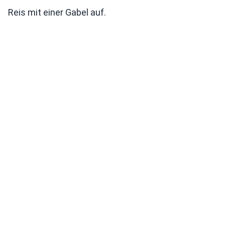
Reis mit einer Gabel auf.