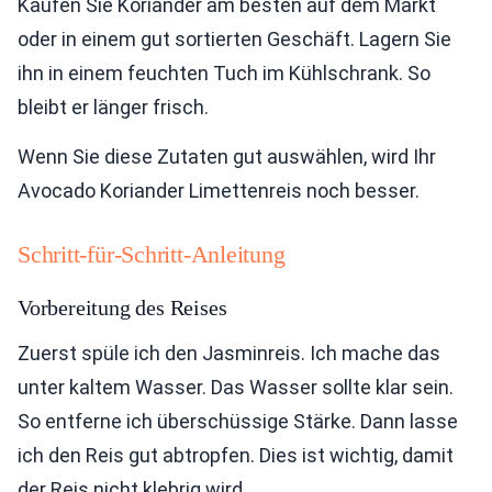
Kaufen Sie Koriander am besten auf dem Markt
oder in einem gut sortierten Geschäft. Lagern Sie
ihn in einem feuchten Tuch im Kühlschrank. So
bleibt er länger frisch.
Wenn Sie diese Zutaten gut auswählen, wird Ihr
Avocado Koriander Limettenreis noch besser.
Schritt-für-Schritt-Anleitung
Vorbereitung des Reises
Zuerst spüle ich den Jasminreis. Ich mache das
unter kaltem Wasser. Das Wasser sollte klar sein.
So entferne ich überschüssige Stärke. Dann lasse
ich den Reis gut abtropfen. Dies ist wichtig, damit
der Reis nicht klebrig wird.