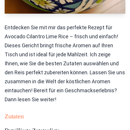
Entdecken Sie mit mir das perfekte Rezept für
Avocado Cilantro Lime Rice – frisch und einfach!
Dieses Gericht bringt frische Aromen auf Ihren
Tisch und ist ideal für jede Mahlzeit. Ich zeige
Ihnen, wie Sie die besten Zutaten auswählen und
den Reis perfekt zubereiten können. Lassen Sie uns
zusammen in die Welt der köstlichen Aromen
eintauchen! Bereit für ein Geschmackserlebnis?
Dann lesen Sie weiter!
Zutaten