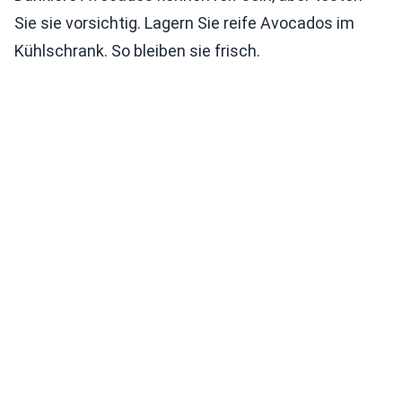
Sie sie vorsichtig. Lagern Sie reife Avocados im
Kühlschrank. So bleiben sie frisch.