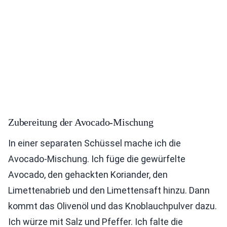
Zubereitung der Avocado-Mischung
In einer separaten Schüssel mache ich die
Avocado-Mischung. Ich füge die gewürfelte
Avocado, den gehackten Koriander, den
Limettenabrieb und den Limettensaft hinzu. Dann
kommt das Olivenöl und das Knoblauchpulver dazu.
Ich würze mit Salz und Pfeffer. Ich falte die