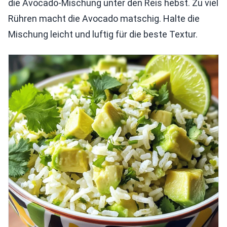
die Avocado-Mischung unter den Reis hebst. Zu viel
Rühren macht die Avocado matschig. Halte die
Mischung leicht und luftig für die beste Textur.