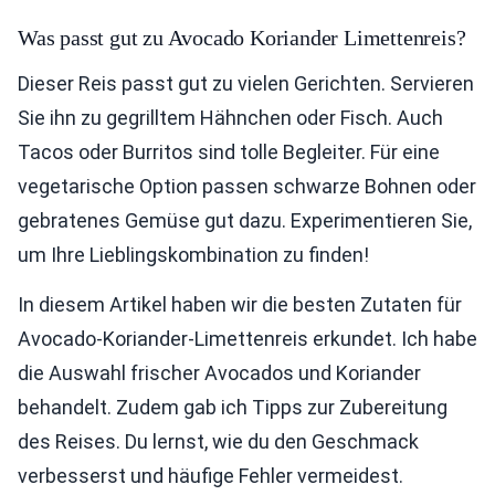
Was passt gut zu Avocado Koriander Limettenreis?
Dieser Reis passt gut zu vielen Gerichten. Servieren
Sie ihn zu gegrilltem Hähnchen oder Fisch. Auch
Tacos oder Burritos sind tolle Begleiter. Für eine
vegetarische Option passen schwarze Bohnen oder
gebratenes Gemüse gut dazu. Experimentieren Sie,
um Ihre Lieblingskombination zu finden!
In diesem Artikel haben wir die besten Zutaten für
Avocado-Koriander-Limettenreis erkundet. Ich habe
die Auswahl frischer Avocados und Koriander
behandelt. Zudem gab ich Tipps zur Zubereitung
des Reises. Du lernst, wie du den Geschmack
verbesserst und häufige Fehler vermeidest.