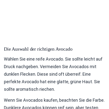
Die Auswahl der richtigen Avocado
Wählen Sie eine reife Avocado. Sie sollte leicht auf
Druck nachgeben. Vermeiden Sie Avocados mit
dunklen Flecken. Diese sind oft überreif. Eine
perfekte Avocado hat eine glatte, grüne Haut. Sie
sollte aromatisch riechen.
Wenn Sie Avocados kaufen, beachten Sie die Farbe.
Dunklere Avocados können reif sein, aber testen