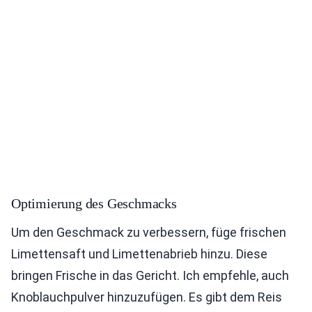
Optimierung des Geschmacks
Um den Geschmack zu verbessern, füge frischen
Limettensaft und Limettenabrieb hinzu. Diese
bringen Frische in das Gericht. Ich empfehle, auch
Knoblauchpulver hinzuzufügen. Es gibt dem Reis