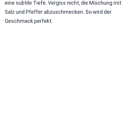
eine subtile Tiefe. Vergiss nicht, die Mischung mit
Salz und Pfeffer abzuschmecken. So wird der
Geschmack perfekt.