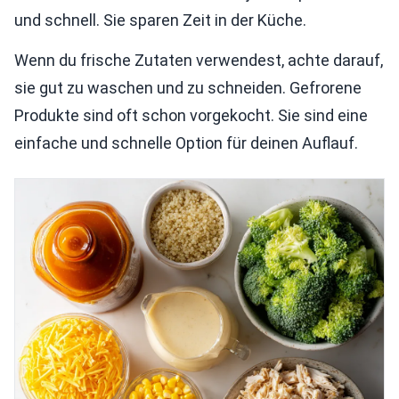
und schnell. Sie sparen Zeit in der Küche.
Wenn du frische Zutaten verwendest, achte darauf,
sie gut zu waschen und zu schneiden. Gefrorene
Produkte sind oft schon vorgekocht. Sie sind eine
einfache und schnelle Option für deinen Auflauf.