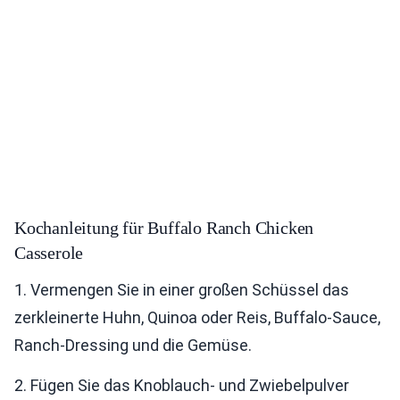
Kochanleitung für Buffalo Ranch Chicken
Casserole
1. Vermengen Sie in einer großen Schüssel das
zerkleinerte Huhn, Quinoa oder Reis, Buffalo-Sauce,
Ranch-Dressing und die Gemüse.
2. Fügen Sie das Knoblauch- und Zwiebelpulver