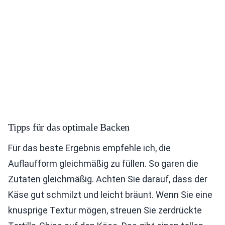
Tipps für das optimale Backen
Für das beste Ergebnis empfehle ich, die
Auflaufform gleichmäßig zu füllen. So garen die
Zutaten gleichmäßig. Achten Sie darauf, dass der
Käse gut schmilzt und leicht bräunt. Wenn Sie eine
knusprige Textur mögen, streuen Sie zerdrückte