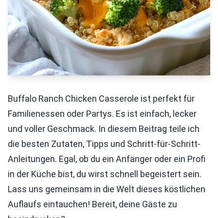
Buffalo Ranch Chicken Casserole ist perfekt für
Familienessen oder Partys. Es ist einfach, lecker
und voller Geschmack. In diesem Beitrag teile ich
die besten Zutaten, Tipps und Schritt-für-Schritt-
Anleitungen. Egal, ob du ein Anfänger oder ein Profi
in der Küche bist, du wirst schnell begeistert sein.
Lass uns gemeinsam in die Welt dieses köstlichen
Auflaufs eintauchen! Bereit, deine Gäste zu