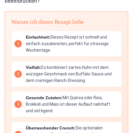
beeindrucken?
Warum ich dieses Rezept liebe
Einfachheit:
Dieses Rezept ist schnell und
einfach zuzubereiten, perfekt für stressige
Wochentage.
Vielfalt:
Es kombiniert zartes Huhn mit dem
würzigen Geschmack von Buffalo-Sauce und
dem cremigen Ranch-Dressing.
Gesunde Zutaten:
Mit Quinoa oder Reis,
Brokkoli und Mais ist dieser Auflauf nahrhaft
und sättigend.
Überraschender Crunch:
Die optionalen