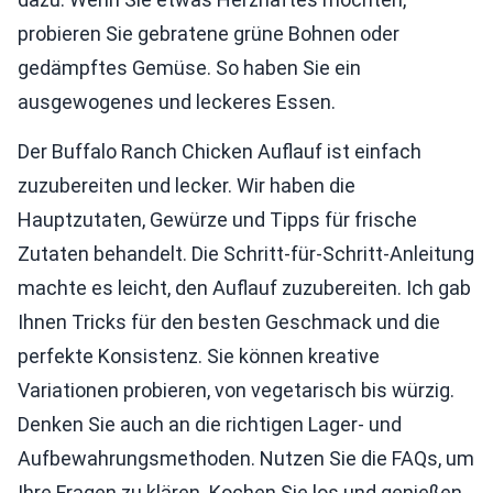
probieren Sie gebratene grüne Bohnen oder
gedämpftes Gemüse. So haben Sie ein
ausgewogenes und leckeres Essen.
Der Buffalo Ranch Chicken Auflauf ist einfach
zuzubereiten und lecker. Wir haben die
Hauptzutaten, Gewürze und Tipps für frische
Zutaten behandelt. Die Schritt-für-Schritt-Anleitung
machte es leicht, den Auflauf zuzubereiten. Ich gab
Ihnen Tricks für den besten Geschmack und die
perfekte Konsistenz. Sie können kreative
Variationen probieren, von vegetarisch bis würzig.
Denken Sie auch an die richtigen Lager- und
Aufbewahrungsmethoden. Nutzen Sie die FAQs, um
Ihre Fragen zu klären. Kochen Sie los und genießen