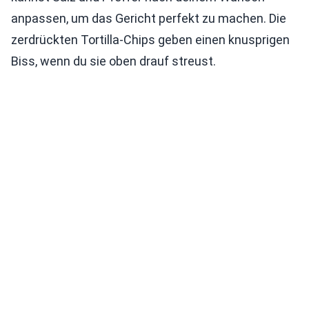
anpassen, um das Gericht perfekt zu machen. Die
zerdrückten Tortilla-Chips geben einen knusprigen
Biss, wenn du sie oben drauf streust.