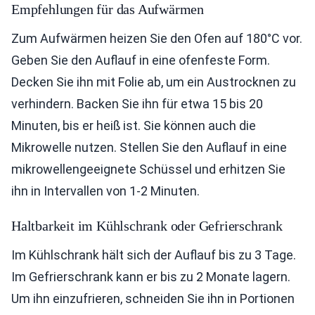
Empfehlungen für das Aufwärmen
Zum Aufwärmen heizen Sie den Ofen auf 180°C vor.
Geben Sie den Auflauf in eine ofenfeste Form.
Decken Sie ihn mit Folie ab, um ein Austrocknen zu
verhindern. Backen Sie ihn für etwa 15 bis 20
Minuten, bis er heiß ist. Sie können auch die
Mikrowelle nutzen. Stellen Sie den Auflauf in eine
mikrowellengeeignete Schüssel und erhitzen Sie
ihn in Intervallen von 1-2 Minuten.
Haltbarkeit im Kühlschrank oder Gefrierschrank
Im Kühlschrank hält sich der Auflauf bis zu 3 Tage.
Im Gefrierschrank kann er bis zu 2 Monate lagern.
Um ihn einzufrieren, schneiden Sie ihn in Portionen