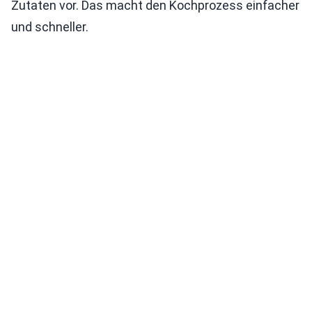
Zutaten vor. Das macht den Kochprozess einfacher
und schneller.