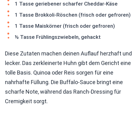
1 Tasse geriebener scharfer Cheddar-Käse
1 Tasse Brokkoli-Röschen (frisch oder gefroren)
1 Tasse Maiskörner (frisch oder gefroren)
½ Tasse Frühlingszwiebeln, gehackt
Diese Zutaten machen deinen Auflauf herzhaft und
lecker. Das zerkleinerte Huhn gibt dem Gericht eine
tolle Basis. Quinoa oder Reis sorgen für eine
nahrhafte Füllung. Die Buffalo-Sauce bringt eine
scharfe Note, während das Ranch-Dressing für
Cremigkeit sorgt.