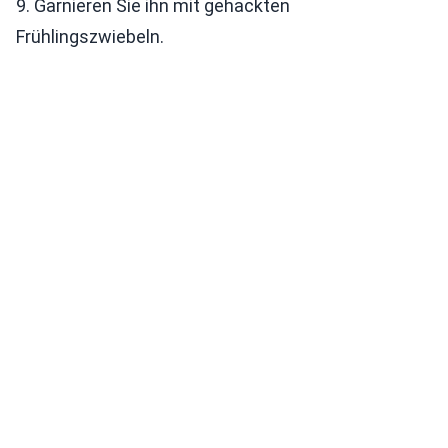
9. Garnieren Sie ihn mit gehackten
Frühlingszwiebeln.