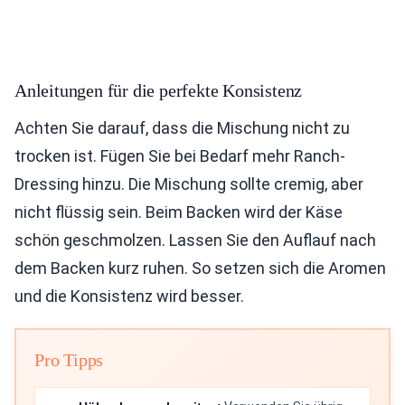
Anleitungen für die perfekte Konsistenz
Achten Sie darauf, dass die Mischung nicht zu
trocken ist. Fügen Sie bei Bedarf mehr Ranch-
Dressing hinzu. Die Mischung sollte cremig, aber
nicht flüssig sein. Beim Backen wird der Käse
schön geschmolzen. Lassen Sie den Auflauf nach
dem Backen kurz ruhen. So setzen sich die Aromen
und die Konsistenz wird besser.
Pro Tipps