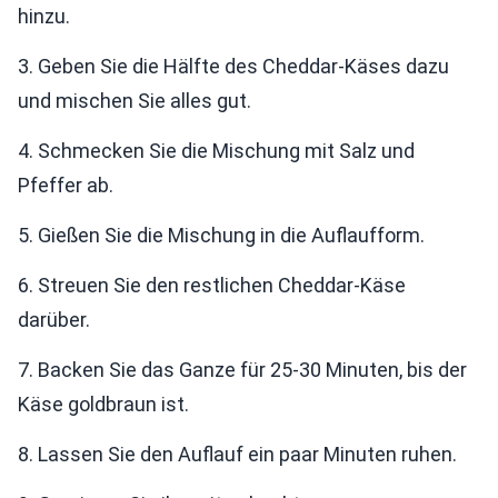
hinzu.
3. Geben Sie die Hälfte des Cheddar-Käses dazu
und mischen Sie alles gut.
4. Schmecken Sie die Mischung mit Salz und
Pfeffer ab.
5. Gießen Sie die Mischung in die Auflaufform.
6. Streuen Sie den restlichen Cheddar-Käse
darüber.
7. Backen Sie das Ganze für 25-30 Minuten, bis der
Käse goldbraun ist.
8. Lassen Sie den Auflauf ein paar Minuten ruhen.