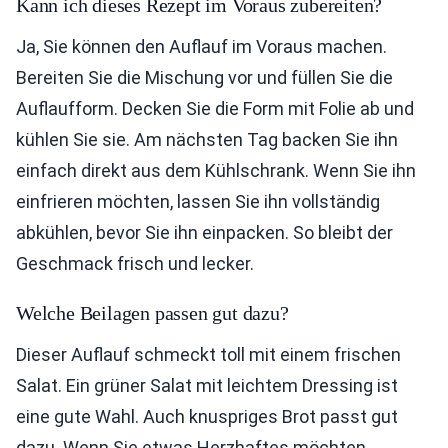
Kann ich dieses Rezept im Voraus zubereiten?
Ja, Sie können den Auflauf im Voraus machen.
Bereiten Sie die Mischung vor und füllen Sie die
Auflaufform. Decken Sie die Form mit Folie ab und
kühlen Sie sie. Am nächsten Tag backen Sie ihn
einfach direkt aus dem Kühlschrank. Wenn Sie ihn
einfrieren möchten, lassen Sie ihn vollständig
abkühlen, bevor Sie ihn einpacken. So bleibt der
Geschmack frisch und lecker.
Welche Beilagen passen gut dazu?
Dieser Auflauf schmeckt toll mit einem frischen
Salat. Ein grüner Salat mit leichtem Dressing ist
eine gute Wahl. Auch knuspriges Brot passt gut
dazu. Wenn Sie etwas Herzhaftes möchten,