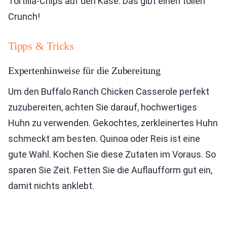
Tortilla-Chips auf den Käse. Das gibt einen tollen
Crunch!
Tipps & Tricks
Expertenhinweise für die Zubereitung
Um den Buffalo Ranch Chicken Casserole perfekt
zuzubereiten, achten Sie darauf, hochwertiges
Huhn zu verwenden. Gekochtes, zerkleinertes Huhn
schmeckt am besten. Quinoa oder Reis ist eine
gute Wahl. Kochen Sie diese Zutaten im Voraus. So
sparen Sie Zeit. Fetten Sie die Auflaufform gut ein,
damit nichts anklebt.