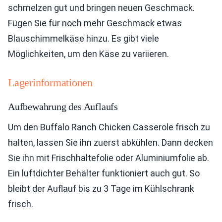
schmelzen gut und bringen neuen Geschmack.
Fügen Sie für noch mehr Geschmack etwas
Blauschimmelkäse hinzu. Es gibt viele
Möglichkeiten, um den Käse zu variieren.
Lagerinformationen
Aufbewahrung des Auflaufs
Um den Buffalo Ranch Chicken Casserole frisch zu
halten, lassen Sie ihn zuerst abkühlen. Dann decken
Sie ihn mit Frischhaltefolie oder Aluminiumfolie ab.
Ein luftdichter Behälter funktioniert auch gut. So
bleibt der Auflauf bis zu 3 Tage im Kühlschrank
frisch.