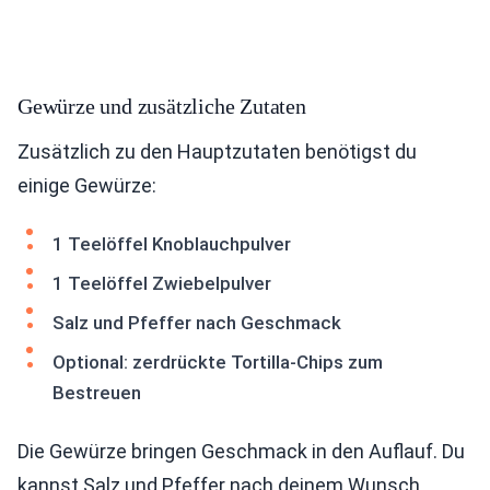
Gewürze und zusätzliche Zutaten
Zusätzlich zu den Hauptzutaten benötigst du
einige Gewürze:
1 Teelöffel Knoblauchpulver
1 Teelöffel Zwiebelpulver
Salz und Pfeffer nach Geschmack
Optional: zerdrückte Tortilla-Chips zum
Bestreuen
Die Gewürze bringen Geschmack in den Auflauf. Du
kannst Salz und Pfeffer nach deinem Wunsch