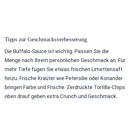
Tipps zur Geschmacksverbesserung
Die Buffalo-Sauce ist wichtig. Passen Sie die
Menge nach Ihrem persönlichen Geschmack an. Für
mehr Tiefe fügen Sie etwas frischen Limettensaft
hinzu. Frische Kräuter wie Petersilie oder Koriander
bringen Farbe und Frische. Zerdrückte Tortilla-Chips
oben drauf geben extra Crunch und Geschmack.