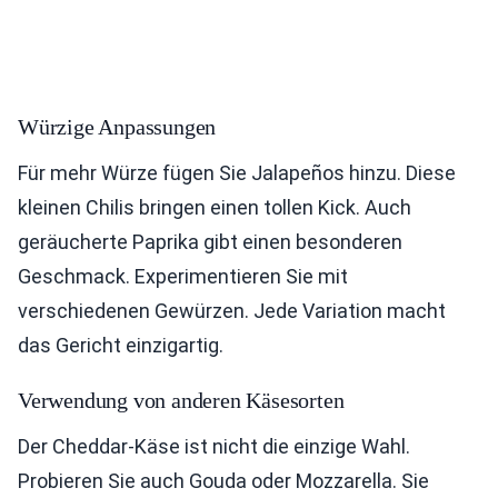
Würzige Anpassungen
Für mehr Würze fügen Sie Jalapeños hinzu. Diese
kleinen Chilis bringen einen tollen Kick. Auch
geräucherte Paprika gibt einen besonderen
Geschmack. Experimentieren Sie mit
verschiedenen Gewürzen. Jede Variation macht
das Gericht einzigartig.
Verwendung von anderen Käsesorten
Der Cheddar-Käse ist nicht die einzige Wahl.
Probieren Sie auch Gouda oder Mozzarella. Sie