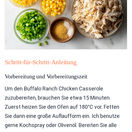
Schritt-für-Schritt-Anleitung
Vorbereitung und Vorbereitungszeit
Um den Buffalo Ranch Chicken Casserole
zuzubereiten, brauchen Sie etwa 15 Minuten.
Zuerst heizen Sie den Ofen auf 180°C vor. Fetten
Sie dann eine große Auflaufform ein. Ich benutze
gerne Kochspray oder Olivenöl. Bereiten Sie alle