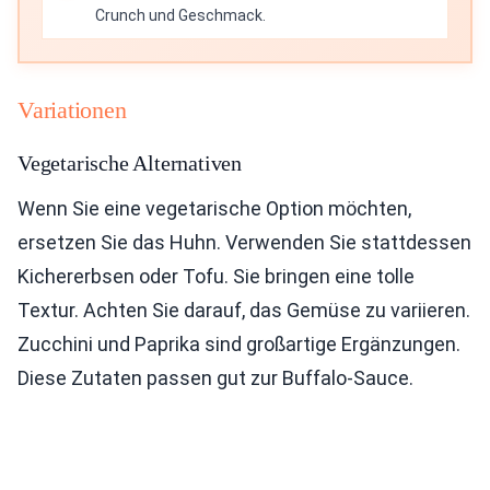
Crunch und Geschmack.
Variationen
Vegetarische Alternativen
Wenn Sie eine vegetarische Option möchten,
ersetzen Sie das Huhn. Verwenden Sie stattdessen
Kichererbsen oder Tofu. Sie bringen eine tolle
Textur. Achten Sie darauf, das Gemüse zu variieren.
Zucchini und Paprika sind großartige Ergänzungen.
Diese Zutaten passen gut zur Buffalo-Sauce.