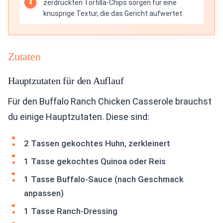
zerdrückten Tortilla-Chips sorgen für eine
knusprige Textur, die das Gericht aufwertet.
Zutaten
Hauptzutaten für den Auflauf
Für den Buffalo Ranch Chicken Casserole brauchst
du einige Hauptzutaten. Diese sind:
2 Tassen gekochtes Huhn, zerkleinert
1 Tasse gekochtes Quinoa oder Reis
1 Tasse Buffalo-Sauce (nach Geschmack
anpassen)
1 Tasse Ranch-Dressing