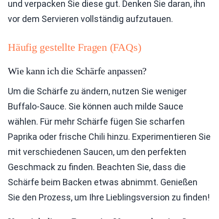
und verpacken Sie diese gut. Denken Sie daran, ihn
vor dem Servieren vollständig aufzutauen.
Häufig gestellte Fragen (FAQs)
Wie kann ich die Schärfe anpassen?
Um die Schärfe zu ändern, nutzen Sie weniger
Buffalo-Sauce. Sie können auch milde Sauce
wählen. Für mehr Schärfe fügen Sie scharfen
Paprika oder frische Chili hinzu. Experimentieren Sie
mit verschiedenen Saucen, um den perfekten
Geschmack zu finden. Beachten Sie, dass die
Schärfe beim Backen etwas abnimmt. Genießen
Sie den Prozess, um Ihre Lieblingsversion zu finden!