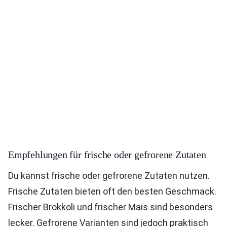
Empfehlungen für frische oder gefrorene Zutaten
Du kannst frische oder gefrorene Zutaten nutzen.
Frische Zutaten bieten oft den besten Geschmack.
Frischer Brokkoli und frischer Mais sind besonders
lecker. Gefrorene Varianten sind jedoch praktisch