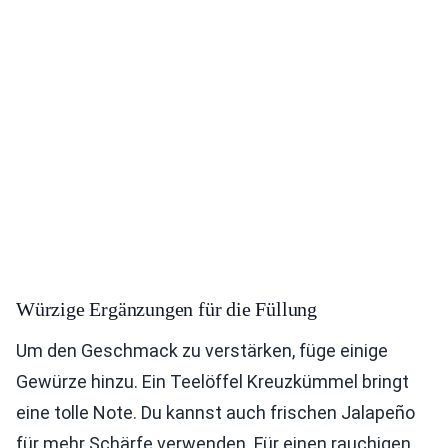
Würzige Ergänzungen für die Füllung
Um den Geschmack zu verstärken, füge einige
Gewürze hinzu. Ein Teelöffel Kreuzkümmel bringt
eine tolle Note. Du kannst auch frischen Jalapeño
für mehr Schärfe verwenden. Für einen rauchigen