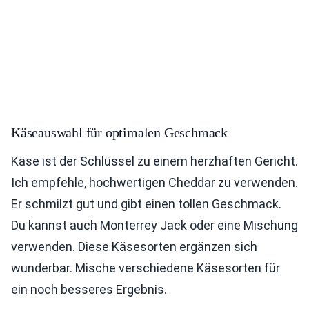
Käseauswahl für optimalen Geschmack
Käse ist der Schlüssel zu einem herzhaften Gericht.
Ich empfehle, hochwertigen Cheddar zu verwenden.
Er schmilzt gut und gibt einen tollen Geschmack.
Du kannst auch Monterrey Jack oder eine Mischung
verwenden. Diese Käsesorten ergänzen sich
wunderbar. Mische verschiedene Käsesorten für
ein noch besseres Ergebnis.