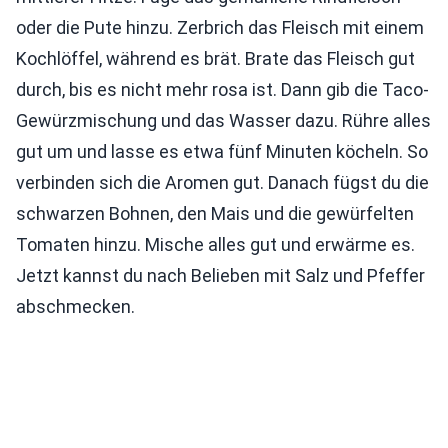
oder die Pute hinzu. Zerbrich das Fleisch mit einem
Kochlöffel, während es brät. Brate das Fleisch gut
durch, bis es nicht mehr rosa ist. Dann gib die Taco-
Gewürzmischung und das Wasser dazu. Rühre alles
gut um und lasse es etwa fünf Minuten köcheln. So
verbinden sich die Aromen gut. Danach fügst du die
schwarzen Bohnen, den Mais und die gewürfelten
Tomaten hinzu. Mische alles gut und erwärme es.
Jetzt kannst du nach Belieben mit Salz und Pfeffer
abschmecken.