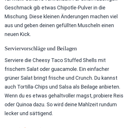
Geschmack gib etwas Chipotle-Pulver in die
Mischung. Diese kleinen Änderungen machen viel
aus und geben deinen gefüllten Muscheln einen
neuen Kick.
Serviervorschläge und Beilagen
Serviere die Cheesy Taco Stuffed Shells mit
frischem Salat oder guacamole. Ein einfacher
grüner Salat bringt frische und Crunch. Du kannst
auch Tortilla-Chips und Salsa als Beilage anbieten.
Wenn du es etwas gehaltvoller magst, probiere Reis
oder Quinoa dazu. So wird deine Mahlzeit rundum
lecker und sättigend.