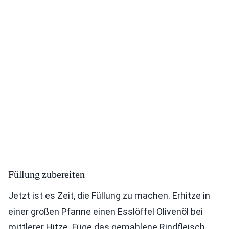
Füllung zubereiten
Jetzt ist es Zeit, die Füllung zu machen. Erhitze in
einer großen Pfanne einen Esslöffel Olivenöl bei
mittlerer Hitze. Füge das gemahlene Rindfleisch