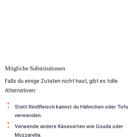
Mögliche Substitutionen
Falls du einige Zutaten nicht hast, gibt es tolle
Alternativen:
Statt Rindfleisch kannst du Hähnchen oder Tofu
verwenden.
Verwende andere Käsesorten wie Gouda oder
Mozzarella.