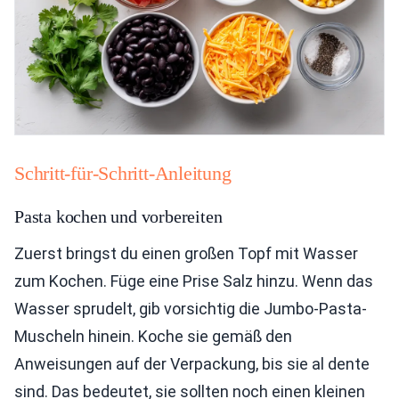
Schritt-für-Schritt-Anleitung
Pasta kochen und vorbereiten
Zuerst bringst du einen großen Topf mit Wasser
zum Kochen. Füge eine Prise Salz hinzu. Wenn das
Wasser sprudelt, gib vorsichtig die Jumbo-Pasta-
Muscheln hinein. Koche sie gemäß den
Anweisungen auf der Verpackung, bis sie al dente
sind. Das bedeutet, sie sollten noch einen kleinen