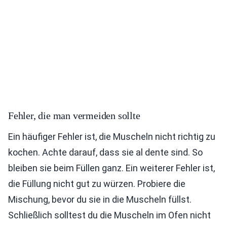
Fehler, die man vermeiden sollte
Ein häufiger Fehler ist, die Muscheln nicht richtig zu
kochen. Achte darauf, dass sie al dente sind. So
bleiben sie beim Füllen ganz. Ein weiterer Fehler ist,
die Füllung nicht gut zu würzen. Probiere die
Mischung, bevor du sie in die Muscheln füllst.
Schließlich solltest du die Muscheln im Ofen nicht