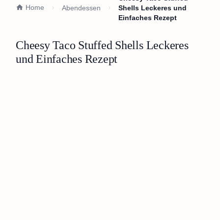
Home
Abendessen
Shells Leckeres und
Einfaches Rezept
Cheesy Taco Stuffed Shells Leckeres
und Einfaches Rezept