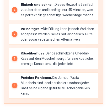
Einfach und schnell:
Dieses Rezept ist einfach
zuzubereiten und benötigt nur 45 Minuten, was
es perfekt für geschäftige Wochentage macht.
Vielseitigkeit:
Die Füllung kann je nach Vorlieben
angepasst werden, sei es mit Rindfleisch, Pute
oder sogar vegetarischen Alternativen.
Käseüberfluss:
Der geschmolzene Cheddar-
Käse auf den Muscheln sorgt für eine köstliche,
cremige Konsistenz, die jeder liebt.
Perfekte Portionen:
Die Jumbo-Pasta-
Muscheln sind ideal portioniert, sodass jeder
Gast seine eigene gefüllte Muschel genießen
kann.