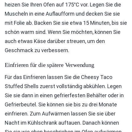
heizen Sie Ihren Ofen auf 175°C vor. Legen Sie die
Muscheln in eine Auflaufform und decken Sie sie
mit Folie ab. Backen Sie sie etwa 15 Minuten, bis sie
schön warm sind. Wenn Sie möchten, können Sie
auch etwas Käse darüber streuen, um den
Geschmack zu verbessern.
Einfrieren für die spätere Verwendung
Für das Einfrieren lassen Sie die Cheesy Taco
Stuffed Shells zuerst vollständig abkühlen. Legen
Sie sie dann in einen gefrierfesten Behälter oder in
Gefrierbeutel. Sie können sie bis zu drei Monate
einfrieren. Zum Aufwärmen lassen Sie sie über
Nacht im Kühlschrank auftauen. Danach können
Sie sie wie oben beschrieben im Ofen aufwärmen.