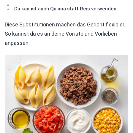
Du kannst auch Quinoa statt Reis verwenden.
Diese Substitutionen machen das Gericht flexibler.
So kannst du es an deine Vorräte und Vorlieben
anpassen.