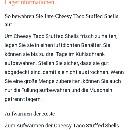
Lagerinformationen
So bewahren Sie Ihre Cheesy Taco Stuffed Shells
auf
Um Cheesy Taco Stuffed Shells frisch zu halten,
legen Sie sie in einen luftdichten Behälter. Sie
können sie bis zu drei Tage im Kühlschrank
aufbewahren. Stellen Sie sicher, dass sie gut
abgedeckt sind, damit sie nicht austrocknen. Wenn
Sie eine große Menge zubereiten, können Sie auch
nur die Füllung aufbewahren und die Muscheln
getrennt lagern.
Aufwärmen der Reste
Zum Aufwärmen der Cheesy Taco Stuffed Shells