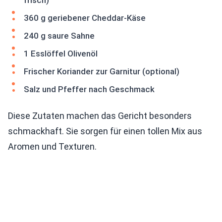
frisch)
360 g geriebener Cheddar-Käse
240 g saure Sahne
1 Esslöffel Olivenöl
Frischer Koriander zur Garnitur (optional)
Salz und Pfeffer nach Geschmack
Diese Zutaten machen das Gericht besonders
schmackhaft. Sie sorgen für einen tollen Mix aus
Aromen und Texturen.