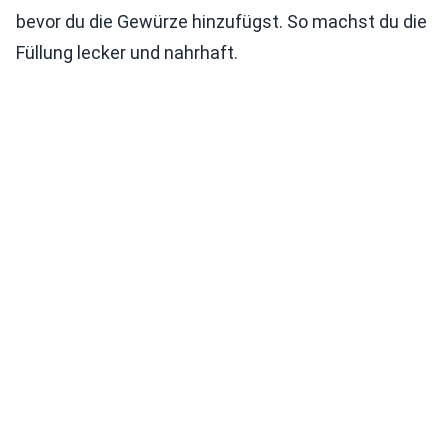
bevor du die Gewürze hinzufügst. So machst du die
Füllung lecker und nahrhaft.