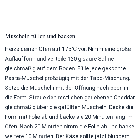
Muscheln füllen und backen
Heize deinen Ofen auf 175°C vor. Nimm eine große
Auflaufform und verteile 120 g saure Sahne
gleichmäßig auf dem Boden. Fülle jede gekochte
Pasta-Muschel großzügig mit der Taco-Mischung.
Setze die Muscheln mit der Öffnung nach oben in
die Form. Streue den restlichen geriebenen Cheddar
gleichmäßig über die gefüllten Muscheln. Decke die
Form mit Folie ab und backe sie 20 Minuten lang im
Ofen. Nach 20 Minuten nimm die Folie ab und backe
weitere 10 Minuten. Der Käse sollte jetzt blubbern