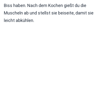
Biss haben. Nach dem Kochen gießt du die
Muscheln ab und stellst sie beiseite, damit sie
leicht abkühlen.