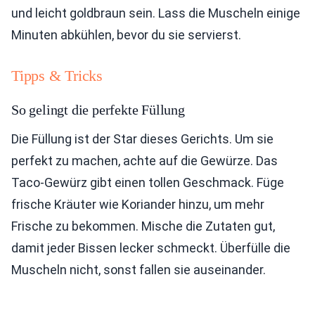
und leicht goldbraun sein. Lass die Muscheln einige
Minuten abkühlen, bevor du sie servierst.
Tipps & Tricks
So gelingt die perfekte Füllung
Die Füllung ist der Star dieses Gerichts. Um sie
perfekt zu machen, achte auf die Gewürze. Das
Taco-Gewürz gibt einen tollen Geschmack. Füge
frische Kräuter wie Koriander hinzu, um mehr
Frische zu bekommen. Mische die Zutaten gut,
damit jeder Bissen lecker schmeckt. Überfülle die
Muscheln nicht, sonst fallen sie auseinander.