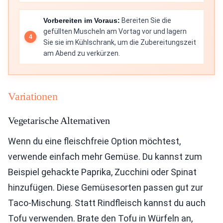
Vorbereiten im Voraus:
Bereiten Sie die
gefüllten Muscheln am Vortag vor und lagern
Sie sie im Kühlschrank, um die Zubereitungszeit
am Abend zu verkürzen.
Variationen
Vegetarische Alternativen
Wenn du eine fleischfreie Option möchtest,
verwende einfach mehr Gemüse. Du kannst zum
Beispiel gehackte Paprika, Zucchini oder Spinat
hinzufügen. Diese Gemüsesorten passen gut zur
Taco-Mischung. Statt Rindfleisch kannst du auch
Tofu verwenden. Brate den Tofu in Würfeln an,