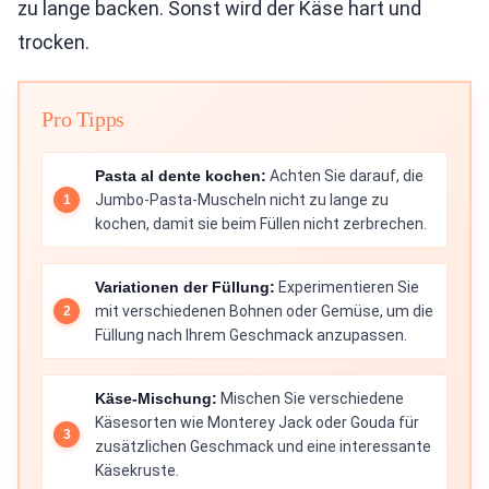
zu lange backen. Sonst wird der Käse hart und
trocken.
Pro Tipps
Pasta al dente kochen:
Achten Sie darauf, die
Jumbo-Pasta-Muscheln nicht zu lange zu
kochen, damit sie beim Füllen nicht zerbrechen.
Variationen der Füllung:
Experimentieren Sie
mit verschiedenen Bohnen oder Gemüse, um die
Füllung nach Ihrem Geschmack anzupassen.
Käse-Mischung:
Mischen Sie verschiedene
Käsesorten wie Monterey Jack oder Gouda für
zusätzlichen Geschmack und eine interessante
Käsekruste.