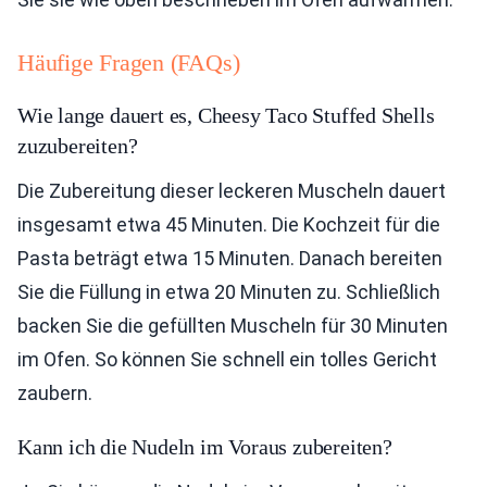
Häufige Fragen (FAQs)
Wie lange dauert es, Cheesy Taco Stuffed Shells
zuzubereiten?
Die Zubereitung dieser leckeren Muscheln dauert
insgesamt etwa 45 Minuten. Die Kochzeit für die
Pasta beträgt etwa 15 Minuten. Danach bereiten
Sie die Füllung in etwa 20 Minuten zu. Schließlich
backen Sie die gefüllten Muscheln für 30 Minuten
im Ofen. So können Sie schnell ein tolles Gericht
zaubern.
Kann ich die Nudeln im Voraus zubereiten?