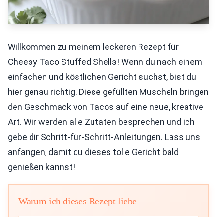
Willkommen zu meinem leckeren Rezept für
Cheesy Taco Stuffed Shells! Wenn du nach einem
einfachen und köstlichen Gericht suchst, bist du
hier genau richtig. Diese gefüllten Muscheln bringen
den Geschmack von Tacos auf eine neue, kreative
Art. Wir werden alle Zutaten besprechen und ich
gebe dir Schritt-für-Schritt-Anleitungen. Lass uns
anfangen, damit du dieses tolle Gericht bald
genießen kannst!
Warum ich dieses Rezept liebe