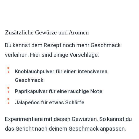
Zusätzliche Gewürze und Aromen
Du kannst dem Rezept noch mehr Geschmack
verleihen. Hier sind einige Vorschläge:
Knoblauchpulver für einen intensiveren
Geschmack
Paprikapulver für eine rauchige Note
Jalapeños für etwas Schärfe
Experimentiere mit diesen Gewürzen. So kannst du
das Gericht nach deinem Geschmack anpassen.