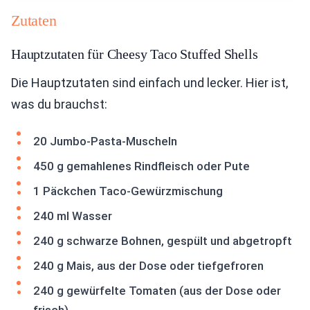
Zutaten
Hauptzutaten für Cheesy Taco Stuffed Shells
Die Hauptzutaten sind einfach und lecker. Hier ist,
was du brauchst:
20 Jumbo-Pasta-Muscheln
450 g gemahlenes Rindfleisch oder Pute
1 Päckchen Taco-Gewürzmischung
240 ml Wasser
240 g schwarze Bohnen, gespült und abgetropft
240 g Mais, aus der Dose oder tiefgefroren
240 g gewürfelte Tomaten (aus der Dose oder