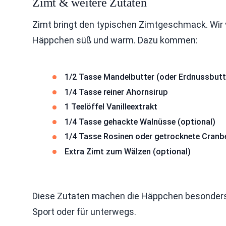
Zimt & weitere Zutaten
Zimt bringt den typischen Zimtgeschmack. Wir 
Häppchen süß und warm. Dazu kommen:
1/2 Tasse Mandelbutter (oder Erdnussbutt
1/4 Tasse reiner Ahornsirup
1 Teelöffel Vanilleextrakt
1/4 Tasse gehackte Walnüsse (optional)
1/4 Tasse Rosinen oder getrocknete Cranbe
Extra Zimt zum Wälzen (optional)
Diese Zutaten machen die Häppchen besonders l
Sport oder für unterwegs.