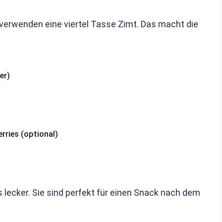
verwenden eine viertel Tasse Zimt. Das macht die
er)
rries (optional)
ecker. Sie sind perfekt für einen Snack nach dem