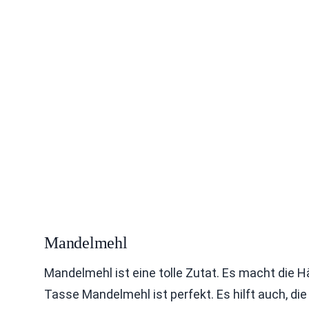
Mandelmehl
Mandelmehl ist eine tolle Zutat. Es macht die 
Tasse Mandelmehl ist perfekt. Es hilft auch, 