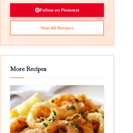
Follow on Pinterest
View All Recipes
More Recipes