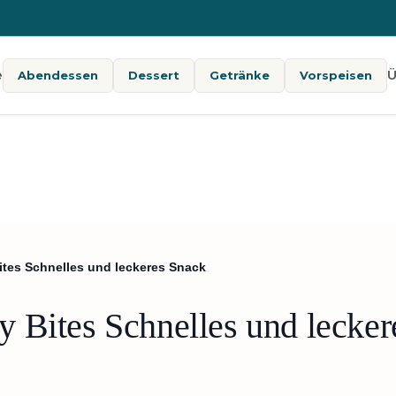
e
Ü
Abendessen
Dessert
Getränke
Vorspeisen
tes Schnelles und leckeres Snack
 Bites Schnelles und lecker