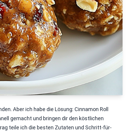
nden. Aber ich habe die Lösung: Cinnamon Roll
nell gemacht und bringen dir den köstlichen
 teile ich die besten Zutaten und Schritt-für-