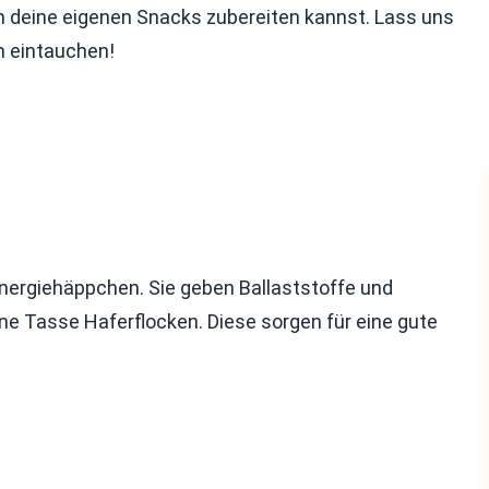
 deine eigenen Snacks zubereiten kannst. Lass uns
n eintauchen!
 Energiehäppchen. Sie geben Ballaststoffe und
ne Tasse Haferflocken. Diese sorgen für eine gute