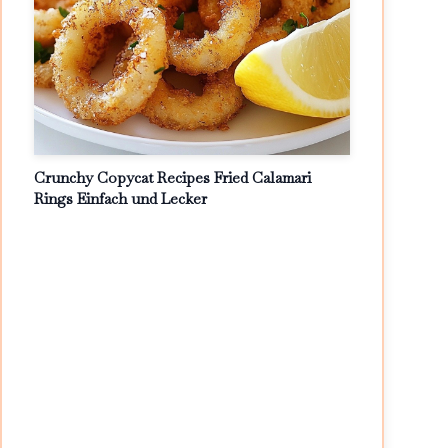
Crunchy Copycat Recipes Fried Calamari
Rings Einfach und Lecker