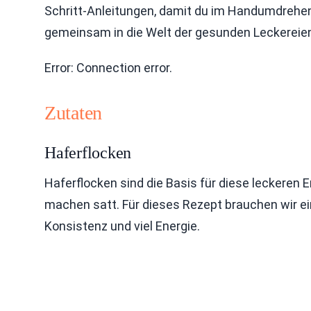
Schritt-Anleitungen, damit du im Handumdrehen
gemeinsam in die Welt der gesunden Leckereie
Error: Connection error.
Zutaten
Haferflocken
Haferflocken sind die Basis für diese leckeren
machen satt. Für dieses Rezept brauchen wir ei
Konsistenz und viel Energie.