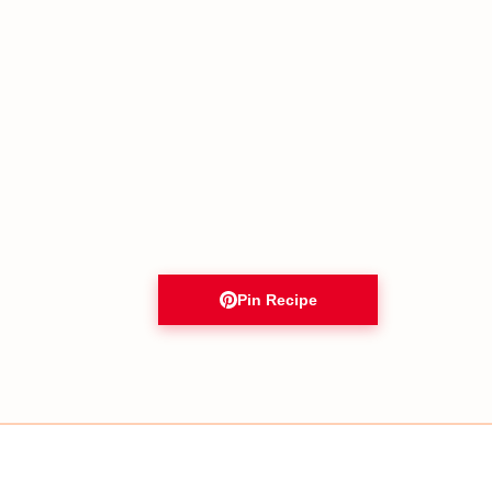
Pin Recipe