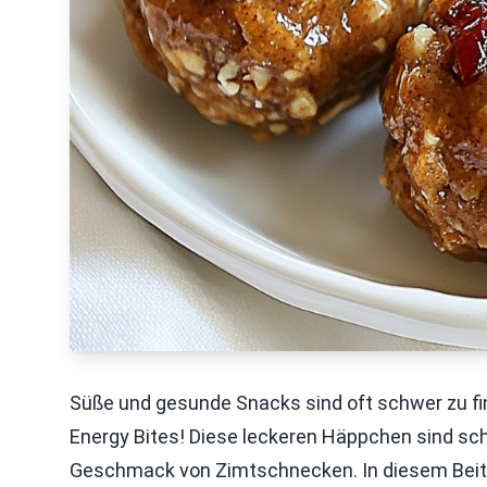
Süße und gesunde Snacks sind oft schwer zu fi
Energy Bites! Diese leckeren Häppchen sind sch
Geschmack von Zimtschnecken. In diesem Beitrag