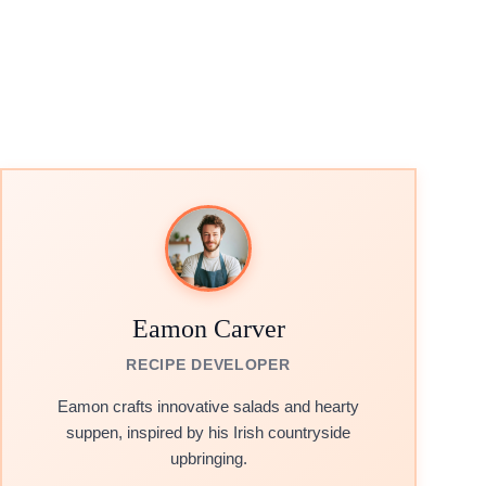
Eamon Carver
RECIPE DEVELOPER
Eamon crafts innovative salads and hearty
suppen, inspired by his Irish countryside
upbringing.