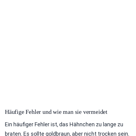
Häufige Fehler und wie man sie vermeidet
Ein häufiger Fehler ist, das Hähnchen zu lange zu
braten. Es sollte goldbraun, aber nicht trocken sein.