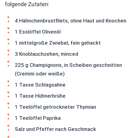
folgende Zutaten:
4 Hähnchenbrustfilets, ohne Haut und Knochen
1 Esslöffel Olivenöl
1 mittelgroße Zwiebel, fein gehackt
3 Knoblauchzehen, minced
225 g Champignons, in Scheiben geschnitten
(Cremini oder weiße)
1 Tasse Schlagsahne
1 Tasse Hühnerbrühe
1 Teelöffel getrockneter Thymian
1 Teelöffel Paprika
Salz und Pfeffer nach Geschmack