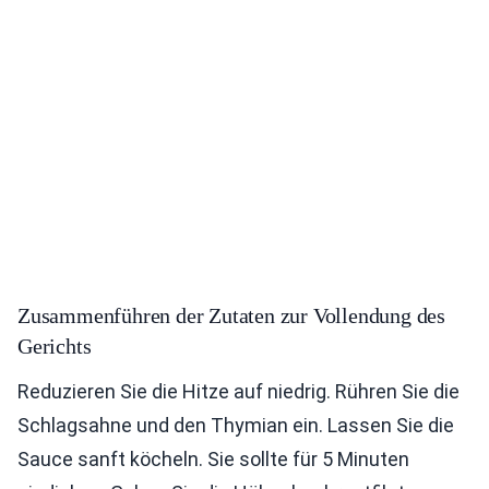
Zusammenführen der Zutaten zur Vollendung des
Gerichts
Reduzieren Sie die Hitze auf niedrig. Rühren Sie die
Schlagsahne und den Thymian ein. Lassen Sie die
Sauce sanft köcheln. Sie sollte für 5 Minuten