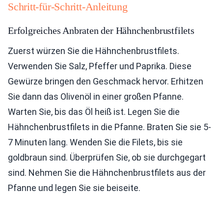
Schritt-für-Schritt-Anleitung
Erfolgreiches Anbraten der Hähnchenbrustfilets
Zuerst würzen Sie die Hähnchenbrustfilets.
Verwenden Sie Salz, Pfeffer und Paprika. Diese
Gewürze bringen den Geschmack hervor. Erhitzen
Sie dann das Olivenöl in einer großen Pfanne.
Warten Sie, bis das Öl heiß ist. Legen Sie die
Hähnchenbrustfilets in die Pfanne. Braten Sie sie 5-
7 Minuten lang. Wenden Sie die Filets, bis sie
goldbraun sind. Überprüfen Sie, ob sie durchgegart
sind. Nehmen Sie die Hähnchenbrustfilets aus der
Pfanne und legen Sie sie beiseite.