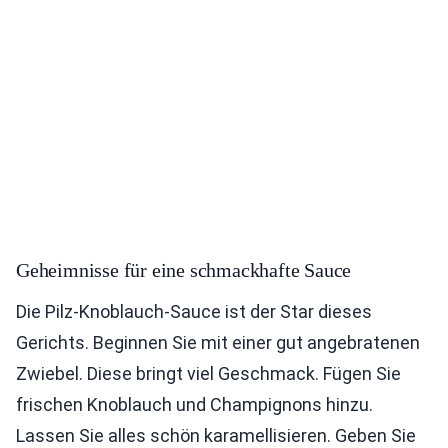
Geheimnisse für eine schmackhafte Sauce
Die Pilz-Knoblauch-Sauce ist der Star dieses
Gerichts. Beginnen Sie mit einer gut angebratenen
Zwiebel. Diese bringt viel Geschmack. Fügen Sie
frischen Knoblauch und Champignons hinzu.
Lassen Sie alles schön karamellisieren. Geben Sie