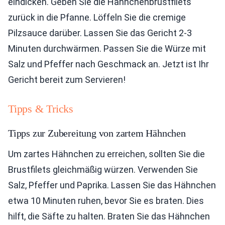
eindicken. Geben Sie die Hähnchenbrustfilets
zurück in die Pfanne. Löffeln Sie die cremige
Pilzsauce darüber. Lassen Sie das Gericht 2-3
Minuten durchwärmen. Passen Sie die Würze mit
Salz und Pfeffer nach Geschmack an. Jetzt ist Ihr
Gericht bereit zum Servieren!
Tipps & Tricks
Tipps zur Zubereitung von zartem Hähnchen
Um zartes Hähnchen zu erreichen, sollten Sie die
Brustfilets gleichmäßig würzen. Verwenden Sie
Salz, Pfeffer und Paprika. Lassen Sie das Hähnchen
etwa 10 Minuten ruhen, bevor Sie es braten. Dies
hilft, die Säfte zu halten. Braten Sie das Hähnchen