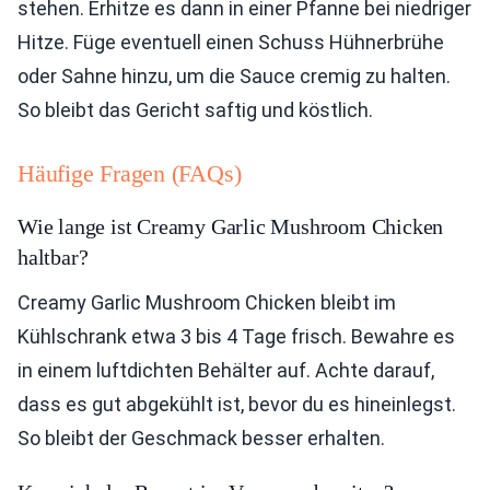
stehen. Erhitze es dann in einer Pfanne bei niedriger
Hitze. Füge eventuell einen Schuss Hühnerbrühe
oder Sahne hinzu, um die Sauce cremig zu halten.
So bleibt das Gericht saftig und köstlich.
Häufige Fragen (FAQs)
Wie lange ist Creamy Garlic Mushroom Chicken
haltbar?
Creamy Garlic Mushroom Chicken bleibt im
Kühlschrank etwa 3 bis 4 Tage frisch. Bewahre es
in einem luftdichten Behälter auf. Achte darauf,
dass es gut abgekühlt ist, bevor du es hineinlegst.
So bleibt der Geschmack besser erhalten.