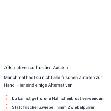
Alternativen zu frischen Zutaten
Manchmal hast du nicht alle frischen Zutaten zur
Hand. Hier sind einige Alternativen:
Du kannst gefrorene Hähnchenbrust verwenden.
Statt frischer Zwiebel, nimm Zwiebelpulver.