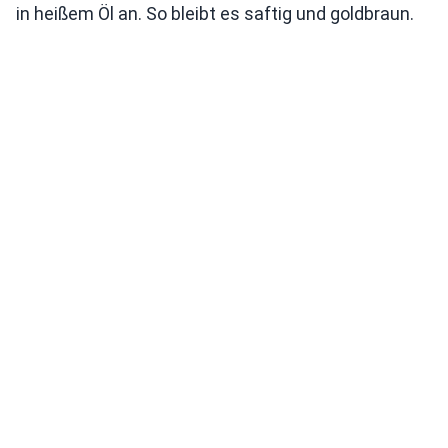
in heißem Öl an. So bleibt es saftig und goldbraun.