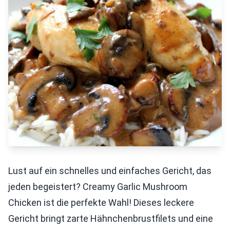
Lust auf ein schnelles und einfaches Gericht, das
jeden begeistert? Creamy Garlic Mushroom
Chicken ist die perfekte Wahl! Dieses leckere
Gericht bringt zarte Hähnchenbrustfilets und eine