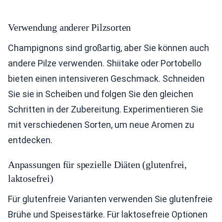
Verwendung anderer Pilzsorten
Champignons sind großartig, aber Sie können auch
andere Pilze verwenden. Shiitake oder Portobello
bieten einen intensiveren Geschmack. Schneiden
Sie sie in Scheiben und folgen Sie den gleichen
Schritten in der Zubereitung. Experimentieren Sie
mit verschiedenen Sorten, um neue Aromen zu
entdecken.
Anpassungen für spezielle Diäten (glutenfrei,
laktosefrei)
Für glutenfreie Varianten verwenden Sie glutenfreie
Brühe und Speisestärke. Für laktosefreie Optionen