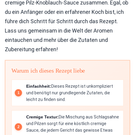
cremige Pilz-Knoblauch-Sauce zusammen. Egal, ob
du ein Anfänger oder ein erfahrener Koch bist, ich
führe dich Schritt für Schritt durch das Rezept.
Lass uns gemeinsam in die Welt der Aromen
eintauchen und mehr über die Zutaten und
Zubereitung erfahren!
Warum ich dieses Rezept liebe
Einfachheit:
Dieses Rezept ist unkompliziert
und benötigt nur grundlegende Zutaten, die
leicht zu finden sind.
Cremige Textur:
Die Mischung aus Schlagsahne
und Pilzen sorgt für eine köstlich cremige
Sauce, die jedem Gericht das gewisse Etwas