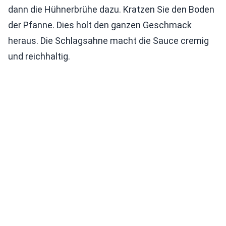
dann die Hühnerbrühe dazu. Kratzen Sie den Boden
der Pfanne. Dies holt den ganzen Geschmack
heraus. Die Schlagsahne macht die Sauce cremig
und reichhaltig.