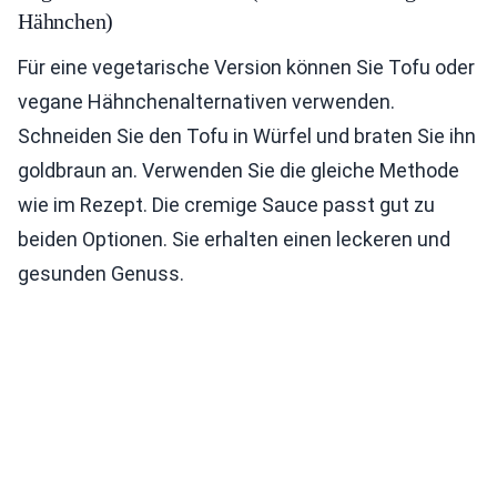
Hähnchen)
Für eine vegetarische Version können Sie Tofu oder
vegane Hähnchenalternativen verwenden.
Schneiden Sie den Tofu in Würfel und braten Sie ihn
goldbraun an. Verwenden Sie die gleiche Methode
wie im Rezept. Die cremige Sauce passt gut zu
beiden Optionen. Sie erhalten einen leckeren und
gesunden Genuss.