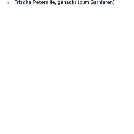
Frische Petersilie, gehackt (zum Garnieren)