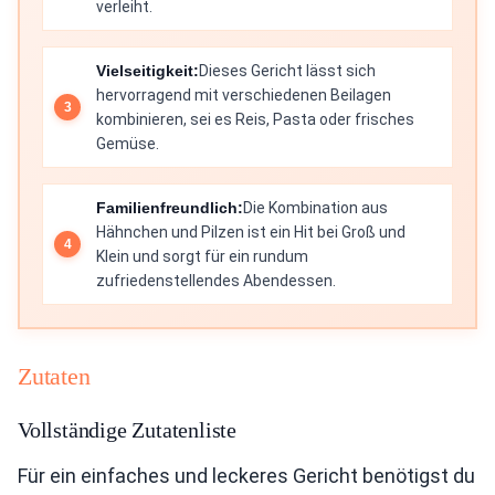
verleiht.
Vielseitigkeit:
Dieses Gericht lässt sich
hervorragend mit verschiedenen Beilagen
kombinieren, sei es Reis, Pasta oder frisches
Gemüse.
Familienfreundlich:
Die Kombination aus
Hähnchen und Pilzen ist ein Hit bei Groß und
Klein und sorgt für ein rundum
zufriedenstellendes Abendessen.
Zutaten
Vollständige Zutatenliste
Für ein einfaches und leckeres Gericht benötigst du