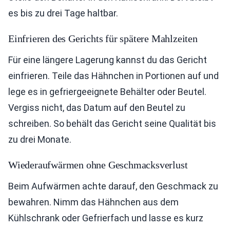
es bis zu drei Tage haltbar.
Einfrieren des Gerichts für spätere Mahlzeiten
Für eine längere Lagerung kannst du das Gericht
einfrieren. Teile das Hähnchen in Portionen auf und
lege es in gefriergeeignete Behälter oder Beutel.
Vergiss nicht, das Datum auf den Beutel zu
schreiben. So behält das Gericht seine Qualität bis
zu drei Monate.
Wiederaufwärmen ohne Geschmacksverlust
Beim Aufwärmen achte darauf, den Geschmack zu
bewahren. Nimm das Hähnchen aus dem
Kühlschrank oder Gefrierfach und lasse es kurz