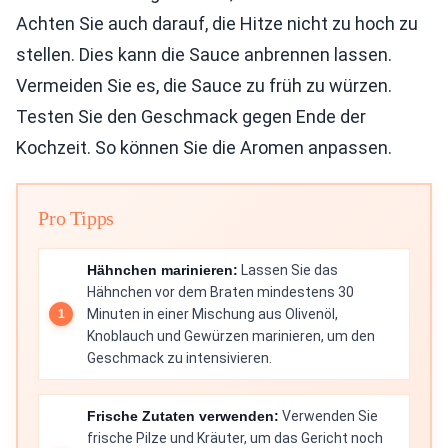
Achten Sie auch darauf, die Hitze nicht zu hoch zu
stellen. Dies kann die Sauce anbrennen lassen.
Vermeiden Sie es, die Sauce zu früh zu würzen.
Testen Sie den Geschmack gegen Ende der
Kochzeit. So können Sie die Aromen anpassen.
Pro Tipps
Hähnchen marinieren:
Lassen Sie das
Hähnchen vor dem Braten mindestens 30
Minuten in einer Mischung aus Olivenöl,
Knoblauch und Gewürzen marinieren, um den
Geschmack zu intensivieren.
Frische Zutaten verwenden:
Verwenden Sie
frische Pilze und Kräuter, um das Gericht noch