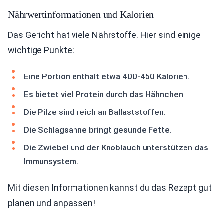
Nährwertinformationen und Kalorien
Das Gericht hat viele Nährstoffe. Hier sind einige
wichtige Punkte:
Eine Portion enthält etwa 400-450 Kalorien.
Es bietet viel Protein durch das Hähnchen.
Die Pilze sind reich an Ballaststoffen.
Die Schlagsahne bringt gesunde Fette.
Die Zwiebel und der Knoblauch unterstützen das
Immunsystem.
Mit diesen Informationen kannst du das Rezept gut
planen und anpassen!