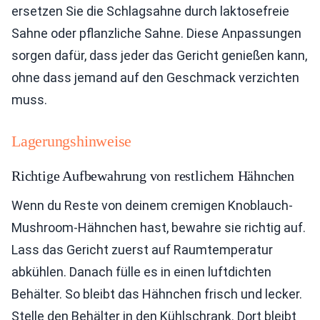
ersetzen Sie die Schlagsahne durch laktosefreie
Sahne oder pflanzliche Sahne. Diese Anpassungen
sorgen dafür, dass jeder das Gericht genießen kann,
ohne dass jemand auf den Geschmack verzichten
muss.
Lagerungshinweise
Richtige Aufbewahrung von restlichem Hähnchen
Wenn du Reste von deinem cremigen Knoblauch-
Mushroom-Hähnchen hast, bewahre sie richtig auf.
Lass das Gericht zuerst auf Raumtemperatur
abkühlen. Danach fülle es in einen luftdichten
Behälter. So bleibt das Hähnchen frisch und lecker.
Stelle den Behälter in den Kühlschrank. Dort bleibt