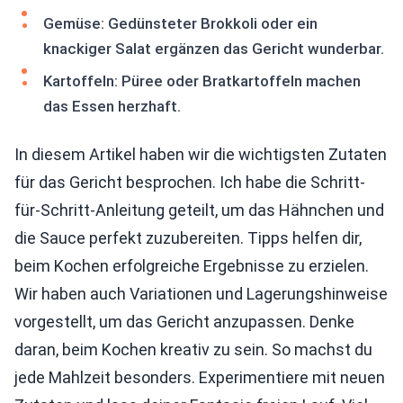
Gemüse: Gedünsteter Brokkoli oder ein
knackiger Salat ergänzen das Gericht wunderbar.
Kartoffeln: Püree oder Bratkartoffeln machen
das Essen herzhaft.
In diesem Artikel haben wir die wichtigsten Zutaten
für das Gericht besprochen. Ich habe die Schritt-
für-Schritt-Anleitung geteilt, um das Hähnchen und
die Sauce perfekt zuzubereiten. Tipps helfen dir,
beim Kochen erfolgreiche Ergebnisse zu erzielen.
Wir haben auch Variationen und Lagerungshinweise
vorgestellt, um das Gericht anzupassen. Denke
daran, beim Kochen kreativ zu sein. So machst du
jede Mahlzeit besonders. Experimentiere mit neuen