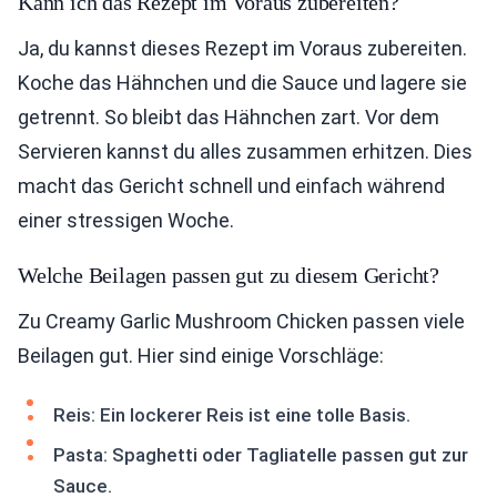
Kann ich das Rezept im Voraus zubereiten?
Ja, du kannst dieses Rezept im Voraus zubereiten.
Koche das Hähnchen und die Sauce und lagere sie
getrennt. So bleibt das Hähnchen zart. Vor dem
Servieren kannst du alles zusammen erhitzen. Dies
macht das Gericht schnell und einfach während
einer stressigen Woche.
Welche Beilagen passen gut zu diesem Gericht?
Zu Creamy Garlic Mushroom Chicken passen viele
Beilagen gut. Hier sind einige Vorschläge:
Reis: Ein lockerer Reis ist eine tolle Basis.
Pasta: Spaghetti oder Tagliatelle passen gut zur
Sauce.