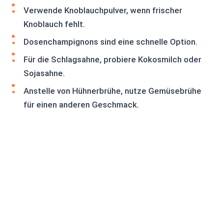
Verwende Knoblauchpulver, wenn frischer
Knoblauch fehlt.
Dosenchampignons sind eine schnelle Option.
Für die Schlagsahne, probiere Kokosmilch oder
Sojasahne.
Anstelle von Hühnerbrühe, nutze Gemüsebrühe
für einen anderen Geschmack.