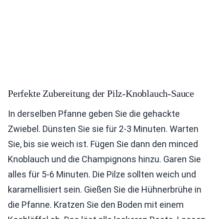
Perfekte Zubereitung der Pilz-Knoblauch-Sauce
In derselben Pfanne geben Sie die gehackte
Zwiebel. Dünsten Sie sie für 2-3 Minuten. Warten
Sie, bis sie weich ist. Fügen Sie dann den minced
Knoblauch und die Champignons hinzu. Garen Sie
alles für 5-6 Minuten. Die Pilze sollten weich und
karamellisiert sein. Gießen Sie die Hühnerbrühe in
die Pfanne. Kratzen Sie den Boden mit einem