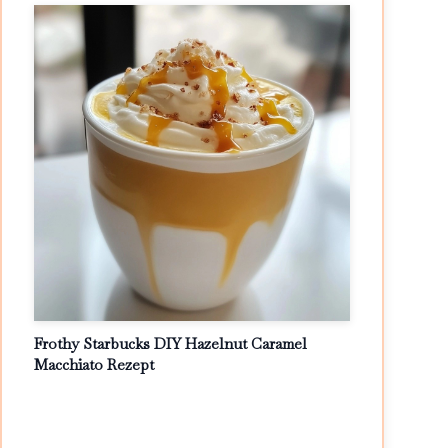
Frothy Starbucks DIY Hazelnut Caramel
Macchiato Rezept