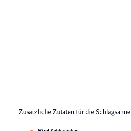
Zusätzliche Zutaten für die Schlagsahne
60 ml Schlagsahne