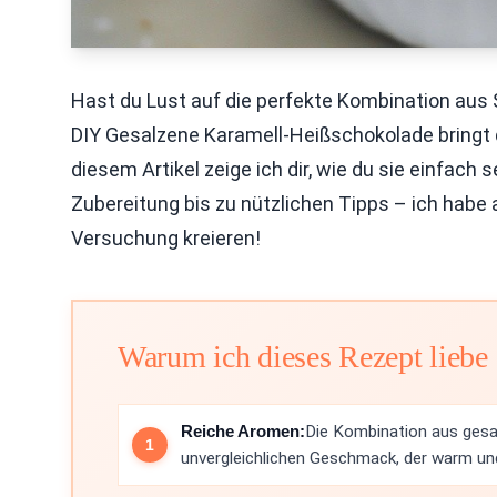
Hast du Lust auf die perfekte Kombination aus
DIY Gesalzene Karamell-Heißschokolade bringt d
diesem Artikel zeige ich dir, wie du sie einfach
Zubereitung bis zu nützlichen Tipps – ich habe a
Versuchung kreieren!
Warum ich dieses Rezept liebe
Reiche Aromen:
Die Kombination aus gesa
unvergleichlichen Geschmack, der warm und