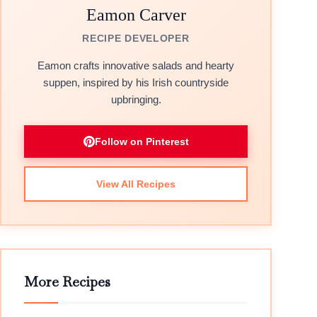
Eamon Carver
RECIPE DEVELOPER
Eamon crafts innovative salads and hearty
suppen, inspired by his Irish countryside
upbringing.
Follow on Pinterest
View All Recipes
More Recipes