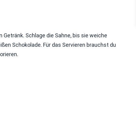
in Getränk. Schlage die Sahne, bis sie weiche
heißen Schokolade. Für das Servieren brauchst du
orieren.