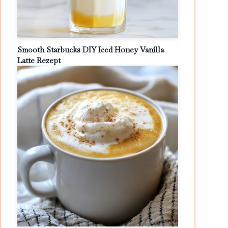
Smooth Starbucks DIY Iced Honey Vanilla
Latte Rezept