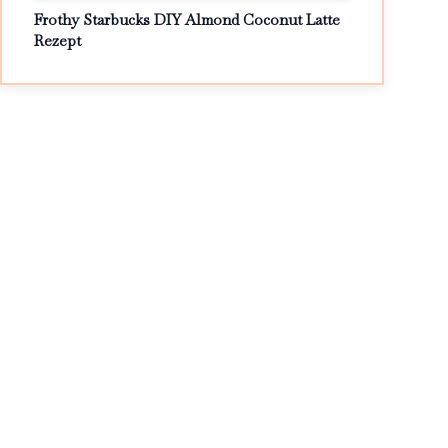
Frothy Starbucks DIY Almond Coconut Latte
Rezept