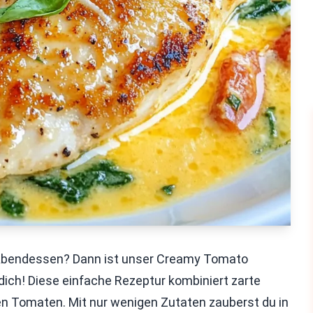
 Abendessen? Dann ist unser Creamy Tomato
dich! Diese einfache Rezeptur kombiniert zarte
n Tomaten. Mit nur wenigen Zutaten zauberst du in