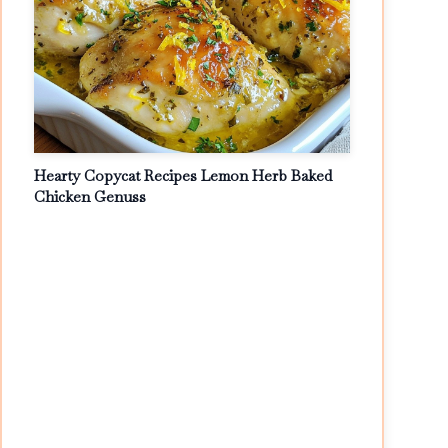
Hearty Copycat Recipes Lemon Herb Baked
Chicken Genuss