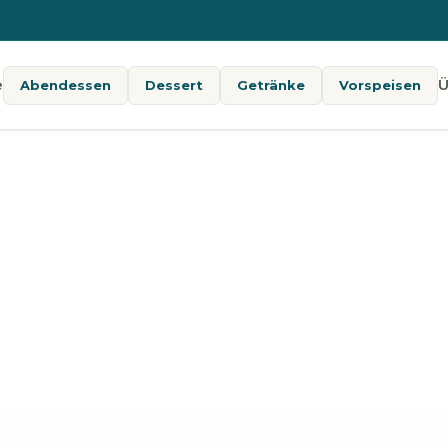
e
Ü
Abendessen
Dessert
Getränke
Vorspeisen