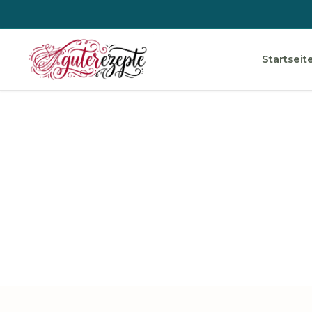
Startseit