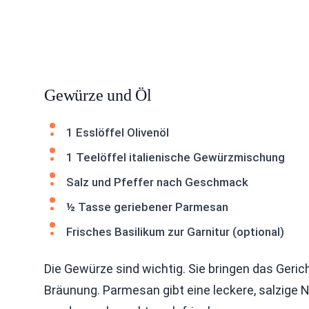
Gewürze und Öl
1 Esslöffel Olivenöl
1 Teelöffel italienische Gewürzmischung
Salz und Pfeffer nach Geschmack
½ Tasse geriebener Parmesan
Frisches Basilikum zur Garnitur (optional)
Die Gewürze sind wichtig. Sie bringen das Geric
Bräunung. Parmesan gibt eine leckere, salzige N