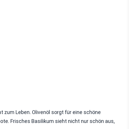
ht zum Leben. Olivenöl sorgt für eine schöne
ote. Frisches Basilikum sieht nicht nur schön aus,