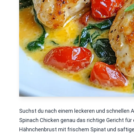
Suchst du nach einem leckeren und schnellen
Spinach Chicken genau das richtige Gericht für 
Hähnchenbrust mit frischem Spinat und saftige