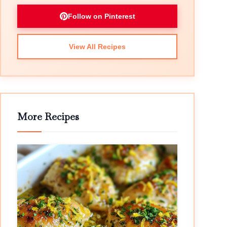
Follow on Pinterest
View All Recipes
More Recipes