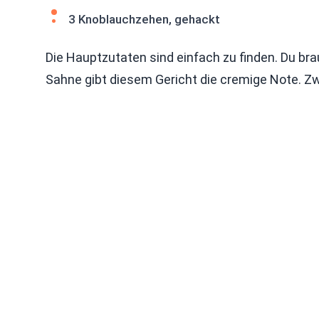
3 Knoblauchzehen, gehackt
Die Hauptzutaten sind einfach zu finden. Du b
Sahne gibt diesem Gericht die cremige Note. 