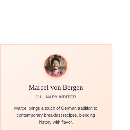
Marcel von Bergen
CULINARY WRITER
Marcel brings a touch of German tradition to
contemporary breakfast recipes, blending
history with flavor.