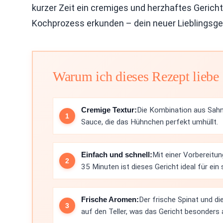
kurzer Zeit ein cremiges und herzhaftes Geric
Kochprozess erkunden – dein neuer Lieblingsg
Warum ich dieses Rezept liebe
Cremige Textur:
Die Kombination aus Sahn
Sauce, die das Hühnchen perfekt umhüllt.
Einfach und schnell:
Mit einer Vorbereitu
35 Minuten ist dieses Gericht ideal für ei
Frische Aromen:
Der frische Spinat und 
auf den Teller, was das Gericht besonders