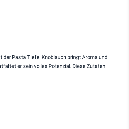
t der Pasta Tiefe. Knoblauch bringt Aroma und
tfaltet er sein volles Potenzial. Diese Zutaten