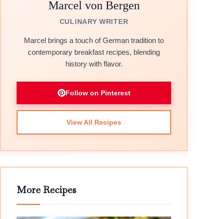
Marcel von Bergen
CULINARY WRITER
Marcel brings a touch of German tradition to
contemporary breakfast recipes, blending
history with flavor.
Follow on Pinterest
View All Recipes
More Recipes