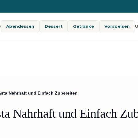
e
Ü
Abendessen
Dessert
Getränke
Vorspeisen
asta Nahrhaft und Einfach Zubereiten
ta Nahrhaft und Einfach Zub