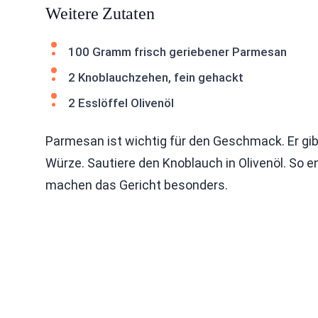
Weitere Zutaten
100 Gramm frisch geriebener Parmesan
2 Knoblauchzehen, fein gehackt
2 Esslöffel Olivenöl
Parmesan ist wichtig für den Geschmack. Er gib
Würze. Sautiere den Knoblauch in Olivenöl. So en
machen das Gericht besonders.