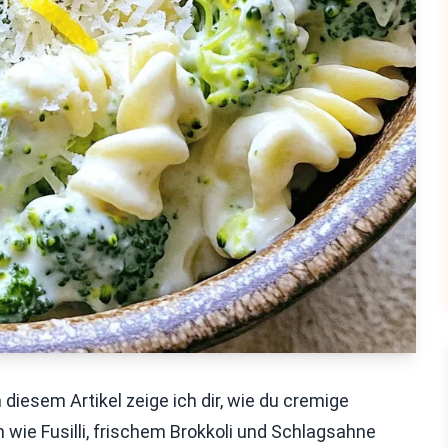
diesem Artikel zeige ich dir, wie du cremige
 wie Fusilli, frischem Brokkoli und Schlagsahne