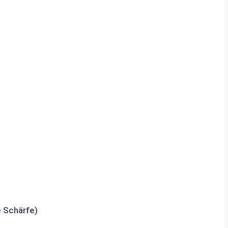
e Schärfe)