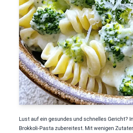
Lust auf ein gesundes und schnelles Gericht? In 
Brokkoli-Pasta zubereitest. Mit wenigen Zutaten