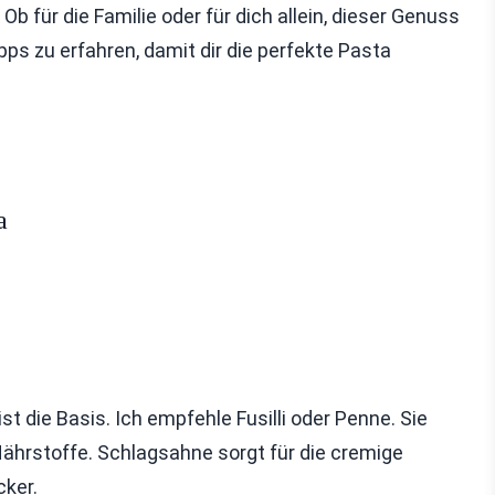
Ob für die Familie oder für dich allein, dieser Genuss
ipps zu erfahren, damit dir die perfekte Pasta
a
st die Basis. Ich empfehle Fusilli oder Penne. Sie
 Nährstoffe. Schlagsahne sorgt für die cremige
cker.