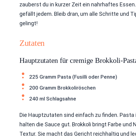
zauberst du in kurzer Zeit ein nahrhaftes Essen. 
gefällt jedem. Bleib dran, um alle Schritte und T
gelingt!
Zutaten
Hauptzutaten für cremige Brokkoli-Past
225 Gramm Pasta (Fusilli oder Penne)
200 Gramm Brokkoliröschen
240 ml Schlagsahne
Die Hauptzutaten sind einfach zu finden. Pasta i
halten die Sauce gut. Brokkoli bringt Farbe und
Textur. Sie macht das Gericht reichhaltig und le