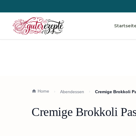
Startseit
Home
Abendessen
Cremige Brokkoli P
Cremige Brokkoli Pas