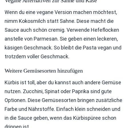
Vegane Alternativen zur Sahne und Käse
Wenn du eine vegane Version machen möchtest,
nimm Kokosmilch statt Sahne. Diese macht die
Sauce auch schön cremig. Verwende Hefeflocken
anstelle von Parmesan. Sie geben einen leckeren,
käsigen Geschmack. So bleibt die Pasta vegan und
trotzdem voller Geschmack.
Weitere Gemüsesorten hinzufügen
Kürbis ist toll, aber du kannst auch andere Gemüse
nutzen. Zucchini, Spinat oder Paprika sind gute
Optionen. Diese Gemüsesorten bringen zusätzliche
Farbe und Nährstoffe. Einfach klein schneiden und
in die Sauce geben, wenn das Kürbispüree schon
drinnen ist.