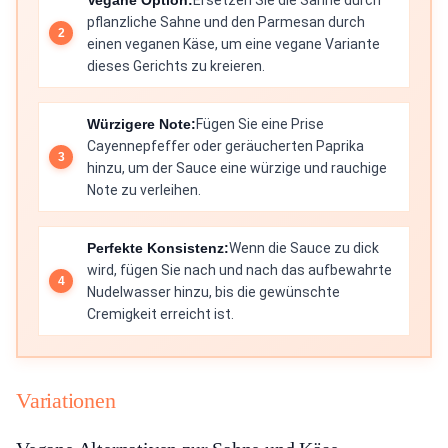
Vegane Option:
Ersetzen Sie die Sahne durch
pflanzliche Sahne und den Parmesan durch
einen veganen Käse, um eine vegane Variante
dieses Gerichts zu kreieren.
Würzigere Note:
Fügen Sie eine Prise
Cayennepfeffer oder geräucherten Paprika
hinzu, um der Sauce eine würzige und rauchige
Note zu verleihen.
Perfekte Konsistenz:
Wenn die Sauce zu dick
wird, fügen Sie nach und nach das aufbewahrte
Nudelwasser hinzu, bis die gewünschte
Cremigkeit erreicht ist.
Variationen