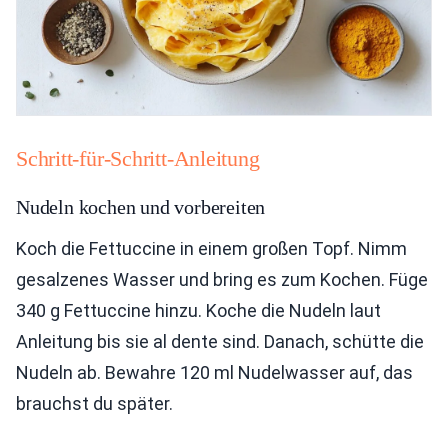
Schritt-für-Schritt-Anleitung
Nudeln kochen und vorbereiten
Koch die Fettuccine in einem großen Topf. Nimm
gesalzenes Wasser und bring es zum Kochen. Füge
340 g Fettuccine hinzu. Koche die Nudeln laut
Anleitung bis sie al dente sind. Danach, schütte die
Nudeln ab. Bewahre 120 ml Nudelwasser auf, das
brauchst du später.