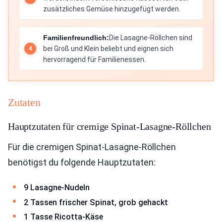
zusätzliches Gemüse hinzugefügt werden.
Familienfreundlich:
Die Lasagne-Röllchen sind
bei Groß und Klein beliebt und eignen sich
hervorragend für Familienessen.
Zutaten
Hauptzutaten für cremige Spinat-Lasagne-Röllchen
Für die cremigen Spinat-Lasagne-Röllchen
benötigst du folgende Hauptzutaten:
9 Lasagne-Nudeln
2 Tassen frischer Spinat, grob gehackt
1 Tasse Ricotta-Käse