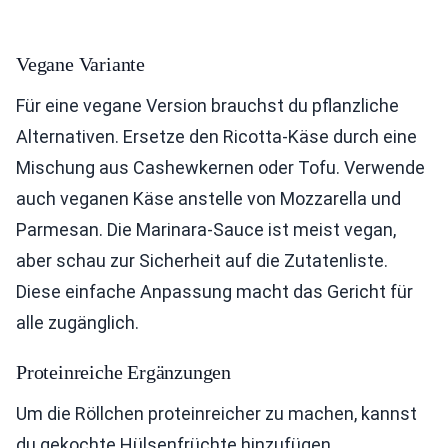
Vegane Variante
Für eine vegane Version brauchst du pflanzliche
Alternativen. Ersetze den Ricotta-Käse durch eine
Mischung aus Cashewkernen oder Tofu. Verwende
auch veganen Käse anstelle von Mozzarella und
Parmesan. Die Marinara-Sauce ist meist vegan,
aber schau zur Sicherheit auf die Zutatenliste.
Diese einfache Anpassung macht das Gericht für
alle zugänglich.
Proteinreiche Ergänzungen
Um die Röllchen proteinreicher zu machen, kannst
du gekochte Hülsenfrüchte hinzufügen.