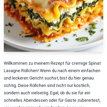
Willkommen zu meinem Rezept für cremige Spinat
Lasagne Röllchen! Wenn du nach einem einfachen
und leckeren Gericht suchst, bist du hier genau
richtig. Diese Röllchen sind nicht nur köstlich,
sondern auch vielseitig. Egal, ob du sie für ein
schnelles Abendessen oder für Gäste zubereitest,