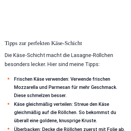
Tipps zur perfekten Käse-Schicht
Die Käse-Schicht macht die Lasagne-Röllchen
besonders lecker. Hier sind meine Tipps:
Frischen Käse verwenden: Verwende frischen
Mozzarella und Parmesan für mehr Geschmack.
Diese schmelzen besser.
Käse gleichmäßig verteilen: Streue den Käse
gleichmäßig auf die Röllchen. So bekommst du
überall eine goldene, knusprige Kruste.
Überbacken: Decke die Röllchen zuerst mit Folie ab.