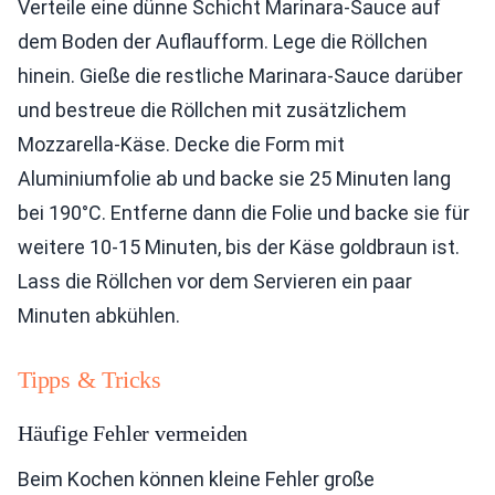
Verteile eine dünne Schicht Marinara-Sauce auf
dem Boden der Auflaufform. Lege die Röllchen
hinein. Gieße die restliche Marinara-Sauce darüber
und bestreue die Röllchen mit zusätzlichem
Mozzarella-Käse. Decke die Form mit
Aluminiumfolie ab und backe sie 25 Minuten lang
bei 190°C. Entferne dann die Folie und backe sie für
weitere 10-15 Minuten, bis der Käse goldbraun ist.
Lass die Röllchen vor dem Servieren ein paar
Minuten abkühlen.
Tipps & Tricks
Häufige Fehler vermeiden
Beim Kochen können kleine Fehler große