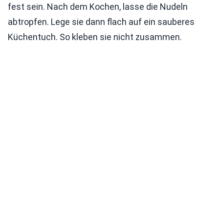
fest sein. Nach dem Kochen, lasse die Nudeln
abtropfen. Lege sie dann flach auf ein sauberes
Küchentuch. So kleben sie nicht zusammen.