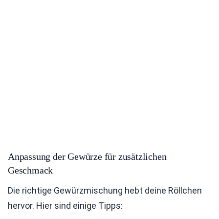
Anpassung der Gewürze für zusätzlichen
Geschmack
Die richtige Gewürzmischung hebt deine Röllchen
hervor. Hier sind einige Tipps: