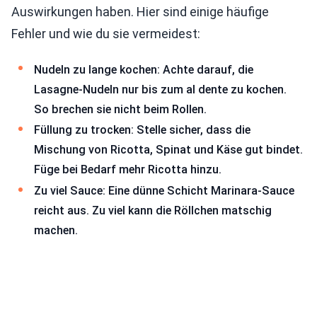
Auswirkungen haben. Hier sind einige häufige
Fehler und wie du sie vermeidest:
Nudeln zu lange kochen: Achte darauf, die
Lasagne-Nudeln nur bis zum al dente zu kochen.
So brechen sie nicht beim Rollen.
Füllung zu trocken: Stelle sicher, dass die
Mischung von Ricotta, Spinat und Käse gut bindet.
Füge bei Bedarf mehr Ricotta hinzu.
Zu viel Sauce: Eine dünne Schicht Marinara-Sauce
reicht aus. Zu viel kann die Röllchen matschig
machen.