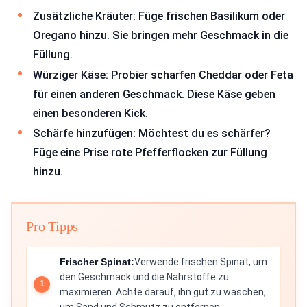
Zusätzliche Kräuter: Füge frischen Basilikum oder
Oregano hinzu. Sie bringen mehr Geschmack in die
Füllung.
Würziger Käse: Probier scharfen Cheddar oder Feta
für einen anderen Geschmack. Diese Käse geben
einen besonderen Kick.
Schärfe hinzufügen: Möchtest du es schärfer?
Füge eine Prise rote Pfefferflocken zur Füllung
hinzu.
Pro Tipps
Frischer Spinat:
Verwende frischen Spinat, um
den Geschmack und die Nährstoffe zu
maximieren. Achte darauf, ihn gut zu waschen,
um Sand und Schmutz zu entfernen.