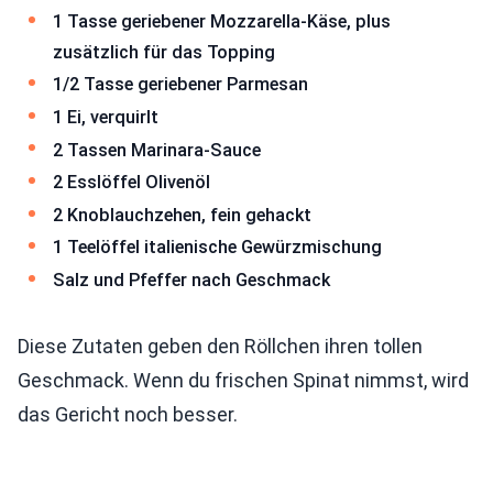
1 Tasse geriebener Mozzarella-Käse, plus
zusätzlich für das Topping
1/2 Tasse geriebener Parmesan
1 Ei, verquirlt
2 Tassen Marinara-Sauce
2 Esslöffel Olivenöl
2 Knoblauchzehen, fein gehackt
1 Teelöffel italienische Gewürzmischung
Salz und Pfeffer nach Geschmack
Diese Zutaten geben den Röllchen ihren tollen
Geschmack. Wenn du frischen Spinat nimmst, wird
das Gericht noch besser.