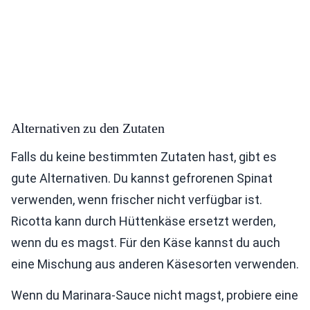
Alternativen zu den Zutaten
Falls du keine bestimmten Zutaten hast, gibt es
gute Alternativen. Du kannst gefrorenen Spinat
verwenden, wenn frischer nicht verfügbar ist.
Ricotta kann durch Hüttenkäse ersetzt werden,
wenn du es magst. Für den Käse kannst du auch
eine Mischung aus anderen Käsesorten verwenden.
Wenn du Marinara-Sauce nicht magst, probiere eine