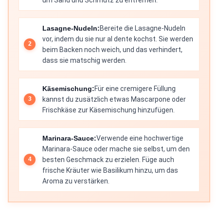
Lasagne-Nudeln:
Bereite die Lasagne-Nudeln
vor, indem du sie nur al dente kochst. Sie werden
beim Backen noch weich, und das verhindert,
dass sie matschig werden.
Käsemischung:
Für eine cremigere Füllung
kannst du zusätzlich etwas Mascarpone oder
Frischkäse zur Käsemischung hinzufügen.
Marinara-Sauce:
Verwende eine hochwertige
Marinara-Sauce oder mache sie selbst, um den
besten Geschmack zu erzielen. Füge auch
frische Kräuter wie Basilikum hinzu, um das
Aroma zu verstärken.