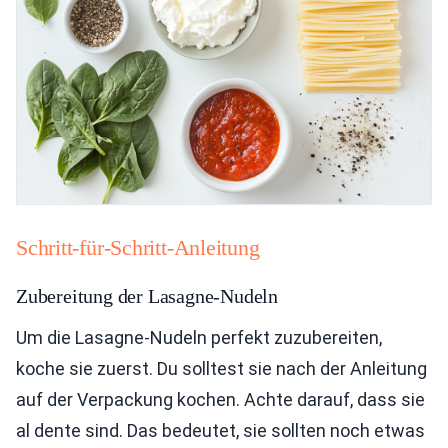
Schritt-für-Schritt-Anleitung
Zubereitung der Lasagne-Nudeln
Um die Lasagne-Nudeln perfekt zuzubereiten,
koche sie zuerst. Du solltest sie nach der Anleitung
auf der Verpackung kochen. Achte darauf, dass sie
al dente sind. Das bedeutet, sie sollten noch etwas