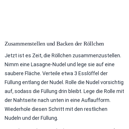
Zusammenstellen und Backen der Röllchen
Jetzt ist es Zeit, die Röllchen zusammenzustellen.
Nimm eine Lasagne-Nudel und lege sie auf eine
saubere Fläche. Verteile etwa 3 Esslöffel der
Füllung entlang der Nudel. Rolle die Nudel vorsichtig
auf, sodass die Füllung drin bleibt. Lege die Rolle mit
der Nahtseite nach unten in eine Auflaufform.
Wiederhole diesen Schritt mit den restlichen
Nudeln und der Füllung.