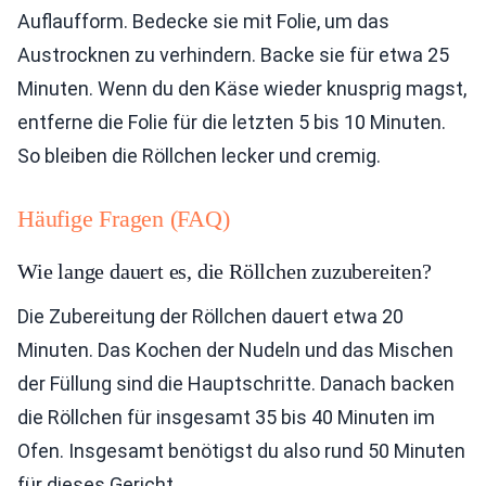
Auflaufform. Bedecke sie mit Folie, um das
Austrocknen zu verhindern. Backe sie für etwa 25
Minuten. Wenn du den Käse wieder knusprig magst,
entferne die Folie für die letzten 5 bis 10 Minuten.
So bleiben die Röllchen lecker und cremig.
Häufige Fragen (FAQ)
Wie lange dauert es, die Röllchen zuzubereiten?
Die Zubereitung der Röllchen dauert etwa 20
Minuten. Das Kochen der Nudeln und das Mischen
der Füllung sind die Hauptschritte. Danach backen
die Röllchen für insgesamt 35 bis 40 Minuten im
Ofen. Insgesamt benötigst du also rund 50 Minuten
für dieses Gericht.