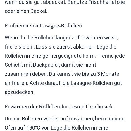
wenn du sie gut abdeckst. Benutze Frischhaltefolie
oder einen Deckel.
Einfrieren von Lasagne-Röllchen
Wenn du die Röllchen länger aufbewahren willst,
friere sie ein. Lass sie zuerst abkühlen. Lege die
Röllchen in eine gefriergeeignete Form. Trenne jede
Schicht mit Backpapier, damit sie nicht
zusammenkleben. Du kannst sie bis zu 3 Monate
einfrieren. Achte darauf, die Lasagne-Röllchen gut
abzudecken.
Erwärmen der Röllchen für besten Geschmack
Um die Röllchen wieder aufzuwärmen, heize deinen
Ofen auf 180°C vor. Lege die Röllchen in eine