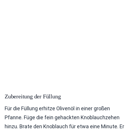
Zubereitung der Füllung
Für die Füllung erhitze Olivenöl in einer großen
Pfanne. Füge die fein gehackten Knoblauchzehen
hinzu. Brate den Knoblauch für etwa eine Minute. Er