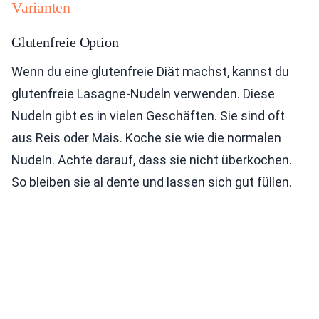
Varianten
Glutenfreie Option
Wenn du eine glutenfreie Diät machst, kannst du
glutenfreie Lasagne-Nudeln verwenden. Diese
Nudeln gibt es in vielen Geschäften. Sie sind oft
aus Reis oder Mais. Koche sie wie die normalen
Nudeln. Achte darauf, dass sie nicht überkochen.
So bleiben sie al dente und lassen sich gut füllen.