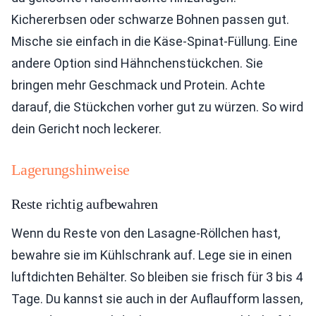
Kichererbsen oder schwarze Bohnen passen gut.
Mische sie einfach in die Käse-Spinat-Füllung. Eine
andere Option sind Hähnchenstückchen. Sie
bringen mehr Geschmack und Protein. Achte
darauf, die Stückchen vorher gut zu würzen. So wird
dein Gericht noch leckerer.
Lagerungshinweise
Reste richtig aufbewahren
Wenn du Reste von den Lasagne-Röllchen hast,
bewahre sie im Kühlschrank auf. Lege sie in einen
luftdichten Behälter. So bleiben sie frisch für 3 bis 4
Tage. Du kannst sie auch in der Auflaufform lassen,