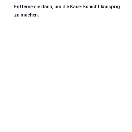
Entferne sie dann, um die Käse-Schicht knusprig
zu machen.