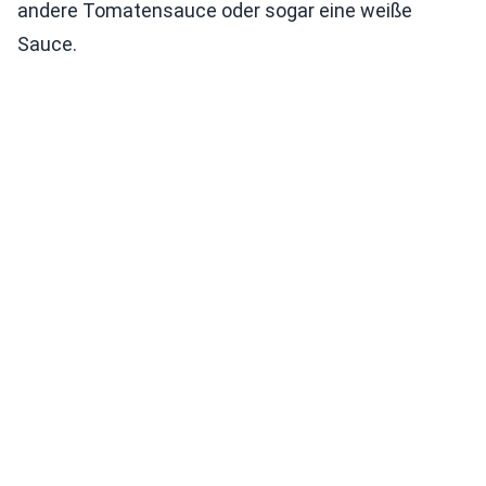
andere Tomatensauce oder sogar eine weiße
Sauce.