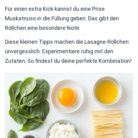
Für einen extra Kick kannst du eine Prise
Muskatnuss in die Füllung geben. Das gibt den
Röllchen eine besondere Note.
Diese kleinen Tipps machen die Lasagne-Röllchen
unvergesslich. Experimentiere ruhig mit den
Zutaten. So findest du deine perfekte Kombination!