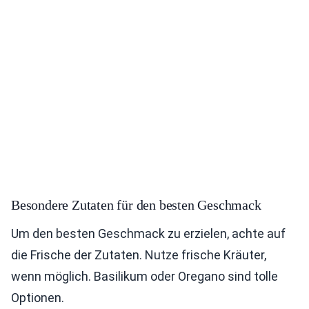
Besondere Zutaten für den besten Geschmack
Um den besten Geschmack zu erzielen, achte auf
die Frische der Zutaten. Nutze frische Kräuter,
wenn möglich. Basilikum oder Oregano sind tolle
Optionen.