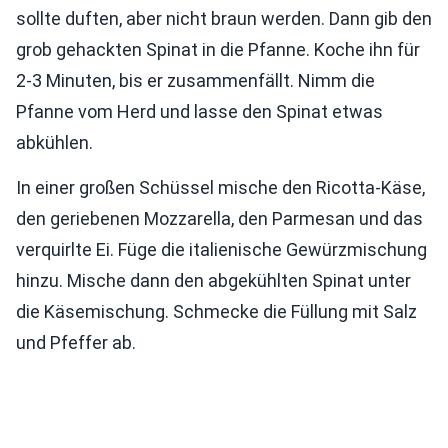
sollte duften, aber nicht braun werden. Dann gib den
grob gehackten Spinat in die Pfanne. Koche ihn für
2-3 Minuten, bis er zusammenfällt. Nimm die
Pfanne vom Herd und lasse den Spinat etwas
abkühlen.
In einer großen Schüssel mische den Ricotta-Käse,
den geriebenen Mozzarella, den Parmesan und das
verquirlte Ei. Füge die italienische Gewürzmischung
hinzu. Mische dann den abgekühlten Spinat unter
die Käsemischung. Schmecke die Füllung mit Salz
und Pfeffer ab.