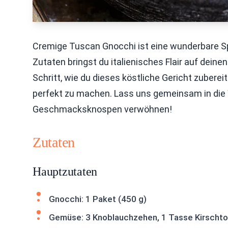
Cremige Tuscan Gnocchi ist eine wunderbare Spe
Zutaten bringst du italienisches Flair auf deinen 
Schritt, wie du dieses köstliche Gericht zubere
perfekt zu machen. Lass uns gemeinsam in die
Geschmacksknospen verwöhnen!
Zutaten
Hauptzutaten
Gnocchi: 1 Paket (450 g)
Gemüse: 3 Knoblauchzehen, 1 Tasse Kirschto