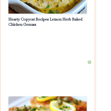
Hearty Copycat Recipes Lemon Herb Baked
Chicken Genuss