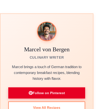
Marcel von Bergen
CULINARY WRITER
Marcel brings a touch of German tradition to
contemporary breakfast recipes, blending
history with flavor.
Follow on Pinterest
View All Recipes