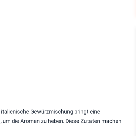
e italienische Gewürzmischung bringt eine
ig, um die Aromen zu heben. Diese Zutaten machen