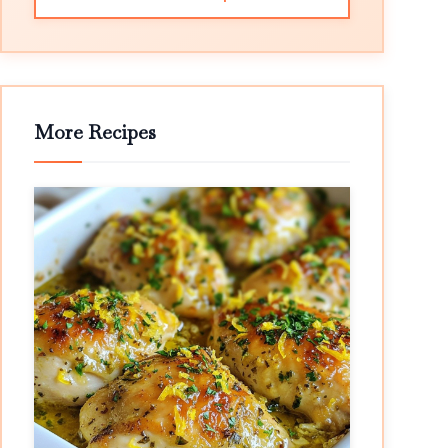
More Recipes