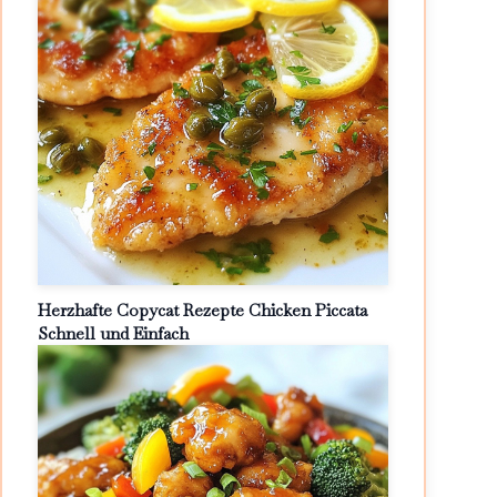
Herzhafte Copycat Rezepte Chicken Piccata
Schnell und Einfach