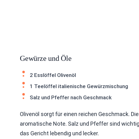
Gewürze und Öle
2 Esslöffel Olivenöl
1 Teelöffel italienische Gewürzmischung
Salz und Pfeffer nach Geschmack
Olivenöl sorgt für einen reichen Geschmack. Di
aromatische Note. Salz und Pfeffer sind wicht
das Gericht lebendig und lecker.