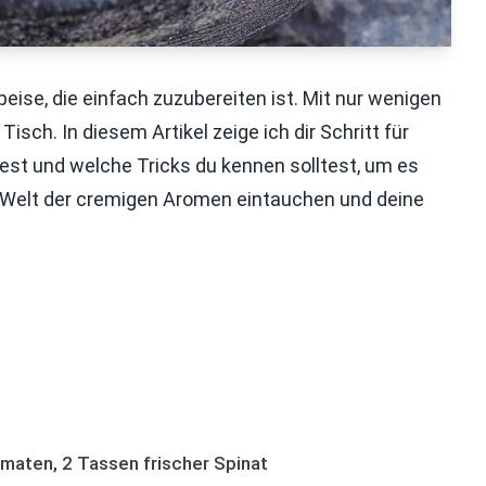
ise, die einfach zuzubereiten ist. Mit nur wenigen
Tisch. In diesem Artikel zeige ich dir Schritt für
itest und welche Tricks du kennen solltest, um es
 Welt der cremigen Aromen eintauchen und deine
maten, 2 Tassen frischer Spinat