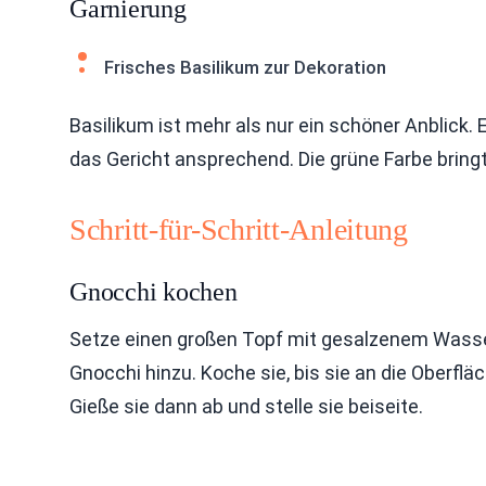
Garnierung
Frisches Basilikum zur Dekoration
Basilikum ist mehr als nur ein schöner Anblick
das Gericht ansprechend. Die grüne Farbe bringt
Schritt-für-Schritt-Anleitung
Gnocchi kochen
Setze einen großen Topf mit gesalzenem Wasse
Gnocchi hinzu. Koche sie, bis sie an die Oberf
Gieße sie dann ab und stelle sie beiseite.