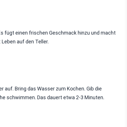
. Es fügt einen frischen Geschmack hinzu und macht
 Leben auf den Teller.
r auf. Bring das Wasser zum Kochen. Gib die
läche schwimmen. Das dauert etwa 2-3 Minuten.