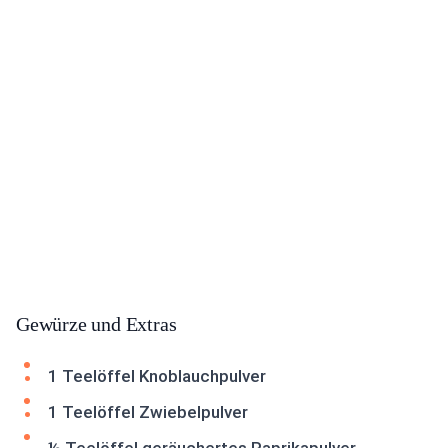
Gewürze und Extras
1 Teelöffel Knoblauchpulver
1 Teelöffel Zwiebelpulver