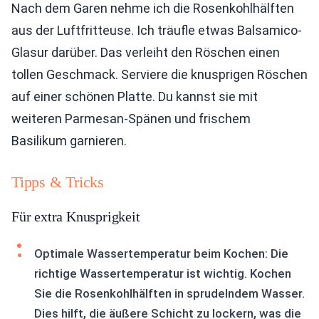
Nach dem Garen nehme ich die Rosenkohlhälften
aus der Luftfritteuse. Ich träufle etwas Balsamico-
Glasur darüber. Das verleiht den Röschen einen
tollen Geschmack. Serviere die knusprigen Röschen
auf einer schönen Platte. Du kannst sie mit
weiteren Parmesan-Spänen und frischem
Basilikum garnieren.
Tipps & Tricks
Für extra Knusprigkeit
Optimale Wassertemperatur beim Kochen: Die
richtige Wassertemperatur ist wichtig. Kochen
Sie die Rosenkohlhälften in sprudelndem Wasser.
Dies hilft, die äußere Schicht zu lockern, was die