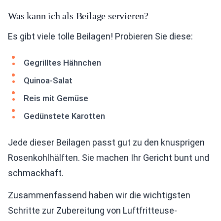
Was kann ich als Beilage servieren?
Es gibt viele tolle Beilagen! Probieren Sie diese:
Gegrilltes Hähnchen
Quinoa-Salat
Reis mit Gemüse
Gedünstete Karotten
Jede dieser Beilagen passt gut zu den knusprigen
Rosenkohlhälften. Sie machen Ihr Gericht bunt und
schmackhaft.
Zusammenfassend haben wir die wichtigsten
Schritte zur Zubereitung von Luftfritteuse-