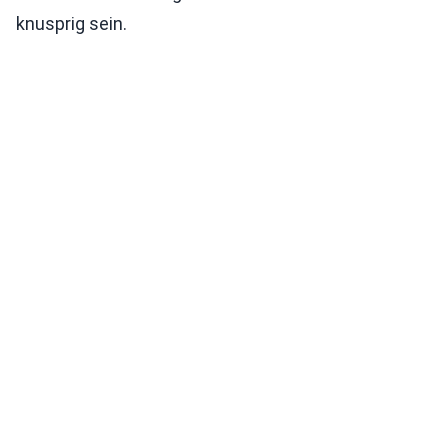
knusprig sein.