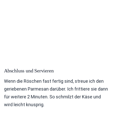
Abschluss und Servieren
Wenn die Röschen fast fertig sind, streue ich den
geriebenen Parmesan darüber. Ich frittiere sie dann
für weitere 2 Minuten. So schmilzt der Käse und
wird leicht knusprig.