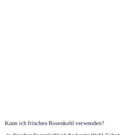
Kann ich frischen Rosenkohl verwenden?