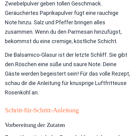
Zwiebelpulver geben tollen Geschmack.
Geräuchertes Paprikapulver fügt eine rauchige
Note hinzu. Salz und Pfeffer bringen alles
zusammen. Wenn du den Parmesan hinzufügst,
bekommst du eine cremige, köstliche Schicht.
Die Balsamico-Glasur ist der letzte Schliff. Sie gibt
den Röschen eine süße und saure Note. Deine
Gäste werden begeistert sein! Für das volle Rezept,
schau dir die Anleitung für knusprige Luftfritteuse
Rosenkohl an.
Schritt-für-Schritt-Anleitung
Vorbereitung der Zutaten