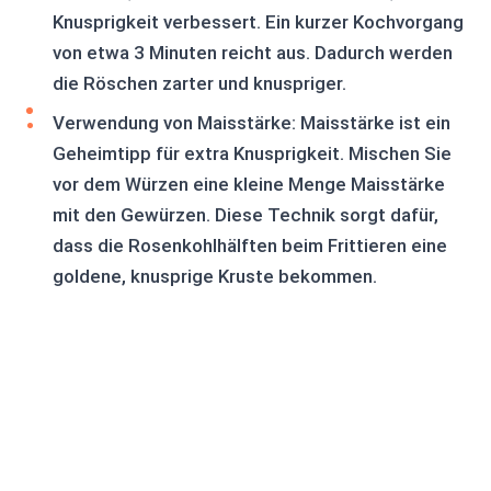
Knusprigkeit verbessert. Ein kurzer Kochvorgang
von etwa 3 Minuten reicht aus. Dadurch werden
die Röschen zarter und knuspriger.
Verwendung von Maisstärke: Maisstärke ist ein
Geheimtipp für extra Knusprigkeit. Mischen Sie
vor dem Würzen eine kleine Menge Maisstärke
mit den Gewürzen. Diese Technik sorgt dafür,
dass die Rosenkohlhälften beim Frittieren eine
goldene, knusprige Kruste bekommen.