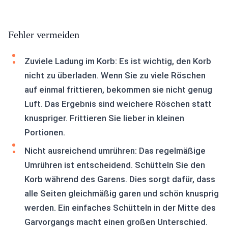
Fehler vermeiden
Zuviele Ladung im Korb: Es ist wichtig, den Korb
nicht zu überladen. Wenn Sie zu viele Röschen
auf einmal frittieren, bekommen sie nicht genug
Luft. Das Ergebnis sind weichere Röschen statt
knuspriger. Frittieren Sie lieber in kleinen
Portionen.
Nicht ausreichend umrühren: Das regelmäßige
Umrühren ist entscheidend. Schütteln Sie den
Korb während des Garens. Dies sorgt dafür, dass
alle Seiten gleichmäßig garen und schön knusprig
werden. Ein einfaches Schütteln in der Mitte des
Garvorgangs macht einen großen Unterschied.