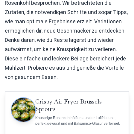
Rosenkohl besprochen. Wir betrachteten die
Zutaten, die notwendigen Schritte und sogar Tipps,
wie man optimale Ergebnisse erzielt. Variationen
ermöglichen dir, neue Geschmäcker zu entdecken.
Denke daran, wie du Reste lagerst und wieder
aufwärmst, um keine Knusprigkeit zu verlieren.
Diese einfache und leckere Beilage bereichert jede
Mahlzeit. Probiere es aus und genieße die Vorteile
von gesundem Essen.
Crispy Air Fryer Brussels
Sprouts
Knusprige Rosenkohlhälften aus der Luftfritteuse,
perfekt gewürzt und mit Balsamico-Glasur verfeinert.