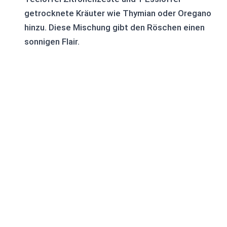
getrocknete Kräuter wie Thymian oder Oregano
hinzu. Diese Mischung gibt den Röschen einen
sonnigen Flair.