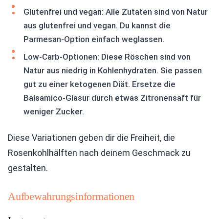
Glutenfrei und vegan: Alle Zutaten sind von Natur
aus glutenfrei und vegan. Du kannst die
Parmesan-Option einfach weglassen.
Low-Carb-Optionen: Diese Röschen sind von
Natur aus niedrig in Kohlenhydraten. Sie passen
gut zu einer ketogenen Diät. Ersetze die
Balsamico-Glasur durch etwas Zitronensaft für
weniger Zucker.
Diese Variationen geben dir die Freiheit, die
Rosenkohlhälften nach deinem Geschmack zu
gestalten.
Aufbewahrungsinformationen