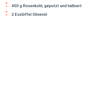
450 g Rosenkohl, geputzt und halbiert
2 Esslöffel Olivenöl