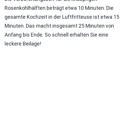
Rosenkohlhälften beträgt etwa 10 Minuten. Die
gesamte Kochzeit in der Luftfritteuse ist etwa 15
Minuten. Das macht insgesamt 25 Minuten von
Anfang bis Ende. So schnell erhalten Sie eine
leckere Beilage!