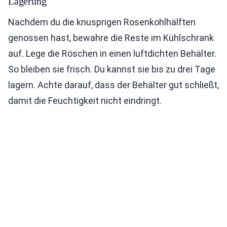
Lagerung
Nachdem du die knusprigen Rosenkohlhälften
genossen hast, bewahre die Reste im Kühlschrank
auf. Lege die Röschen in einen luftdichten Behälter.
So bleiben sie frisch. Du kannst sie bis zu drei Tage
lagern. Achte darauf, dass der Behälter gut schließt,
damit die Feuchtigkeit nicht eindringt.