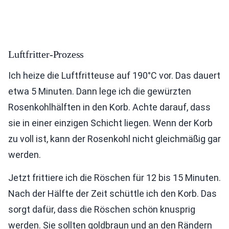
Luftfritter-Prozess
Ich heize die Luftfritteuse auf 190°C vor. Das dauert
etwa 5 Minuten. Dann lege ich die gewürzten
Rosenkohlhälften in den Korb. Achte darauf, dass
sie in einer einzigen Schicht liegen. Wenn der Korb
zu voll ist, kann der Rosenkohl nicht gleichmäßig gar
werden.
Jetzt frittiere ich die Röschen für 12 bis 15 Minuten.
Nach der Hälfte der Zeit schüttle ich den Korb. Das
sorgt dafür, dass die Röschen schön knusprig
werden. Sie sollten goldbraun und an den Rändern