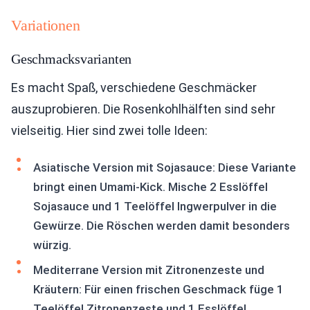
Variationen
Geschmacksvarianten
Es macht Spaß, verschiedene Geschmäcker
auszuprobieren. Die Rosenkohlhälften sind sehr
vielseitig. Hier sind zwei tolle Ideen:
Asiatische Version mit Sojasauce: Diese Variante
bringt einen Umami-Kick. Mische 2 Esslöffel
Sojasauce und 1 Teelöffel Ingwerpulver in die
Gewürze. Die Röschen werden damit besonders
würzig.
Mediterrane Version mit Zitronenzeste und
Kräutern: Für einen frischen Geschmack füge 1
Teelöffel Zitronenzeste und 1 Esslöffel