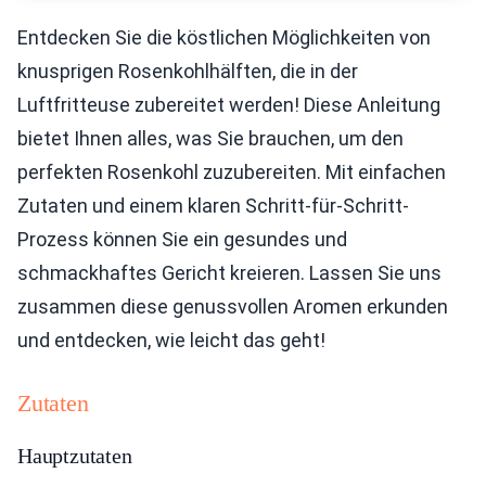
Entdecken Sie die köstlichen Möglichkeiten von
knusprigen Rosenkohlhälften, die in der
Luftfritteuse zubereitet werden! Diese Anleitung
bietet Ihnen alles, was Sie brauchen, um den
perfekten Rosenkohl zuzubereiten. Mit einfachen
Zutaten und einem klaren Schritt-für-Schritt-
Prozess können Sie ein gesundes und
schmackhaftes Gericht kreieren. Lassen Sie uns
zusammen diese genussvollen Aromen erkunden
und entdecken, wie leicht das geht!
Zutaten
Hauptzutaten