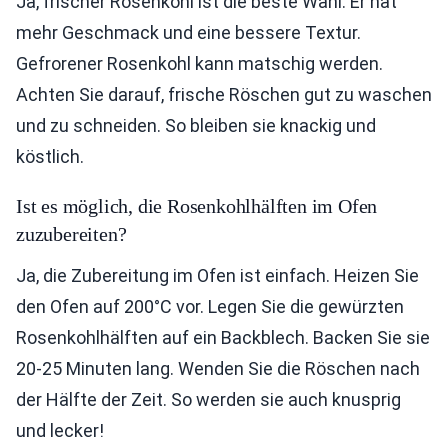
Ja, frischer Rosenkohl ist die beste Wahl. Er hat
mehr Geschmack und eine bessere Textur.
Gefrorener Rosenkohl kann matschig werden.
Achten Sie darauf, frische Röschen gut zu waschen
und zu schneiden. So bleiben sie knackig und
köstlich.
Ist es möglich, die Rosenkohlhälften im Ofen
zuzubereiten?
Ja, die Zubereitung im Ofen ist einfach. Heizen Sie
den Ofen auf 200°C vor. Legen Sie die gewürzten
Rosenkohlhälften auf ein Backblech. Backen Sie sie
20-25 Minuten lang. Wenden Sie die Röschen nach
der Hälfte der Zeit. So werden sie auch knusprig
und lecker!