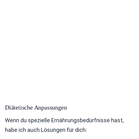
Diätetische Anpassungen
Wenn du spezielle Ernährungsbedürfnisse hast,
habe ich auch Lösungen für dich: