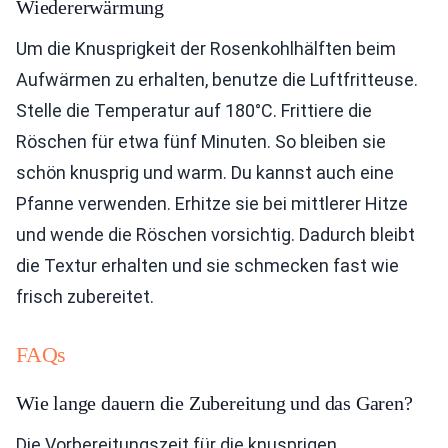
Wiedererwärmung
Um die Knusprigkeit der Rosenkohlhälften beim
Aufwärmen zu erhalten, benutze die Luftfritteuse.
Stelle die Temperatur auf 180°C. Frittiere die
Röschen für etwa fünf Minuten. So bleiben sie
schön knusprig und warm. Du kannst auch eine
Pfanne verwenden. Erhitze sie bei mittlerer Hitze
und wende die Röschen vorsichtig. Dadurch bleibt
die Textur erhalten und sie schmecken fast wie
frisch zubereitet.
FAQs
Wie lange dauern die Zubereitung und das Garen?
Die Vorbereitungszeit für die knusprigen