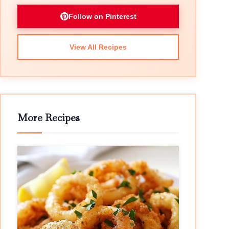
Follow on Pinterest
View All Recipes
More Recipes