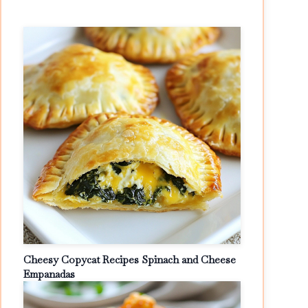
Cheesy Copycat Recipes Spinach and Cheese
Empanadas