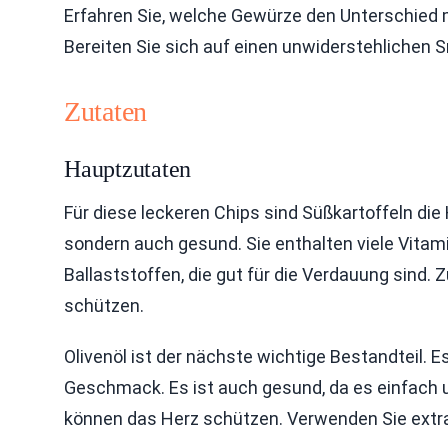
Erfahren Sie, welche Gewürze den Unterschied m
Bereiten Sie sich auf einen unwiderstehlichen Sn
Zutaten
Hauptzutaten
Für diese leckeren Chips sind Süßkartoffeln die 
sondern auch gesund. Sie enthalten viele Vitami
Ballaststoffen, die gut für die Verdauung sind.
schützen.
Olivenöl ist der nächste wichtige Bestandteil. E
Geschmack. Es ist auch gesund, da es einfach u
können das Herz schützen. Verwenden Sie extra