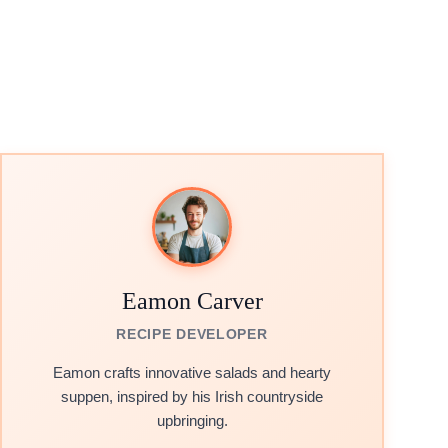
Eamon Carver
RECIPE DEVELOPER
Eamon crafts innovative salads and hearty
suppen, inspired by his Irish countryside
upbringing.