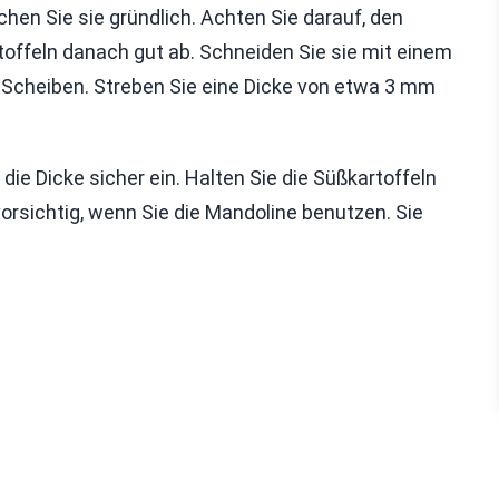
chen Sie sie gründlich. Achten Sie darauf, den
offeln danach gut ab. Schneiden Sie sie mit einem
 Scheiben. Streben Sie eine Dicke von etwa 3 mm
ie Dicke sicher ein. Halten Sie die Süßkartoffeln
orsichtig, wenn Sie die Mandoline benutzen. Sie