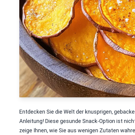
Entdecken Sie die Welt der knusprigen, gebacke
Anleitung! Diese gesunde Snack-Option ist nicht
zeige Ihnen, wie Sie aus wenigen Zutaten wah