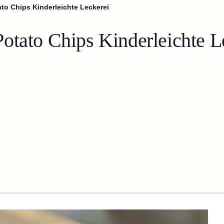
to Chips Kinderleichte Leckerei
otato Chips Kinderleichte L