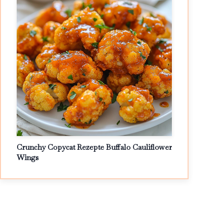
Crunchy Copycat Rezepte Buffalo Cauliflower
Wings