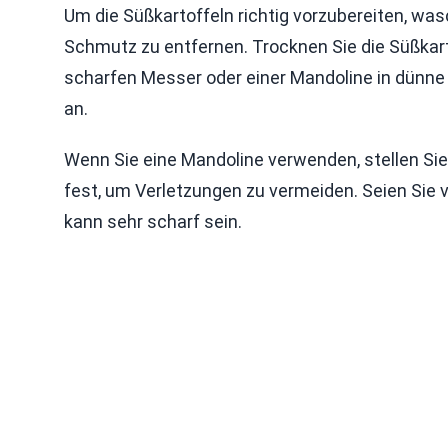
Um die Süßkartoffeln richtig vorzubereiten, was
Schmutz zu entfernen. Trocknen Sie die Süßkart
scharfen Messer oder einer Mandoline in dünne
an.
Wenn Sie eine Mandoline verwenden, stellen Sie d
fest, um Verletzungen zu vermeiden. Seien Sie v
kann sehr scharf sein.