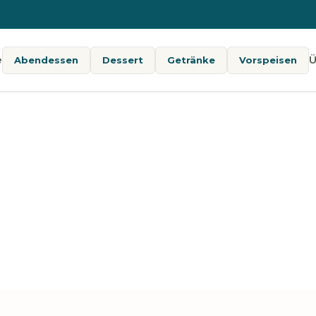
e
Ü
Abendessen
Dessert
Getränke
Vorspeisen