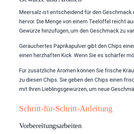
Meersalz ist entscheidend für den Geschmack d
hervor. Die Menge von einem Teelöffel reicht a
Gewürze hinzufügen, um den Geschmack zu vari
Geräuchertes Paprikapulver gibt den Chips ein
einen herzhaften Kick. Wenn Sie es schärfer m
Für zusätzliche Aromen können Sie frische Kr
zu diesen Chips. Sie geben den Chips einen fri
mit Ihren Lieblingsgewürzen, um neue Geschmä
Schritt-für-Schritt-Anleitung
Vorbereitungsarbeiten