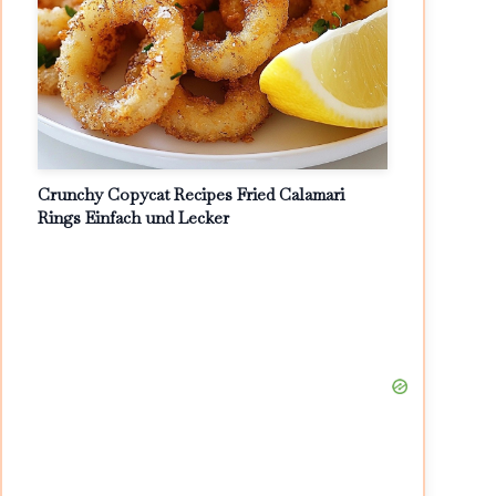
Crunchy Copycat Recipes Fried Calamari
Rings Einfach und Lecker