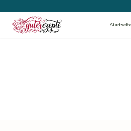
Startseit