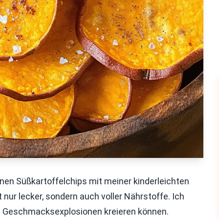
nen Süßkartoffelchips mit meiner kinderleichten
 nur lecker, sondern auch voller Nährstoffe. Ich
re Geschmacksexplosionen kreieren können.