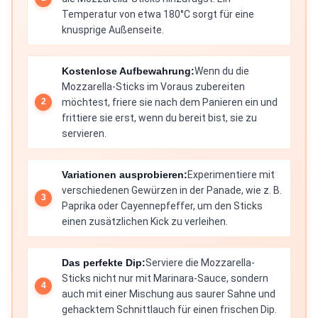
Temperatur von etwa 180°C sorgt für eine
knusprige Außenseite.
Kostenlose Aufbewahrung:
Wenn du die
Mozzarella-Sticks im Voraus zubereiten
möchtest, friere sie nach dem Panieren ein und
frittiere sie erst, wenn du bereit bist, sie zu
servieren.
Variationen ausprobieren:
Experimentiere mit
verschiedenen Gewürzen in der Panade, wie z. B.
Paprika oder Cayennepfeffer, um den Sticks
einen zusätzlichen Kick zu verleihen.
Das perfekte Dip:
Serviere die Mozzarella-
Sticks nicht nur mit Marinara-Sauce, sondern
auch mit einer Mischung aus saurer Sahne und
gehacktem Schnittlauch für einen frischen Dip.