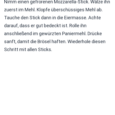
Nimm einen gefrorenen Mozzarella-Stick. Wälze ihn
zuerst im Mehl. Klopfe überschüssiges Mehl ab.
Tauche den Stick dann in die Eiermasse. Achte
darauf, dass er gut bedeckt ist. Rolle ihn
anschließend im gewürzten Paniermehl. Drücke
sanft, damit die Brösel haften. Wiederhole diesen
Schritt mit allen Sticks.