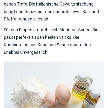
geben Tiefe. Die italienische Gewürzmischung
bringt das Ganze auf das nächste Level. Salz und
Pfeffer runden alles ab.
Für das Dippen empfehle ich Marinara-Sauce. Sie
passt perfekt zu den heißen Sticks. Die
Kombination aus Käse und Sauce macht das
Erlebnis unvergesslich.