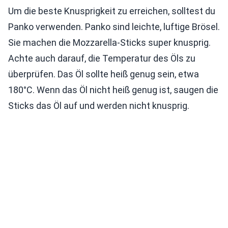
Um die beste Knusprigkeit zu erreichen, solltest du
Panko verwenden. Panko sind leichte, luftige Brösel.
Sie machen die Mozzarella-Sticks super knusprig.
Achte auch darauf, die Temperatur des Öls zu
überprüfen. Das Öl sollte heiß genug sein, etwa
180°C. Wenn das Öl nicht heiß genug ist, saugen die
Sticks das Öl auf und werden nicht knusprig.