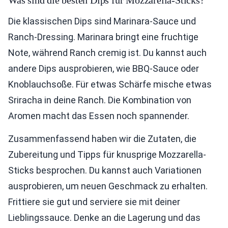
Die klassischen Dips sind Marinara-Sauce und
Ranch-Dressing. Marinara bringt eine fruchtige
Note, während Ranch cremig ist. Du kannst auch
andere Dips ausprobieren, wie BBQ-Sauce oder
Knoblauchsoße. Für etwas Schärfe mische etwas
Sriracha in deine Ranch. Die Kombination von
Aromen macht das Essen noch spannender.
Zusammenfassend haben wir die Zutaten, die
Zubereitung und Tipps für knusprige Mozzarella-
Sticks besprochen. Du kannst auch Variationen
ausprobieren, um neuen Geschmack zu erhalten.
Frittiere sie gut und serviere sie mit deiner
Lieblingssauce. Denke an die Lagerung und das