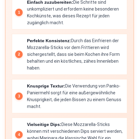
Einfach zuzubereiten:
Die Schritte sind
unkompliziert und erfordern keine besonderen
Kochkünste, was dieses Rezept für jeden
zugänglich macht.
Perfekte Konsistenz:
Durch das Einfrieren der
Mozzarella-Sticks vor dem Frittieren wird
sichergestellt, dass sie beim Kochen ihre Form
behalten und ein köstliches, zähes Innenleben
haben.
Knusprige Textur:
Die Verwendung von Panko-
Paniermehl sorgt für eine außergewöhnliche
Knusprigkeit, die jeden Bissen zu einem Genuss
macht.
Vielseitige Dips:
Diese Mozzarella-Sticks
können mit verschiedenen Dips serviert werden,
wobei Marinara die klassische Wahl für ein