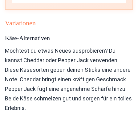
Variationen
Käse-Alternativen
Möchtest du etwas Neues ausprobieren? Du
kannst Cheddar oder Pepper Jack verwenden.
Diese Käsesorten geben deinen Sticks eine andere
Note. Cheddar bringt einen kräftigen Geschmack.
Pepper Jack fügt eine angenehme Schärfe hinzu.
Beide Käse schmelzen gut und sorgen für ein tolles
Erlebnis.