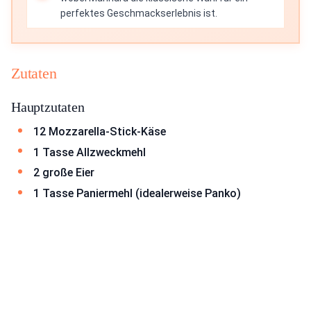
perfektes Geschmackserlebnis ist.
Zutaten
Hauptzutaten
12 Mozzarella-Stick-Käse
1 Tasse Allzweckmehl
2 große Eier
1 Tasse Paniermehl (idealerweise Panko)