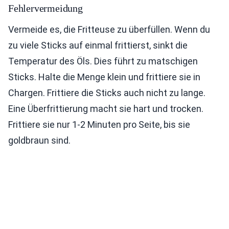
Fehlervermeidung
Vermeide es, die Fritteuse zu überfüllen. Wenn du
zu viele Sticks auf einmal frittierst, sinkt die
Temperatur des Öls. Dies führt zu matschigen
Sticks. Halte die Menge klein und frittiere sie in
Chargen. Frittiere die Sticks auch nicht zu lange.
Eine Überfrittierung macht sie hart und trocken.
Frittiere sie nur 1-2 Minuten pro Seite, bis sie
goldbraun sind.