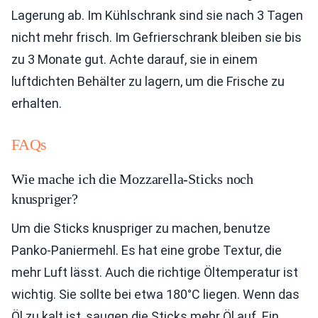
Lagerung ab. Im Kühlschrank sind sie nach 3 Tagen
nicht mehr frisch. Im Gefrierschrank bleiben sie bis
zu 3 Monate gut. Achte darauf, sie in einem
luftdichten Behälter zu lagern, um die Frische zu
erhalten.
FAQs
Wie mache ich die Mozzarella-Sticks noch
knuspriger?
Um die Sticks knuspriger zu machen, benutze
Panko-Paniermehl. Es hat eine grobe Textur, die
mehr Luft lässt. Auch die richtige Öltemperatur ist
wichtig. Sie sollte bei etwa 180°C liegen. Wenn das
Öl zu kalt ist, saugen die Sticks mehr Öl auf. Ein