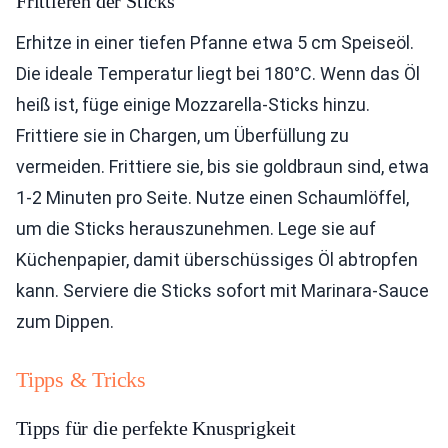
Frittieren der Sticks
Erhitze in einer tiefen Pfanne etwa 5 cm Speiseöl.
Die ideale Temperatur liegt bei 180°C. Wenn das Öl
heiß ist, füge einige Mozzarella-Sticks hinzu.
Frittiere sie in Chargen, um Überfüllung zu
vermeiden. Frittiere sie, bis sie goldbraun sind, etwa
1-2 Minuten pro Seite. Nutze einen Schaumlöffel,
um die Sticks herauszunehmen. Lege sie auf
Küchenpapier, damit überschüssiges Öl abtropfen
kann. Serviere die Sticks sofort mit Marinara-Sauce
zum Dippen.
Tipps & Tricks
Tipps für die perfekte Knusprigkeit