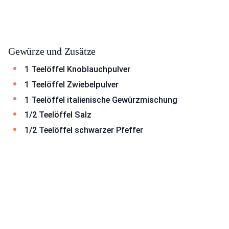
Gewürze und Zusätze
1 Teelöffel Knoblauchpulver
1 Teelöffel Zwiebelpulver
1 Teelöffel italienische Gewürzmischung
1/2 Teelöffel Salz
1/2 Teelöffel schwarzer Pfeffer