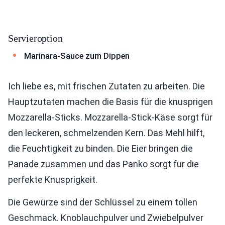
Servieroption
Marinara-Sauce zum Dippen
Ich liebe es, mit frischen Zutaten zu arbeiten. Die
Hauptzutaten machen die Basis für die knusprigen
Mozzarella-Sticks. Mozzarella-Stick-Käse sorgt für
den leckeren, schmelzenden Kern. Das Mehl hilft,
die Feuchtigkeit zu binden. Die Eier bringen die
Panade zusammen und das Panko sorgt für die
perfekte Knusprigkeit.
Die Gewürze sind der Schlüssel zu einem tollen
Geschmack. Knoblauchpulver und Zwiebelpulver