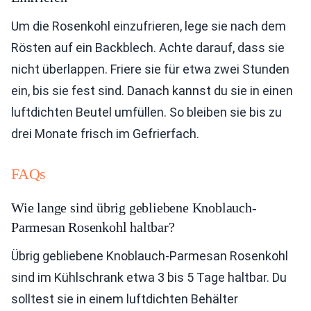
Um die Rosenkohl einzufrieren, lege sie nach dem
Rösten auf ein Backblech. Achte darauf, dass sie
nicht überlappen. Friere sie für etwa zwei Stunden
ein, bis sie fest sind. Danach kannst du sie in einen
luftdichten Beutel umfüllen. So bleiben sie bis zu
drei Monate frisch im Gefrierfach.
FAQs
Wie lange sind übrig gebliebene Knoblauch-
Parmesan Rosenkohl haltbar?
Übrig gebliebene Knoblauch-Parmesan Rosenkohl
sind im Kühlschrank etwa 3 bis 5 Tage haltbar. Du
solltest sie in einem luftdichten Behälter