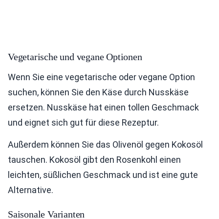
Vegetarische und vegane Optionen
Wenn Sie eine vegetarische oder vegane Option
suchen, können Sie den Käse durch Nusskäse
ersetzen. Nusskäse hat einen tollen Geschmack
und eignet sich gut für diese Rezeptur.
Außerdem können Sie das Olivenöl gegen Kokosöl
tauschen. Kokosöl gibt den Rosenkohl einen
leichten, süßlichen Geschmack und ist eine gute
Alternative.
Saisonale Varianten