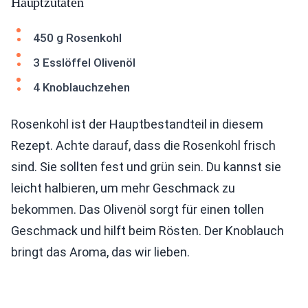
Hauptzutaten
450 g Rosenkohl
3 Esslöffel Olivenöl
4 Knoblauchzehen
Rosenkohl ist der Hauptbestandteil in diesem
Rezept. Achte darauf, dass die Rosenkohl frisch
sind. Sie sollten fest und grün sein. Du kannst sie
leicht halbieren, um mehr Geschmack zu
bekommen. Das Olivenöl sorgt für einen tollen
Geschmack und hilft beim Rösten. Der Knoblauch
bringt das Aroma, das wir lieben.