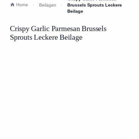
Home
Beilagen
Brussels Sprouts Leckere
Beilage
Crispy Garlic Parmesan Brussels
Sprouts Leckere Beilage