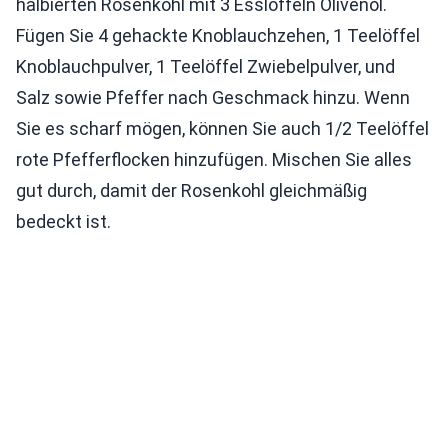
halbierten Rosenkohl mit 3 Esslöffeln Olivenöl.
Fügen Sie 4 gehackte Knoblauchzehen, 1 Teelöffel
Knoblauchpulver, 1 Teelöffel Zwiebelpulver, und
Salz sowie Pfeffer nach Geschmack hinzu. Wenn
Sie es scharf mögen, können Sie auch 1/2 Teelöffel
rote Pfefferflocken hinzufügen. Mischen Sie alles
gut durch, damit der Rosenkohl gleichmäßig
bedeckt ist.