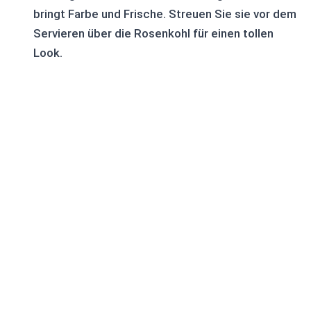
bringt Farbe und Frische. Streuen Sie sie vor dem
Servieren über die Rosenkohl für einen tollen
Look.