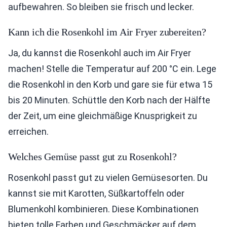
aufbewahren. So bleiben sie frisch und lecker.
Kann ich die Rosenkohl im Air Fryer zubereiten?
Ja, du kannst die Rosenkohl auch im Air Fryer
machen! Stelle die Temperatur auf 200 °C ein. Lege
die Rosenkohl in den Korb und gare sie für etwa 15
bis 20 Minuten. Schüttle den Korb nach der Hälfte
der Zeit, um eine gleichmäßige Knusprigkeit zu
erreichen.
Welches Gemüse passt gut zu Rosenkohl?
Rosenkohl passt gut zu vielen Gemüsesorten. Du
kannst sie mit Karotten, Süßkartoffeln oder
Blumenkohl kombinieren. Diese Kombinationen
bieten tolle Farben und Geschmäcker auf dem