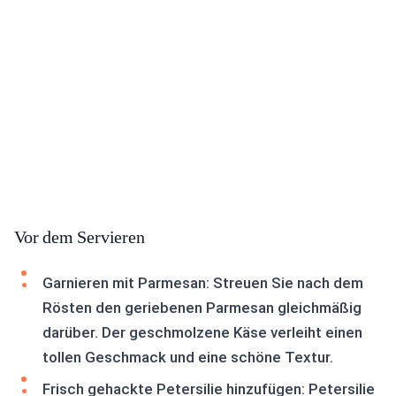
Vor dem Servieren
Garnieren mit Parmesan: Streuen Sie nach dem
Rösten den geriebenen Parmesan gleichmäßig
darüber. Der geschmolzene Käse verleiht einen
tollen Geschmack und eine schöne Textur.
Frisch gehackte Petersilie hinzufügen: Petersilie