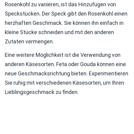
Rosenkohl zu variieren, ist das Hinzufügen von
Speckstücken. Der Speck gibt den Rosenkohl einen
herzhaften Geschmack. Sie können ihn einfach in
kleine Stücke schneiden und mit den anderen
Zutaten vermengen.
Eine weitere Möglichkeit ist die Verwendung von
anderen Käsesorten. Feta oder Gouda können eine
neue Geschmacksrichtung bieten. Experimentieren
Sie ruhig mit verschiedenen Käsesorten, um Ihren
Lieblingsgeschmack zu finden.