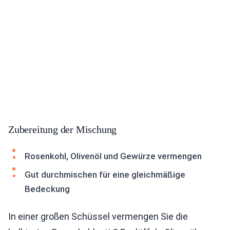
Zubereitung der Mischung
Rosenkohl, Olivenöl und Gewürze vermengen
Gut durchmischen für eine gleichmäßige
Bedeckung
In einer großen Schüssel vermengen Sie die