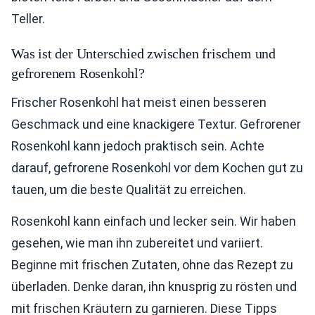
Teller.
Was ist der Unterschied zwischen frischem und
gefrorenem Rosenkohl?
Frischer Rosenkohl hat meist einen besseren
Geschmack und eine knackigere Textur. Gefrorener
Rosenkohl kann jedoch praktisch sein. Achte
darauf, gefrorene Rosenkohl vor dem Kochen gut zu
tauen, um die beste Qualität zu erreichen.
Rosenkohl kann einfach und lecker sein. Wir haben
gesehen, wie man ihn zubereitet und variiert.
Beginne mit frischen Zutaten, ohne das Rezept zu
überladen. Denke daran, ihn knusprig zu rösten und
mit frischen Kräutern zu garnieren. Diese Tipps