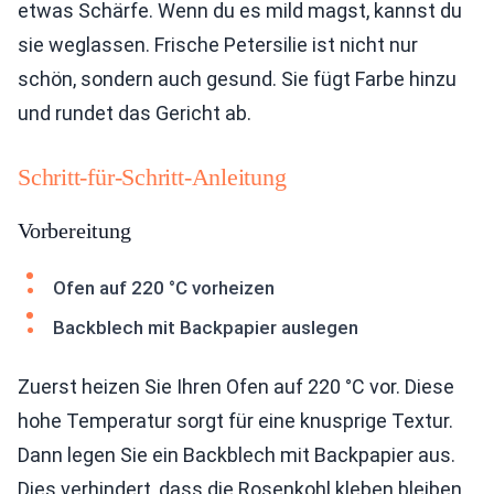
etwas Schärfe. Wenn du es mild magst, kannst du
sie weglassen. Frische Petersilie ist nicht nur
schön, sondern auch gesund. Sie fügt Farbe hinzu
und rundet das Gericht ab.
Schritt-für-Schritt-Anleitung
Vorbereitung
Ofen auf 220 °C vorheizen
Backblech mit Backpapier auslegen
Zuerst heizen Sie Ihren Ofen auf 220 °C vor. Diese
hohe Temperatur sorgt für eine knusprige Textur.
Dann legen Sie ein Backblech mit Backpapier aus.
Dies verhindert, dass die Rosenkohl kleben bleiben.