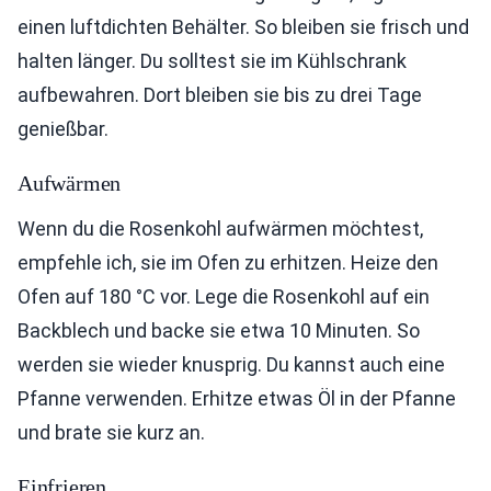
einen luftdichten Behälter. So bleiben sie frisch und
halten länger. Du solltest sie im Kühlschrank
aufbewahren. Dort bleiben sie bis zu drei Tage
genießbar.
Aufwärmen
Wenn du die Rosenkohl aufwärmen möchtest,
empfehle ich, sie im Ofen zu erhitzen. Heize den
Ofen auf 180 °C vor. Lege die Rosenkohl auf ein
Backblech und backe sie etwa 10 Minuten. So
werden sie wieder knusprig. Du kannst auch eine
Pfanne verwenden. Erhitze etwas Öl in der Pfanne
und brate sie kurz an.
Einfrieren