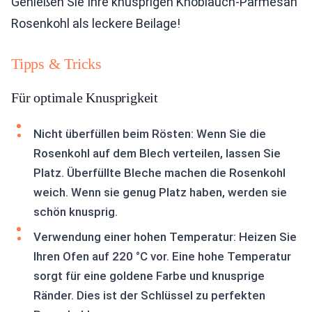
Genießen Sie Ihre knusprigen Knoblauch-Parmesan
Rosenkohl als leckere Beilage!
Tipps & Tricks
Für optimale Knusprigkeit
Nicht überfüllen beim Rösten: Wenn Sie die
Rosenkohl auf dem Blech verteilen, lassen Sie
Platz. Überfüllte Bleche machen die Rosenkohl
weich. Wenn sie genug Platz haben, werden sie
schön knusprig.
Verwendung einer hohen Temperatur: Heizen Sie
Ihren Ofen auf 220 °C vor. Eine hohe Temperatur
sorgt für eine goldene Farbe und knusprige
Ränder. Dies ist der Schlüssel zu perfekten