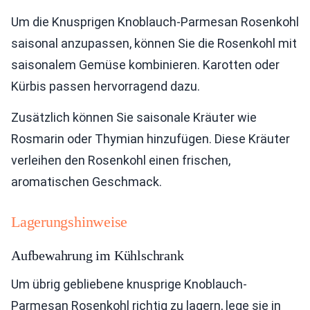
Um die Knusprigen Knoblauch-Parmesan Rosenkohl
saisonal anzupassen, können Sie die Rosenkohl mit
saisonalem Gemüse kombinieren. Karotten oder
Kürbis passen hervorragend dazu.
Zusätzlich können Sie saisonale Kräuter wie
Rosmarin oder Thymian hinzufügen. Diese Kräuter
verleihen den Rosenkohl einen frischen,
aromatischen Geschmack.
Lagerungshinweise
Aufbewahrung im Kühlschrank
Um übrig gebliebene knusprige Knoblauch-
Parmesan Rosenkohl richtig zu lagern, lege sie in