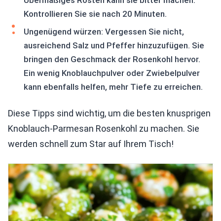
Übermäßiges Rösten kann sie bitter machen.
Kontrollieren Sie sie nach 20 Minuten.
Ungenügend würzen: Vergessen Sie nicht,
ausreichend Salz und Pfeffer hinzuzufügen. Sie
bringen den Geschmack der Rosenkohl hervor.
Ein wenig Knoblauchpulver oder Zwiebelpulver
kann ebenfalls helfen, mehr Tiefe zu erreichen.
Diese Tipps sind wichtig, um die besten knusprigen
Knoblauch-Parmesan Rosenkohl zu machen. Sie
werden schnell zum Star auf Ihrem Tisch!