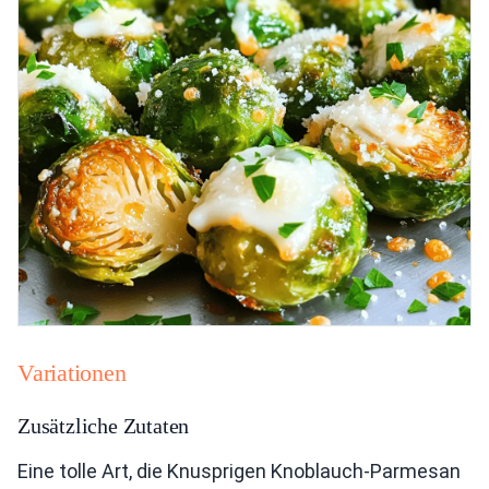
Variationen
Zusätzliche Zutaten
Eine tolle Art, die Knusprigen Knoblauch-Parmesan