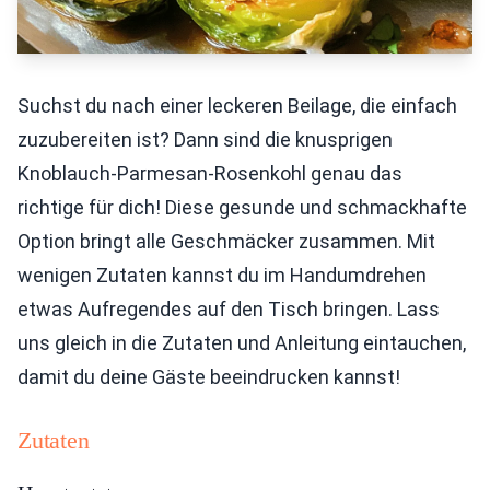
Suchst du nach einer leckeren Beilage, die einfach
zuzubereiten ist? Dann sind die knusprigen
Knoblauch-Parmesan-Rosenkohl genau das
richtige für dich! Diese gesunde und schmackhafte
Option bringt alle Geschmäcker zusammen. Mit
wenigen Zutaten kannst du im Handumdrehen
etwas Aufregendes auf den Tisch bringen. Lass
uns gleich in die Zutaten und Anleitung eintauchen,
damit du deine Gäste beeindrucken kannst!
Zutaten