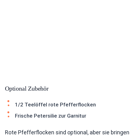
Optional Zubehör
1/2 Teelöffel rote Pfefferflocken
Frische Petersilie zur Garnitur
Rote Pfefferflocken sind optional, aber sie bringen