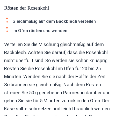
Rösten der Rosenkohl
Gleichmäßig auf dem Backblech verteilen
Im Ofen rösten und wenden
Verteilen Sie die Mischung gleichmäßig auf dem
Backblech. Achten Sie darauf, dass die Rosenkohl
nicht überfüllt sind. So werden sie schön knusprig.
Rösten Sie die Rosenkohl im Ofen für 20 bis 25
Minuten. Wenden Sie sie nach der Hälfte der Zeit.
So bräunen sie gleichmäßig. Nach dem Rösten
streuen Sie 50 g geriebenen Parmesan darüber und
geben Sie sie für 5 Minuten zurück in den Ofen. Der
Käse sollte schmelzen und leicht bräunlich werden.