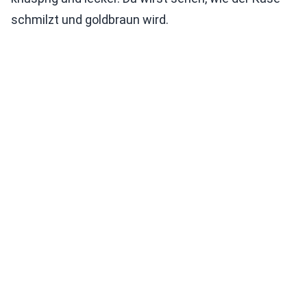
schmilzt und goldbraun wird.