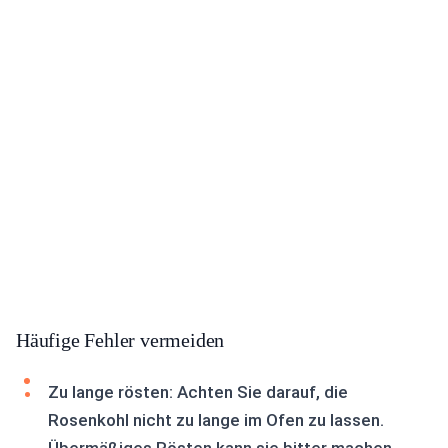
Häufige Fehler vermeiden
Zu lange rösten: Achten Sie darauf, die
Rosenkohl nicht zu lange im Ofen zu lassen.