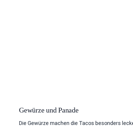
Gewürze und Panade
Die Gewürze machen die Tacos besonders lecker.