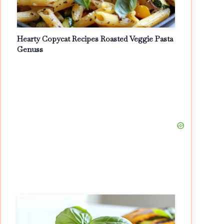
Hearty Copycat Recipes Roasted Veggie Pasta
Genuss