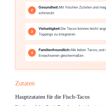
Gesundheit:
Mit frischen Zutaten und mage
schmeckt.
Vielseitigkeit:
Die Tacos können leicht an
Toppings zu integrieren.
Familienfreundlich:
Alle lieben Tacos, und 
Erwachsenen gleichermaßen.
Zutaten
Hauptzutaten für die Fisch-Tacos