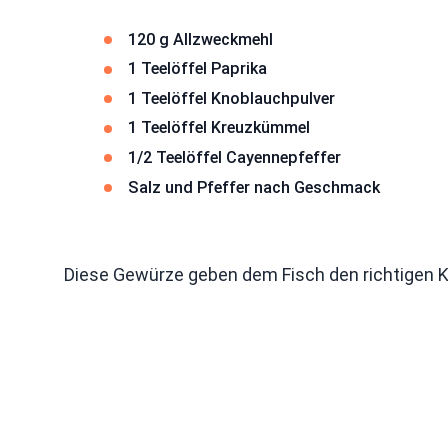
120 g Allzweckmehl
1 Teelöffel Paprika
1 Teelöffel Knoblauchpulver
1 Teelöffel Kreuzkümmel
1/2 Teelöffel Cayennepfeffer
Salz und Pfeffer nach Geschmack
Diese Gewürze geben dem Fisch den richtigen K