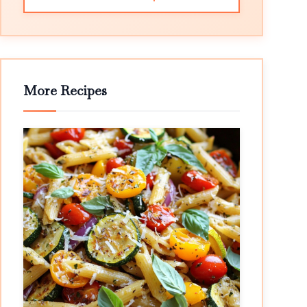
More Recipes