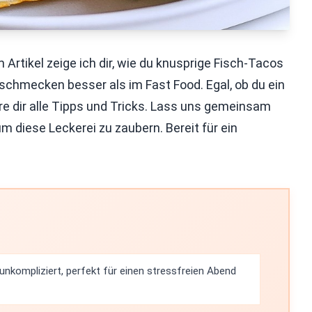
rtikel zeige ich dir, wie du knusprige Fisch-Tacos
 schmecken besser als im Fast Food. Egal, ob du ein
ere dir alle Tipps und Tricks. Lass uns gemeinsam
m diese Leckerei zu zaubern. Bereit für ein
unkompliziert, perfekt für einen stressfreien Abend