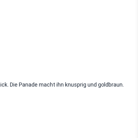
ick. Die Panade macht ihn knusprig und goldbraun.