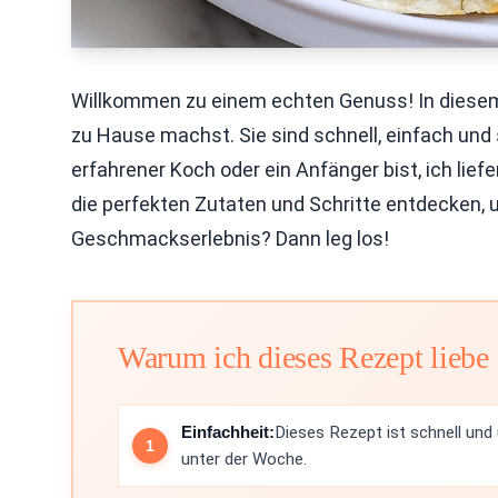
Willkommen zu einem echten Genuss! In diesem A
zu Hause machst. Sie sind schnell, einfach und
erfahrener Koch oder ein Anfänger bist, ich lief
die perfekten Zutaten und Schritte entdecken, u
Geschmackserlebnis? Dann leg los!
Warum ich dieses Rezept liebe
Einfachheit:
Dieses Rezept ist schnell und 
unter der Woche.