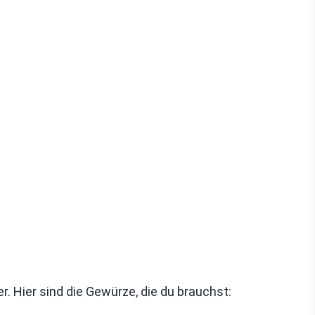
 Hier sind die Gewürze, die du brauchst: