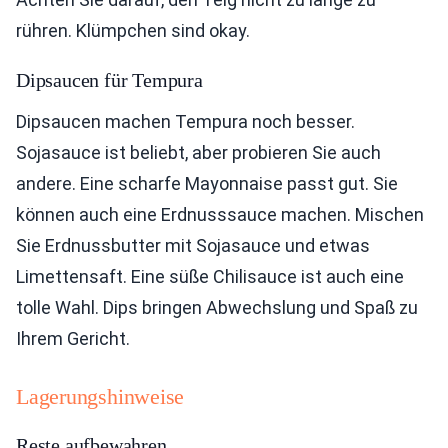
rühren. Klümpchen sind okay.
Dipsaucen für Tempura
Dipsaucen machen Tempura noch besser.
Sojasauce ist beliebt, aber probieren Sie auch
andere. Eine scharfe Mayonnaise passt gut. Sie
können auch eine Erdnusssauce machen. Mischen
Sie Erdnussbutter mit Sojasauce und etwas
Limettensaft. Eine süße Chilisauce ist auch eine
tolle Wahl. Dips bringen Abwechslung und Spaß zu
Ihrem Gericht.
Lagerungshinweise
Reste aufbewahren