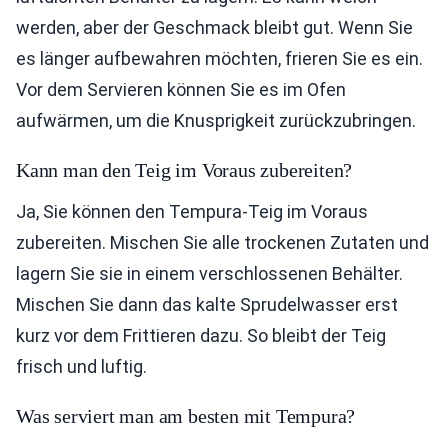
werden, aber der Geschmack bleibt gut. Wenn Sie
es länger aufbewahren möchten, frieren Sie es ein.
Vor dem Servieren können Sie es im Ofen
aufwärmen, um die Knusprigkeit zurückzubringen.
Kann man den Teig im Voraus zubereiten?
Ja, Sie können den Tempura-Teig im Voraus
zubereiten. Mischen Sie alle trockenen Zutaten und
lagern Sie sie in einem verschlossenen Behälter.
Mischen Sie dann das kalte Sprudelwasser erst
kurz vor dem Frittieren dazu. So bleibt der Teig
frisch und luftig.
Was serviert man am besten mit Tempura?