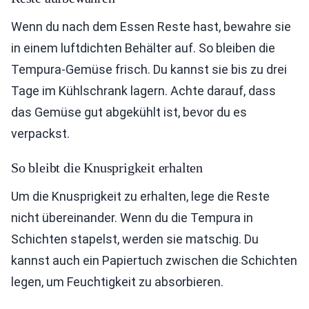
Wenn du nach dem Essen Reste hast, bewahre sie
in einem luftdichten Behälter auf. So bleiben die
Tempura-Gemüse frisch. Du kannst sie bis zu drei
Tage im Kühlschrank lagern. Achte darauf, dass
das Gemüse gut abgekühlt ist, bevor du es
verpackst.
So bleibt die Knusprigkeit erhalten
Um die Knusprigkeit zu erhalten, lege die Reste
nicht übereinander. Wenn du die Tempura in
Schichten stapelst, werden sie matschig. Du
kannst auch ein Papiertuch zwischen die Schichten
legen, um Feuchtigkeit zu absorbieren.