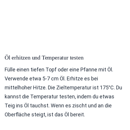
Öl erhitzen und Temperatur testen
Fülle einen tiefen Topf oder eine Pfanne mit Öl.
Verwende etwa 5-7 cm Öl. Erhitze es bei
mittelhoher Hitze. Die Zieltemperatur ist 175°C. Du
kannst die Temperatur testen, indem du etwas
Teig ins Öl tauchst. Wenn es zischt und an die
Oberfläche steigt, ist das Öl bereit.