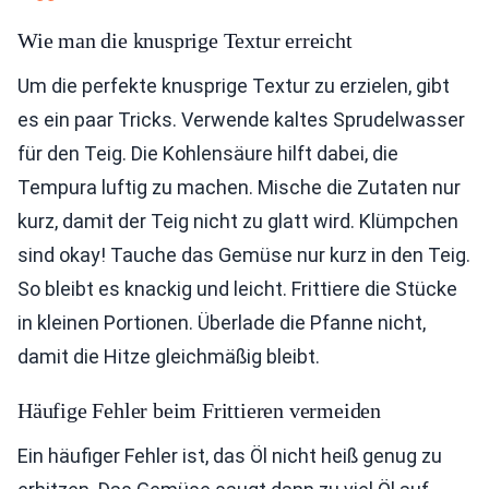
Wie man die knusprige Textur erreicht
Um die perfekte knusprige Textur zu erzielen, gibt
es ein paar Tricks. Verwende kaltes Sprudelwasser
für den Teig. Die Kohlensäure hilft dabei, die
Tempura luftig zu machen. Mische die Zutaten nur
kurz, damit der Teig nicht zu glatt wird. Klümpchen
sind okay! Tauche das Gemüse nur kurz in den Teig.
So bleibt es knackig und leicht. Frittiere die Stücke
in kleinen Portionen. Überlade die Pfanne nicht,
damit die Hitze gleichmäßig bleibt.
Häufige Fehler beim Frittieren vermeiden
Ein häufiger Fehler ist, das Öl nicht heiß genug zu