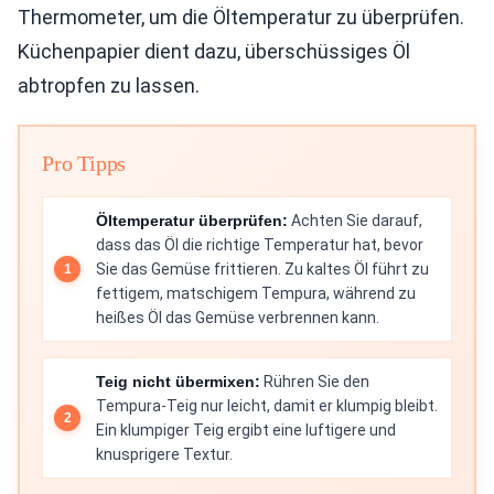
Thermometer, um die Öltemperatur zu überprüfen.
Küchenpapier dient dazu, überschüssiges Öl
abtropfen zu lassen.
Pro Tipps
Öltemperatur überprüfen:
Achten Sie darauf,
dass das Öl die richtige Temperatur hat, bevor
Sie das Gemüse frittieren. Zu kaltes Öl führt zu
fettigem, matschigem Tempura, während zu
heißes Öl das Gemüse verbrennen kann.
Teig nicht übermixen:
Rühren Sie den
Tempura-Teig nur leicht, damit er klumpig bleibt.
Ein klumpiger Teig ergibt eine luftigere und
knusprigere Textur.