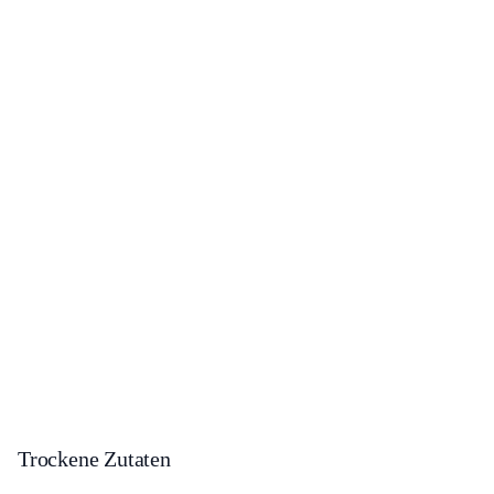
Trockene Zutaten