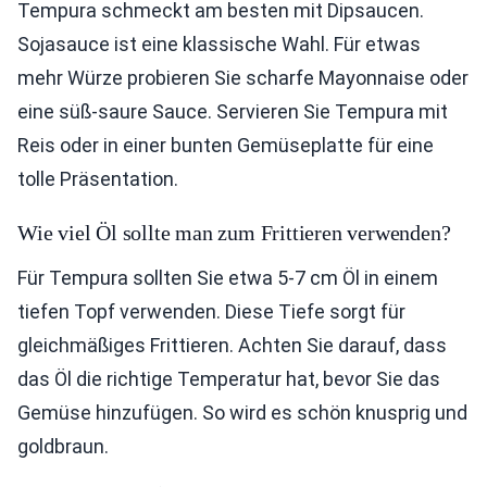
Tempura schmeckt am besten mit Dipsaucen.
Sojasauce ist eine klassische Wahl. Für etwas
mehr Würze probieren Sie scharfe Mayonnaise oder
eine süß-saure Sauce. Servieren Sie Tempura mit
Reis oder in einer bunten Gemüseplatte für eine
tolle Präsentation.
Wie viel Öl sollte man zum Frittieren verwenden?
Für Tempura sollten Sie etwa 5-7 cm Öl in einem
tiefen Topf verwenden. Diese Tiefe sorgt für
gleichmäßiges Frittieren. Achten Sie darauf, dass
das Öl die richtige Temperatur hat, bevor Sie das
Gemüse hinzufügen. So wird es schön knusprig und
goldbraun.