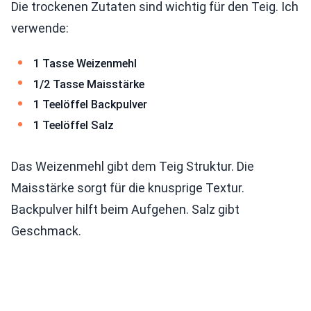
Die trockenen Zutaten sind wichtig für den Teig. Ich
verwende:
1 Tasse Weizenmehl
1/2 Tasse Maisstärke
1 Teelöffel Backpulver
1 Teelöffel Salz
Das Weizenmehl gibt dem Teig Struktur. Die
Maisstärke sorgt für die knusprige Textur.
Backpulver hilft beim Aufgehen. Salz gibt
Geschmack.