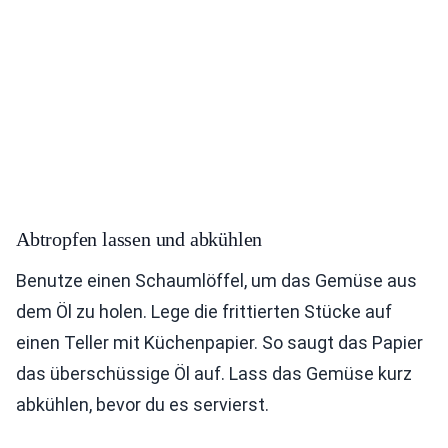
Abtropfen lassen und abkühlen
Benutze einen Schaumlöffel, um das Gemüse aus
dem Öl zu holen. Lege die frittierten Stücke auf
einen Teller mit Küchenpapier. So saugt das Papier
das überschüssige Öl auf. Lass das Gemüse kurz
abkühlen, bevor du es servierst.