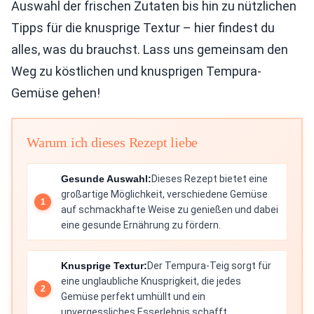
Auswahl der frischen Zutaten bis hin zu nützlichen
Tipps für die knusprige Textur – hier findest du
alles, was du brauchst. Lass uns gemeinsam den
Weg zu köstlichen und knusprigen Tempura-
Gemüse gehen!
Warum ich dieses Rezept liebe
Gesunde Auswahl:
Dieses Rezept bietet eine
großartige Möglichkeit, verschiedene Gemüse
auf schmackhafte Weise zu genießen und dabei
eine gesunde Ernährung zu fördern.
Knusprige Textur:
Der Tempura-Teig sorgt für
eine unglaubliche Knusprigkeit, die jedes
Gemüse perfekt umhüllt und ein
unvergessliches Esserlebnis schafft.