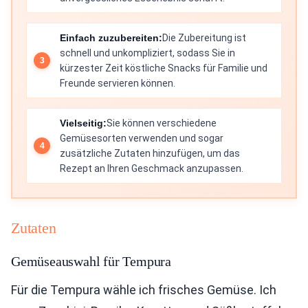
Einfach zuzubereiten:
Die Zubereitung ist
schnell und unkompliziert, sodass Sie in
kürzester Zeit köstliche Snacks für Familie und
Freunde servieren können.
Vielseitig:
Sie können verschiedene
Gemüsesorten verwenden und sogar
zusätzliche Zutaten hinzufügen, um das
Rezept an Ihren Geschmack anzupassen.
Zutaten
Gemüseauswahl für Tempura
Für die Tempura wähle ich frisches Gemüse. Ich