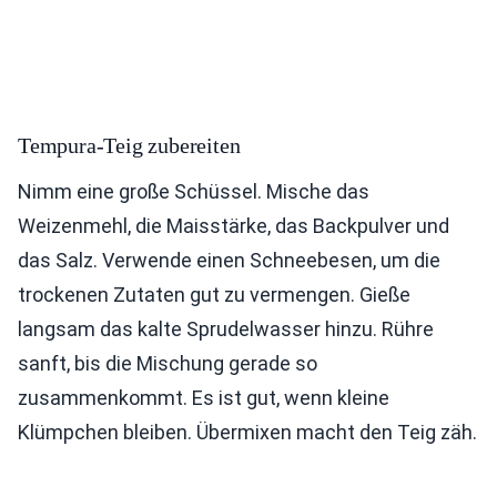
Tempura-Teig zubereiten
Nimm eine große Schüssel. Mische das
Weizenmehl, die Maisstärke, das Backpulver und
das Salz. Verwende einen Schneebesen, um die
trockenen Zutaten gut zu vermengen. Gieße
langsam das kalte Sprudelwasser hinzu. Rühre
sanft, bis die Mischung gerade so
zusammenkommt. Es ist gut, wenn kleine
Klümpchen bleiben. Übermixen macht den Teig zäh.