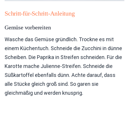
Schritt-für-Schritt-Anleitung
Gemüse vorbereiten
Wasche das Gemüse gründlich. Trockne es mit
einem Küchentuch. Schneide die Zucchini in dünne
Scheiben. Die Paprika in Streifen schneiden. Für die
Karotte mache Julienne-Streifen. Schneide die
Süßkartoffel ebenfalls dünn. Achte darauf, dass
alle Stücke gleich groß sind. So garen sie
gleichmäßig und werden knusprig.