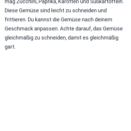
mag Zucchini, Paprika, Karotten und Süßkartoffeln.
Diese Gemüse sind leicht zu schneiden und
frittieren. Du kannst die Gemüse nach deinem
Geschmack anpassen. Achte darauf, das Gemüse
gleichmäßig zu schneiden, damit es gleichmäßig
gart.