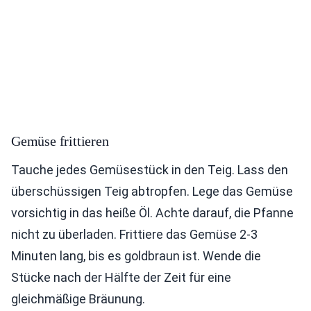
Gemüse frittieren
Tauche jedes Gemüsestück in den Teig. Lass den
überschüssigen Teig abtropfen. Lege das Gemüse
vorsichtig in das heiße Öl. Achte darauf, die Pfanne
nicht zu überladen. Frittiere das Gemüse 2-3
Minuten lang, bis es goldbraun ist. Wende die
Stücke nach der Hälfte der Zeit für eine
gleichmäßige Bräunung.