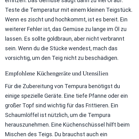
erhitzen. Das Gemüse saugt dann zu viel Öl auf.
Teste die Temperatur mit einem kleinen Teigstück.
Wenn es zischt und hochkommt, ist es bereit. Ein
weiterer Fehler ist, das Gemüse zu lange im Öl zu
lassen. Es sollte goldbraun, aber nicht verbrannt
sein. Wenn du die Stücke wendest, mach das
vorsichtig, um den Teig nicht zu beschädigen.
Empfohlene Küchengeräte und Utensilien
Für die Zubereitung von Tempura benötigst du
einige spezielle Geräte. Eine tiefe Pfanne oder ein
großer Topf sind wichtig für das Frittieren. Ein
Schaumlöffel ist nützlich, um die Tempura
herauszunehmen. Eine Küchenschüssel hilft beim
Mischen des Teigs. Du brauchst auch ein