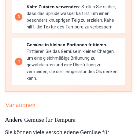
Kalte Zutaten verwenden:
Stellen Sie sicher,
dass das Sprudelwasser kalt ist, um einen
besonders knusprigen Teig zu erzielen. Kälte
hilft, die Textur des Tempura zu verbessern.
Gemüse in kleinen Portionen frittieren:
Frittieren Sie das Gemüse in kleinen Chargen,
um eine gleichmäßige Bräunung zu
gewährleisten und eine Überfüllung zu
vermeiden, die die Temperatur des Öls senken
kann.
Variationen
Andere Gemüse für Tempura
Sie können viele verschiedene Gemüse für