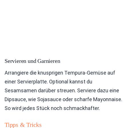
Servieren und Garnieren
Arrangiere die knusprigen Tempura-Gemüse auf
einer Servierplatte. Optional kannst du
Sesamsamen darüber streuen. Serviere dazu eine
Dipsauce, wie Sojasauce oder scharfe Mayonnaise.
So wird jedes Stück noch schmackhafter.
Tipps & Tricks