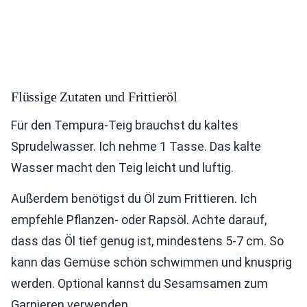
Flüssige Zutaten und Frittieröl
Für den Tempura-Teig brauchst du kaltes
Sprudelwasser. Ich nehme 1 Tasse. Das kalte
Wasser macht den Teig leicht und luftig.
Außerdem benötigst du Öl zum Frittieren. Ich
empfehle Pflanzen- oder Rapsöl. Achte darauf,
dass das Öl tief genug ist, mindestens 5-7 cm. So
kann das Gemüse schön schwimmen und knusprig
werden. Optional kannst du Sesamsamen zum
Garnieren verwenden.