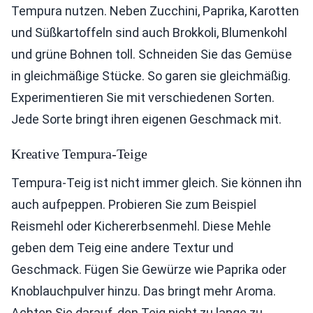
Tempura nutzen. Neben Zucchini, Paprika, Karotten
und Süßkartoffeln sind auch Brokkoli, Blumenkohl
und grüne Bohnen toll. Schneiden Sie das Gemüse
in gleichmäßige Stücke. So garen sie gleichmäßig.
Experimentieren Sie mit verschiedenen Sorten.
Jede Sorte bringt ihren eigenen Geschmack mit.
Kreative Tempura-Teige
Tempura-Teig ist nicht immer gleich. Sie können ihn
auch aufpeppen. Probieren Sie zum Beispiel
Reismehl oder Kichererbsenmehl. Diese Mehle
geben dem Teig eine andere Textur und
Geschmack. Fügen Sie Gewürze wie Paprika oder
Knoblauchpulver hinzu. Das bringt mehr Aroma.
Achten Sie darauf, den Teig nicht zu lange zu