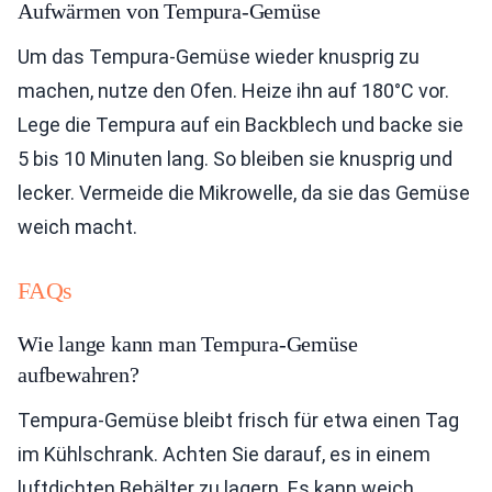
Aufwärmen von Tempura-Gemüse
Um das Tempura-Gemüse wieder knusprig zu
machen, nutze den Ofen. Heize ihn auf 180°C vor.
Lege die Tempura auf ein Backblech und backe sie
5 bis 10 Minuten lang. So bleiben sie knusprig und
lecker. Vermeide die Mikrowelle, da sie das Gemüse
weich macht.
FAQs
Wie lange kann man Tempura-Gemüse
aufbewahren?
Tempura-Gemüse bleibt frisch für etwa einen Tag
im Kühlschrank. Achten Sie darauf, es in einem
luftdichten Behälter zu lagern. Es kann weich