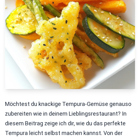
Möchtest du knackige Tempura-Gemüse genauso
zubereiten wie in deinem Lieblingsrestaurant? In
diesem Beitrag zeige ich dir, wie du das perfekte
Tempura leicht selbst machen kannst. Von der