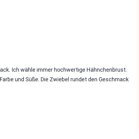
mack. Ich wähle immer hochwertige Hähnchenbrust.
gt Farbe und Süße. Die Zwiebel rundet den Geschmack