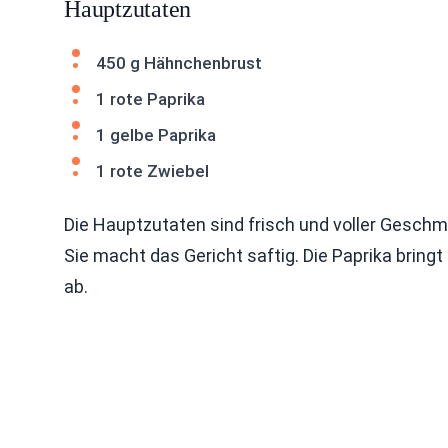
Hauptzutaten
450 g Hähnchenbrust
1 rote Paprika
1 gelbe Paprika
1 rote Zwiebel
Die Hauptzutaten sind frisch und voller Gesch
Sie macht das Gericht saftig. Die Paprika brin
ab.