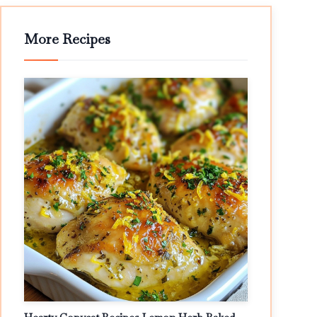
More Recipes