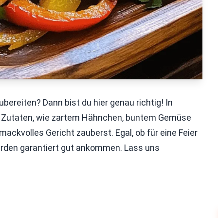
ubereiten? Dann bist du hier genau richtig! In
gen Zutaten, wie zartem Hähnchen, buntem Gemüse
ackvolles Gericht zauberst. Egal, ob für eine Feier
erden garantiert gut ankommen. Lass uns