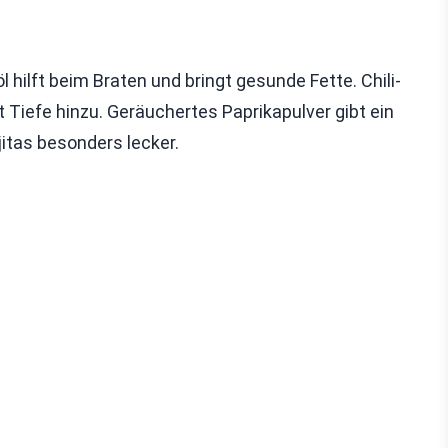
l hilft beim Braten und bringt gesunde Fette. Chili-
t Tiefe hinzu. Geräuchertes Paprikapulver gibt ein
itas besonders lecker.