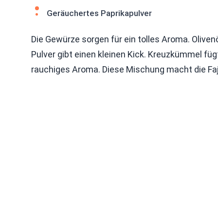
Geräuchertes Paprikapulver
Die Gewürze sorgen für ein tolles Aroma. Olivenö
Pulver gibt einen kleinen Kick. Kreuzkümmel füg
rauchiges Aroma. Diese Mischung macht die Faj