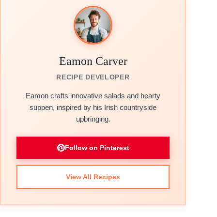
Eamon Carver
RECIPE DEVELOPER
Eamon crafts innovative salads and hearty
suppen, inspired by his Irish countryside
upbringing.
Follow on Pinterest
View All Recipes