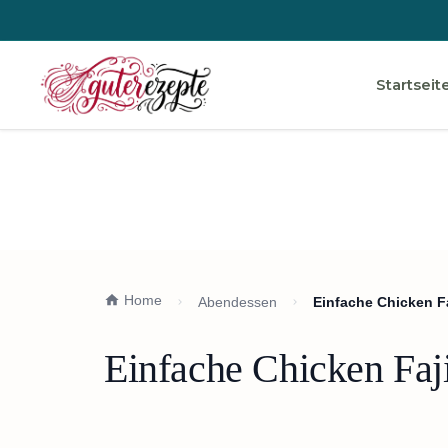
Startseit
Home
Abendessen
Einfache Chicken F
Einfache Chicken Faj