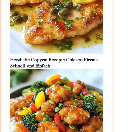
Herzhafte Copycat Rezepte Chicken Piccata
Schnell und Einfach