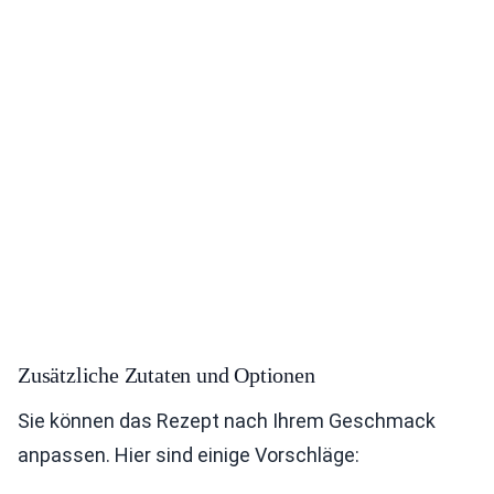
Zusätzliche Zutaten und Optionen
Sie können das Rezept nach Ihrem Geschmack
anpassen. Hier sind einige Vorschläge: