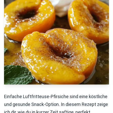
Einfache Luftfritteuse-Pfirsiche sind eine köstliche
und gesunde Snack-Option. In diesem Rezept zeige
ich dir, wie du in kurzer Zeit saftige, perfekt