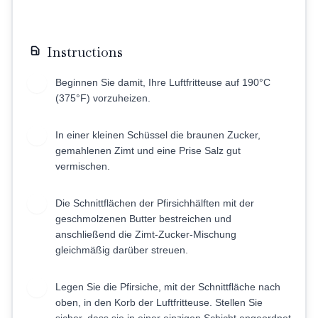
Instructions
Beginnen Sie damit, Ihre Luftfritteuse auf 190°C
1
(375°F) vorzuheizen.
In einer kleinen Schüssel die braunen Zucker,
2
gemahlenen Zimt und eine Prise Salz gut
vermischen.
Die Schnittflächen der Pfirsichhälften mit der
3
geschmolzenen Butter bestreichen und
anschließend die Zimt-Zucker-Mischung
gleichmäßig darüber streuen.
Legen Sie die Pfirsiche, mit der Schnittfläche nach
4
oben, in den Korb der Luftfritteuse. Stellen Sie