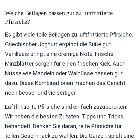
Welche Beilagen passen gut zu luftfrittierte
Pfirsiche?
Es gibt viele tolle Beilagen zu luftfrittierte Pfirsiche.
Griechischer Joghurt ergänzt die Süße gut.
Vanilleeis bringt eine cremige Note. Frische
Minzblätter sorgen für einen frischen Kick. Auch
Nüsse wie Mandeln oder Walnüsse passen gut
dazu. Diese Kombinationen machen das Gericht
noch besser und vielseitiger.
Luftfrittierte Pfirsiche sind einfach zuzubereiten.
Wir haben die besten Zutaten, Tipps und Tricks
behandelt. Denken Sie daran, reife Pfirsiche für
tollen Geschmack zu wählen. Die Garzeit spielt eine