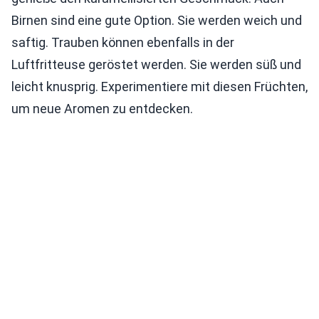
Birnen sind eine gute Option. Sie werden weich und
saftig. Trauben können ebenfalls in der
Luftfritteuse geröstet werden. Sie werden süß und
leicht knusprig. Experimentiere mit diesen Früchten,
um neue Aromen zu entdecken.