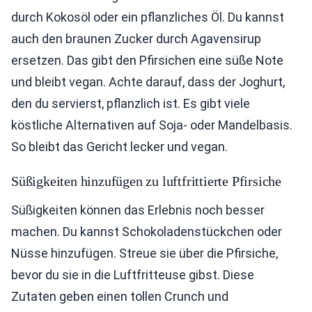
durch Kokosöl oder ein pflanzliches Öl. Du kannst
auch den braunen Zucker durch Agavensirup
ersetzen. Das gibt den Pfirsichen eine süße Note
und bleibt vegan. Achte darauf, dass der Joghurt,
den du servierst, pflanzlich ist. Es gibt viele
köstliche Alternativen auf Soja- oder Mandelbasis.
So bleibt das Gericht lecker und vegan.
Süßigkeiten hinzufügen zu luftfrittierte Pfirsiche
Süßigkeiten können das Erlebnis noch besser
machen. Du kannst Schokoladenstückchen oder
Nüsse hinzufügen. Streue sie über die Pfirsiche,
bevor du sie in die Luftfritteuse gibst. Diese
Zutaten geben einen tollen Crunch und