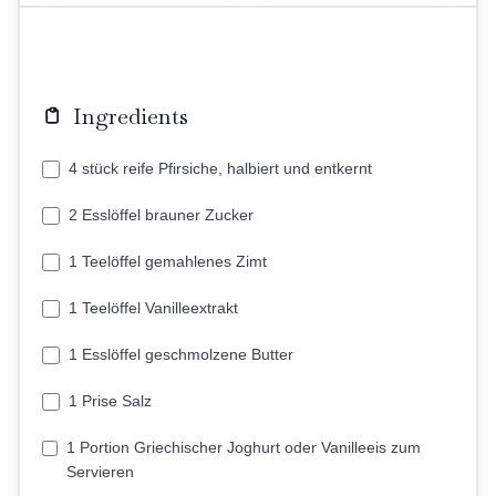
Ingredients
4 stück reife Pfirsiche, halbiert und entkernt
2 Esslöffel brauner Zucker
1 Teelöffel gemahlenes Zimt
1 Teelöffel Vanilleextrakt
1 Esslöffel geschmolzene Butter
1 Prise Salz
1 Portion Griechischer Joghurt oder Vanilleeis zum
Servieren