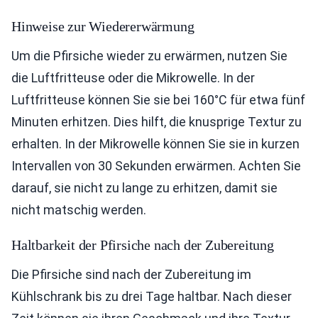
Hinweise zur Wiedererwärmung
Um die Pfirsiche wieder zu erwärmen, nutzen Sie
die Luftfritteuse oder die Mikrowelle. In der
Luftfritteuse können Sie sie bei 160°C für etwa fünf
Minuten erhitzen. Dies hilft, die knusprige Textur zu
erhalten. In der Mikrowelle können Sie sie in kurzen
Intervallen von 30 Sekunden erwärmen. Achten Sie
darauf, sie nicht zu lange zu erhitzen, damit sie
nicht matschig werden.
Haltbarkeit der Pfirsiche nach der Zubereitung
Die Pfirsiche sind nach der Zubereitung im
Kühlschrank bis zu drei Tage haltbar. Nach dieser