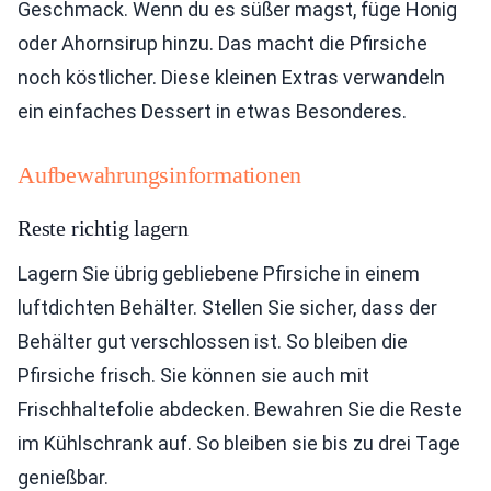
Geschmack. Wenn du es süßer magst, füge Honig
oder Ahornsirup hinzu. Das macht die Pfirsiche
noch köstlicher. Diese kleinen Extras verwandeln
ein einfaches Dessert in etwas Besonderes.
Aufbewahrungsinformationen
Reste richtig lagern
Lagern Sie übrig gebliebene Pfirsiche in einem
luftdichten Behälter. Stellen Sie sicher, dass der
Behälter gut verschlossen ist. So bleiben die
Pfirsiche frisch. Sie können sie auch mit
Frischhaltefolie abdecken. Bewahren Sie die Reste
im Kühlschrank auf. So bleiben sie bis zu drei Tage
genießbar.