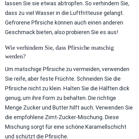
lassen Sie sie etwas abtropfen. So verhindern Sie,
dass zu viel Wasser in die Luftfritteuse gelangt.
Gefrorene Pfirsiche können auch einen anderen
Geschmack bieten, also probieren Sie es aus!
Wie verhindern Sie, dass Pfirsiche matschig
werden?
Um matschige Pfirsiche zu vermeiden, verwenden
Sie reife, aber feste Früchte. Schneiden Sie die
Pfirsiche nicht zu klein. Halten Sie die Hälften dick
genug, um ihre Form zu behalten. Die richtige
Menge Zucker und Butter hilft auch. Verwenden Sie
die empfohlene Zimt-Zucker-Mischung. Diese
Mischung sorgt für eine schöne Karamellschicht
und schützt die Pfirsiche.