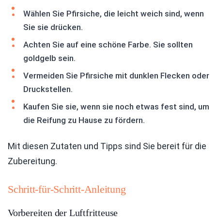
Wählen Sie Pfirsiche, die leicht weich sind, wenn
Sie sie drücken.
Achten Sie auf eine schöne Farbe. Sie sollten
goldgelb sein.
Vermeiden Sie Pfirsiche mit dunklen Flecken oder
Druckstellen.
Kaufen Sie sie, wenn sie noch etwas fest sind, um
die Reifung zu Hause zu fördern.
Mit diesen Zutaten und Tipps sind Sie bereit für die
Zubereitung.
Schritt-für-Schritt-Anleitung
Vorbereiten der Luftfritteuse