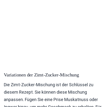
Variationen der Zimt-Zucker-Mischung
Die Zimt-Zucker-Mischung ist der Schlüssel zu
diesem Rezept. Sie können diese Mischung
anpassen. Fügen Sie eine Prise Muskatnuss oder
Ingwer hinzu, um mehr Geschmack zu erhalten. Für