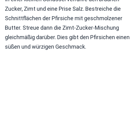
Zucker, Zimt und eine Prise Salz. Bestreiche die
Schnittflächen der Pfirsiche mit geschmolzener
Butter. Streue dann die Zimt-Zucker-Mischung
gleichmäßig darüber. Dies gibt den Pfirsichen einen
süßen und würzigen Geschmack.