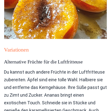
Variationen
Alternative Früchte für die Luftfritteuse
Du kannst auch andere Früchte in der Luftfritteuse
zubereiten. Äpfel sind eine tolle Wahl. Halbiere sie
und entferne das Kerngehäuse. Ihre Süße passt gut
zu Zimt und Zucker. Ananas bringt einen
exotischen Touch. Schneide sie in Stücke und
genieße den karamellisierten Geschmack. Auch