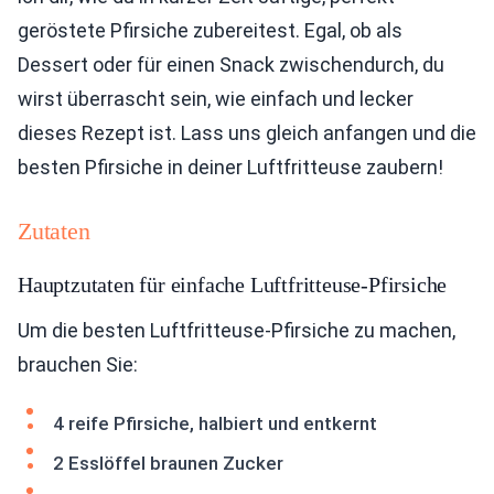
geröstete Pfirsiche zubereitest. Egal, ob als
Dessert oder für einen Snack zwischendurch, du
wirst überrascht sein, wie einfach und lecker
dieses Rezept ist. Lass uns gleich anfangen und die
besten Pfirsiche in deiner Luftfritteuse zaubern!
Zutaten
Hauptzutaten für einfache Luftfritteuse-Pfirsiche
Um die besten Luftfritteuse-Pfirsiche zu machen,
brauchen Sie:
4 reife Pfirsiche, halbiert und entkernt
2 Esslöffel braunen Zucker