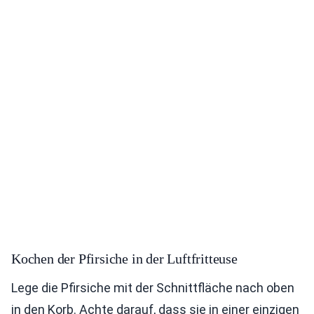
Kochen der Pfirsiche in der Luftfritteuse
Lege die Pfirsiche mit der Schnittfläche nach oben
in den Korb. Achte darauf, dass sie in einer einzigen