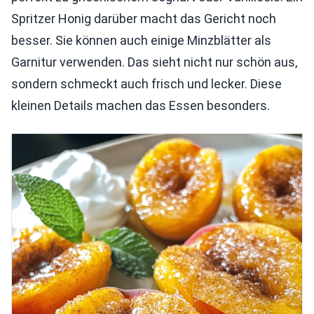
Spritzer Honig darüber macht das Gericht noch
besser. Sie können auch einige Minzblätter als
Garnitur verwenden. Das sieht nicht nur schön aus,
sondern schmeckt auch frisch und lecker. Diese
kleinen Details machen das Essen besonders.