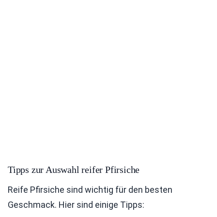
Tipps zur Auswahl reifer Pfirsiche
Reife Pfirsiche sind wichtig für den besten
Geschmack. Hier sind einige Tipps: