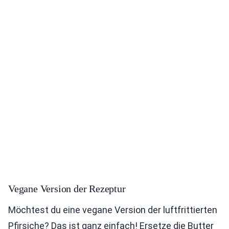
Vegane Version der Rezeptur
Möchtest du eine vegane Version der luftfrittierten
Pfirsiche? Das ist ganz einfach! Ersetze die Butter