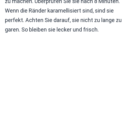
zu machen. Überprüfen Sie sie nach 8 Minuten.
Wenn die Ränder karamellisiert sind, sind sie
perfekt. Achten Sie darauf, sie nicht zu lange zu
garen. So bleiben sie lecker und frisch.