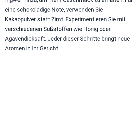
eine schokoladige Note, verwenden Sie
Kakaopulver statt Zimt. Experimentieren Sie mit
verschiedenen Süßstoffen wie Honig oder
Agavendicksaft. Jeder dieser Schritte bringt neue
Aromen in Ihr Gericht.