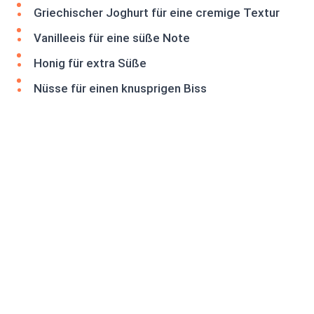
Griechischer Joghurt für eine cremige Textur
Vanilleeis für eine süße Note
Honig für extra Süße
Nüsse für einen knusprigen Biss