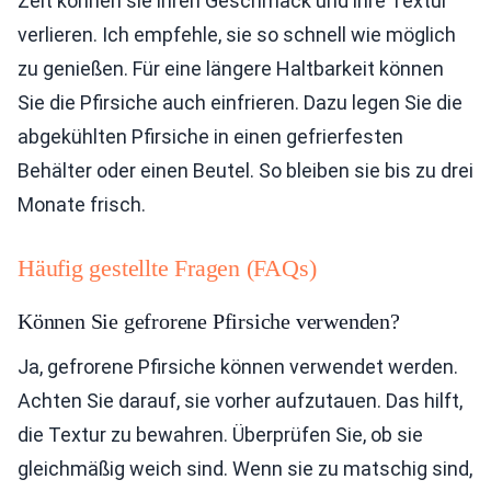
Zeit können sie ihren Geschmack und ihre Textur
verlieren. Ich empfehle, sie so schnell wie möglich
zu genießen. Für eine längere Haltbarkeit können
Sie die Pfirsiche auch einfrieren. Dazu legen Sie die
abgekühlten Pfirsiche in einen gefrierfesten
Behälter oder einen Beutel. So bleiben sie bis zu drei
Monate frisch.
Häufig gestellte Fragen (FAQs)
Können Sie gefrorene Pfirsiche verwenden?
Ja, gefrorene Pfirsiche können verwendet werden.
Achten Sie darauf, sie vorher aufzutauen. Das hilft,
die Textur zu bewahren. Überprüfen Sie, ob sie
gleichmäßig weich sind. Wenn sie zu matschig sind,