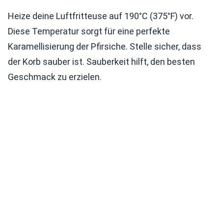
Heize deine Luftfritteuse auf 190°C (375°F) vor.
Diese Temperatur sorgt für eine perfekte
Karamellisierung der Pfirsiche. Stelle sicher, dass
der Korb sauber ist. Sauberkeit hilft, den besten
Geschmack zu erzielen.