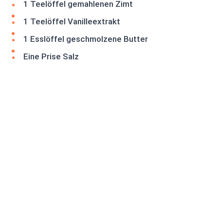
1 Teelöffel gemahlenen Zimt
1 Teelöffel Vanilleextrakt
1 Esslöffel geschmolzene Butter
Eine Prise Salz