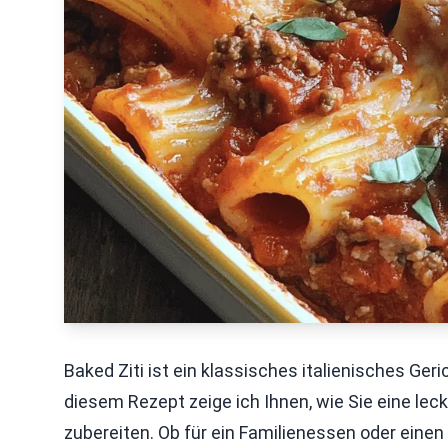
Baked Ziti ist ein klassisches italienisches Geric
diesem Rezept zeige ich Ihnen, wie Sie eine le
zubereiten. Ob für ein Familienessen oder eine