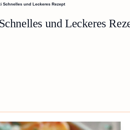
ti Schnelles und Leckeres Rezept
 Schnelles und Leckeres Rez