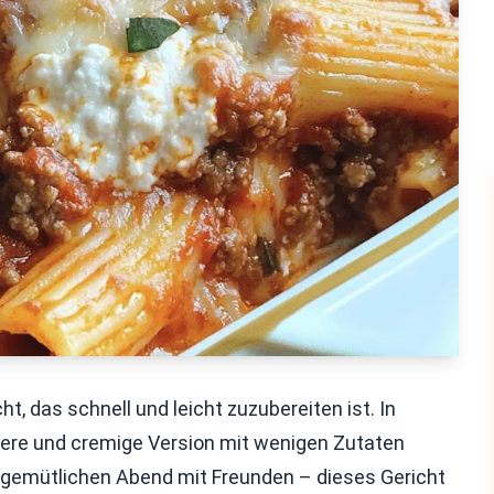
ht, das schnell und leicht zuzubereiten ist. In
ckere und cremige Version mit wenigen Zutaten
n gemütlichen Abend mit Freunden – dieses Gericht