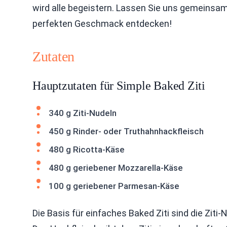
wird alle begeistern. Lassen Sie uns gemeinsam
perfekten Geschmack entdecken!
Zutaten
Hauptzutaten für Simple Baked Ziti
340 g Ziti-Nudeln
450 g Rinder- oder Truthahnhackfleisch
480 g Ricotta-Käse
480 g geriebener Mozzarella-Käse
100 g geriebener Parmesan-Käse
Die Basis für einfaches Baked Ziti sind die Ziti-N