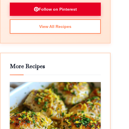
Follow on Pinterest
View All Recipes
More Recipes