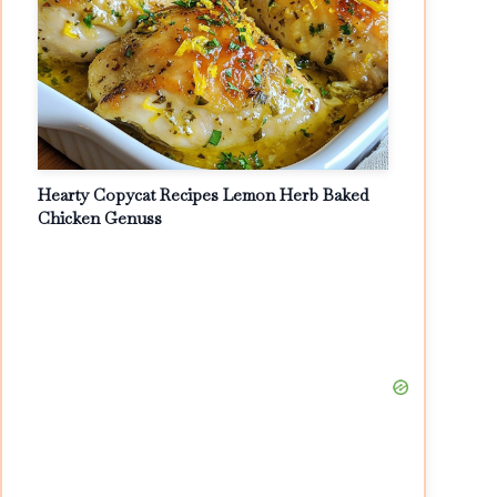
Hearty Copycat Recipes Lemon Herb Baked
Chicken Genuss