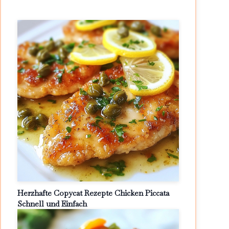
Herzhafte Copycat Rezepte Chicken Piccata
Schnell und Einfach