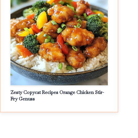
Zesty Copycat Recipes Orange Chicken Stir-
Fry Genuss