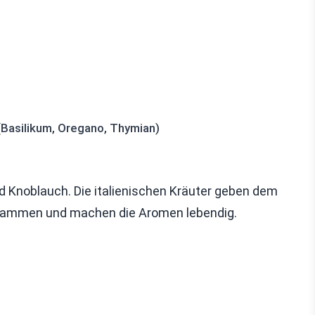
 (Basilikum, Oregano, Thymian)
nd Knoblauch. Die italienischen Kräuter geben dem
 zusammen und machen die Aromen lebendig.