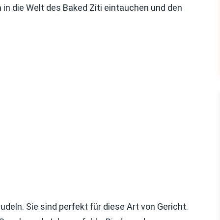
 in die Welt des Baked Ziti eintauchen und den
udeln. Sie sind perfekt für diese Art von Gericht.