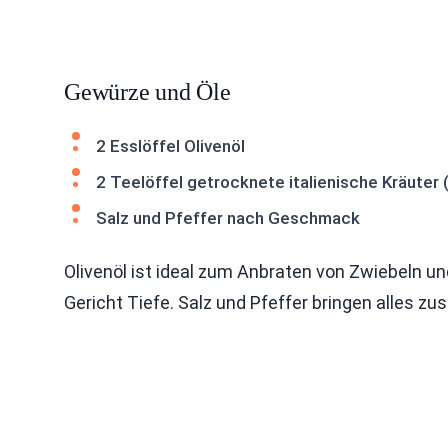
Gewürze und Öle
2 Esslöffel Olivenöl
2 Teelöffel getrocknete italienische Kräuter
Salz und Pfeffer nach Geschmack
Olivenöl ist ideal zum Anbraten von Zwiebeln u
Gericht Tiefe. Salz und Pfeffer bringen alles