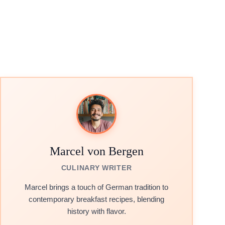
Marcel von Bergen
CULINARY WRITER
Marcel brings a touch of German tradition to
contemporary breakfast recipes, blending
history with flavor.