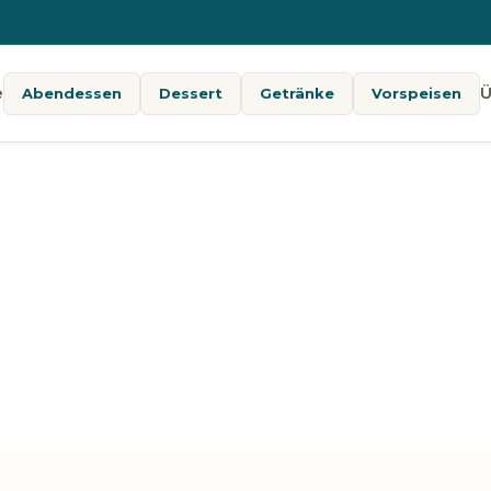
e
Ü
Abendessen
Dessert
Getränke
Vorspeisen