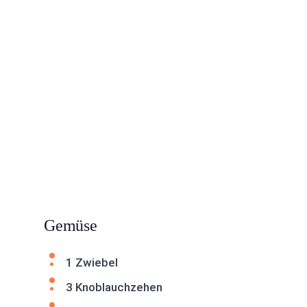
Gemüse
1 Zwiebel
3 Knoblauchzehen