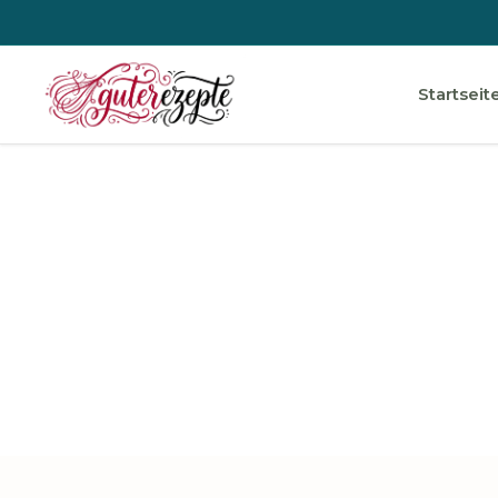
Startseit