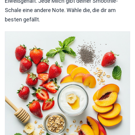
Eiweißgehalt. Jede Milch gibt deiner Smoothie-
Schale eine andere Note. Wähle die, die dir am
besten gefällt.