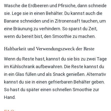
Wasche die Erdbeeren und Pfirsiche, dann schneide
sie. Lege sie in einen Behälter. Du kannst auch die
Banane schneiden und in Zitronensaft tauchen, um
eine Bräunung zu verhindern. So sparst du Zeit,
wenn du bereit bist, den Smoothie zu machen.
Haltbarkeit und Verwendungszweck der Reste
Wenn du Reste hast, kannst du sie bis zu zwei Tage
im Kühlschrank aufbewahren. Die Reste kannst du
in ein Glas füllen und als Snack genießen. Alternativ
kannst du sie in einen gefrierbaren Behälter geben.
So hast du später einen schnellen Smoothie zur
Hand.