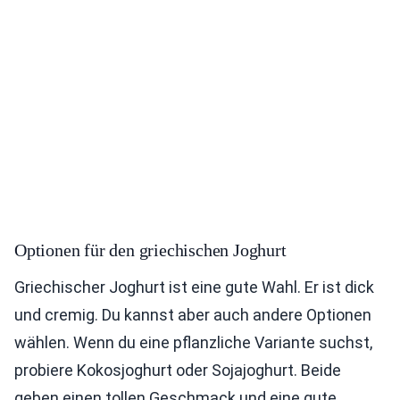
Optionen für den griechischen Joghurt
Griechischer Joghurt ist eine gute Wahl. Er ist dick
und cremig. Du kannst aber auch andere Optionen
wählen. Wenn du eine pflanzliche Variante suchst,
probiere Kokosjoghurt oder Sojajoghurt. Beide
geben einen tollen Geschmack und eine gute