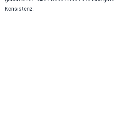
Konsistenz.