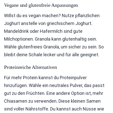
Vegane und glutenfreie Anpassungen
Willst du es vegan machen? Nutze pflanzlichen
Joghurt anstelle von griechischem Joghurt.
Mandeldrink oder Hafermilch sind gute
Milchoptionen. Granola kann glutenhaltig sein.
Wähle glutenfreies Granola, um sicher zu sein. So
bleibt deine Schale lecker und für alle geeignet.
Proteinreiche Alternativen
Für mehr Protein kannst du Proteinpulver
hinzufügen. Wähle ein neutrales Pulver, das passt
gut zu den Früchten. Eine andere Option ist, mehr
Chiasamen zu verwenden. Diese kleinen Samen
sind voller Nährstoffe. Du kannst auch Nüsse wie