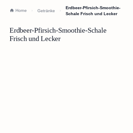
Erdbeer-Pfirsich-Smoothie-
Home
Getränke
Schale Frisch und Lecker
Erdbeer-Pfirsich-Smoothie-Schale
Frisch und Lecker