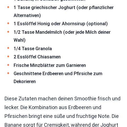
1 Tasse griechischer Joghurt (oder pflanzlicher
Alternativen)
1 Esslöffel Honig oder Ahornsirup (optional)
1/2 Tasse Mandelmilch (oder jede Milch deiner
Wahl)
1/4 Tasse Granola
2 Esslöffel Chiasamen
Frische Minzblätter zum Garnieren
Geschnittene Erdbeeren und Pfirsiche zum
Dekorieren
Diese Zutaten machen deinen Smoothie frisch und
lecker. Die Kombination aus Erdbeeren und
Pfirsichen bringt eine süße und fruchtige Note. Die
Banane sorgt für Cremigkeit, während der Joghurt