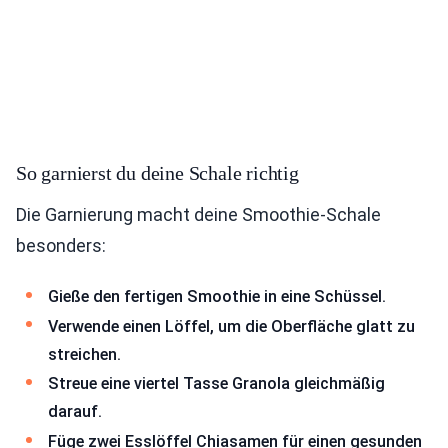
So garnierst du deine Schale richtig
Die Garnierung macht deine Smoothie-Schale
besonders:
Gieße den fertigen Smoothie in eine Schüssel.
Verwende einen Löffel, um die Oberfläche glatt zu
streichen.
Streue eine viertel Tasse Granola gleichmäßig
darauf.
Füge zwei Esslöffel Chiasamen für einen gesunden