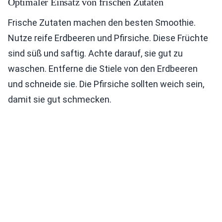
Optimaler Einsatz von frischen Zutaten
Frische Zutaten machen den besten Smoothie.
Nutze reife Erdbeeren und Pfirsiche. Diese Früchte
sind süß und saftig. Achte darauf, sie gut zu
waschen. Entferne die Stiele von den Erdbeeren
und schneide sie. Die Pfirsiche sollten weich sein,
damit sie gut schmecken.