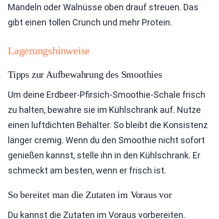
Mandeln oder Walnüsse oben drauf streuen. Das
gibt einen tollen Crunch und mehr Protein.
Lagerungshinweise
Tipps zur Aufbewahrung des Smoothies
Um deine Erdbeer-Pfirsich-Smoothie-Schale frisch
zu halten, bewahre sie im Kühlschrank auf. Nutze
einen luftdichten Behälter. So bleibt die Konsistenz
länger cremig. Wenn du den Smoothie nicht sofort
genießen kannst, stelle ihn in den Kühlschrank. Er
schmeckt am besten, wenn er frisch ist.
So bereitet man die Zutaten im Voraus vor
Du kannst die Zutaten im Voraus vorbereiten.