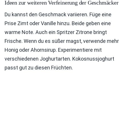
Ideen zur weiteren Verfeinerung der Geschmäcker
Du kannst den Geschmack variieren. Füge eine
Prise Zimt oder Vanille hinzu. Beide geben eine
warme Note. Auch ein Spritzer Zitrone bringt
Frische. Wenn du es süßer magst, verwende mehr
Honig oder Ahornsirup. Experimentiere mit
verschiedenen Joghurtarten. Kokosnussjoghurt
passt gut zu diesen Früchten.