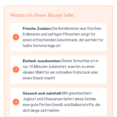
Warum ich dieses Rezept liebe
Frische Zutaten:
Die Kombination aus frischen
Erdbeeren und saftigen Pfirsichen sorgt für
einen erfrischenden Geschmack, der perfekt für
heiße Sommertage ist.
Einfach zuzubereiten:
Dieser Smoothie ist in
nur 10 Minuten zubereitet, was ihn zu einer
idealen Wahl für ein schnelles Frühstück oder
einen Snack macht.
Gesund und nahrhaft:
Mit griechischem
Joghurt und Chiasamen liefert diese Schale
eine gute Portion Eiweiß und Ballaststoffe, die
dich lange satt halten.