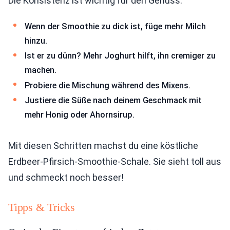
Die Konsistenz ist wichtig für den Genuss:
Wenn der Smoothie zu dick ist, füge mehr Milch
hinzu.
Ist er zu dünn? Mehr Joghurt hilft, ihn cremiger zu
machen.
Probiere die Mischung während des Mixens.
Justiere die Süße nach deinem Geschmack mit
mehr Honig oder Ahornsirup.
Mit diesen Schritten machst du eine köstliche
Erdbeer-Pfirsich-Smoothie-Schale. Sie sieht toll aus
und schmeckt noch besser!
Tipps & Tricks