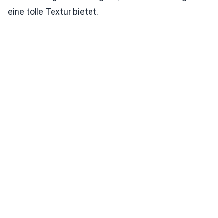
eine tolle Textur bietet.