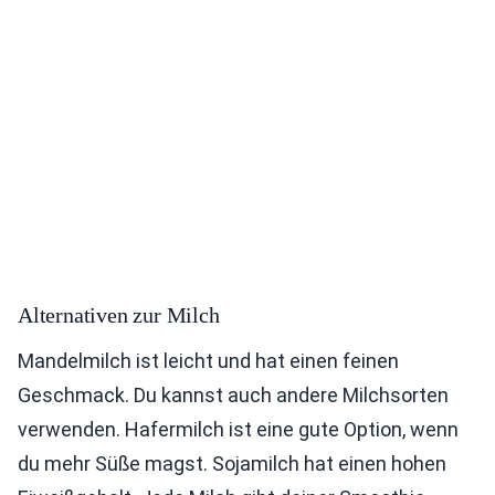
Alternativen zur Milch
Mandelmilch ist leicht und hat einen feinen
Geschmack. Du kannst auch andere Milchsorten
verwenden. Hafermilch ist eine gute Option, wenn
du mehr Süße magst. Sojamilch hat einen hohen