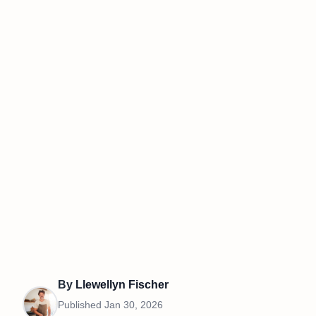
By
Llewellyn Fischer
Published
Jan 30, 2026