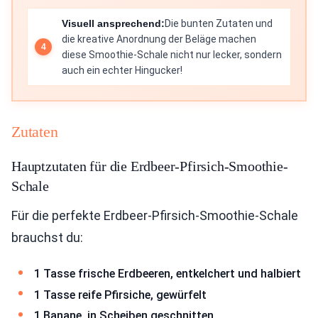
Visuell ansprechend:
Die bunten Zutaten und
die kreative Anordnung der Beläge machen
diese Smoothie-Schale nicht nur lecker, sondern
auch ein echter Hingucker!
Zutaten
Hauptzutaten für die Erdbeer-Pfirsich-Smoothie-
Schale
Für die perfekte Erdbeer-Pfirsich-Smoothie-Schale
brauchst du:
1 Tasse frische Erdbeeren, entkelchert und halbiert
1 Tasse reife Pfirsiche, gewürfelt
1 Banane, in Scheiben geschnitten