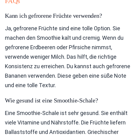
FAQs
Kann ich gefrorene Früchte verwenden?
Ja, gefrorene Früchte sind eine tolle Option. Sie
machen den Smoothie kalt und cremig. Wenn du
gefrorene Erdbeeren oder Pfirsiche nimmst,
verwende weniger Milch. Das hilft, die richtige
Konsistenz zu erreichen. Du kannst auch gefrorene
Bananen verwenden. Diese geben eine süße Note
und eine tolle Textur.
Wie gesund ist eine Smoothie-Schale?
Eine Smoothie-Schale ist sehr gesund. Sie enthält
viele Vitamine und Nährstoffe. Die Früchte liefern
Ballaststoffe und Antioxidantien. Griechischer