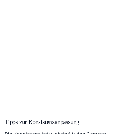
Tipps zur Konsistenzanpassung