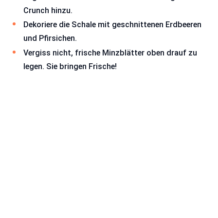
Crunch hinzu.
Dekoriere die Schale mit geschnittenen Erdbeeren
und Pfirsichen.
Vergiss nicht, frische Minzblätter oben drauf zu
legen. Sie bringen Frische!