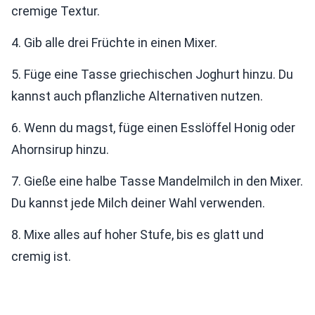
cremige Textur.
4. Gib alle drei Früchte in einen Mixer.
5. Füge eine Tasse griechischen Joghurt hinzu. Du
kannst auch pflanzliche Alternativen nutzen.
6. Wenn du magst, füge einen Esslöffel Honig oder
Ahornsirup hinzu.
7. Gieße eine halbe Tasse Mandelmilch in den Mixer.
Du kannst jede Milch deiner Wahl verwenden.
8. Mixe alles auf hoher Stufe, bis es glatt und
cremig ist.