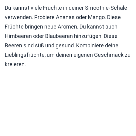
Du kannst viele Früchte in deiner Smoothie-Schale
verwenden. Probiere Ananas oder Mango. Diese
Früchte bringen neue Aromen. Du kannst auch
Himbeeren oder Blaubeeren hinzufügen. Diese
Beeren sind süß und gesund. Kombiniere deine
Lieblingsfrüchte, um deinen eigenen Geschmack zu
kreieren.