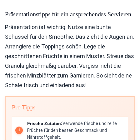
Präsentationstipps für ein ansprechendes Servieren
Präsentation ist wichtig. Nutze eine bunte
Schüssel für den Smoothie. Das zieht die Augen an.
Arrangiere die Toppings schön. Lege die
geschnittenen Früchte in einem Muster. Streue das
Granola gleichmäßig darüber. Vergiss nicht die
frischen Minzblätter zum Garnieren. So sieht deine
Schale frisch und einladend aus!
Pro Tipps
Frische Zutaten:
Verwende frische und reife
Früchte für den besten Geschmack und
Nährstoffgehalt.