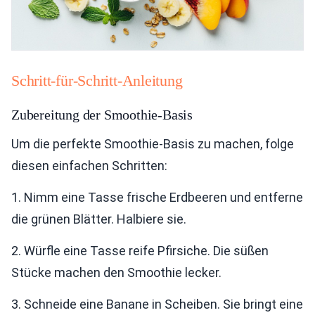
Schritt-für-Schritt-Anleitung
Zubereitung der Smoothie-Basis
Um die perfekte Smoothie-Basis zu machen, folge
diesen einfachen Schritten:
1. Nimm eine Tasse frische Erdbeeren und entferne
die grünen Blätter. Halbiere sie.
2. Würfle eine Tasse reife Pfirsiche. Die süßen
Stücke machen den Smoothie lecker.
3. Schneide eine Banane in Scheiben. Sie bringt eine