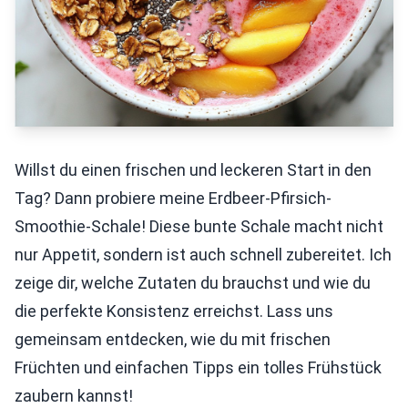
Willst du einen frischen und leckeren Start in den
Tag? Dann probiere meine Erdbeer-Pfirsich-
Smoothie-Schale! Diese bunte Schale macht nicht
nur Appetit, sondern ist auch schnell zubereitet. Ich
zeige dir, welche Zutaten du brauchst und wie du
die perfekte Konsistenz erreichst. Lass uns
gemeinsam entdecken, wie du mit frischen
Früchten und einfachen Tipps ein tolles Frühstück
zaubern kannst!