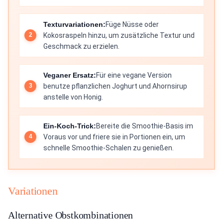
Texturvariationen:
Füge Nüsse oder
Kokosraspeln hinzu, um zusätzliche Textur und
Geschmack zu erzielen.
Veganer Ersatz:
Für eine vegane Version
benutze pflanzlichen Joghurt und Ahornsirup
anstelle von Honig.
Ein-Koch-Trick:
Bereite die Smoothie-Basis im
Voraus vor und friere sie in Portionen ein, um
schnelle Smoothie-Schalen zu genießen.
Variationen
Alternative Obstkombinationen