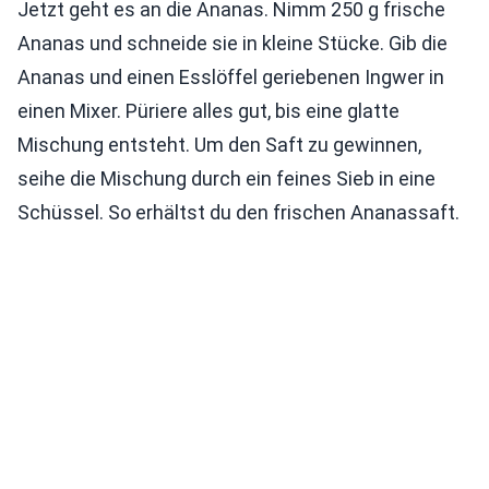
Jetzt geht es an die Ananas. Nimm 250 g frische
Ananas und schneide sie in kleine Stücke. Gib die
Ananas und einen Esslöffel geriebenen Ingwer in
einen Mixer. Püriere alles gut, bis eine glatte
Mischung entsteht. Um den Saft zu gewinnen,
seihe die Mischung durch ein feines Sieb in eine
Schüssel. So erhältst du den frischen Ananassaft.