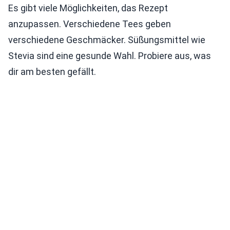
Es gibt viele Möglichkeiten, das Rezept
anzupassen. Verschiedene Tees geben
verschiedene Geschmäcker. Süßungsmittel wie
Stevia sind eine gesunde Wahl. Probiere aus, was
dir am besten gefällt.