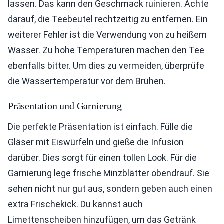
lassen. Das kann den Geschmack ruinieren. Achte
darauf, die Teebeutel rechtzeitig zu entfernen. Ein
weiterer Fehler ist die Verwendung von zu heißem
Wasser. Zu hohe Temperaturen machen den Tee
ebenfalls bitter. Um dies zu vermeiden, überprüfe
die Wassertemperatur vor dem Brühen.
Präsentation und Garnierung
Die perfekte Präsentation ist einfach. Fülle die
Gläser mit Eiswürfeln und gieße die Infusion
darüber. Dies sorgt für einen tollen Look. Für die
Garnierung lege frische Minzblätter obendrauf. Sie
sehen nicht nur gut aus, sondern geben auch einen
extra Frischekick. Du kannst auch
Limettenscheiben hinzufügen, um das Getränk