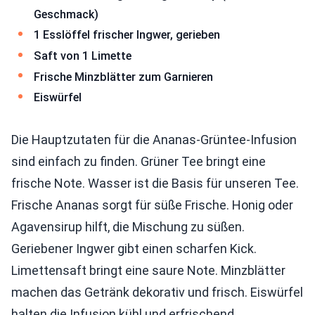
Geschmack)
1 Esslöffel frischer Ingwer, gerieben
Saft von 1 Limette
Frische Minzblätter zum Garnieren
Eiswürfel
Die Hauptzutaten für die Ananas-Grüntee-Infusion
sind einfach zu finden. Grüner Tee bringt eine
frische Note. Wasser ist die Basis für unseren Tee.
Frische Ananas sorgt für süße Frische. Honig oder
Agavensirup hilft, die Mischung zu süßen.
Geriebener Ingwer gibt einen scharfen Kick.
Limettensaft bringt eine saure Note. Minzblätter
machen das Getränk dekorativ und frisch. Eiswürfel
halten die Infusion kühl und erfrischend.