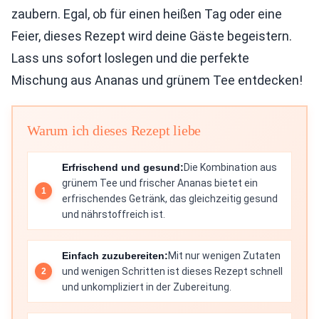
zaubern. Egal, ob für einen heißen Tag oder eine
Feier, dieses Rezept wird deine Gäste begeistern.
Lass uns sofort loslegen und die perfekte
Mischung aus Ananas und grünem Tee entdecken!
Warum ich dieses Rezept liebe
Erfrischend und gesund:
Die Kombination aus
grünem Tee und frischer Ananas bietet ein
erfrischendes Getränk, das gleichzeitig gesund
und nährstoffreich ist.
Einfach zuzubereiten:
Mit nur wenigen Zutaten
und wenigen Schritten ist dieses Rezept schnell
und unkompliziert in der Zubereitung.