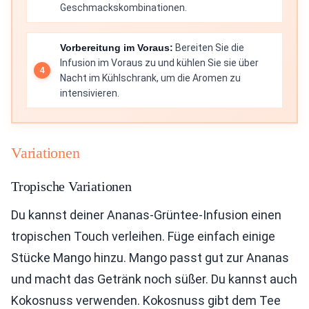
Geschmackskombinationen.
Vorbereitung im Voraus:
Bereiten Sie die
Infusion im Voraus zu und kühlen Sie sie über
Nacht im Kühlschrank, um die Aromen zu
intensivieren.
Variationen
Tropische Variationen
Du kannst deiner Ananas-Grüntee-Infusion einen
tropischen Touch verleihen. Füge einfach einige
Stücke Mango hinzu. Mango passt gut zur Ananas
und macht das Getränk noch süßer. Du kannst auch
Kokosnuss verwenden. Kokosnuss gibt dem Tee