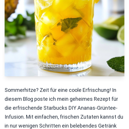
Sommerhitze? Zeit für eine coole Erfrischung! In
diesem Blog poste ich mein geheimes Rezept für
die erfrischende Starbucks DIY Ananas-Grüntee-
Infusion. Mit einfachen, frischen Zutaten kannst du
in nur wenigen Schritten ein belebendes Getränk