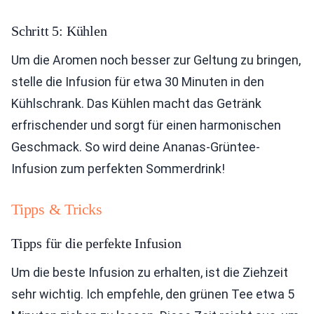
Schritt 5: Kühlen
Um die Aromen noch besser zur Geltung zu bringen,
stelle die Infusion für etwa 30 Minuten in den
Kühlschrank. Das Kühlen macht das Getränk
erfrischender und sorgt für einen harmonischen
Geschmack. So wird deine Ananas-Grüntee-
Infusion zum perfekten Sommerdrink!
Tipps & Tricks
Tipps für die perfekte Infusion
Um die beste Infusion zu erhalten, ist die Ziehzeit
sehr wichtig. Ich empfehle, den grünen Tee etwa 5