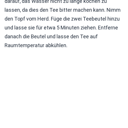
darauf, das Wasser nicht zu lange kochen zu
lassen, da dies den Tee bitter machen kann. Nimm
den Topf vom Herd. Füge die zwei Teebeutel hinzu
und lasse sie für etwa 5 Minuten ziehen. Entferne
danach die Beutel und lasse den Tee auf
Raumtemperatur abkühlen.