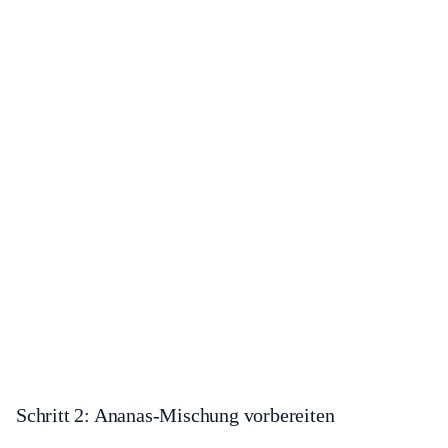
Schritt 2: Ananas-Mischung vorbereiten