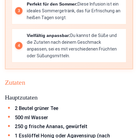
Perfekt für den Sommer:
Diese Infusion ist ein
ideales Sommergetränk, das für Erfrischung an
heißen Tagen sorgt.
Vielfältig anpassbar:
Du kannst die Süße und
die Zutaten nach deinem Geschmack
anpassen, sei es mit verschiedenen Früchten
oder Süßungsmitteln.
Zutaten
Hauptzutaten
2 Beutel grüner Tee
500 ml Wasser
250 g frische Ananas, gewürfelt
1 Esslöffel Honig oder Agavensirup (nach