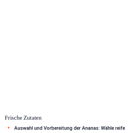
Frische Zutaten
Auswahl und Vorbereitung der Ananas: Wähle reife