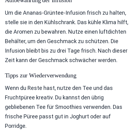
Aufbewahrung der Infusion
Um die Ananas-Grüntee-Infusion frisch zu halten,
stelle sie in den Kühlschrank. Das kühle Klima hilft,
die Aromen zu bewahren. Nutze einen luftdichten
Behälter, um den Geschmack zu schützen. Die
Infusion bleibt bis zu drei Tage frisch. Nach dieser
Zeit kann der Geschmack schwächer werden.
Tipps zur Wiederverwendung
Wenn du Reste hast, nutze den Tee und das
Fruchtpüree kreativ. Du kannst den übrig
gebliebenen Tee für Smoothies verwenden. Das
frische Püree passt gut in Joghurt oder auf
Porridge.