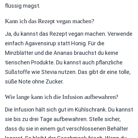
flüssig magst.
Kann ich das Rezept vegan machen?
Ja, du kannst das Rezept vegan machen. Verwende
einfach Agavensirup statt Honig. Für die
Minzblätter und die Ananas brauchst du keine
tierischen Produkte. Du kannst auch pflanzliche
Süßstoffe wie Stevia nutzen. Das gibt dir eine tolle,
süße Note ohne Zucker.
Wie lange kann ich die Infusion aufbewahren?
Die Infusion hält sich gut im Kühlschrank. Du kannst
sie bis zu drei Tage aufbewahren. Stelle sicher,
dass du sie in einem gut verschlossenen Behälter