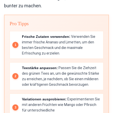
bunter zu machen.
Pro Tipps
Frische Zutaten verwenden:
Verwenden Sie
immer frische Ananas und Limetten, um den
besten Geschmack und die maximale
Erfrischung zu erzielen.
Teestärke anpassen:
Passen Sie die Ziehzeit
des grünen Tees an, um die gewünschte Stärke
zu erreichen, je nachdem, ob Sie einen milderen
oder kräftigeren Geschmack bevorzugen.
Variationen ausprobieren:
Experimentieren Sie
mit anderen Früchten wie Mango oder Pfirsich
für unterschiedliche