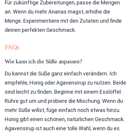
Für zukünftige Zubereitungen, passe die Mengen
an. Wenn du mehr Ananas magst, erhöhe die
Menge. Experimentiere mit den Zutaten und finde
deinen perfekten Geschmack.
FAQs
Wie kann ich die Süße anpassen?
Du kannst die Süße ganz einfach verändern. Ich
empfehle, Honig oder Agavensirup zu nutzen. Beide
sind leicht zu finden. Beginne mit einem Esslöffel.
Rühre gut um und probiere die Mischung. Wenn du
mehr Süße willst, füge einfach noch etwas hinzu.
Honig gibt einen schönen, natürlichen Geschmack.
Agavensirup ist auch eine tolle Wahl, wenn du es