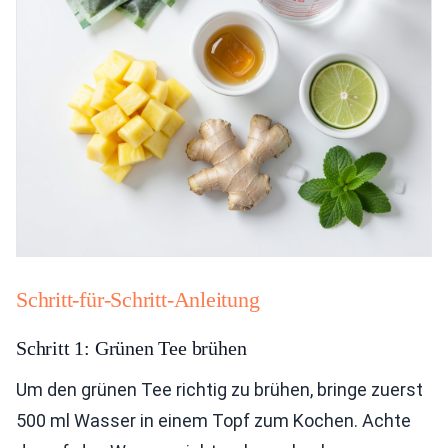
Schritt-für-Schritt-Anleitung
Schritt 1: Grünen Tee brühen
Um den grünen Tee richtig zu brühen, bringe zuerst
500 ml Wasser in einem Topf zum Kochen. Achte