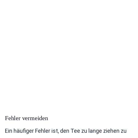
Fehler vermeiden
Ein häufiger Fehler ist, den Tee zu lange ziehen zu