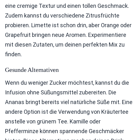
eine cremige Textur und einen tollen Geschmack.
Zudem kannst du verschiedene Zitrusfrüchte
probieren. Limette ist schon drin, aber Orange oder
Grapefruit bringen neue Aromen. Experimentiere
mit diesen Zutaten, um deinen perfekten Mix zu
finden.
Gesunde Alternativen
Wenn du weniger Zucker möchtest, kannst du die
Infusion ohne Süßungsmittel zubereiten. Die
Ananas bringt bereits viel natürliche Süße mit. Eine
andere Option ist die Verwendung von Kräutertee
anstelle von grünem Tee. Kamille oder
Pfefferminze können spannende Geschmäcker