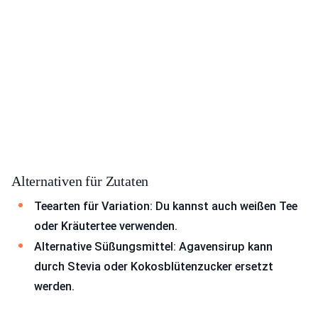
Alternativen für Zutaten
Teearten für Variation: Du kannst auch weißen Tee
oder Kräutertee verwenden.
Alternative Süßungsmittel: Agavensirup kann
durch Stevia oder Kokosblütenzucker ersetzt
werden.