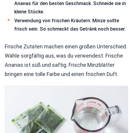
Ananas für den besten Geschmack. Schneide sie in
kleine Stücke.
Verwendung von frischen Kräutern: Minze sollte
frisch sein. So schmeckt das Getränk noch besser.
Frische Zutaten machen einen großen Unterschied.
Wähle sorgfältig aus, was du verwendest. Frische
Ananas ist süß und saftig. Frische Minzblätter
bringen eine tolle Farbe und einen frischen Duft.