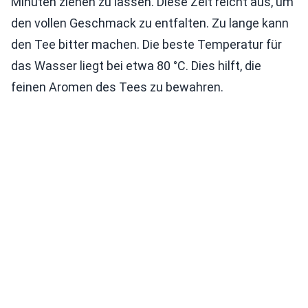
Minuten ziehen zu lassen. Diese Zeit reicht aus, um
den vollen Geschmack zu entfalten. Zu lange kann
den Tee bitter machen. Die beste Temperatur für
das Wasser liegt bei etwa 80 °C. Dies hilft, die
feinen Aromen des Tees zu bewahren.