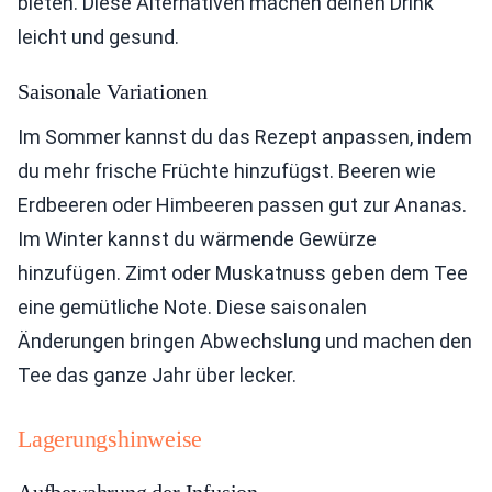
bieten. Diese Alternativen machen deinen Drink
leicht und gesund.
Saisonale Variationen
Im Sommer kannst du das Rezept anpassen, indem
du mehr frische Früchte hinzufügst. Beeren wie
Erdbeeren oder Himbeeren passen gut zur Ananas.
Im Winter kannst du wärmende Gewürze
hinzufügen. Zimt oder Muskatnuss geben dem Tee
eine gemütliche Note. Diese saisonalen
Änderungen bringen Abwechslung und machen den
Tee das ganze Jahr über lecker.
Lagerungshinweise