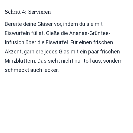
Schritt 4: Servieren
Bereite deine Gläser vor, indem du sie mit
Eiswürfeln füllst. Gieße die Ananas-Grüntee-
Infusion über die Eiswürfel. Für einen frischen
Akzent, garniere jedes Glas mit ein paar frischen
Minzblättern. Das sieht nicht nur toll aus, sondern
schmeckt auch lecker.