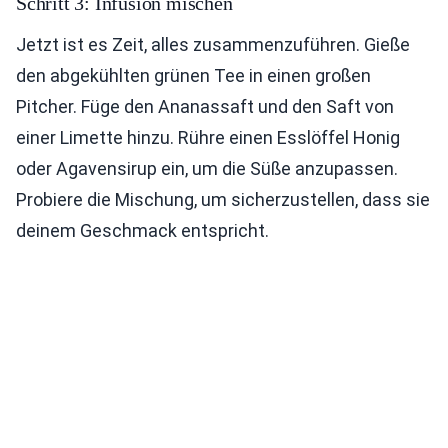
Schritt 3: Infusion mischen
Jetzt ist es Zeit, alles zusammenzuführen. Gieße
den abgekühlten grünen Tee in einen großen
Pitcher. Füge den Ananassaft und den Saft von
einer Limette hinzu. Rühre einen Esslöffel Honig
oder Agavensirup ein, um die Süße anzupassen.
Probiere die Mischung, um sicherzustellen, dass sie
deinem Geschmack entspricht.