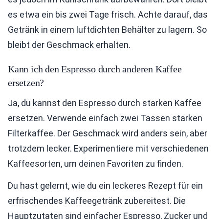
es etwa ein bis zwei Tage frisch. Achte darauf, das
Getränk in einem luftdichten Behälter zu lagern. So
bleibt der Geschmack erhalten.
Kann ich den Espresso durch anderen Kaffee
ersetzen?
Ja, du kannst den Espresso durch starken Kaffee
ersetzen. Verwende einfach zwei Tassen starken
Filterkaffee. Der Geschmack wird anders sein, aber
trotzdem lecker. Experimentiere mit verschiedenen
Kaffeesorten, um deinen Favoriten zu finden.
Du hast gelernt, wie du ein leckeres Rezept für ein
erfrischendes Kaffeegetränk zubereitest. Die
Hauptzutaten sind einfacher Espresso, Zucker und