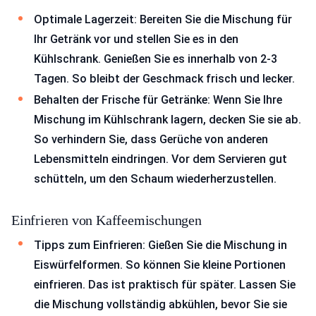
Optimale Lagerzeit: Bereiten Sie die Mischung für
Ihr Getränk vor und stellen Sie es in den
Kühlschrank. Genießen Sie es innerhalb von 2-3
Tagen. So bleibt der Geschmack frisch und lecker.
Behalten der Frische für Getränke: Wenn Sie Ihre
Mischung im Kühlschrank lagern, decken Sie sie ab.
So verhindern Sie, dass Gerüche von anderen
Lebensmitteln eindringen. Vor dem Servieren gut
schütteln, um den Schaum wiederherzustellen.
Einfrieren von Kaffeemischungen
Tipps zum Einfrieren: Gießen Sie die Mischung in
Eiswürfelformen. So können Sie kleine Portionen
einfrieren. Das ist praktisch für später. Lassen Sie
die Mischung vollständig abkühlen, bevor Sie sie