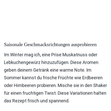
Saisonale Geschmacksrichtungen ausprobieren
Im Winter mag ich, eine Prise Muskatnuss oder
Lebkuchengewürz hinzuzufügen. Diese Aromen
geben deinem Getränk eine warme Note. Im
Sommer kannst du frische Früchte wie Erdbeeren
oder Himbeeren probieren. Mische sie in den Shaker
für einen fruchtigen Twist. Diese Variationen halten
das Rezept frisch und spannend.