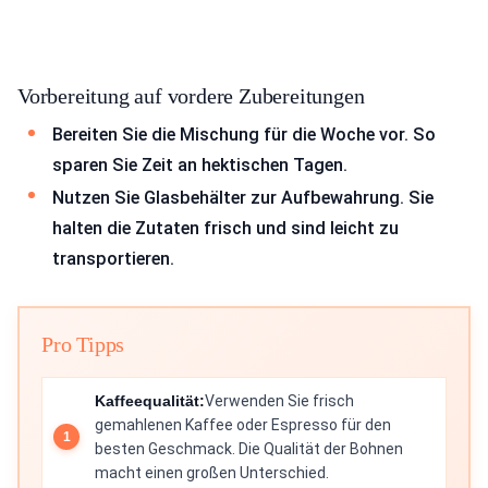
Vorbereitung auf vordere Zubereitungen
Bereiten Sie die Mischung für die Woche vor. So
sparen Sie Zeit an hektischen Tagen.
Nutzen Sie Glasbehälter zur Aufbewahrung. Sie
halten die Zutaten frisch und sind leicht zu
transportieren.
Pro Tipps
Kaffeequalität:
Verwenden Sie frisch
gemahlenen Kaffee oder Espresso für den
besten Geschmack. Die Qualität der Bohnen
macht einen großen Unterschied.