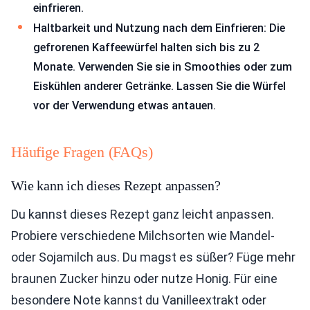
einfrieren.
Haltbarkeit und Nutzung nach dem Einfrieren: Die
gefrorenen Kaffeewürfel halten sich bis zu 2
Monate. Verwenden Sie sie in Smoothies oder zum
Eiskühlen anderer Getränke. Lassen Sie die Würfel
vor der Verwendung etwas antauen.
Häufige Fragen (FAQs)
Wie kann ich dieses Rezept anpassen?
Du kannst dieses Rezept ganz leicht anpassen.
Probiere verschiedene Milchsorten wie Mandel-
oder Sojamilch aus. Du magst es süßer? Füge mehr
braunen Zucker hinzu oder nutze Honig. Für eine
besondere Note kannst du Vanilleextrakt oder