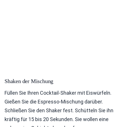
Shaken der Mischung
Füllen Sie Ihren Cocktail-Shaker mit Eiswürfeln.
Gießen Sie die Espresso-Mischung darüber.
Schließen Sie den Shaker fest. Schütteln Sie ihn
kräftig für 15 bis 20 Sekunden. Sie wollen eine