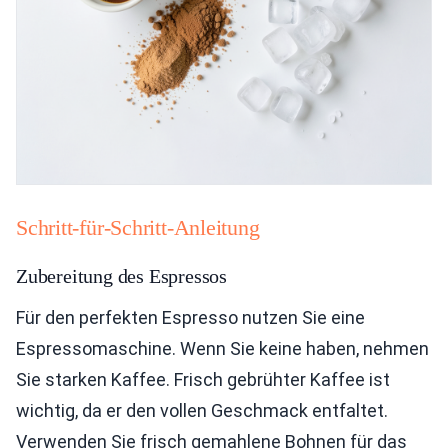
Schritt-für-Schritt-Anleitung
Zubereitung des Espressos
Für den perfekten Espresso nutzen Sie eine
Espressomaschine. Wenn Sie keine haben, nehmen
Sie starken Kaffee. Frisch gebrühter Kaffee ist
wichtig, da er den vollen Geschmack entfaltet.
Verwenden Sie frisch gemahlene Bohnen für das