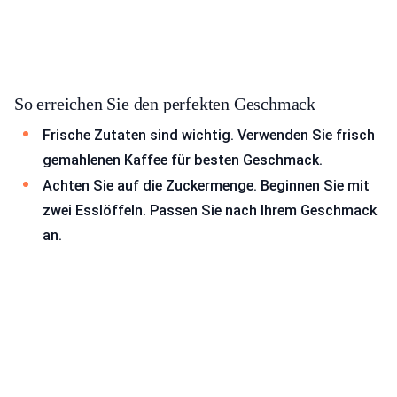
So erreichen Sie den perfekten Geschmack
Frische Zutaten sind wichtig. Verwenden Sie frisch
gemahlenen Kaffee für besten Geschmack.
Achten Sie auf die Zuckermenge. Beginnen Sie mit
zwei Esslöffeln. Passen Sie nach Ihrem Geschmack
an.