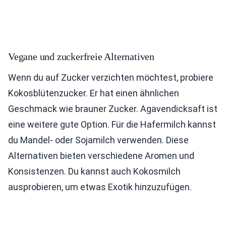
Vegane und zuckerfreie Alternativen
Wenn du auf Zucker verzichten möchtest, probiere
Kokosblütenzucker. Er hat einen ähnlichen
Geschmack wie brauner Zucker. Agavendicksaft ist
eine weitere gute Option. Für die Hafermilch kannst
du Mandel- oder Sojamilch verwenden. Diese
Alternativen bieten verschiedene Aromen und
Konsistenzen. Du kannst auch Kokosmilch
ausprobieren, um etwas Exotik hinzuzufügen.