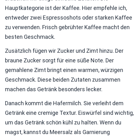
Hauptkategorie ist der Kaffee. Hier empfehle ich,
entweder zwei Espressoshots oder starken Kaffee
zu verwenden. Frisch gebrühter Kaffee macht den
besten Geschmack.
Zusätzlich fügen wir Zucker und Zimt hinzu. Der
braune Zucker sorgt für eine süße Note. Der
gemahlene Zimt bringt einen warmen, würzigen
Geschmack. Diese beiden Zutaten zusammen
machen das Getränk besonders lecker.
Danach kommt die Hafermilch. Sie verleiht dem
Getränk eine cremige Textur. Eiswürfel sind wichtig,
um das Getränk schön kühl zu halten. Wenn du
magst, kannst du Meersalz als Garnierung