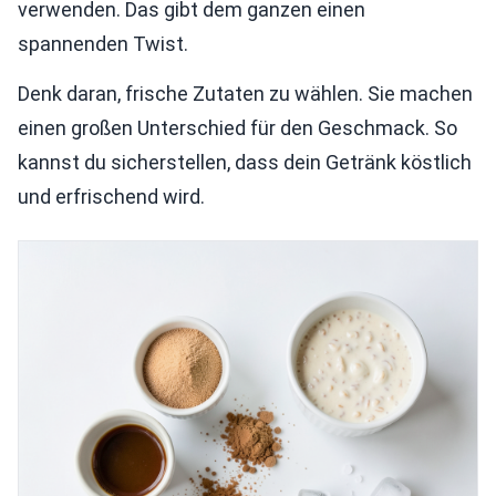
verwenden. Das gibt dem ganzen einen
spannenden Twist.
Denk daran, frische Zutaten zu wählen. Sie machen
einen großen Unterschied für den Geschmack. So
kannst du sicherstellen, dass dein Getränk köstlich
und erfrischend wird.