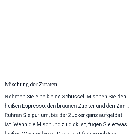
Mischung der Zutaten
Nehmen Sie eine kleine Schüssel. Mischen Sie den
heißen Espresso, den braunen Zucker und den Zimt.
Rühren Sie gut um, bis der Zucker ganz aufgelöst
ist. Wenn die Mischung zu dick ist, fügen Sie etwas
heißes Wasser hinzu. Das sorgt für die richtige