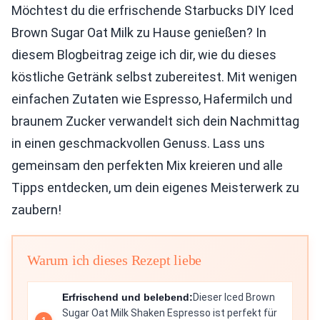
Möchtest du die erfrischende Starbucks DIY Iced
Brown Sugar Oat Milk zu Hause genießen? In
diesem Blogbeitrag zeige ich dir, wie du dieses
köstliche Getränk selbst zubereitest. Mit wenigen
einfachen Zutaten wie Espresso, Hafermilch und
braunem Zucker verwandelt sich dein Nachmittag
in einen geschmackvollen Genuss. Lass uns
gemeinsam den perfekten Mix kreieren und alle
Tipps entdecken, um dein eigenes Meisterwerk zu
zaubern!
Warum ich dieses Rezept liebe
Erfrischend und belebend:
Dieser Iced Brown
Sugar Oat Milk Shaken Espresso ist perfekt für