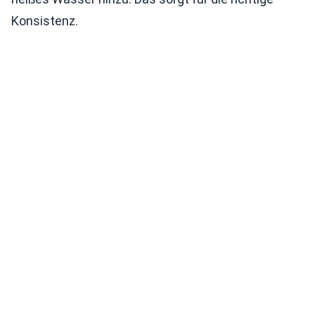
Konsistenz.