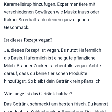
Karamellsirup hinzufügen. Experimentiere mit
verschiedenen Gewürzen wie Muskatnuss oder
Kakao. So erhältst du deinen ganz eigenen
Geschmack.
Ist dieses Rezept vegan?
Ja, dieses Rezept ist vegan. Es nutzt Hafermilch
als Basis. Hafermilch ist eine gute pflanzliche
Milch. Brauner Zucker ist ebenfalls vegan. Achte
darauf, dass du keine tierischen Produkte
hinzufügst. So bleibt dein Getränk rein pflanzlich.
Wie lange ist das Getränk haltbar?
Das Getränk schmeckt am besten frisch. Du kannst
es jedoch im Kühlschrank aufbewahren. Dort bleibt