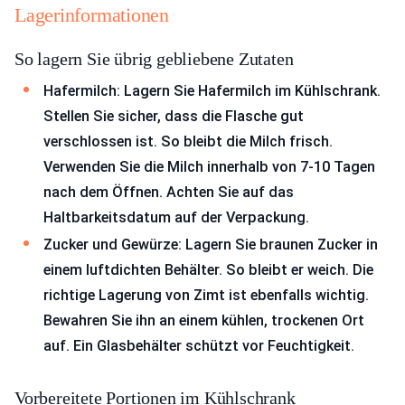
Lagerinformationen
So lagern Sie übrig gebliebene Zutaten
Hafermilch: Lagern Sie Hafermilch im Kühlschrank.
Stellen Sie sicher, dass die Flasche gut
verschlossen ist. So bleibt die Milch frisch.
Verwenden Sie die Milch innerhalb von 7-10 Tagen
nach dem Öffnen. Achten Sie auf das
Haltbarkeitsdatum auf der Verpackung.
Zucker und Gewürze: Lagern Sie braunen Zucker in
einem luftdichten Behälter. So bleibt er weich. Die
richtige Lagerung von Zimt ist ebenfalls wichtig.
Bewahren Sie ihn an einem kühlen, trockenen Ort
auf. Ein Glasbehälter schützt vor Feuchtigkeit.
Vorbereitete Portionen im Kühlschrank