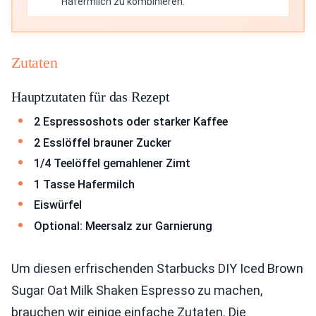
Hafermilch zu kombinieren.
Zutaten
Hauptzutaten für das Rezept
2 Espressoshots oder starker Kaffee
2 Esslöffel brauner Zucker
1/4 Teelöffel gemahlener Zimt
1 Tasse Hafermilch
Eiswürfel
Optional: Meersalz zur Garnierung
Um diesen erfrischenden Starbucks DIY Iced Brown
Sugar Oat Milk Shaken Espresso zu machen,
brauchen wir einige einfache Zutaten. Die