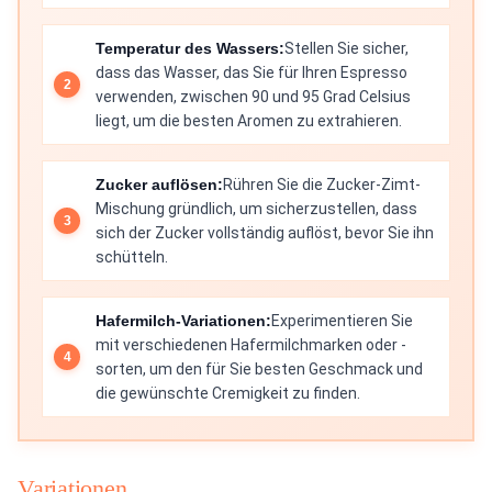
Temperatur des Wassers:
Stellen Sie sicher,
dass das Wasser, das Sie für Ihren Espresso
verwenden, zwischen 90 und 95 Grad Celsius
liegt, um die besten Aromen zu extrahieren.
Zucker auflösen:
Rühren Sie die Zucker-Zimt-
Mischung gründlich, um sicherzustellen, dass
sich der Zucker vollständig auflöst, bevor Sie ihn
schütteln.
Hafermilch-Variationen:
Experimentieren Sie
mit verschiedenen Hafermilchmarken oder -
sorten, um den für Sie besten Geschmack und
die gewünschte Cremigkeit zu finden.
Variationen