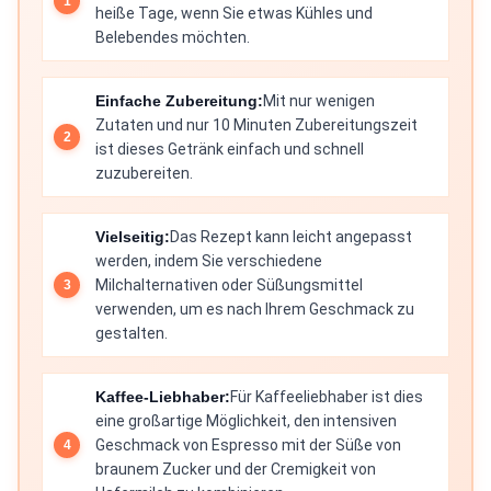
heiße Tage, wenn Sie etwas Kühles und
Belebendes möchten.
Einfache Zubereitung:
Mit nur wenigen
Zutaten und nur 10 Minuten Zubereitungszeit
ist dieses Getränk einfach und schnell
zuzubereiten.
Vielseitig:
Das Rezept kann leicht angepasst
werden, indem Sie verschiedene
Milchalternativen oder Süßungsmittel
verwenden, um es nach Ihrem Geschmack zu
gestalten.
Kaffee-Liebhaber:
Für Kaffeeliebhaber ist dies
eine großartige Möglichkeit, den intensiven
Geschmack von Espresso mit der Süße von
braunem Zucker und der Cremigkeit von