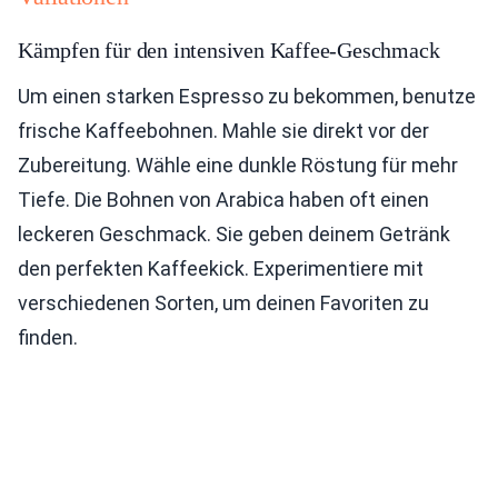
Kämpfen für den intensiven Kaffee-Geschmack
Um einen starken Espresso zu bekommen, benutze
frische Kaffeebohnen. Mahle sie direkt vor der
Zubereitung. Wähle eine dunkle Röstung für mehr
Tiefe. Die Bohnen von Arabica haben oft einen
leckeren Geschmack. Sie geben deinem Getränk
den perfekten Kaffeekick. Experimentiere mit
verschiedenen Sorten, um deinen Favoriten zu
finden.