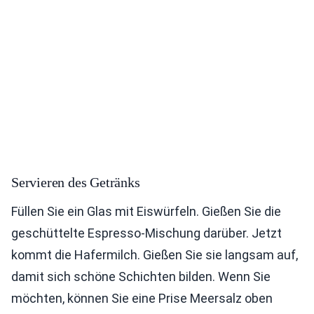
Servieren des Getränks
Füllen Sie ein Glas mit Eiswürfeln. Gießen Sie die
geschüttelte Espresso-Mischung darüber. Jetzt
kommt die Hafermilch. Gießen Sie sie langsam auf,
damit sich schöne Schichten bilden. Wenn Sie
möchten, können Sie eine Prise Meersalz oben