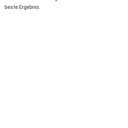
beste Ergebnis.