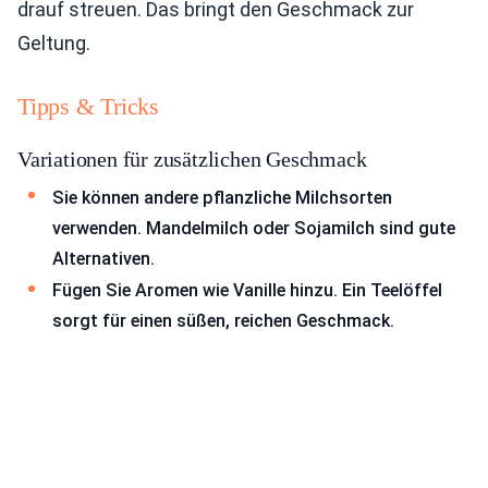
drauf streuen. Das bringt den Geschmack zur
Geltung.
Tipps & Tricks
Variationen für zusätzlichen Geschmack
Sie können andere pflanzliche Milchsorten
verwenden. Mandelmilch oder Sojamilch sind gute
Alternativen.
Fügen Sie Aromen wie Vanille hinzu. Ein Teelöffel
sorgt für einen süßen, reichen Geschmack.