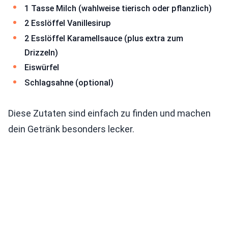
1 Tasse Milch (wahlweise tierisch oder pflanzlich)
2 Esslöffel Vanillesirup
2 Esslöffel Karamellsauce (plus extra zum
Drizzeln)
Eiswürfel
Schlagsahne (optional)
Diese Zutaten sind einfach zu finden und machen
dein Getränk besonders lecker.