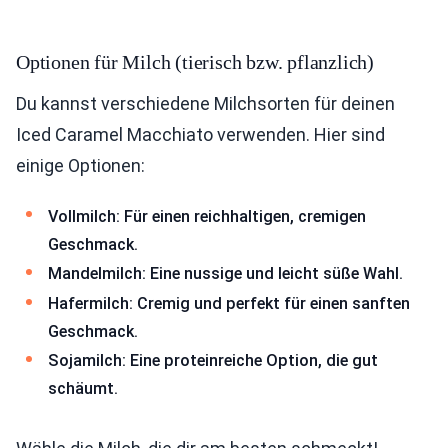
Optionen für Milch (tierisch bzw. pflanzlich)
Du kannst verschiedene Milchsorten für deinen
Iced Caramel Macchiato verwenden. Hier sind
einige Optionen:
Vollmilch: Für einen reichhaltigen, cremigen
Geschmack.
Mandelmilch: Eine nussige und leicht süße Wahl.
Hafermilch: Cremig und perfekt für einen sanften
Geschmack.
Sojamilch: Eine proteinreiche Option, die gut
schäumt.