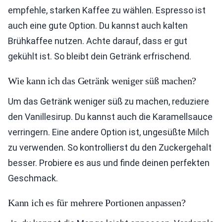
empfehle, starken Kaffee zu wählen. Espresso ist
auch eine gute Option. Du kannst auch kalten
Brühkaffee nutzen. Achte darauf, dass er gut
gekühlt ist. So bleibt dein Getränk erfrischend.
Wie kann ich das Getränk weniger süß machen?
Um das Getränk weniger süß zu machen, reduziere
den Vanillesirup. Du kannst auch die Karamellsauce
verringern. Eine andere Option ist, ungesüßte Milch
zu verwenden. So kontrollierst du den Zuckergehalt
besser. Probiere es aus und finde deinen perfekten
Geschmack.
Kann ich es für mehrere Portionen anpassen?