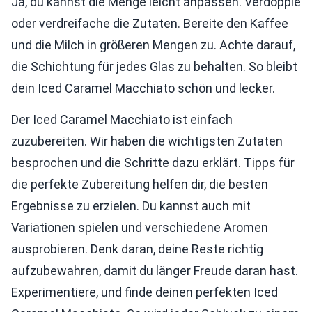
Ja, du kannst die Menge leicht anpassen. Verdopple
oder verdreifache die Zutaten. Bereite den Kaffee
und die Milch in größeren Mengen zu. Achte darauf,
die Schichtung für jedes Glas zu behalten. So bleibt
dein Iced Caramel Macchiato schön und lecker.
Der Iced Caramel Macchiato ist einfach
zuzubereiten. Wir haben die wichtigsten Zutaten
besprochen und die Schritte dazu erklärt. Tipps für
die perfekte Zubereitung helfen dir, die besten
Ergebnisse zu erzielen. Du kannst auch mit
Variationen spielen und verschiedene Aromen
ausprobieren. Denk daran, deine Reste richtig
aufzubewahren, damit du länger Freude daran hast.
Experimentiere, und finde deinen perfekten Iced