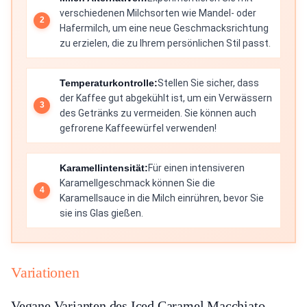
verschiedenen Milchsorten wie Mandel- oder
Hafermilch, um eine neue Geschmacksrichtung
zu erzielen, die zu Ihrem persönlichen Stil passt.
Temperaturkontrolle:
Stellen Sie sicher, dass
der Kaffee gut abgekühlt ist, um ein Verwässern
des Getränks zu vermeiden. Sie können auch
gefrorene Kaffeewürfel verwenden!
Karamellintensität:
Für einen intensiveren
Karamellgeschmack können Sie die
Karamellsauce in die Milch einrühren, bevor Sie
sie ins Glas gießen.
Variationen
Vegane Varianten des Iced Caramel Macchiato