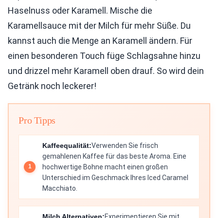
Haselnuss oder Karamell. Mische die
Karamellsauce mit der Milch für mehr Süße. Du
kannst auch die Menge an Karamell ändern. Für
einen besonderen Touch füge Schlagsahne hinzu
und drizzel mehr Karamell oben drauf. So wird dein
Getränk noch leckerer!
Pro Tipps
Kaffeequalität:
Verwenden Sie frisch
gemahlenen Kaffee für das beste Aroma. Eine
hochwertige Bohne macht einen großen
Unterschied im Geschmack Ihres Iced Caramel
Macchiato.
Milch Alternativen:
Experimentieren Sie mit