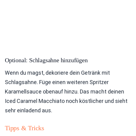
Optional: Schlagsahne hinzufügen
Wenn du magst, dekoriere dein Getränk mit
Schlagsahne. Füge einen weiteren Spritzer
Karamellsauce obenauf hinzu. Das macht deinen
Iced Caramel Macchiato noch köstlicher und sieht
sehr einladend aus.
Tipps & Tricks