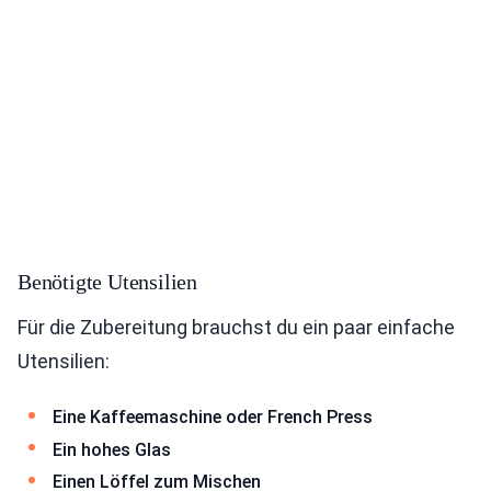
Benötigte Utensilien
Für die Zubereitung brauchst du ein paar einfache
Utensilien:
Eine Kaffeemaschine oder French Press
Ein hohes Glas
Einen Löffel zum Mischen