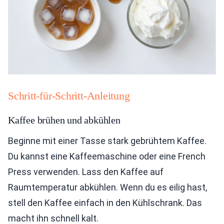
Schritt-für-Schritt-Anleitung
Kaffee brühen und abkühlen
Beginne mit einer Tasse stark gebrühtem Kaffee.
Du kannst eine Kaffeemaschine oder eine French
Press verwenden. Lass den Kaffee auf
Raumtemperatur abkühlen. Wenn du es eilig hast,
stell den Kaffee einfach in den Kühlschrank. Das
macht ihn schnell kalt.