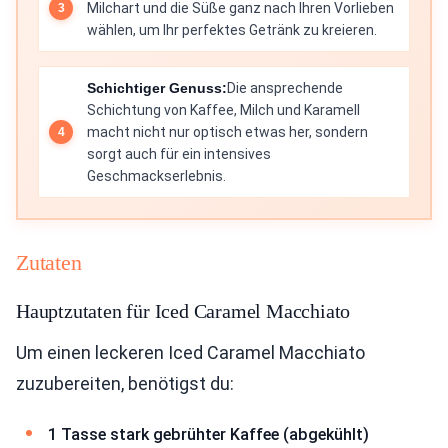
Milchart und die Süße ganz nach Ihren Vorlieben
wählen, um Ihr perfektes Getränk zu kreieren.
Schichtiger Genuss:
Die ansprechende
Schichtung von Kaffee, Milch und Karamell
macht nicht nur optisch etwas her, sondern
sorgt auch für ein intensives
Geschmackserlebnis.
Zutaten
Hauptzutaten für Iced Caramel Macchiato
Um einen leckeren Iced Caramel Macchiato
zuzubereiten, benötigst du:
1 Tasse stark gebrühter Kaffee (abgekühlt)