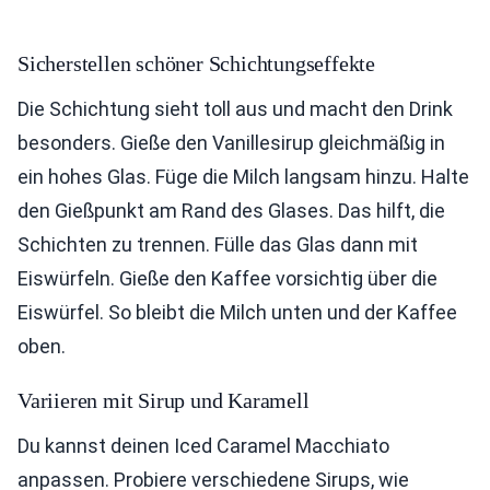
Sicherstellen schöner Schichtungseffekte
Die Schichtung sieht toll aus und macht den Drink
besonders. Gieße den Vanillesirup gleichmäßig in
ein hohes Glas. Füge die Milch langsam hinzu. Halte
den Gießpunkt am Rand des Glases. Das hilft, die
Schichten zu trennen. Fülle das Glas dann mit
Eiswürfeln. Gieße den Kaffee vorsichtig über die
Eiswürfel. So bleibt die Milch unten und der Kaffee
oben.
Variieren mit Sirup und Karamell
Du kannst deinen Iced Caramel Macchiato
anpassen. Probiere verschiedene Sirups, wie