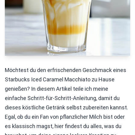
Möchtest du den erfrischenden Geschmack eines
Starbucks Iced Caramel Macchiato zu Hause
genießen? In diesem Artikel teile ich meine
einfache Schritt-für-Schritt-Anleitung, damit du
dieses köstliche Getränk selbst zubereiten kannst.
Egal, ob du ein Fan von pflanzlicher Milch bist oder
es klassisch magst, hier findest du alles, was du