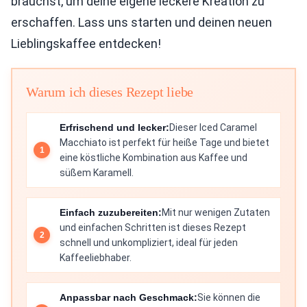
brauchst, um deine eigene leckere Kreation zu
erschaffen. Lass uns starten und deinen neuen
Lieblingskaffee entdecken!
Warum ich dieses Rezept liebe
Erfrischend und lecker:
Dieser Iced Caramel
Macchiato ist perfekt für heiße Tage und bietet
eine köstliche Kombination aus Kaffee und
süßem Karamell.
Einfach zuzubereiten:
Mit nur wenigen Zutaten
und einfachen Schritten ist dieses Rezept
schnell und unkompliziert, ideal für jeden
Kaffeeliebhaber.
Anpassbar nach Geschmack:
Sie können die