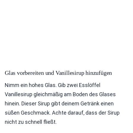
Glas vorbereiten und Vanillesirup hinzufügen
Nimm ein hohes Glas. Gib zwei Esslöffel
Vanillesirup gleichmäßig am Boden des Glases
hinein. Dieser Sirup gibt deinem Getränk einen
süßen Geschmack. Achte darauf, dass der Sirup
nicht zu schnell fließt.