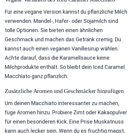
Für eine vegane Version kannst du pflanzliche Milch
verwenden. Mandel-, Hafer- oder Sojamilch sind
tolle Optionen. Sie bieten einen ähnlichen
Geschmack und machen das Getränk cremig. Du
kannst auch einen veganen Vanillesirup wählen.
Achte darauf, dass die Karamellsauce keine
Milchprodukte enthält. So bleibt dein Iced Caramel
Macchiato ganz pflanzlich.
Zusätzliche Aromen und Geschmäcker hinzufügen
Um deinen Macchiato interessanter zu machen,
füge Aromen hinzu. Probiere Zimt oder Kakaopulver
für einen besonderen Kick. Eine Prise Muskatnuss
kann auch lecker sein. Wenn du es fruchtig magst,