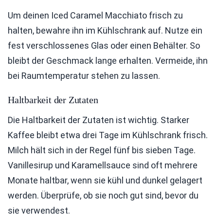
Um deinen Iced Caramel Macchiato frisch zu
halten, bewahre ihn im Kühlschrank auf. Nutze ein
fest verschlossenes Glas oder einen Behälter. So
bleibt der Geschmack lange erhalten. Vermeide, ihn
bei Raumtemperatur stehen zu lassen.
Haltbarkeit der Zutaten
Die Haltbarkeit der Zutaten ist wichtig. Starker
Kaffee bleibt etwa drei Tage im Kühlschrank frisch.
Milch hält sich in der Regel fünf bis sieben Tage.
Vanillesirup und Karamellsauce sind oft mehrere
Monate haltbar, wenn sie kühl und dunkel gelagert
werden. Überprüfe, ob sie noch gut sind, bevor du
sie verwendest.