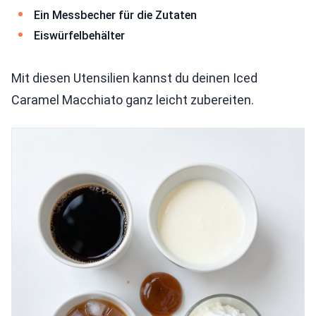
Ein Messbecher für die Zutaten
Eiswürfelbehälter
Mit diesen Utensilien kannst du deinen Iced
Caramel Macchiato ganz leicht zubereiten.