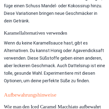
füge einen Schuss Mandel- oder Kokossirup hinzu.
Diese Variationen bringen neue Geschmäcker in
dein Getränk.
Karamellalternativen verwenden
Wenn du keine Karamellsauce hast, gibt es
Alternativen. Du kannst Honig oder Agavendicksaft
verwenden. Diese Süßstoffe geben einen anderen,
aber leckeren Geschmack. Auch Dattelsirup ist eine
tolle, gesunde Wahl. Experimentiere mit diesen
Optionen, um deine perfekte Süße zu finden.
Aufbewahrungshinweise
Wie man den Iced Caramel Macchiato aufbewahrt