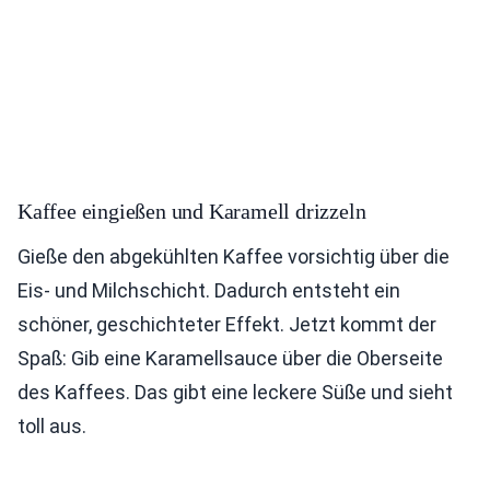
Kaffee eingießen und Karamell drizzeln
Gieße den abgekühlten Kaffee vorsichtig über die
Eis- und Milchschicht. Dadurch entsteht ein
schöner, geschichteter Effekt. Jetzt kommt der
Spaß: Gib eine Karamellsauce über die Oberseite
des Kaffees. Das gibt eine leckere Süße und sieht
toll aus.