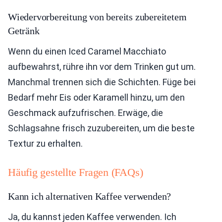
Wiedervorbereitung von bereits zubereitetem
Getränk
Wenn du einen Iced Caramel Macchiato
aufbewahrst, rühre ihn vor dem Trinken gut um.
Manchmal trennen sich die Schichten. Füge bei
Bedarf mehr Eis oder Karamell hinzu, um den
Geschmack aufzufrischen. Erwäge, die
Schlagsahne frisch zuzubereiten, um die beste
Textur zu erhalten.
Häufig gestellte Fragen (FAQs)
Kann ich alternativen Kaffee verwenden?
Ja, du kannst jeden Kaffee verwenden. Ich