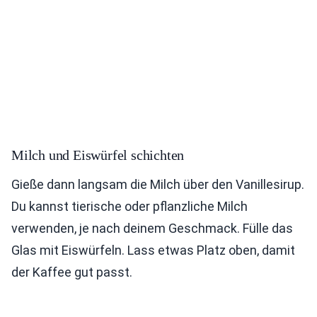
Milch und Eiswürfel schichten
Gieße dann langsam die Milch über den Vanillesirup.
Du kannst tierische oder pflanzliche Milch
verwenden, je nach deinem Geschmack. Fülle das
Glas mit Eiswürfeln. Lass etwas Platz oben, damit
der Kaffee gut passt.