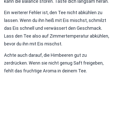
kann die Balance stören. Taste dich langsam heran.
Ein weiterer Fehler ist, den Tee nicht abkühlen zu
lassen. Wenn du ihn heiß mit Eis mischst, schmilzt
das Eis schnell und verwässert den Geschmack.
Lass den Tee also auf Zimmertemperatur abkühlen,
bevor du ihn mit Eis mischst.
Achte auch darauf, die Himbeeren gut zu
zerdrücken. Wenn sie nicht genug Saft freigeben,
fehlt das fruchtige Aroma in deinem Tee.