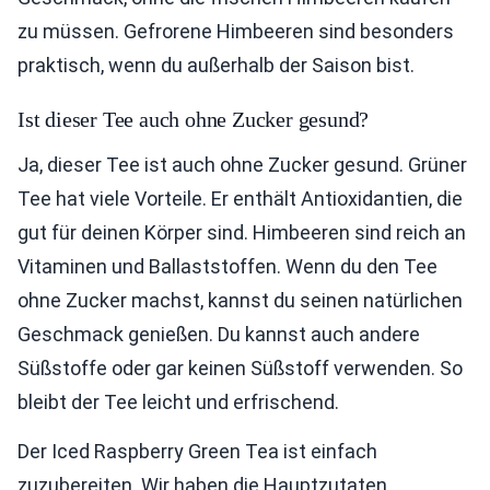
zu müssen. Gefrorene Himbeeren sind besonders
praktisch, wenn du außerhalb der Saison bist.
Ist dieser Tee auch ohne Zucker gesund?
Ja, dieser Tee ist auch ohne Zucker gesund. Grüner
Tee hat viele Vorteile. Er enthält Antioxidantien, die
gut für deinen Körper sind. Himbeeren sind reich an
Vitaminen und Ballaststoffen. Wenn du den Tee
ohne Zucker machst, kannst du seinen natürlichen
Geschmack genießen. Du kannst auch andere
Süßstoffe oder gar keinen Süßstoff verwenden. So
bleibt der Tee leicht und erfrischend.
Der Iced Raspberry Green Tea ist einfach
zuzubereiten. Wir haben die Hauptzutaten