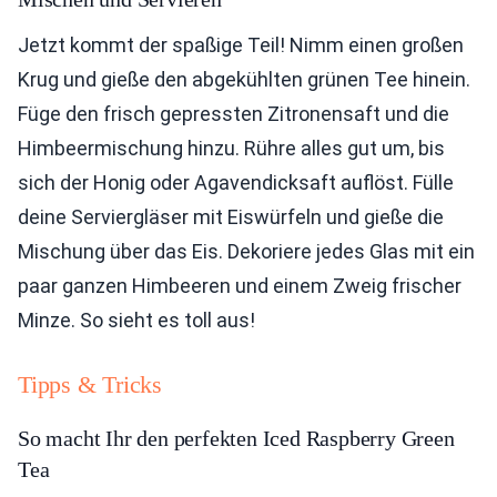
Jetzt kommt der spaßige Teil! Nimm einen großen
Krug und gieße den abgekühlten grünen Tee hinein.
Füge den frisch gepressten Zitronensaft und die
Himbeermischung hinzu. Rühre alles gut um, bis
sich der Honig oder Agavendicksaft auflöst. Fülle
deine Serviergläser mit Eiswürfeln und gieße die
Mischung über das Eis. Dekoriere jedes Glas mit ein
paar ganzen Himbeeren und einem Zweig frischer
Minze. So sieht es toll aus!
Tipps & Tricks
So macht Ihr den perfekten Iced Raspberry Green
Tea