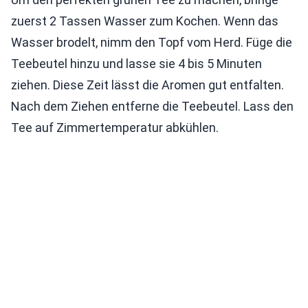
zuerst 2 Tassen Wasser zum Kochen. Wenn das
Wasser brodelt, nimm den Topf vom Herd. Füge die
Teebeutel hinzu und lasse sie 4 bis 5 Minuten
ziehen. Diese Zeit lässt die Aromen gut entfalten.
Nach dem Ziehen entferne die Teebeutel. Lass den
Tee auf Zimmertemperatur abkühlen.