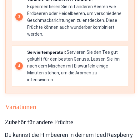
Experimentieren Sie mit anderen Beeren wie
Erdbeeren oder Heidelbeeren, um verschiedene
Geschmacksrichtungen zu entdecken. Diese
Früchte können auch wunderbar kombiniert
werden.
Serviertemperatur:
Servieren Sie den Tee gut
gekühlt für den besten Genuss. Lassen Sie ihn
nach dem Mischen mit Eiswürfeln einige
Minuten stehen, um die Aromen zu
intensivieren.
Variationen
Zubehör für andere Früchte
Du kannst die Himbeeren in deinem Iced Raspberry