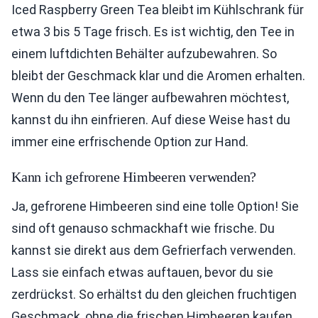
Iced Raspberry Green Tea bleibt im Kühlschrank für
etwa 3 bis 5 Tage frisch. Es ist wichtig, den Tee in
einem luftdichten Behälter aufzubewahren. So
bleibt der Geschmack klar und die Aromen erhalten.
Wenn du den Tee länger aufbewahren möchtest,
kannst du ihn einfrieren. Auf diese Weise hast du
immer eine erfrischende Option zur Hand.
Kann ich gefrorene Himbeeren verwenden?
Ja, gefrorene Himbeeren sind eine tolle Option! Sie
sind oft genauso schmackhaft wie frische. Du
kannst sie direkt aus dem Gefrierfach verwenden.
Lass sie einfach etwas auftauen, bevor du sie
zerdrückst. So erhältst du den gleichen fruchtigen
Geschmack, ohne die frischen Himbeeren kaufen