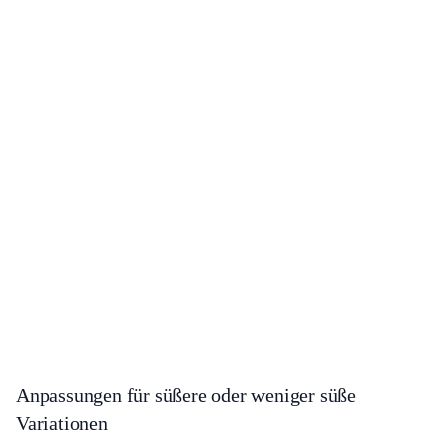
Anpassungen für süßere oder weniger süße
Variationen