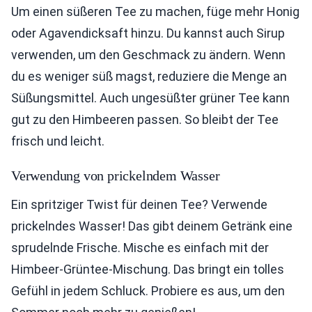
Um einen süßeren Tee zu machen, füge mehr Honig
oder Agavendicksaft hinzu. Du kannst auch Sirup
verwenden, um den Geschmack zu ändern. Wenn
du es weniger süß magst, reduziere die Menge an
Süßungsmittel. Auch ungesüßter grüner Tee kann
gut zu den Himbeeren passen. So bleibt der Tee
frisch und leicht.
Verwendung von prickelndem Wasser
Ein spritziger Twist für deinen Tee? Verwende
prickelndes Wasser! Das gibt deinem Getränk eine
sprudelnde Frische. Mische es einfach mit der
Himbeer-Grüntee-Mischung. Das bringt ein tolles
Gefühl in jedem Schluck. Probiere es aus, um den