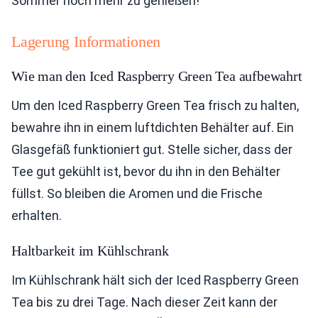
Sommer noch mehr zu genießen!
Lagerung Informationen
Wie man den Iced Raspberry Green Tea aufbewahrt
Um den Iced Raspberry Green Tea frisch zu halten,
bewahre ihn in einem luftdichten Behälter auf. Ein
Glasgefäß funktioniert gut. Stelle sicher, dass der
Tee gut gekühlt ist, bevor du ihn in den Behälter
füllst. So bleiben die Aromen und die Frische
erhalten.
Haltbarkeit im Kühlschrank
Im Kühlschrank hält sich der Iced Raspberry Green
Tea bis zu drei Tage. Nach dieser Zeit kann der