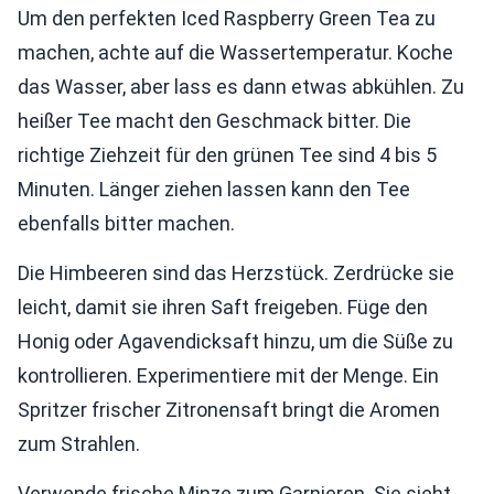
Um den perfekten Iced Raspberry Green Tea zu
machen, achte auf die Wassertemperatur. Koche
das Wasser, aber lass es dann etwas abkühlen. Zu
heißer Tee macht den Geschmack bitter. Die
richtige Ziehzeit für den grünen Tee sind 4 bis 5
Minuten. Länger ziehen lassen kann den Tee
ebenfalls bitter machen.
Die Himbeeren sind das Herzstück. Zerdrücke sie
leicht, damit sie ihren Saft freigeben. Füge den
Honig oder Agavendicksaft hinzu, um die Süße zu
kontrollieren. Experimentiere mit der Menge. Ein
Spritzer frischer Zitronensaft bringt die Aromen
zum Strahlen.
Verwende frische Minze zum Garnieren. Sie sieht