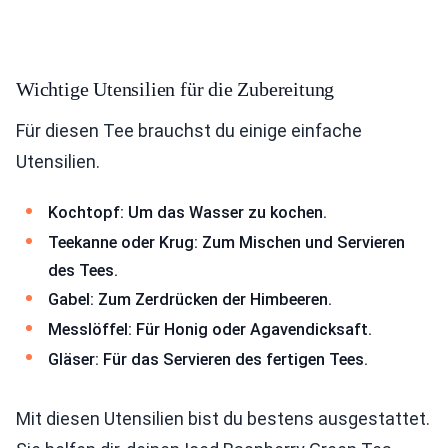
Wichtige Utensilien für die Zubereitung
Für diesen Tee brauchst du einige einfache
Utensilien.
Kochtopf: Um das Wasser zu kochen.
Teekanne oder Krug: Zum Mischen und Servieren
des Tees.
Gabel: Zum Zerdrücken der Himbeeren.
Messlöffel: Für Honig oder Agavendicksaft.
Gläser: Für das Servieren des fertigen Tees.
Mit diesen Utensilien bist du bestens ausgestattet.