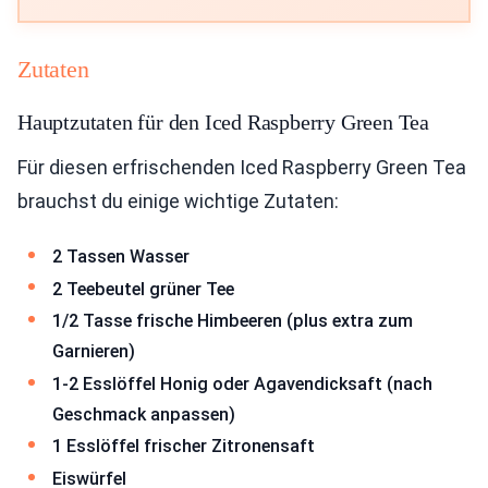
Zutaten
Hauptzutaten für den Iced Raspberry Green Tea
Für diesen erfrischenden Iced Raspberry Green Tea
brauchst du einige wichtige Zutaten:
2 Tassen Wasser
2 Teebeutel grüner Tee
1/2 Tasse frische Himbeeren (plus extra zum
Garnieren)
1-2 Esslöffel Honig oder Agavendicksaft (nach
Geschmack anpassen)
1 Esslöffel frischer Zitronensaft
Eiswürfel