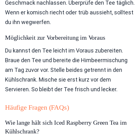
Geschmack nachlassen. Überprüfe den Tee täglich.
Wenn er komisch riecht oder trüb aussieht, solltest
du ihn wegwerfen.
Möglichkeit zur Vorbereitung im Voraus
Du kannst den Tee leicht im Voraus zubereiten.
Braue den Tee und bereite die Himbeermischung
am Tag zuvor vor. Stelle beides getrennt in den
Kühlschrank. Mische sie erst kurz vor dem
Servieren. So bleibt der Tee frisch und lecker.
Häufige Fragen (FAQs)
Wie lange hält sich Iced Raspberry Green Tea im
Kühlschrank?