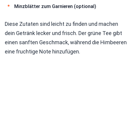
Minzblätter zum Garnieren (optional)
Diese Zutaten sind leicht zu finden und machen
dein Getränk lecker und frisch. Der grüne Tee gibt
einen sanften Geschmack, während die Himbeeren
eine fruchtige Note hinzufügen.