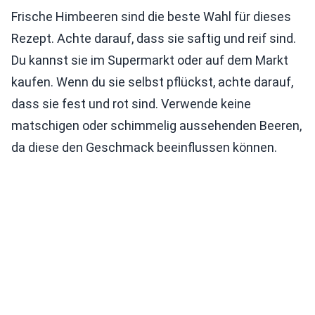
Frische Himbeeren sind die beste Wahl für dieses
Rezept. Achte darauf, dass sie saftig und reif sind.
Du kannst sie im Supermarkt oder auf dem Markt
kaufen. Wenn du sie selbst pflückst, achte darauf,
dass sie fest und rot sind. Verwende keine
matschigen oder schimmelig aussehenden Beeren,
da diese den Geschmack beeinflussen können.