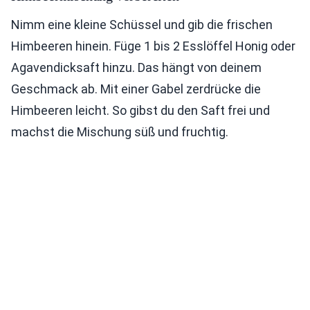
Nimm eine kleine Schüssel und gib die frischen
Himbeeren hinein. Füge 1 bis 2 Esslöffel Honig oder
Agavendicksaft hinzu. Das hängt von deinem
Geschmack ab. Mit einer Gabel zerdrücke die
Himbeeren leicht. So gibst du den Saft frei und
machst die Mischung süß und fruchtig.