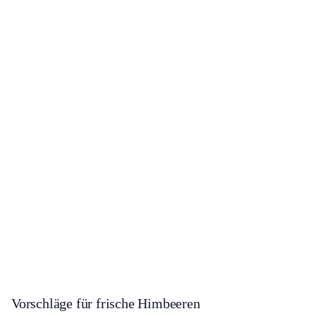
Vorschläge für frische Himbeeren