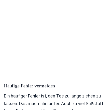
Häufige Fehler vermeiden
Ein häufiger Fehler ist, den Tee zu lange ziehen zu
lassen. Das macht ihn bitter. Auch zu viel Süßstoff