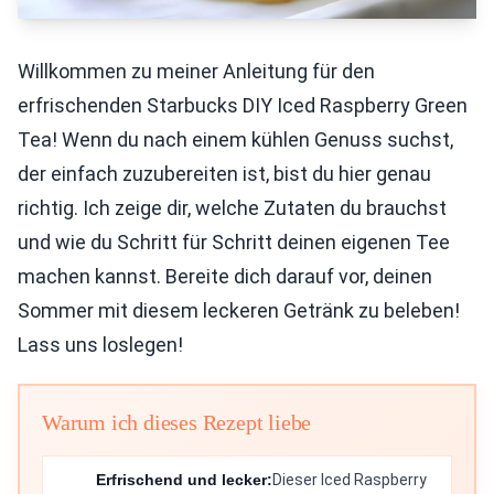
Willkommen zu meiner Anleitung für den
erfrischenden Starbucks DIY Iced Raspberry Green
Tea! Wenn du nach einem kühlen Genuss suchst,
der einfach zuzubereiten ist, bist du hier genau
richtig. Ich zeige dir, welche Zutaten du brauchst
und wie du Schritt für Schritt deinen eigenen Tee
machen kannst. Bereite dich darauf vor, deinen
Sommer mit diesem leckeren Getränk zu beleben!
Lass uns loslegen!
Warum ich dieses Rezept liebe
Erfrischend und lecker:
Dieser Iced Raspberry