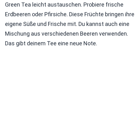
Green Tea leicht austauschen. Probiere frische
Erdbeeren oder Pfirsiche. Diese Früchte bringen ihre
eigene Süße und Frische mit. Du kannst auch eine
Mischung aus verschiedenen Beeren verwenden.
Das gibt deinem Tee eine neue Note.