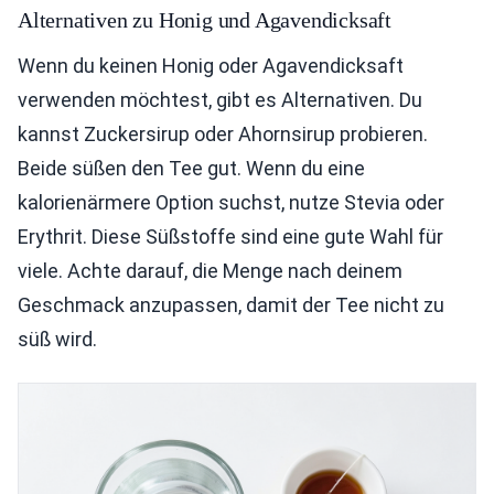
Alternativen zu Honig und Agavendicksaft
Wenn du keinen Honig oder Agavendicksaft
verwenden möchtest, gibt es Alternativen. Du
kannst Zuckersirup oder Ahornsirup probieren.
Beide süßen den Tee gut. Wenn du eine
kalorienärmere Option suchst, nutze Stevia oder
Erythrit. Diese Süßstoffe sind eine gute Wahl für
viele. Achte darauf, die Menge nach deinem
Geschmack anzupassen, damit der Tee nicht zu
süß wird.