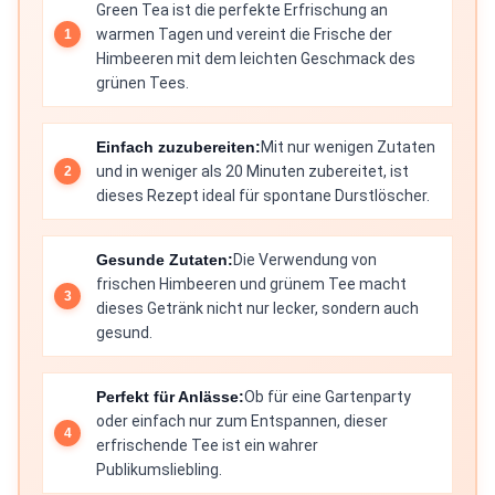
Green Tea ist die perfekte Erfrischung an
warmen Tagen und vereint die Frische der
Himbeeren mit dem leichten Geschmack des
grünen Tees.
Einfach zuzubereiten:
Mit nur wenigen Zutaten
und in weniger als 20 Minuten zubereitet, ist
dieses Rezept ideal für spontane Durstlöscher.
Gesunde Zutaten:
Die Verwendung von
frischen Himbeeren und grünem Tee macht
dieses Getränk nicht nur lecker, sondern auch
gesund.
Perfekt für Anlässe:
Ob für eine Gartenparty
oder einfach nur zum Entspannen, dieser
erfrischende Tee ist ein wahrer
Publikumsliebling.