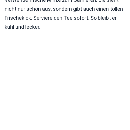
nicht nur schön aus, sondern gibt auch einen tollen
Frischekick. Serviere den Tee sofort. So bleibt er
kühl und lecker.