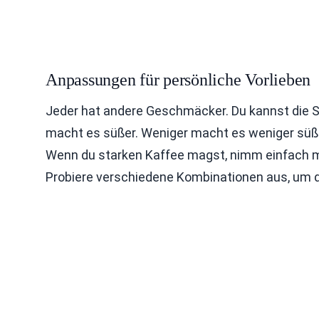
Anpassungen für persönliche Vorlieben
Jeder hat andere Geschmäcker. Du kannst die
macht es süßer. Weniger macht es weniger süß
Wenn du starken Kaffee magst, nimm einfach m
Probiere verschiedene Kombinationen aus, um de