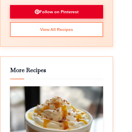
Follow on Pinterest
View All Recipes
More Recipes