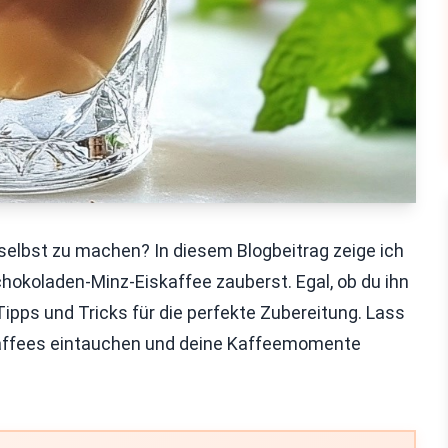
 selbst zu machen? In diesem Blogbeitrag zeige ich
chokoladen-Minz-Eiskaffee zauberst. Egal, ob du ihn
Tipps und Tricks für die perfekte Zubereitung. Lass
kaffees eintauchen und deine Kaffeemomente