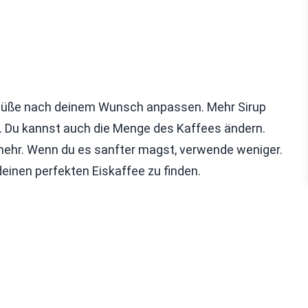
 Süße nach deinem Wunsch anpassen. Mehr Sirup
. Du kannst auch die Menge des Kaffees ändern.
ehr. Wenn du es sanfter magst, verwende weniger.
inen perfekten Eiskaffee zu finden.