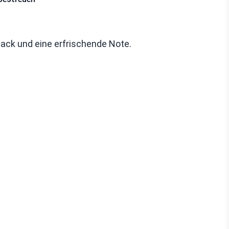
ack und eine erfrischende Note.