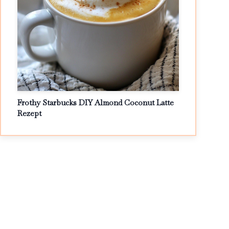
Frothy Starbucks DIY Almond Coconut Latte
Rezept