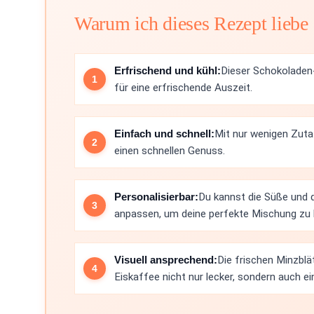
Warum ich dieses Rezept liebe
Erfrischend und kühl:
Dieser Schokoladen-
für eine erfrischende Auszeit.
Einfach und schnell:
Mit nur wenigen Zutat
einen schnellen Genuss.
Personalisierbar:
Du kannst die Süße und 
anpassen, um deine perfekte Mischung zu k
Visuell ansprechend:
Die frischen Minzbl
Eiskaffee nicht nur lecker, sondern auch 