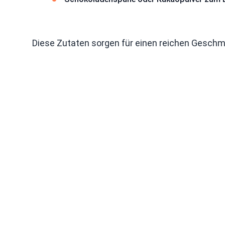
Diese Zutaten sorgen für einen reichen Geschm