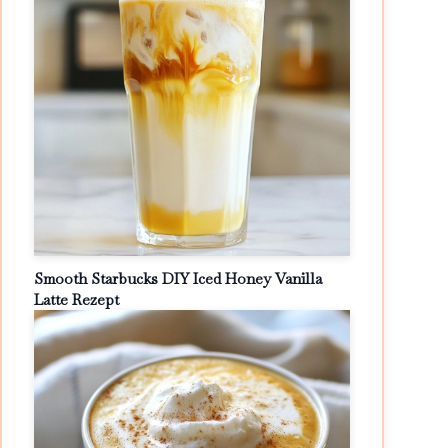
Smooth Starbucks DIY Iced Honey Vanilla
Latte Rezept