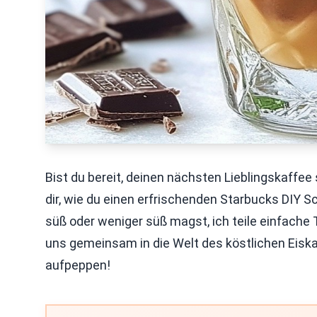
Bist du bereit, deinen nächsten Lieblingskaffee
dir, wie du einen erfrischenden Starbucks DIY S
süß oder weniger süß magst, ich teile einfache 
uns gemeinsam in die Welt des köstlichen Eis
aufpeppen!