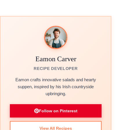
Eamon Carver
RECIPE DEVELOPER
Eamon crafts innovative salads and hearty
suppen, inspired by his Irish countryside
upbringing.
Follow on Pinterest
View All Recipes