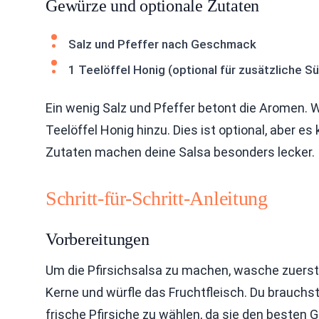
Gewürze und optionale Zutaten
Salz und Pfeffer nach Geschmack
1 Teelöffel Honig (optional für zusätzliche S
Ein wenig Salz und Pfeffer betont die Aromen. 
Teelöffel Honig hinzu. Dies ist optional, aber es
Zutaten machen deine Salsa besonders lecker.
Schritt-für-Schritt-Anleitung
Vorbereitungen
Um die Pfirsichsalsa zu machen, wasche zuerst di
Kerne und würfle das Fruchtfleisch. Du brauchst d
frische Pfirsiche zu wählen, da sie den beste