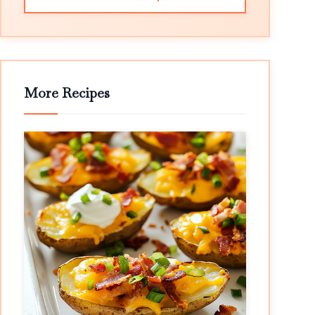
More Recipes