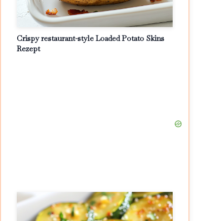
Crispy restaurant-style Loaded Potato Skins
Rezept