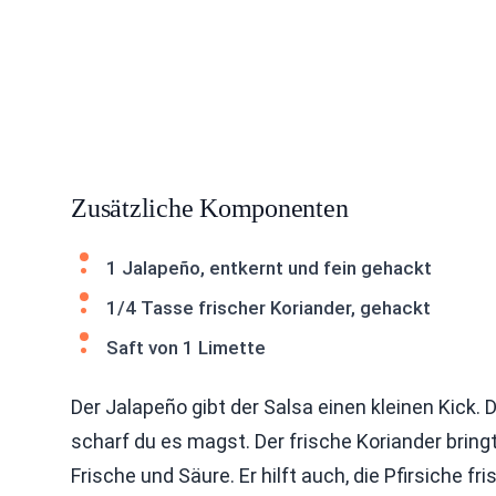
Zusätzliche Komponenten
1 Jalapeño, entkernt und fein gehackt
1/4 Tasse frischer Koriander, gehackt
Saft von 1 Limette
Der Jalapeño gibt der Salsa einen kleinen Kick
scharf du es magst. Der frische Koriander bringt
Frische und Säure. Er hilft auch, die Pfirsiche fri