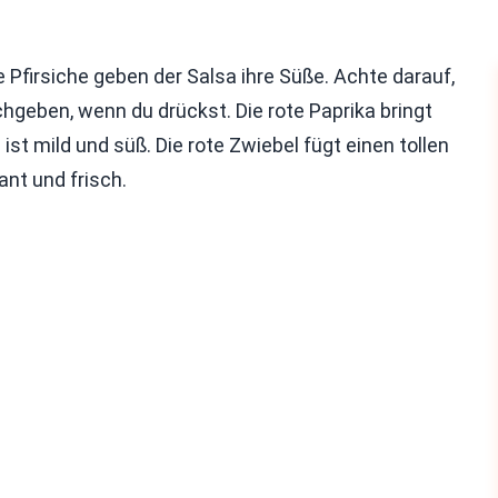
e Pfirsiche geben der Salsa ihre Süße. Achte darauf,
nachgeben, wenn du drückst. Die rote Paprika bringt
ist mild und süß. Die rote Zwiebel fügt einen tollen
nt und frisch.