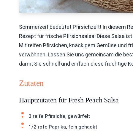
Sommerzeit bedeutet Pfirsichzeit! In diesem R
Rezept für frische Pfirsichsalsa. Diese Salsa ist
Mit reifen Pfirsichen, knackigem Gemüse und f
verwöhnen. Lassen Sie uns gemeinsam die best
damit Sie schnell und einfach diese fruchtige K
Zutaten
Hauptzutaten für Fresh Peach Salsa
3 reife Pfirsiche, gewürfelt
1/2 rote Paprika, fein gehackt