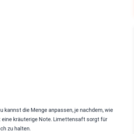
. Du kannst die Menge anpassen, je nachdem, wie
 eine kräuterige Note. Limettensaft sorgt für
sch zu halten.