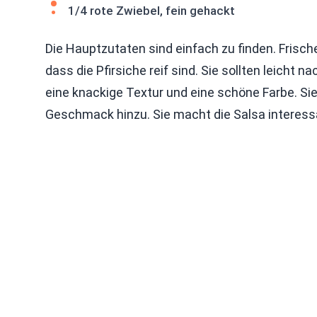
1/4 rote Zwiebel, fein gehackt
Die Hauptzutaten sind einfach zu finden. Frisch
dass die Pfirsiche reif sind. Sie sollten leicht 
eine knackige Textur und eine schöne Farbe. Sie 
Geschmack hinzu. Sie macht die Salsa interessa