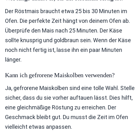
Der Röstmais braucht etwa 25 bis 30 Minuten im
Ofen. Die perfekte Zeit hängt von deinem Ofen ab.
Überprüfe den Mais nach 25 Minuten. Der Käse
sollte knusprig und goldbraun sein. Wenn der Käse
noch nicht fertig ist, lasse ihn ein paar Minuten
länger.
Kann ich gefrorene Maiskolben verwenden?
Ja, gefrorene Maiskolben sind eine tolle Wahl. Stelle
sicher, dass du sie vorher auftauen lässt. Dies hilft,
eine gleichmäßige Röstung zu erreichen. Der
Geschmack bleibt gut. Du musst die Zeit im Ofen
vielleicht etwas anpassen.