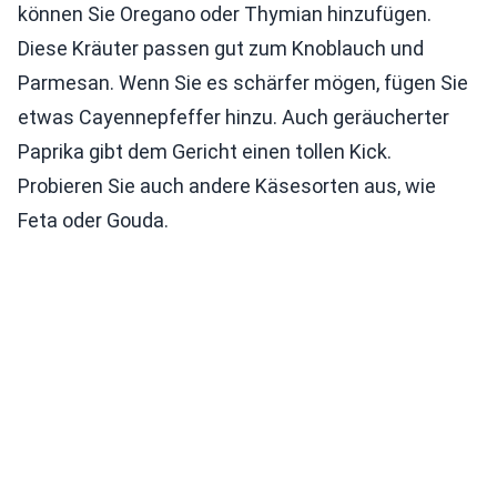
können Sie Oregano oder Thymian hinzufügen.
Diese Kräuter passen gut zum Knoblauch und
Parmesan. Wenn Sie es schärfer mögen, fügen Sie
etwas Cayennepfeffer hinzu. Auch geräucherter
Paprika gibt dem Gericht einen tollen Kick.
Probieren Sie auch andere Käsesorten aus, wie
Feta oder Gouda.