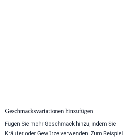
Geschmacksvariationen hinzufügen
Fügen Sie mehr Geschmack hinzu, indem Sie
Kräuter oder Gewürze verwenden. Zum Beispiel