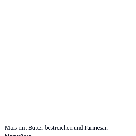
Mais mit Butter bestreichen und Parmesan
hinzufügen