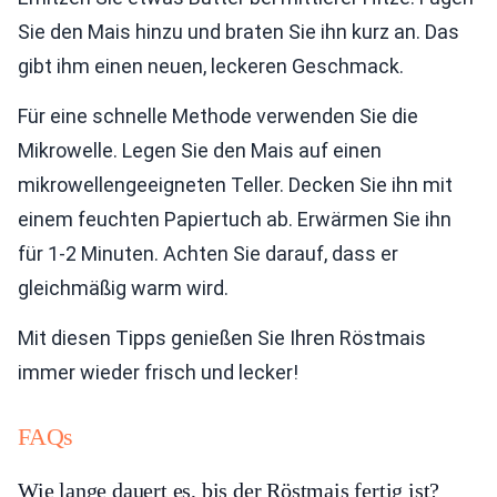
Sie den Mais hinzu und braten Sie ihn kurz an. Das
gibt ihm einen neuen, leckeren Geschmack.
Für eine schnelle Methode verwenden Sie die
Mikrowelle. Legen Sie den Mais auf einen
mikrowellengeeigneten Teller. Decken Sie ihn mit
einem feuchten Papiertuch ab. Erwärmen Sie ihn
für 1-2 Minuten. Achten Sie darauf, dass er
gleichmäßig warm wird.
Mit diesen Tipps genießen Sie Ihren Röstmais
immer wieder frisch und lecker!
FAQs
Wie lange dauert es, bis der Röstmais fertig ist?