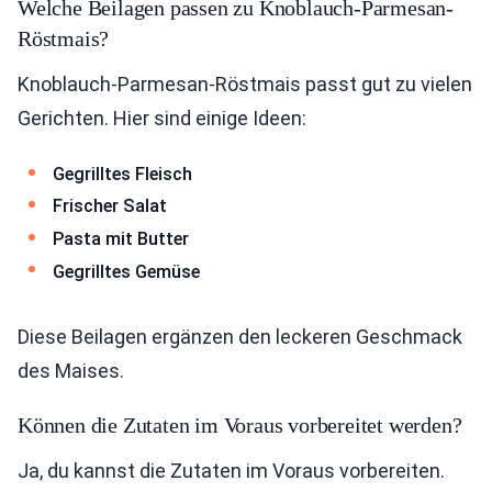
Welche Beilagen passen zu Knoblauch-Parmesan-
Röstmais?
Knoblauch-Parmesan-Röstmais passt gut zu vielen
Gerichten. Hier sind einige Ideen:
Gegrilltes Fleisch
Frischer Salat
Pasta mit Butter
Gegrilltes Gemüse
Diese Beilagen ergänzen den leckeren Geschmack
des Maises.
Können die Zutaten im Voraus vorbereitet werden?
Ja, du kannst die Zutaten im Voraus vorbereiten.