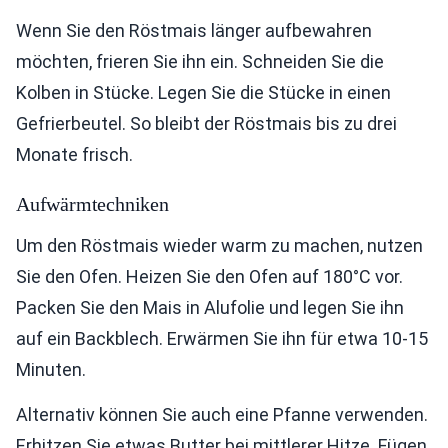
Wenn Sie den Röstmais länger aufbewahren
möchten, frieren Sie ihn ein. Schneiden Sie die
Kolben in Stücke. Legen Sie die Stücke in einen
Gefrierbeutel. So bleibt der Röstmais bis zu drei
Monate frisch.
Aufwärmtechniken
Um den Röstmais wieder warm zu machen, nutzen
Sie den Ofen. Heizen Sie den Ofen auf 180°C vor.
Packen Sie den Mais in Alufolie und legen Sie ihn
auf ein Backblech. Erwärmen Sie ihn für etwa 10-15
Minuten.
Alternativ können Sie auch eine Pfanne verwenden.
Erhitzen Sie etwas Butter bei mittlerer Hitze. Fügen