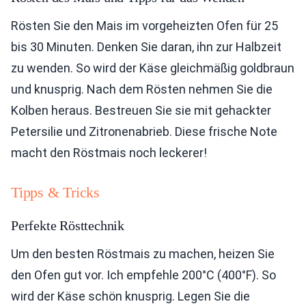
Rösten Sie den Mais im vorgeheizten Ofen für 25
bis 30 Minuten. Denken Sie daran, ihn zur Halbzeit
zu wenden. So wird der Käse gleichmäßig goldbraun
und knusprig. Nach dem Rösten nehmen Sie die
Kolben heraus. Bestreuen Sie sie mit gehackter
Petersilie und Zitronenabrieb. Diese frische Note
macht den Röstmais noch leckerer!
Tipps & Tricks
Perfekte Rösttechnik
Um den besten Röstmais zu machen, heizen Sie
den Ofen gut vor. Ich empfehle 200°C (400°F). So
wird der Käse schön knusprig. Legen Sie die