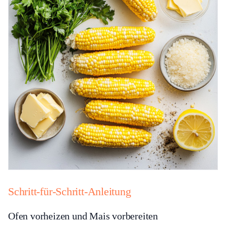
Schritt-für-Schritt-Anleitung
Ofen vorheizen und Mais vorbereiten