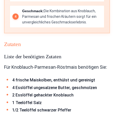
Geschmack:
Die Kombination aus Knoblauch,
Parmesan und frischen Kräutern sorgt für ein
unvergleichliches Geschmackserlebnis.
Zutaten
Liste der benötigten Zutaten
Für Knoblauch-Parmesan-Röstmais benötigen Sie:
4 frische Maiskolben, enthülst und gereinigt
4 Esslöffel ungesalzene Butter, geschmolzen
2 Esslöffel gehackter Knoblauch
1 Teelöffel Salz
1/2 Teelöffel schwarzer Pfeffer