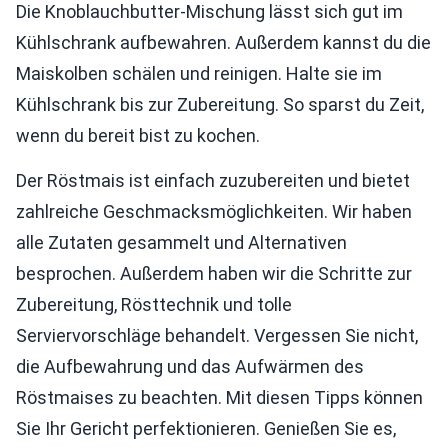
Die Knoblauchbutter-Mischung lässt sich gut im
Kühlschrank aufbewahren. Außerdem kannst du die
Maiskolben schälen und reinigen. Halte sie im
Kühlschrank bis zur Zubereitung. So sparst du Zeit,
wenn du bereit bist zu kochen.
Der Röstmais ist einfach zuzubereiten und bietet
zahlreiche Geschmacksmöglichkeiten. Wir haben
alle Zutaten gesammelt und Alternativen
besprochen. Außerdem haben wir die Schritte zur
Zubereitung, Rösttechnik und tolle
Serviervorschläge behandelt. Vergessen Sie nicht,
die Aufbewahrung und das Aufwärmen des
Röstmaises zu beachten. Mit diesen Tipps können
Sie Ihr Gericht perfektionieren. Genießen Sie es,