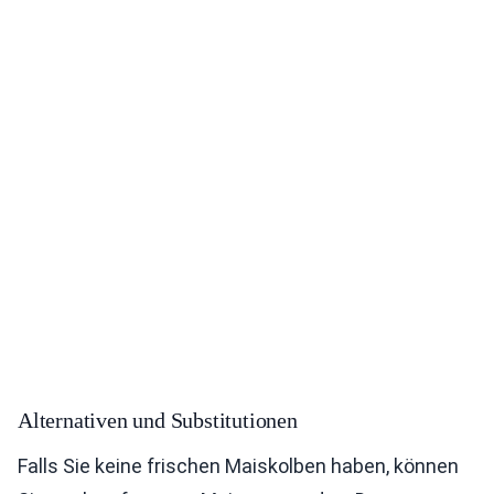
Alternativen und Substitutionen
Falls Sie keine frischen Maiskolben haben, können