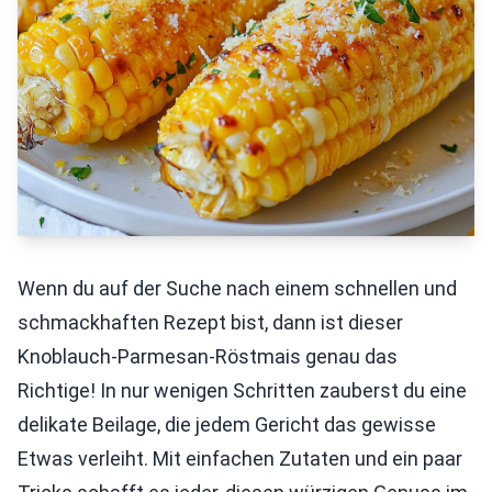
Wenn du auf der Suche nach einem schnellen und
schmackhaften Rezept bist, dann ist dieser
Knoblauch-Parmesan-Röstmais genau das
Richtige! In nur wenigen Schritten zauberst du eine
delikate Beilage, die jedem Gericht das gewisse
Etwas verleiht. Mit einfachen Zutaten und ein paar