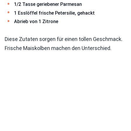
1/2 Tasse geriebener Parmesan
1 Esslöffel frische Petersilie, gehackt
Abrieb von 1 Zitrone
Diese Zutaten sorgen für einen tollen Geschmack.
Frische Maiskolben machen den Unterschied.