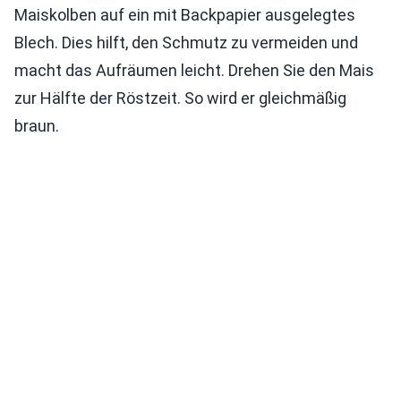
Maiskolben auf ein mit Backpapier ausgelegtes
Blech. Dies hilft, den Schmutz zu vermeiden und
macht das Aufräumen leicht. Drehen Sie den Mais
zur Hälfte der Röstzeit. So wird er gleichmäßig
braun.