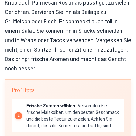
Knoblauch Parmesan Röstmais passt gut zu vielen
Gerichten. Servieren Sie ihn als Beilage zu
Grillfleisch oder Fisch. Er schmeckt auch toll in
einem Salat. Sie können ihn in Stücke schneiden
und in Wraps oder Tacos verwenden. Vergessen Sie
nicht, einen Spritzer frischer Zitrone hinzuzufügen.
Das bringt frische Aromen und macht das Gericht
noch besser.
Pro Tipps
Frische Zutaten wählen:
Verwenden Sie
frische Maiskolben, um den besten Geschmack
und die beste Textur zu erzielen. Achten Sie
darauf, dass die Körner fest und saftig sind.