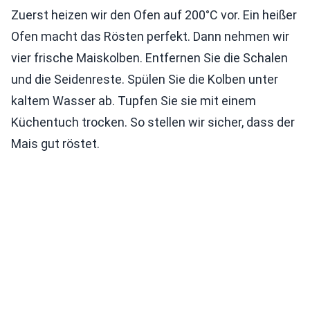
Zuerst heizen wir den Ofen auf 200°C vor. Ein heißer
Ofen macht das Rösten perfekt. Dann nehmen wir
vier frische Maiskolben. Entfernen Sie die Schalen
und die Seidenreste. Spülen Sie die Kolben unter
kaltem Wasser ab. Tupfen Sie sie mit einem
Küchentuch trocken. So stellen wir sicher, dass der
Mais gut röstet.