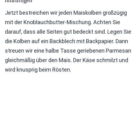
Jetzt bestreichen wir jeden Maiskolben großzügig
mit der Knoblauchbutter-Mischung. Achten Sie
darauf, dass alle Seiten gut bedeckt sind. Legen Sie
die Kolben auf ein Backblech mit Backpapier. Dann
streuen wir eine halbe Tasse geriebenen Parmesan
gleichmäßig über den Mais. Der Käse schmilzt und
wird knusprig beim Rösten.