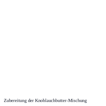
Zubereitung der Knoblauchbutter-Mischung