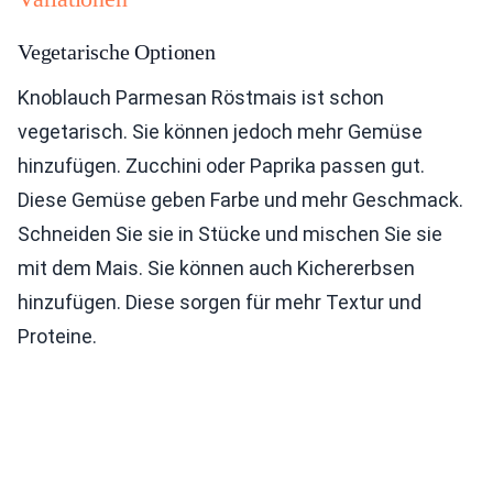
Vegetarische Optionen
Knoblauch Parmesan Röstmais ist schon
vegetarisch. Sie können jedoch mehr Gemüse
hinzufügen. Zucchini oder Paprika passen gut.
Diese Gemüse geben Farbe und mehr Geschmack.
Schneiden Sie sie in Stücke und mischen Sie sie
mit dem Mais. Sie können auch Kichererbsen
hinzufügen. Diese sorgen für mehr Textur und
Proteine.