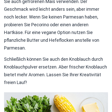
Sie auch gefrorenen Mais verwenden. Der
Geschmack wird leicht anders sein, aber immer
noch lecker. Wenn Sie keinen Parmesan haben,
probieren Sie Pecorino oder einen anderen
Hartkäse. Für eine vegane Option nutzen Sie
pflanzliche Butter und Hefeflocken anstelle von
Parmesan.
Schließlich können Sie auch den Knoblauch durch
Knoblauchpulver ersetzen. Aber frischer Knoblauch
bietet mehr Aromen. Lassen Sie Ihrer Kreativität
freien Lauf!