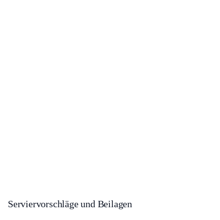
Serviervorschläge und Beilagen