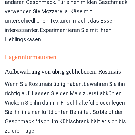
anderen Geschmack. Für einen milden Geschmack
verwenden Sie Mozzarella. Käse mit
unterschiedlichen Texturen macht das Essen
interessanter. Experimentieren Sie mit Ihren
Lieblingskäsen.
Lagerinformationen
Aufbewahrung von übrig gebliebenem Röstmais
Wenn Sie Röstmais übrig haben, bewahren Sie ihn
richtig auf. Lassen Sie den Mais zuerst abkühlen.
Wickeln Sie ihn dann in Frischhaltefolie oder legen
Sie ihn in einen luftdichten Behälter. So bleibt der
Geschmack frisch. Im Kühlschrank hält er sich bis
zu drei Tage.