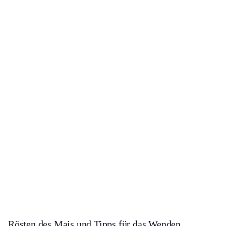
Rösten des Mais und Tipps für das Wenden