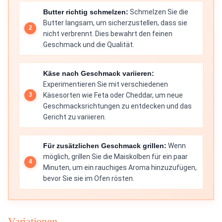
Butter richtig schmelzen:
Schmelzen Sie die
Butter langsam, um sicherzustellen, dass sie
nicht verbrennt. Dies bewahrt den feinen
Geschmack und die Qualität.
Käse nach Geschmack variieren:
Experimentieren Sie mit verschiedenen
Käsesorten wie Feta oder Cheddar, um neue
Geschmacksrichtungen zu entdecken und das
Gericht zu variieren.
Für zusätzlichen Geschmack grillen:
Wenn
möglich, grillen Sie die Maiskolben für ein paar
Minuten, um ein rauchiges Aroma hinzuzufügen,
bevor Sie sie im Ofen rösten.
Variationen