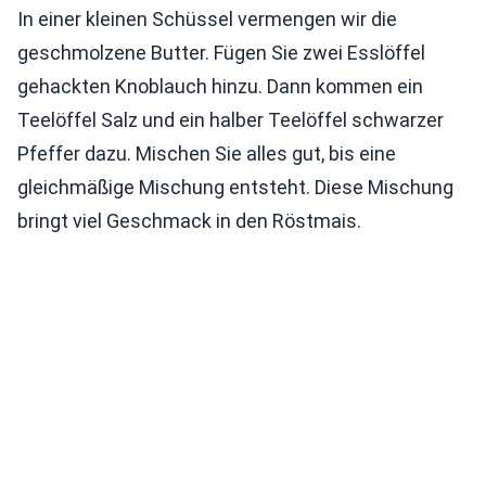
In einer kleinen Schüssel vermengen wir die
geschmolzene Butter. Fügen Sie zwei Esslöffel
gehackten Knoblauch hinzu. Dann kommen ein
Teelöffel Salz und ein halber Teelöffel schwarzer
Pfeffer dazu. Mischen Sie alles gut, bis eine
gleichmäßige Mischung entsteht. Diese Mischung
bringt viel Geschmack in den Röstmais.