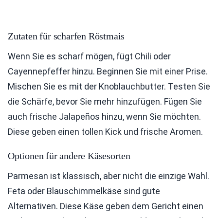
Zutaten für scharfen Röstmais
Wenn Sie es scharf mögen, fügt Chili oder
Cayennepfeffer hinzu. Beginnen Sie mit einer Prise.
Mischen Sie es mit der Knoblauchbutter. Testen Sie
die Schärfe, bevor Sie mehr hinzufügen. Fügen Sie
auch frische Jalapeños hinzu, wenn Sie möchten.
Diese geben einen tollen Kick und frische Aromen.
Optionen für andere Käsesorten
Parmesan ist klassisch, aber nicht die einzige Wahl.
Feta oder Blauschimmelkäse sind gute
Alternativen. Diese Käse geben dem Gericht einen