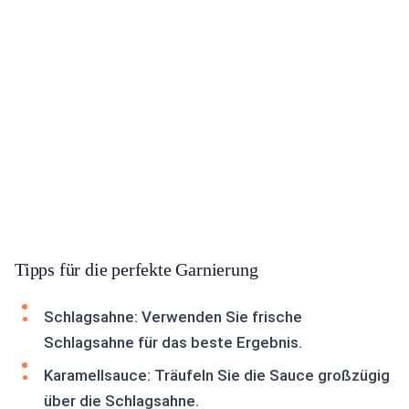
Tipps für die perfekte Garnierung
Schlagsahne: Verwenden Sie frische
Schlagsahne für das beste Ergebnis.
Karamellsauce: Träufeln Sie die Sauce großzügig
über die Schlagsahne.