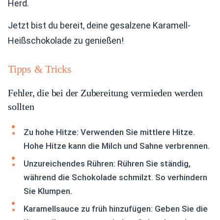
Herd.
Jetzt bist du bereit, deine gesalzene Karamell-
Heißschokolade zu genießen!
Tipps & Tricks
Fehler, die bei der Zubereitung vermieden werden
sollten
Zu hohe Hitze: Verwenden Sie mittlere Hitze.
Hohe Hitze kann die Milch und Sahne verbrennen.
Unzureichendes Rühren: Rühren Sie ständig,
während die Schokolade schmilzt. So verhindern
Sie Klumpen.
Karamellsauce zu früh hinzufügen: Geben Sie die