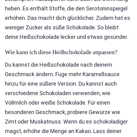
heben. Es enthält Stoffe, die den Serotoninspiegel
erhöhen. Das macht dich glücklicher. Zudem hat es
weniger Zucker als süße Schokolade. So bleibt
deine Heißschokolade lecker und etwas gesünder.
Wie kann ich diese Heißschokolade anpassen?
Du kannst die Heißschokolade nach deinem
Geschmack ändern. Füge mehr Karamellsauce
hinzu für eine süßere Version. Du kannst auch
verschiedene Schokoladen verwenden, wie
Vollmilch oder weiße Schokolade. Für einen
besonderen Geschmack, probiere Gewürze wie
Zimt oder Muskatnuss. Wenn du es schokoladiger
magst, erhöhe die Menge an Kakao. Lass deiner