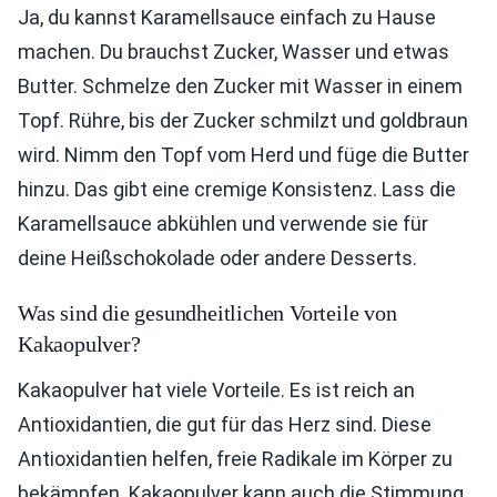
Ja, du kannst Karamellsauce einfach zu Hause
machen. Du brauchst Zucker, Wasser und etwas
Butter. Schmelze den Zucker mit Wasser in einem
Topf. Rühre, bis der Zucker schmilzt und goldbraun
wird. Nimm den Topf vom Herd und füge die Butter
hinzu. Das gibt eine cremige Konsistenz. Lass die
Karamellsauce abkühlen und verwende sie für
deine Heißschokolade oder andere Desserts.
Was sind die gesundheitlichen Vorteile von
Kakaopulver?
Kakaopulver hat viele Vorteile. Es ist reich an
Antioxidantien, die gut für das Herz sind. Diese
Antioxidantien helfen, freie Radikale im Körper zu
bekämpfen. Kakaopulver kann auch die Stimmung