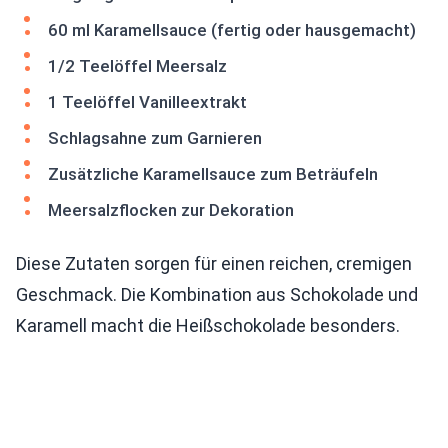
60 ml Karamellsauce (fertig oder hausgemacht)
1/2 Teelöffel Meersalz
1 Teelöffel Vanilleextrakt
Schlagsahne zum Garnieren
Zusätzliche Karamellsauce zum Beträufeln
Meersalzflocken zur Dekoration
Diese Zutaten sorgen für einen reichen, cremigen
Geschmack. Die Kombination aus Schokolade und
Karamell macht die Heißschokolade besonders.