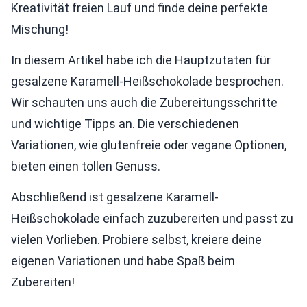
Kreativität freien Lauf und finde deine perfekte
Mischung!
In diesem Artikel habe ich die Hauptzutaten für
gesalzene Karamell-Heißschokolade besprochen.
Wir schauten uns auch die Zubereitungsschritte
und wichtige Tipps an. Die verschiedenen
Variationen, wie glutenfreie oder vegane Optionen,
bieten einen tollen Genuss.
Abschließend ist gesalzene Karamell-
Heißschokolade einfach zuzubereiten und passt zu
vielen Vorlieben. Probiere selbst, kreiere deine
eigenen Variationen und habe Spaß beim
Zubereiten!