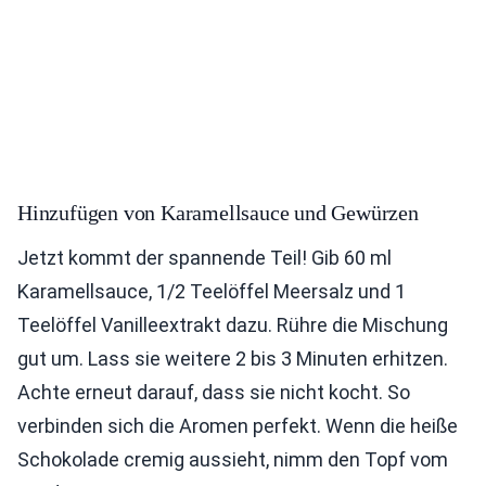
Hinzufügen von Karamellsauce und Gewürzen
Jetzt kommt der spannende Teil! Gib 60 ml
Karamellsauce, 1/2 Teelöffel Meersalz und 1
Teelöffel Vanilleextrakt dazu. Rühre die Mischung
gut um. Lass sie weitere 2 bis 3 Minuten erhitzen.
Achte erneut darauf, dass sie nicht kocht. So
verbinden sich die Aromen perfekt. Wenn die heiße
Schokolade cremig aussieht, nimm den Topf vom