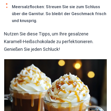
Meersalzflocken: Streuen Sie sie zum Schluss
über die Garnitur. So bleibt der Geschmack frisch
und knusprig.
Nutzen Sie diese Tipps, um Ihre gesalzene
Karamell-Heißschokolade zu perfektionieren.
Genießen Sie jeden Schluck!