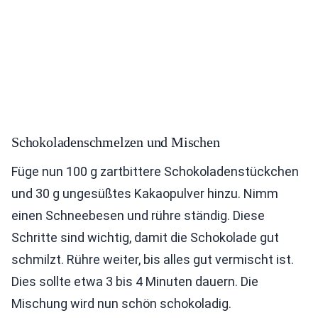
Schokoladenschmelzen und Mischen
Füge nun 100 g zartbittere Schokoladenstückchen
und 30 g ungesüßtes Kakaopulver hinzu. Nimm
einen Schneebesen und rühre ständig. Diese
Schritte sind wichtig, damit die Schokolade gut
schmilzt. Rühre weiter, bis alles gut vermischt ist.
Dies sollte etwa 3 bis 4 Minuten dauern. Die
Mischung wird nun schön schokoladig.