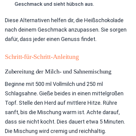
Geschmack und sieht hübsch aus.
Diese Alternativen helfen dir, die Heißschokolade
nach deinem Geschmack anzupassen. Sie sorgen
dafür, dass jeder einen Genuss findet.
Schritt-für-Schritt-Anleitung
Zubereitung der Milch- und Sahnemischung
Beginne mit 500 ml Vollmilch und 250 ml
Schlagsahne. Gieße beides in einen mittelgroßen
Topf. Stelle den Herd auf mittlere Hitze. Rühre
sanft, bis die Mischung warm ist. Achte darauf,
dass sie nicht kocht. Dies dauert etwa 5 Minuten.
Die Mischung wird cremig und reichhaltig.