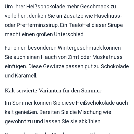
Um Ihrer Heißschokolade mehr Geschmack zu
verleihen, denken Sie an Zusätze wie Haselnuss-
oder Pfefferminzsirup. Ein Teelöffel dieser Sirupe
macht einen großen Unterschied.
Für einen besonderen Wintergeschmack können
Sie auch einen Hauch von Zimt oder Muskatnuss
einfügen. Diese Gewürze passen gut zu Schokolade
und Karamell.
Kalt servierte Varianten für den Sommer
Im Sommer können Sie diese Heißschokolade auch
kalt genießen. Bereiten Sie die Mischung wie
gewohnt zu und lassen Sie sie abkühlen.