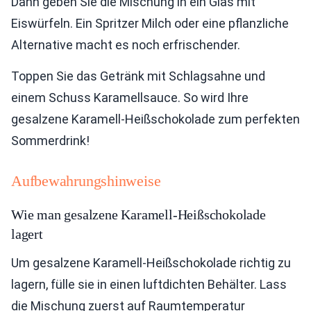
Dann geben Sie die Mischung in ein Glas mit
Eiswürfeln. Ein Spritzer Milch oder eine pflanzliche
Alternative macht es noch erfrischender.
Toppen Sie das Getränk mit Schlagsahne und
einem Schuss Karamellsauce. So wird Ihre
gesalzene Karamell-Heißschokolade zum perfekten
Sommerdrink!
Aufbewahrungshinweise
Wie man gesalzene Karamell-Heißschokolade
lagert
Um gesalzene Karamell-Heißschokolade richtig zu
lagern, fülle sie in einen luftdichten Behälter. Lass
die Mischung zuerst auf Raumtemperatur