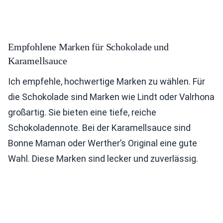
Empfohlene Marken für Schokolade und
Karamellsauce
Ich empfehle, hochwertige Marken zu wählen. Für
die Schokolade sind Marken wie Lindt oder Valrhona
großartig. Sie bieten eine tiefe, reiche
Schokoladennote. Bei der Karamellsauce sind
Bonne Maman oder Werther’s Original eine gute
Wahl. Diese Marken sind lecker und zuverlässig.