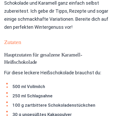
Schokolade und Karamell ganz einfach selbst
zubereitest. Ich gebe dir Tipps, Rezepte und sogar
einige schmackhafte Variationen. Bereite dich auf
den perfekten Wintergenuss vor!
Zutaten
Hauptzutaten für gesalzene Karamell-
Heißschokolade
Für diese leckere Heißschokolade brauchst du:
500 ml Vollmilch
250 ml Schlagsahne
100 g zartbittere Schokoladenstückchen
30 g ungesüßtes Kakaopulver