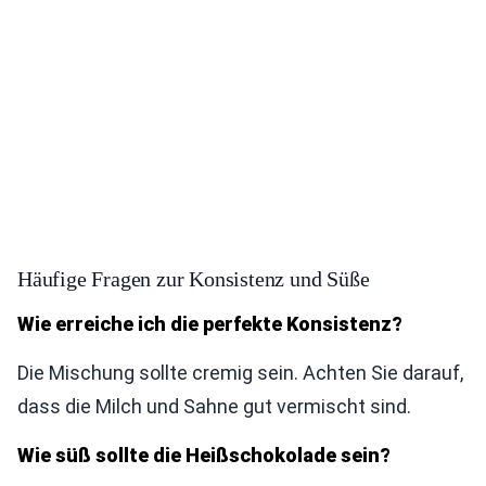
Häufige Fragen zur Konsistenz und Süße
Wie erreiche ich die perfekte Konsistenz?
Die Mischung sollte cremig sein. Achten Sie darauf,
dass die Milch und Sahne gut vermischt sind.
Wie süß sollte die Heißschokolade sein?