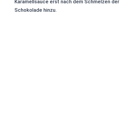
Karamellsauce erst nach dem Schmelzen der
Schokolade hinzu.