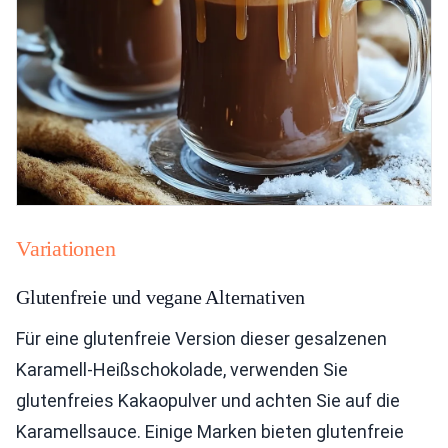
Variationen
Glutenfreie und vegane Alternativen
Für eine glutenfreie Version dieser gesalzenen
Karamell-Heißschokolade, verwenden Sie
glutenfreies Kakaopulver und achten Sie auf die
Karamellsauce. Einige Marken bieten glutenfreie