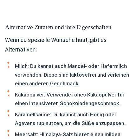
Alternative Zutaten und ihre Eigenschaften
Wenn du spezielle Wünsche hast, gibt es
Alternativen:
Milch: Du kannst auch Mandel- oder Hafermilch
verwenden. Diese sind laktosefrei und verleihen
einen anderen Geschmack.
Kakaopulver: Verwende rohes Kakaopulver für
einen intensiveren Schokoladengeschmack.
Karamellsauce: Du kannst auch Honig oder
Agavensirup nutzen, um die Süße anzupassen.
Meersalz: Himalaya-Salz bietet einen milden