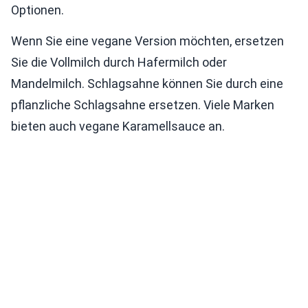
Optionen.
Wenn Sie eine vegane Version möchten, ersetzen
Sie die Vollmilch durch Hafermilch oder
Mandelmilch. Schlagsahne können Sie durch eine
pflanzliche Schlagsahne ersetzen. Viele Marken
bieten auch vegane Karamellsauce an.