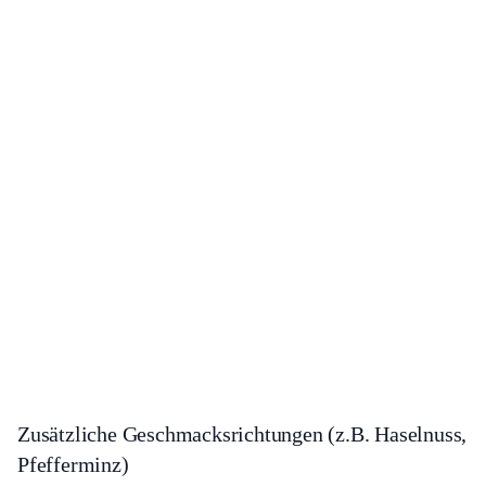
Zusätzliche Geschmacksrichtungen (z.B. Haselnuss,
Pfefferminz)