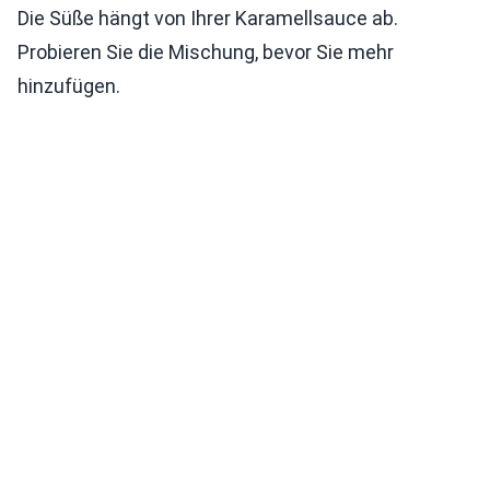
Die Süße hängt von Ihrer Karamellsauce ab.
Probieren Sie die Mischung, bevor Sie mehr
hinzufügen.