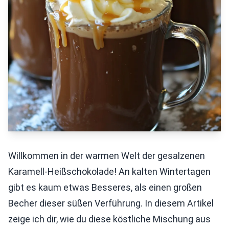
Willkommen in der warmen Welt der gesalzenen
Karamell-Heißschokolade! An kalten Wintertagen
gibt es kaum etwas Besseres, als einen großen
Becher dieser süßen Verführung. In diesem Artikel
zeige ich dir, wie du diese köstliche Mischung aus