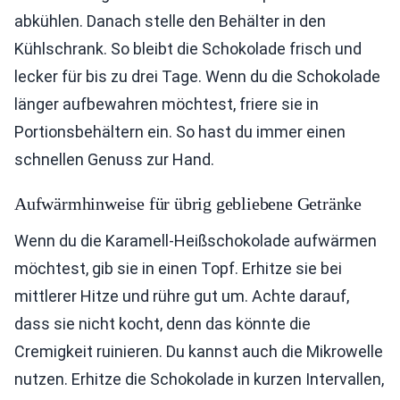
abkühlen. Danach stelle den Behälter in den
Kühlschrank. So bleibt die Schokolade frisch und
lecker für bis zu drei Tage. Wenn du die Schokolade
länger aufbewahren möchtest, friere sie in
Portionsbehältern ein. So hast du immer einen
schnellen Genuss zur Hand.
Aufwärmhinweise für übrig gebliebene Getränke
Wenn du die Karamell-Heißschokolade aufwärmen
möchtest, gib sie in einen Topf. Erhitze sie bei
mittlerer Hitze und rühre gut um. Achte darauf,
dass sie nicht kocht, denn das könnte die
Cremigkeit ruinieren. Du kannst auch die Mikrowelle
nutzen. Erhitze die Schokolade in kurzen Intervallen,