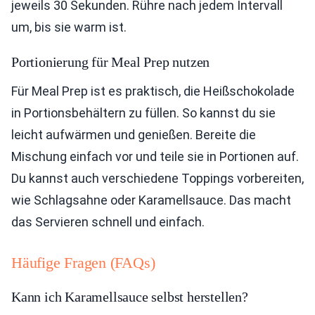
jeweils 30 Sekunden. Rühre nach jedem Intervall
um, bis sie warm ist.
Portionierung für Meal Prep nutzen
Für Meal Prep ist es praktisch, die Heißschokolade
in Portionsbehältern zu füllen. So kannst du sie
leicht aufwärmen und genießen. Bereite die
Mischung einfach vor und teile sie in Portionen auf.
Du kannst auch verschiedene Toppings vorbereiten,
wie Schlagsahne oder Karamellsauce. Das macht
das Servieren schnell und einfach.
Häufige Fragen (FAQs)
Kann ich Karamellsauce selbst herstellen?