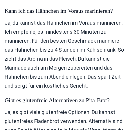
Kann ich das Hähnchen im Voraus marinieren?
Ja, du kannst das Hähnchen im Voraus marinieren.
Ich empfehle, es mindestens 30 Minuten zu
marinieren. Für den besten Geschmack mariniere
das Hähnchen bis zu 4 Stunden im Kühlschrank. So
zieht das Aroma in das Fleisch. Du kannst die
Marinade auch am Morgen zubereiten und das
Hähnchen bis zum Abend einlegen. Das spart Zeit
und sorgt für ein köstliches Gericht.
Gibt es glutenfreie Alternativen zu Pita-Brot?
Ja, es gibt viele glutenfreie Optionen. Du kannst
glutenfreies Fladenbrot verwenden. Alternativ sind