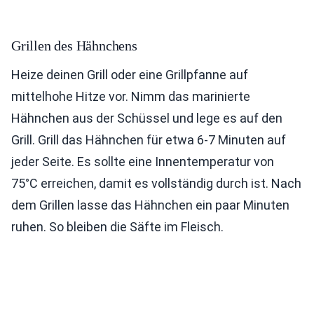
Grillen des Hähnchens
Heize deinen Grill oder eine Grillpfanne auf
mittelhohe Hitze vor. Nimm das marinierte
Hähnchen aus der Schüssel und lege es auf den
Grill. Grill das Hähnchen für etwa 6-7 Minuten auf
jeder Seite. Es sollte eine Innentemperatur von
75°C erreichen, damit es vollständig durch ist. Nach
dem Grillen lasse das Hähnchen ein paar Minuten
ruhen. So bleiben die Säfte im Fleisch.