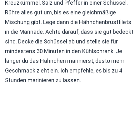
Kreuzkümmel, Salz und Pfeffer in einer Schüssel.
Rühre alles gut um, bis es eine gleichmäßige
Mischung gibt. Lege dann die Hähnchenbrustfilets
in die Marinade. Achte darauf, dass sie gut bedeckt
sind. Decke die Schüssel ab und stelle sie für
mindestens 30 Minuten in den Kühlschrank. Je
länger du das Hähnchen marinierst, desto mehr
Geschmack zieht ein. Ich empfehle, es bis zu 4
Stunden marinieren zu lassen.