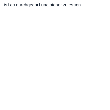
ist es durchgegart und sicher zu essen.