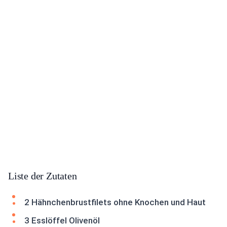
Liste der Zutaten
2 Hähnchenbrustfilets ohne Knochen und Haut
3 Esslöffel Olivenöl