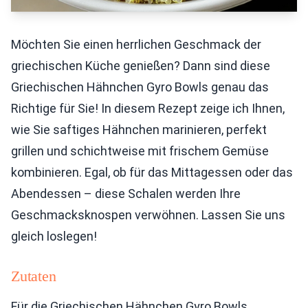
Möchten Sie einen herrlichen Geschmack der
griechischen Küche genießen? Dann sind diese
Griechischen Hähnchen Gyro Bowls genau das
Richtige für Sie! In diesem Rezept zeige ich Ihnen,
wie Sie saftiges Hähnchen marinieren, perfekt
grillen und schichtweise mit frischem Gemüse
kombinieren. Egal, ob für das Mittagessen oder das
Abendessen – diese Schalen werden Ihre
Geschmacksknospen verwöhnen. Lassen Sie uns
gleich loslegen!
Zutaten
Für die Griechischen Hähnchen Gyro Bowls