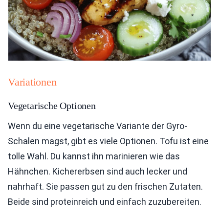
Variationen
Vegetarische Optionen
Wenn du eine vegetarische Variante der Gyro-
Schalen magst, gibt es viele Optionen. Tofu ist eine
tolle Wahl. Du kannst ihn marinieren wie das
Hähnchen. Kichererbsen sind auch lecker und
nahrhaft. Sie passen gut zu den frischen Zutaten.
Beide sind proteinreich und einfach zuzubereiten.