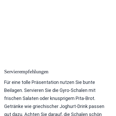
Servierempfehlungen
Für eine tolle Präsentation nutzen Sie bunte
Beilagen. Servieren Sie die Gyro-Schalen mit
frischen Salaten oder knusprigem Pita-Brot.
Getränke wie griechischer Joghurt-Drink passen
gut dazu. Achten Sie darauf, die Schalen schön