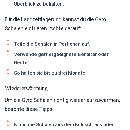
Überblick zu behalten.
Für die Langzeitlagerung kannst du die Gyro
Schalen einfrieren. Achte darauf:
Teile die Schalen in Portionen auf.
Verwende gefriergeeignete Behälter oder
Beutel.
So halten sie bis zu drei Monate.
Wiedererwärmung
Um die Gyro Schalen richtig wieder aufzuwärmen,
beachte diese Tipps:
Nimm die Schalen aus dem Kühlschrank oder