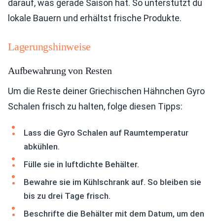
darauf, was gerade Saison hat. So unterstützt du
lokale Bauern und erhältst frische Produkte.
Lagerungshinweise
Aufbewahrung von Resten
Um die Reste deiner Griechischen Hähnchen Gyro
Schalen frisch zu halten, folge diesen Tipps:
Lass die Gyro Schalen auf Raumtemperatur
abkühlen.
Fülle sie in luftdichte Behälter.
Bewahre sie im Kühlschrank auf. So bleiben sie
bis zu drei Tage frisch.
Beschrifte die Behälter mit dem Datum, um den