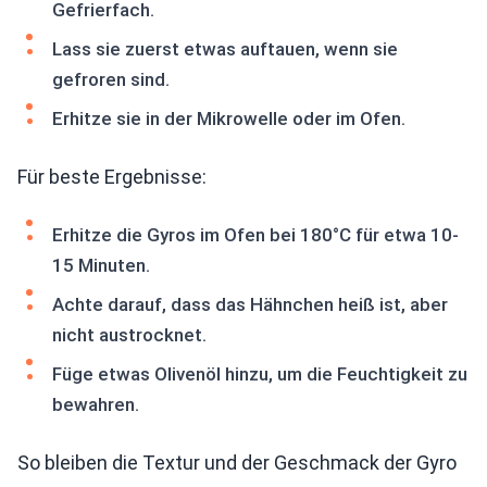
Gefrierfach.
Lass sie zuerst etwas auftauen, wenn sie
gefroren sind.
Erhitze sie in der Mikrowelle oder im Ofen.
Für beste Ergebnisse:
Erhitze die Gyros im Ofen bei 180°C für etwa 10-
15 Minuten.
Achte darauf, dass das Hähnchen heiß ist, aber
nicht austrocknet.
Füge etwas Olivenöl hinzu, um die Feuchtigkeit zu
bewahren.
So bleiben die Textur und der Geschmack der Gyro