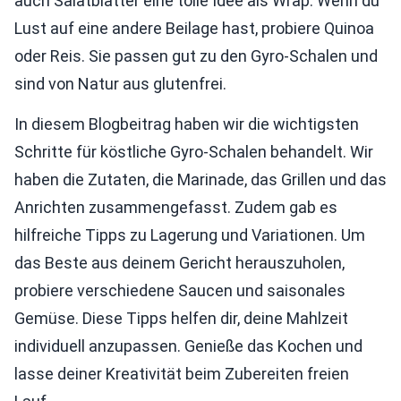
auch Salatblätter eine tolle Idee als Wrap. Wenn du
Lust auf eine andere Beilage hast, probiere Quinoa
oder Reis. Sie passen gut zu den Gyro-Schalen und
sind von Natur aus glutenfrei.
In diesem Blogbeitrag haben wir die wichtigsten
Schritte für köstliche Gyro-Schalen behandelt. Wir
haben die Zutaten, die Marinade, das Grillen und das
Anrichten zusammengefasst. Zudem gab es
hilfreiche Tipps zu Lagerung und Variationen. Um
das Beste aus deinem Gericht herauszuholen,
probiere verschiedene Saucen und saisonales
Gemüse. Diese Tipps helfen dir, deine Mahlzeit
individuell anzupassen. Genieße das Kochen und
lasse deiner Kreativität beim Zubereiten freien