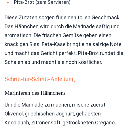
Pita-Brot (zum Servieren)
Diese Zutaten sorgen für einen tollen Geschmack.
Das Hähnchen wird durch die Marinade saftig und
aromatisch. Die frischen Gemüse geben einen
knackigen Biss. Feta-Käse bringt eine salzige Note
und macht das Gericht perfekt. Pita-Brot rundet die
Schalen ab und macht sie noch köstlicher.
Schritt-für-Schritt-Anleitung
Marinieren des Hähnchens
Um die Marinade zu machen, mische zuerst
Olivenöl, griechischen Joghurt, gehackten
Knoblauch, Zitronensaft, getrockneten Oregano,