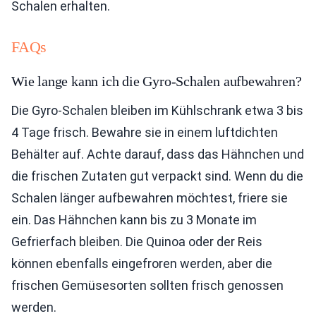
Schalen erhalten.
FAQs
Wie lange kann ich die Gyro-Schalen aufbewahren?
Die Gyro-Schalen bleiben im Kühlschrank etwa 3 bis
4 Tage frisch. Bewahre sie in einem luftdichten
Behälter auf. Achte darauf, dass das Hähnchen und
die frischen Zutaten gut verpackt sind. Wenn du die
Schalen länger aufbewahren möchtest, friere sie
ein. Das Hähnchen kann bis zu 3 Monate im
Gefrierfach bleiben. Die Quinoa oder der Reis
können ebenfalls eingefroren werden, aber die
frischen Gemüsesorten sollten frisch genossen
werden.