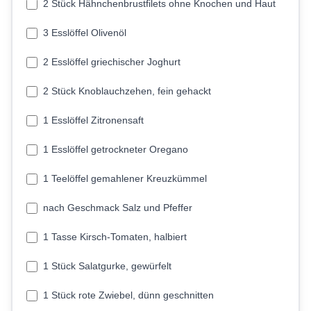
2 Stück Hähnchenbrustfilets ohne Knochen und Haut
3 Esslöffel Olivenöl
2 Esslöffel griechischer Joghurt
2 Stück Knoblauchzehen, fein gehackt
1 Esslöffel Zitronensaft
1 Esslöffel getrockneter Oregano
1 Teelöffel gemahlener Kreuzkümmel
nach Geschmack Salz und Pfeffer
1 Tasse Kirsch-Tomaten, halbiert
1 Stück Salatgurke, gewürfelt
1 Stück rote Zwiebel, dünn geschnitten