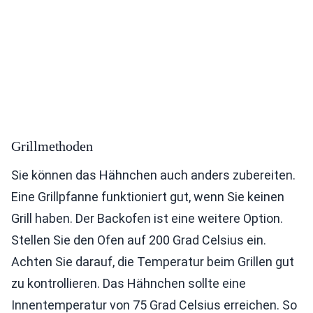
Grillmethoden
Sie können das Hähnchen auch anders zubereiten.
Eine Grillpfanne funktioniert gut, wenn Sie keinen
Grill haben. Der Backofen ist eine weitere Option.
Stellen Sie den Ofen auf 200 Grad Celsius ein.
Achten Sie darauf, die Temperatur beim Grillen gut
zu kontrollieren. Das Hähnchen sollte eine
Innentemperatur von 75 Grad Celsius erreichen. So