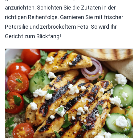
anzurichten. Schichten Sie die Zutaten in der
richtigen Reihenfolge. Garnieren Sie mit frischer
Petersilie und zerbröckeltem Feta. So wird Ihr
Gericht zum Blickfang!