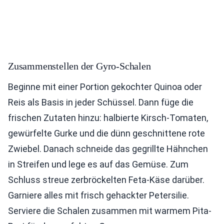
Zusammenstellen der Gyro-Schalen
Beginne mit einer Portion gekochter Quinoa oder
Reis als Basis in jeder Schüssel. Dann füge die
frischen Zutaten hinzu: halbierte Kirsch-Tomaten,
gewürfelte Gurke und die dünn geschnittene rote
Zwiebel. Danach schneide das gegrillte Hähnchen
in Streifen und lege es auf das Gemüse. Zum
Schluss streue zerbröckelten Feta-Käse darüber.
Garniere alles mit frisch gehackter Petersilie.
Serviere die Schalen zusammen mit warmem Pita-