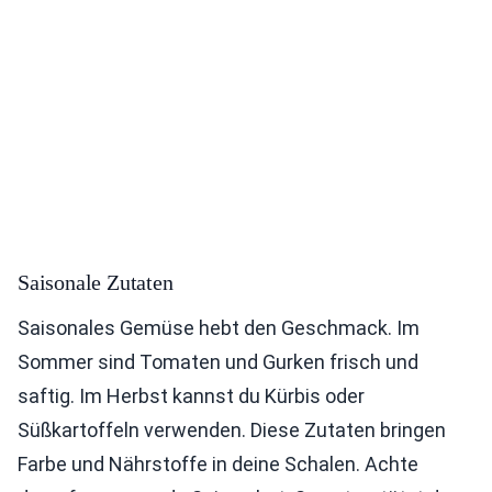
Saisonale Zutaten
Saisonales Gemüse hebt den Geschmack. Im
Sommer sind Tomaten und Gurken frisch und
saftig. Im Herbst kannst du Kürbis oder
Süßkartoffeln verwenden. Diese Zutaten bringen
Farbe und Nährstoffe in deine Schalen. Achte