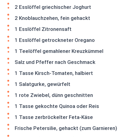
2 Esslöffel griechischer Joghurt
2 Knoblauchzehen, fein gehackt
1 Esslöffel Zitronensaft
1 Esslöffel getrockneter Oregano
1 Teelöffel gemahlener Kreuzkümmel
Salz und Pfeffer nach Geschmack
1 Tasse Kirsch-Tomaten, halbiert
1 Salatgurke, gewürfelt
1 rote Zwiebel, dünn geschnitten
1 Tasse gekochte Quinoa oder Reis
1 Tasse zerbröckelter Feta-Käse
Frische Petersilie, gehackt (zum Garnieren)