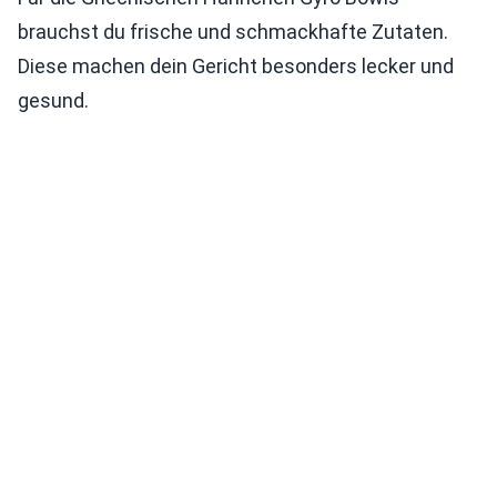
brauchst du frische und schmackhafte Zutaten.
Diese machen dein Gericht besonders lecker und
gesund.