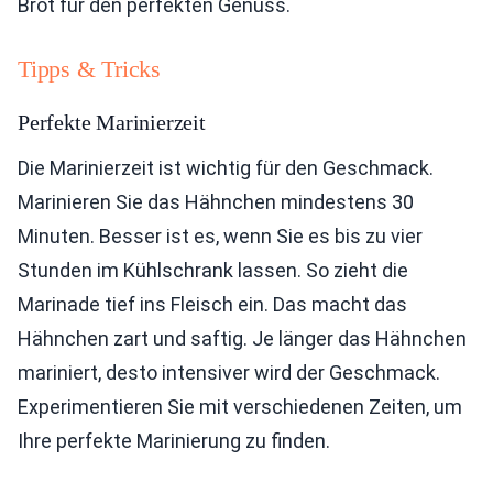
Brot für den perfekten Genuss.
Tipps & Tricks
Perfekte Marinierzeit
Die Marinierzeit ist wichtig für den Geschmack.
Marinieren Sie das Hähnchen mindestens 30
Minuten. Besser ist es, wenn Sie es bis zu vier
Stunden im Kühlschrank lassen. So zieht die
Marinade tief ins Fleisch ein. Das macht das
Hähnchen zart und saftig. Je länger das Hähnchen
mariniert, desto intensiver wird der Geschmack.
Experimentieren Sie mit verschiedenen Zeiten, um
Ihre perfekte Marinierung zu finden.