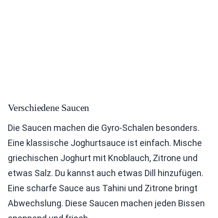
Verschiedene Saucen
Die Saucen machen die Gyro-Schalen besonders.
Eine klassische Joghurtsauce ist einfach. Mische
griechischen Joghurt mit Knoblauch, Zitrone und
etwas Salz. Du kannst auch etwas Dill hinzufügen.
Eine scharfe Sauce aus Tahini und Zitrone bringt
Abwechslung. Diese Saucen machen jeden Bissen