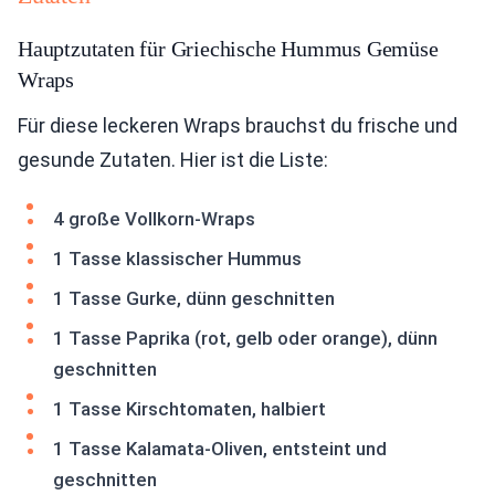
Hauptzutaten für Griechische Hummus Gemüse
Wraps
Für diese leckeren Wraps brauchst du frische und
gesunde Zutaten. Hier ist die Liste:
4 große Vollkorn-Wraps
1 Tasse klassischer Hummus
1 Tasse Gurke, dünn geschnitten
1 Tasse Paprika (rot, gelb oder orange), dünn
geschnitten
1 Tasse Kirschtomaten, halbiert
1 Tasse Kalamata-Oliven, entsteint und
geschnitten