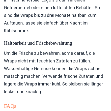
Gefrierbeutel oder einen luftdichten Behälter. So
sind die Wraps bis zu drei Monate haltbar. Zum
Auftauen, lasse sie einfach über Nacht im
Kühlschrank.
Haltbarkeit und Frischebewahrung
Um die Frische zu bewahren, achte darauf, die
Wraps nicht mit feuchten Zutaten zu füllen.
Wasserhaltige Gemüse können die Wraps schnell
matschig machen. Verwende frische Zutaten und
lagere die Wraps immer kühl. So bleiben sie länger
lecker und knackig.
FAQs