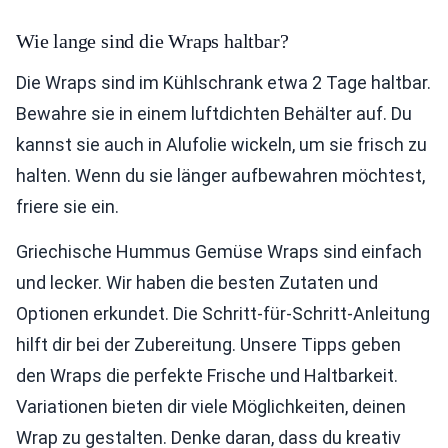
Wie lange sind die Wraps haltbar?
Die Wraps sind im Kühlschrank etwa 2 Tage haltbar.
Bewahre sie in einem luftdichten Behälter auf. Du
kannst sie auch in Alufolie wickeln, um sie frisch zu
halten. Wenn du sie länger aufbewahren möchtest,
friere sie ein.
Griechische Hummus Gemüse Wraps sind einfach
und lecker. Wir haben die besten Zutaten und
Optionen erkundet. Die Schritt-für-Schritt-Anleitung
hilft dir bei der Zubereitung. Unsere Tipps geben
den Wraps die perfekte Frische und Haltbarkeit.
Variationen bieten dir viele Möglichkeiten, deinen
Wrap zu gestalten. Denke daran, dass du kreativ