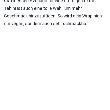
stattdessen Avocado für eine cremige Textur.
Tahini ist auch eine tolle Wahl, um mehr
Geschmack hinzuzufügen. So wird dein Wrap nicht
nur vegan, sondern auch sehr schmackhaft.