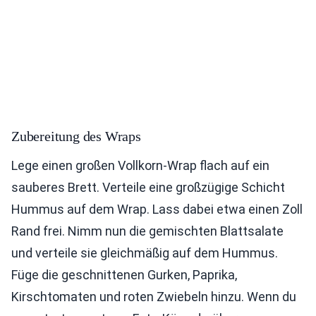
Zubereitung des Wraps
Lege einen großen Vollkorn-Wrap flach auf ein
sauberes Brett. Verteile eine großzügige Schicht
Hummus auf dem Wrap. Lass dabei etwa einen Zoll
Rand frei. Nimm nun die gemischten Blattsalate
und verteile sie gleichmäßig auf dem Hummus.
Füge die geschnittenen Gurken, Paprika,
Kirschtomaten und roten Zwiebeln hinzu. Wenn du