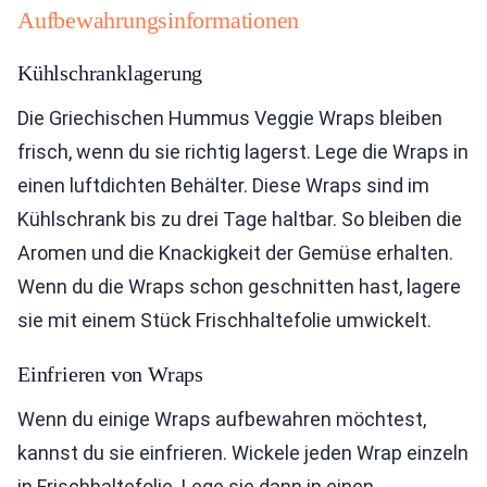
Aufbewahrungsinformationen
Kühlschranklagerung
Die Griechischen Hummus Veggie Wraps bleiben
frisch, wenn du sie richtig lagerst. Lege die Wraps in
einen luftdichten Behälter. Diese Wraps sind im
Kühlschrank bis zu drei Tage haltbar. So bleiben die
Aromen und die Knackigkeit der Gemüse erhalten.
Wenn du die Wraps schon geschnitten hast, lagere
sie mit einem Stück Frischhaltefolie umwickelt.
Einfrieren von Wraps
Wenn du einige Wraps aufbewahren möchtest,
kannst du sie einfrieren. Wickele jeden Wrap einzeln
in Frischhaltefolie. Lege sie dann in einen