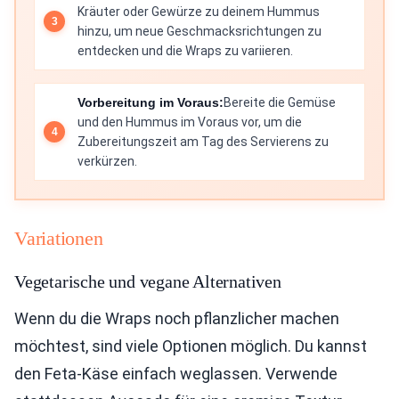
Kräuter oder Gewürze zu deinem Hummus
hinzu, um neue Geschmacksrichtungen zu
entdecken und die Wraps zu variieren.
Vorbereitung im Voraus:
Bereite die Gemüse
und den Hummus im Voraus vor, um die
Zubereitungszeit am Tag des Servierens zu
verkürzen.
Variationen
Vegetarische und vegane Alternativen
Wenn du die Wraps noch pflanzlicher machen
möchtest, sind viele Optionen möglich. Du kannst
den Feta-Käse einfach weglassen. Verwende