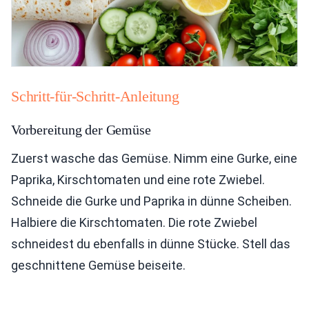
Schritt-für-Schritt-Anleitung
Vorbereitung der Gemüse
Zuerst wasche das Gemüse. Nimm eine Gurke, eine
Paprika, Kirschtomaten und eine rote Zwiebel.
Schneide die Gurke und Paprika in dünne Scheiben.
Halbiere die Kirschtomaten. Die rote Zwiebel
schneidest du ebenfalls in dünne Stücke. Stell das
geschnittene Gemüse beiseite.