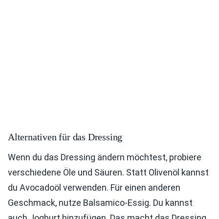
Alternativen für das Dressing
Wenn du das Dressing ändern möchtest, probiere
verschiedene Öle und Säuren. Statt Olivenöl kannst
du Avocadoöl verwenden. Für einen anderen
Geschmack, nutze Balsamico-Essig. Du kannst
auch Joghurt hinzufügen. Das macht das Dressing