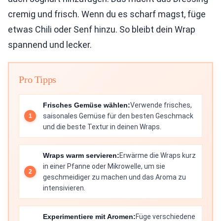
cremig und frisch. Wenn du es scharf magst, füge
etwas Chili oder Senf hinzu. So bleibt dein Wrap
spannend und lecker.
Pro Tipps
Frisches Gemüse wählen:
Verwende frisches,
saisonales Gemüse für den besten Geschmack
und die beste Textur in deinen Wraps.
Wraps warm servieren:
Erwärme die Wraps kurz
in einer Pfanne oder Mikrowelle, um sie
geschmeidiger zu machen und das Aroma zu
intensivieren.
Experimentiere mit Aromen:
Füge verschiedene