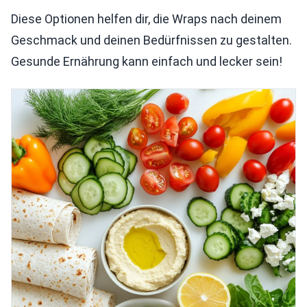
Diese Optionen helfen dir, die Wraps nach deinem
Geschmack und deinen Bedürfnissen zu gestalten.
Gesunde Ernährung kann einfach und lecker sein!