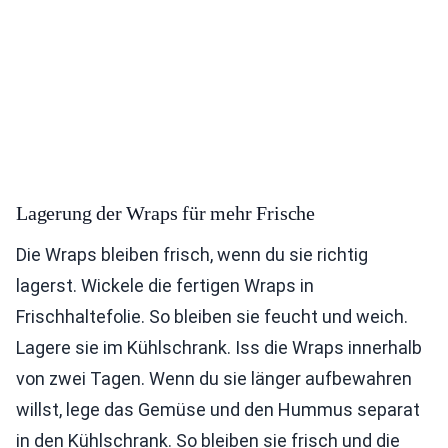
Lagerung der Wraps für mehr Frische
Die Wraps bleiben frisch, wenn du sie richtig
lagerst. Wickele die fertigen Wraps in
Frischhaltefolie. So bleiben sie feucht und weich.
Lagere sie im Kühlschrank. Iss die Wraps innerhalb
von zwei Tagen. Wenn du sie länger aufbewahren
willst, lege das Gemüse und den Hummus separat
in den Kühlschrank. So bleiben sie frisch und die