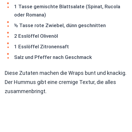
1 Tasse gemischte Blattsalate (Spinat, Rucola
oder Romana)
½ Tasse rote Zwiebel, dünn geschnitten
2 Esslöffel Olivenöl
1 Esslöffel Zitronensaft
Salz und Pfeffer nach Geschmack
Diese Zutaten machen die Wraps bunt und knackig.
Der Hummus gibt eine cremige Textur, die alles
zusammenbringt.