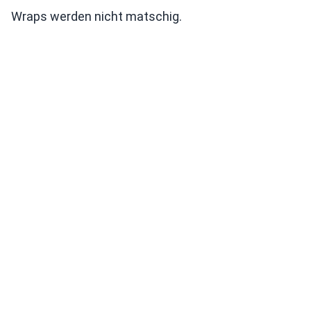
Wraps werden nicht matschig.