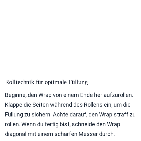
Rolltechnik für optimale Füllung
Beginne, den Wrap von einem Ende her aufzurollen.
Klappe die Seiten während des Rollens ein, um die
Füllung zu sichern. Achte darauf, den Wrap straff zu
rollen. Wenn du fertig bist, schneide den Wrap
diagonal mit einem scharfen Messer durch.