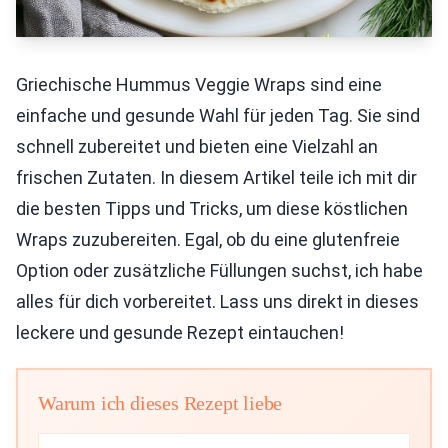
Griechische Hummus Veggie Wraps sind eine
einfache und gesunde Wahl für jeden Tag. Sie sind
schnell zubereitet und bieten eine Vielzahl an
frischen Zutaten. In diesem Artikel teile ich mit dir
die besten Tipps und Tricks, um diese köstlichen
Wraps zuzubereiten. Egal, ob du eine glutenfreie
Option oder zusätzliche Füllungen suchst, ich habe
alles für dich vorbereitet. Lass uns direkt in dieses
leckere und gesunde Rezept eintauchen!
Warum ich dieses Rezept liebe