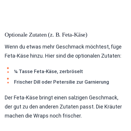
Optionale Zutaten (z. B. Feta-Käse)
Wenn du etwas mehr Geschmack möchtest, füge
Feta-Käse hinzu. Hier sind die optionalen Zutaten:
¼ Tasse Feta-Käse, zerbröselt
Frischer Dill oder Petersilie zur Garnierung
Der Feta-Käse bringt einen salzigen Geschmack,
der gut zu den anderen Zutaten passt. Die Kräuter
machen die Wraps noch frischer.