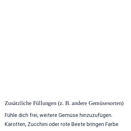
Zusätzliche Füllungen (z. B. andere Gemüsesorten)
Fühle dich frei, weitere Gemüse hinzuzufügen.
Karotten, Zucchini oder rote Beete bringen Farbe