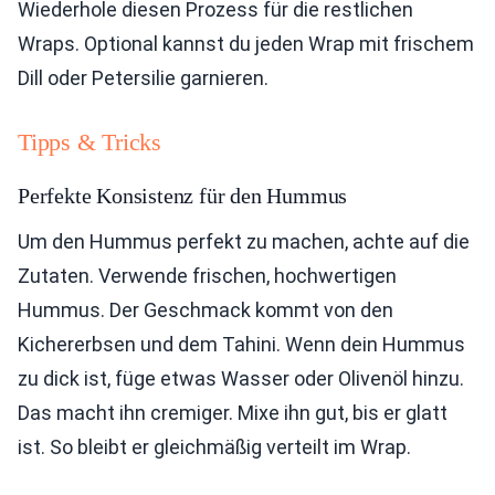
Wiederhole diesen Prozess für die restlichen
Wraps. Optional kannst du jeden Wrap mit frischem
Dill oder Petersilie garnieren.
Tipps & Tricks
Perfekte Konsistenz für den Hummus
Um den Hummus perfekt zu machen, achte auf die
Zutaten. Verwende frischen, hochwertigen
Hummus. Der Geschmack kommt von den
Kichererbsen und dem Tahini. Wenn dein Hummus
zu dick ist, füge etwas Wasser oder Olivenöl hinzu.
Das macht ihn cremiger. Mixe ihn gut, bis er glatt
ist. So bleibt er gleichmäßig verteilt im Wrap.