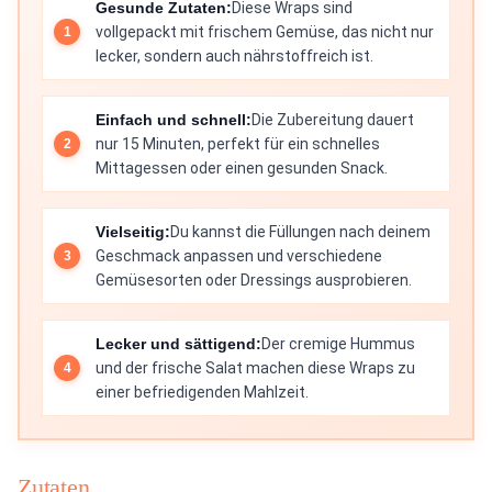
Gesunde Zutaten:
Diese Wraps sind
vollgepackt mit frischem Gemüse, das nicht nur
lecker, sondern auch nährstoffreich ist.
Einfach und schnell:
Die Zubereitung dauert
nur 15 Minuten, perfekt für ein schnelles
Mittagessen oder einen gesunden Snack.
Vielseitig:
Du kannst die Füllungen nach deinem
Geschmack anpassen und verschiedene
Gemüsesorten oder Dressings ausprobieren.
Lecker und sättigend:
Der cremige Hummus
und der frische Salat machen diese Wraps zu
einer befriedigenden Mahlzeit.
Zutaten