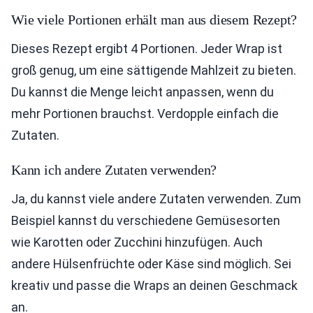
Wie viele Portionen erhält man aus diesem Rezept?
Dieses Rezept ergibt 4 Portionen. Jeder Wrap ist
groß genug, um eine sättigende Mahlzeit zu bieten.
Du kannst die Menge leicht anpassen, wenn du
mehr Portionen brauchst. Verdopple einfach die
Zutaten.
Kann ich andere Zutaten verwenden?
Ja, du kannst viele andere Zutaten verwenden. Zum
Beispiel kannst du verschiedene Gemüsesorten
wie Karotten oder Zucchini hinzufügen. Auch
andere Hülsenfrüchte oder Käse sind möglich. Sei
kreativ und passe die Wraps an deinen Geschmack
an.