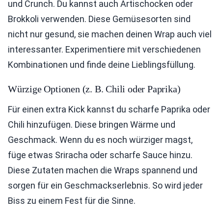
und Crunch. Du kannst auch Artischocken oder
Brokkoli verwenden. Diese Gemüsesorten sind
nicht nur gesund, sie machen deinen Wrap auch viel
interessanter. Experimentiere mit verschiedenen
Kombinationen und finde deine Lieblingsfüllung.
Würzige Optionen (z. B. Chili oder Paprika)
Für einen extra Kick kannst du scharfe Paprika oder
Chili hinzufügen. Diese bringen Wärme und
Geschmack. Wenn du es noch würziger magst,
füge etwas Sriracha oder scharfe Sauce hinzu.
Diese Zutaten machen die Wraps spannend und
sorgen für ein Geschmackserlebnis. So wird jeder
Biss zu einem Fest für die Sinne.