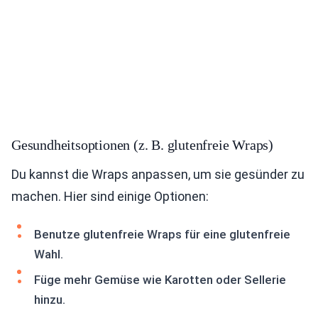
Gesundheitsoptionen (z. B. glutenfreie Wraps)
Du kannst die Wraps anpassen, um sie gesünder zu
machen. Hier sind einige Optionen:
Benutze glutenfreie Wraps für eine glutenfreie
Wahl.
Füge mehr Gemüse wie Karotten oder Sellerie
hinzu.