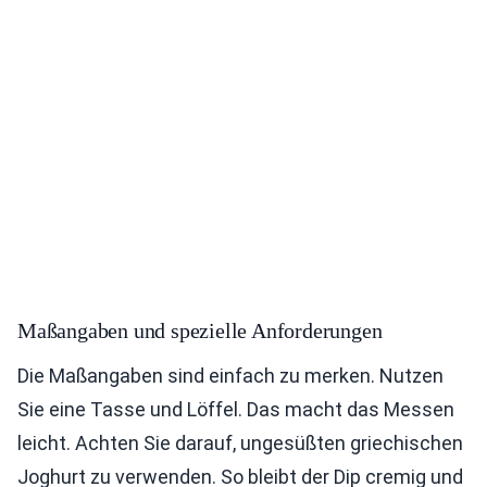
Maßangaben und spezielle Anforderungen
Die Maßangaben sind einfach zu merken. Nutzen
Sie eine Tasse und Löffel. Das macht das Messen
leicht. Achten Sie darauf, ungesüßten griechischen
Joghurt zu verwenden. So bleibt der Dip cremig und