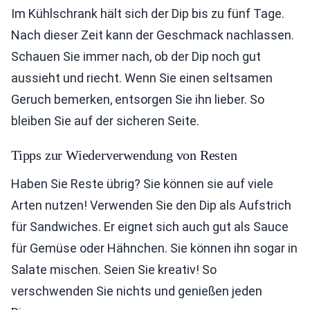
Im Kühlschrank hält sich der Dip bis zu fünf Tage.
Nach dieser Zeit kann der Geschmack nachlassen.
Schauen Sie immer nach, ob der Dip noch gut
aussieht und riecht. Wenn Sie einen seltsamen
Geruch bemerken, entsorgen Sie ihn lieber. So
bleiben Sie auf der sicheren Seite.
Tipps zur Wiederverwendung von Resten
Haben Sie Reste übrig? Sie können sie auf viele
Arten nutzen! Verwenden Sie den Dip als Aufstrich
für Sandwiches. Er eignet sich auch gut als Sauce
für Gemüse oder Hähnchen. Sie können ihn sogar in
Salate mischen. Seien Sie kreativ! So
verschwenden Sie nichts und genießen jeden