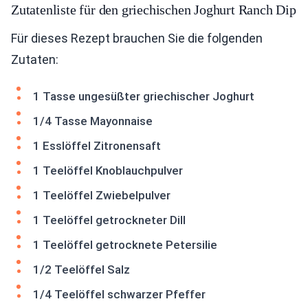
Zutatenliste für den griechischen Joghurt Ranch Dip
Für dieses Rezept brauchen Sie die folgenden
Zutaten:
1 Tasse ungesüßter griechischer Joghurt
1/4 Tasse Mayonnaise
1 Esslöffel Zitronensaft
1 Teelöffel Knoblauchpulver
1 Teelöffel Zwiebelpulver
1 Teelöffel getrockneter Dill
1 Teelöffel getrocknete Petersilie
1/2 Teelöffel Salz
1/4 Teelöffel schwarzer Pfeffer