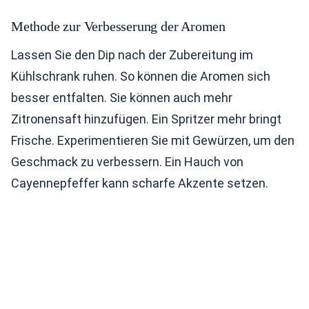
Methode zur Verbesserung der Aromen
Lassen Sie den Dip nach der Zubereitung im
Kühlschrank ruhen. So können die Aromen sich
besser entfalten. Sie können auch mehr
Zitronensaft hinzufügen. Ein Spritzer mehr bringt
Frische. Experimentieren Sie mit Gewürzen, um den
Geschmack zu verbessern. Ein Hauch von
Cayennepfeffer kann scharfe Akzente setzen.