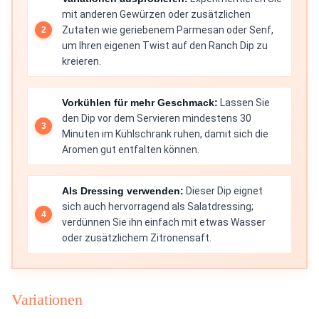
mit anderen Gewürzen oder zusätzlichen
Zutaten wie geriebenem Parmesan oder Senf,
um Ihren eigenen Twist auf den Ranch Dip zu
kreieren.
Vorkühlen für mehr Geschmack:
Lassen Sie
den Dip vor dem Servieren mindestens 30
Minuten im Kühlschrank ruhen, damit sich die
Aromen gut entfalten können.
Als Dressing verwenden:
Dieser Dip eignet
sich auch hervorragend als Salatdressing;
verdünnen Sie ihn einfach mit etwas Wasser
oder zusätzlichem Zitronensaft.
Variationen