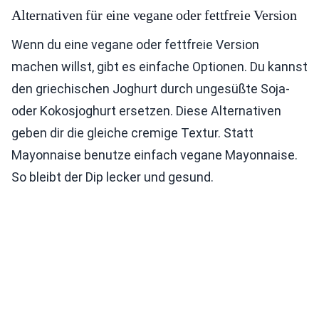
Alternativen für eine vegane oder fettfreie Version
Wenn du eine vegane oder fettfreie Version
machen willst, gibt es einfache Optionen. Du kannst
den griechischen Joghurt durch ungesüßte Soja-
oder Kokosjoghurt ersetzen. Diese Alternativen
geben dir die gleiche cremige Textur. Statt
Mayonnaise benutze einfach vegane Mayonnaise.
So bleibt der Dip lecker und gesund.