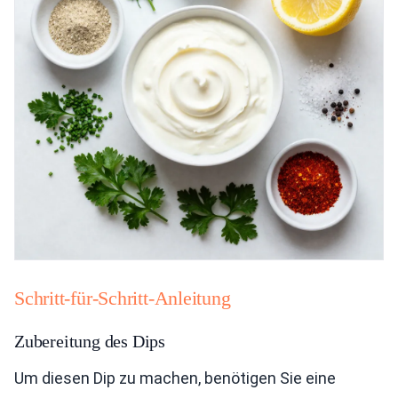
Schritt-für-Schritt-Anleitung
Zubereitung des Dips
Um diesen Dip zu machen, benötigen Sie eine