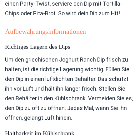
einen Party-Twist, serviere den Dip mit Tortilla-
Chips oder Pita-Brot. So wird dein Dip zum Hit!
Aufbewahrungsinformationen
Richtiges Lagern des Dips
Um den griechischen Joghurt Ranch Dip frisch zu
halten, ist die richtige Lagerung wichtig. Füllen Sie
den Dip in einen luftdichten Behälter. Das schützt
ihn vor Luft und hält ihn länger frisch. Stellen Sie
den Behälter in den Kühlschrank. Vermeiden Sie es,
den Dip zu oft zu öffnen. Jedes Mal, wenn Sie ihn
öffnen, gelangt Luft hinein.
Haltbarkeit im Kühlschrank