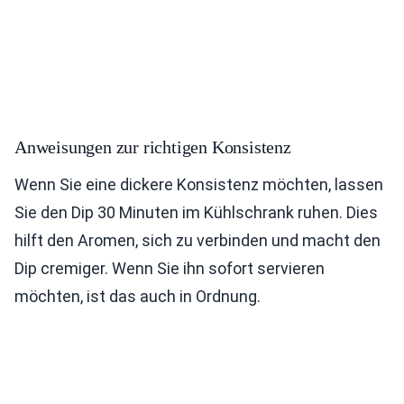
Anweisungen zur richtigen Konsistenz
Wenn Sie eine dickere Konsistenz möchten, lassen
Sie den Dip 30 Minuten im Kühlschrank ruhen. Dies
hilft den Aromen, sich zu verbinden und macht den
Dip cremiger. Wenn Sie ihn sofort servieren
möchten, ist das auch in Ordnung.