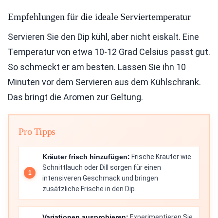
Empfehlungen für die ideale Serviertemperatur
Servieren Sie den Dip kühl, aber nicht eiskalt. Eine
Temperatur von etwa 10-12 Grad Celsius passt gut.
So schmeckt er am besten. Lassen Sie ihn 10
Minuten vor dem Servieren aus dem Kühlschrank.
Das bringt die Aromen zur Geltung.
Pro Tipps
Kräuter frisch hinzufügen:
Frische Kräuter wie
Schnittlauch oder Dill sorgen für einen
intensiveren Geschmack und bringen
zusätzliche Frische in den Dip.
Variationen ausprobieren:
Experimentieren Sie