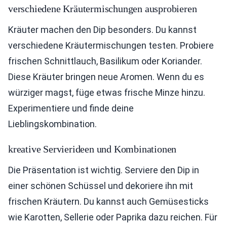
verschiedene Kräutermischungen ausprobieren
Kräuter machen den Dip besonders. Du kannst
verschiedene Kräutermischungen testen. Probiere
frischen Schnittlauch, Basilikum oder Koriander.
Diese Kräuter bringen neue Aromen. Wenn du es
würziger magst, füge etwas frische Minze hinzu.
Experimentiere und finde deine
Lieblingskombination.
kreative Servierideen und Kombinationen
Die Präsentation ist wichtig. Serviere den Dip in
einer schönen Schüssel und dekoriere ihn mit
frischen Kräutern. Du kannst auch Gemüsesticks
wie Karotten, Sellerie oder Paprika dazu reichen. Für