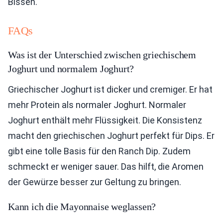
Bissen.
FAQs
Was ist der Unterschied zwischen griechischem
Joghurt und normalem Joghurt?
Griechischer Joghurt ist dicker und cremiger. Er hat
mehr Protein als normaler Joghurt. Normaler
Joghurt enthält mehr Flüssigkeit. Die Konsistenz
macht den griechischen Joghurt perfekt für Dips. Er
gibt eine tolle Basis für den Ranch Dip. Zudem
schmeckt er weniger sauer. Das hilft, die Aromen
der Gewürze besser zur Geltung zu bringen.
Kann ich die Mayonnaise weglassen?