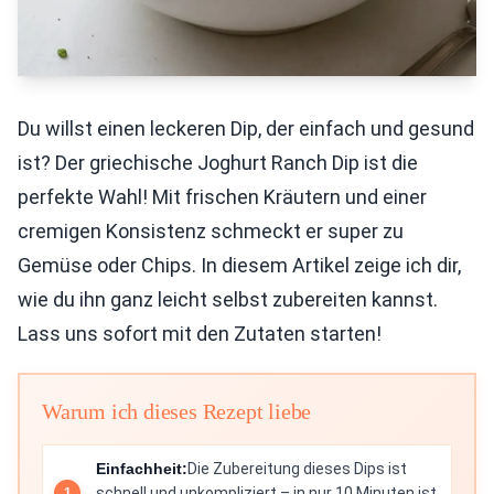
Du willst einen leckeren Dip, der einfach und gesund
ist? Der griechische Joghurt Ranch Dip ist die
perfekte Wahl! Mit frischen Kräutern und einer
cremigen Konsistenz schmeckt er super zu
Gemüse oder Chips. In diesem Artikel zeige ich dir,
wie du ihn ganz leicht selbst zubereiten kannst.
Lass uns sofort mit den Zutaten starten!
Warum ich dieses Rezept liebe
Einfachheit:
Die Zubereitung dieses Dips ist
schnell und unkompliziert – in nur 10 Minuten ist