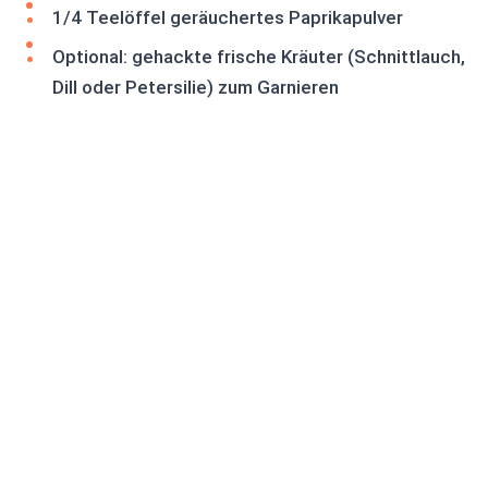
1/4 Teelöffel geräuchertes Paprikapulver
Optional: gehackte frische Kräuter (Schnittlauch,
Dill oder Petersilie) zum Garnieren