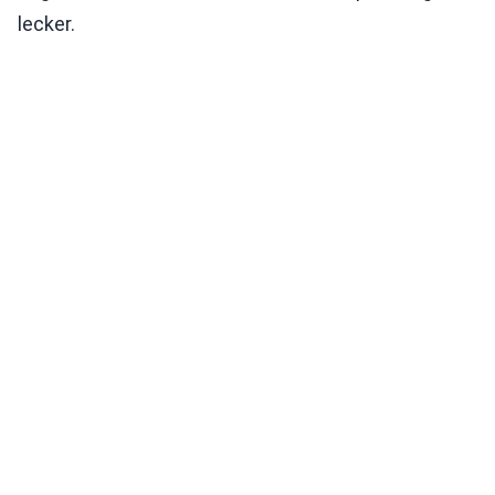
lecker.