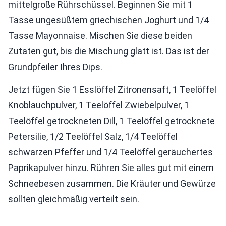
mittelgroße Rührschüssel. Beginnen Sie mit 1
Tasse ungesüßtem griechischen Joghurt und 1/4
Tasse Mayonnaise. Mischen Sie diese beiden
Zutaten gut, bis die Mischung glatt ist. Das ist der
Grundpfeiler Ihres Dips.
Jetzt fügen Sie 1 Esslöffel Zitronensaft, 1 Teelöffel
Knoblauchpulver, 1 Teelöffel Zwiebelpulver, 1
Teelöffel getrockneten Dill, 1 Teelöffel getrocknete
Petersilie, 1/2 Teelöffel Salz, 1/4 Teelöffel
schwarzen Pfeffer und 1/4 Teelöffel geräuchertes
Paprikapulver hinzu. Rühren Sie alles gut mit einem
Schneebesen zusammen. Die Kräuter und Gewürze
sollten gleichmäßig verteilt sein.