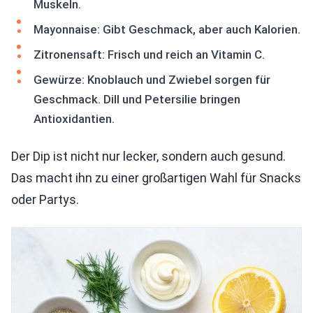
Muskeln.
Mayonnaise: Gibt Geschmack, aber auch Kalorien.
Zitronensaft: Frisch und reich an Vitamin C.
Gewürze: Knoblauch und Zwiebel sorgen für
Geschmack. Dill und Petersilie bringen
Antioxidantien.
Der Dip ist nicht nur lecker, sondern auch gesund.
Das macht ihn zu einer großartigen Wahl für Snacks
oder Partys.