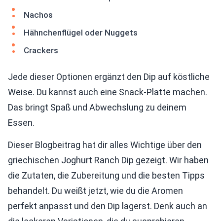
Nachos
Hähnchenflügel oder Nuggets
Crackers
Jede dieser Optionen ergänzt den Dip auf köstliche
Weise. Du kannst auch eine Snack-Platte machen.
Das bringt Spaß und Abwechslung zu deinem
Essen.
Dieser Blogbeitrag hat dir alles Wichtige über den
griechischen Joghurt Ranch Dip gezeigt. Wir haben
die Zutaten, die Zubereitung und die besten Tipps
behandelt. Du weißt jetzt, wie du die Aromen
perfekt anpasst und den Dip lagerst. Denk auch an