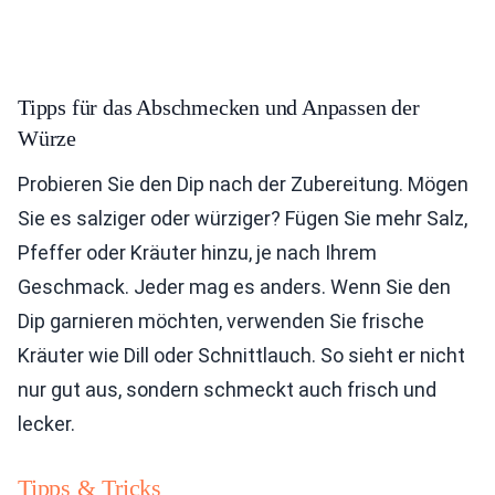
Tipps für das Abschmecken und Anpassen der
Würze
Probieren Sie den Dip nach der Zubereitung. Mögen
Sie es salziger oder würziger? Fügen Sie mehr Salz,
Pfeffer oder Kräuter hinzu, je nach Ihrem
Geschmack. Jeder mag es anders. Wenn Sie den
Dip garnieren möchten, verwenden Sie frische
Kräuter wie Dill oder Schnittlauch. So sieht er nicht
nur gut aus, sondern schmeckt auch frisch und
lecker.
Tipps & Tricks