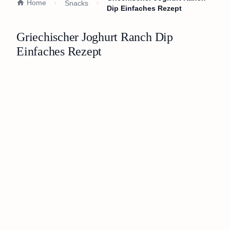
Home
Snacks
Dip Einfaches Rezept
Griechischer Joghurt Ranch Dip
Einfaches Rezept