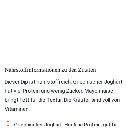
Nährstoffinformationen zu den Zutaten
Dieser Dip ist nährstoffreich. Griechischer Joghurt
hat viel Protein und wenig Zucker. Mayonnaise
bringt Fett für die Textur. Die Kräuter sind voll von
Vitaminen.
Griechischer Joghurt: Hoch an Protein, gut für