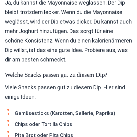
Ja, du kannst die Mayonnaise weglassen. Der Dip
bleibt trotzdem lecker. Wenn du die Mayonnaise
weglässt, wird der Dip etwas dicker. Du kannst auch
mehr Joghurt hinzufügen. Das sorgt für eine
schöne Konsistenz. Wenn du einen kalorienärmeren
Dip willst, ist das eine gute Idee. Probiere aus, was
dir am besten schmeckt.
Welche Snacks passen gut zu diesem Dip?
Viele Snacks passen gut zu diesem Dip. Hier sind
einige Ideen:
Gemüsesticks (Karotten, Sellerie, Paprika)
Chips oder Tortilla Chips
Pita Brot oder Pita Chips