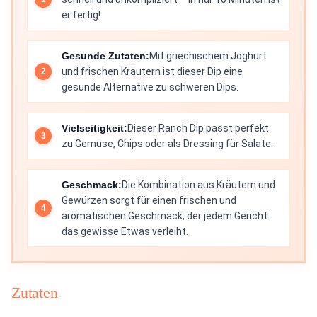
er fertig!
Gesunde Zutaten:
Mit griechischem Joghurt
und frischen Kräutern ist dieser Dip eine
gesunde Alternative zu schweren Dips.
Vielseitigkeit:
Dieser Ranch Dip passt perfekt
zu Gemüse, Chips oder als Dressing für Salate.
Geschmack:
Die Kombination aus Kräutern und
Gewürzen sorgt für einen frischen und
aromatischen Geschmack, der jedem Gericht
das gewisse Etwas verleiht.
Zutaten