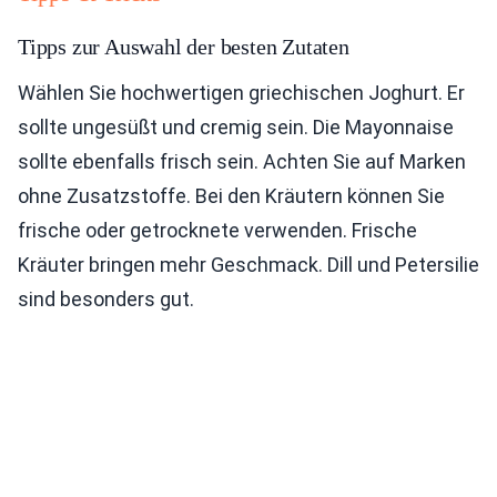
Tipps zur Auswahl der besten Zutaten
Wählen Sie hochwertigen griechischen Joghurt. Er
sollte ungesüßt und cremig sein. Die Mayonnaise
sollte ebenfalls frisch sein. Achten Sie auf Marken
ohne Zusatzstoffe. Bei den Kräutern können Sie
frische oder getrocknete verwenden. Frische
Kräuter bringen mehr Geschmack. Dill und Petersilie
sind besonders gut.