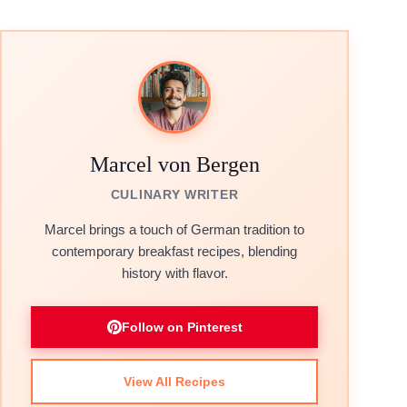
Marcel von Bergen
CULINARY WRITER
Marcel brings a touch of German tradition to
contemporary breakfast recipes, blending
history with flavor.
Follow on Pinterest
View All Recipes