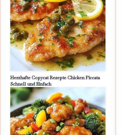
Herzhafte Copycat Rezepte Chicken Piccata
Schnell und Einfach