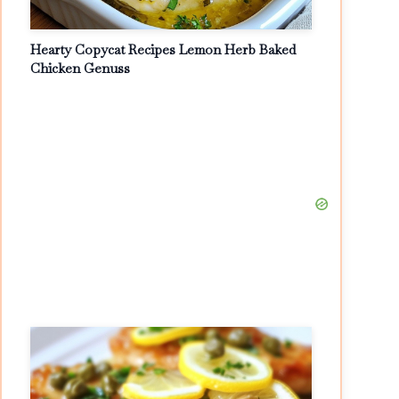
Hearty Copycat Recipes Lemon Herb Baked
Chicken Genuss