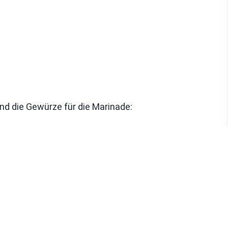
nd die Gewürze für die Marinade: