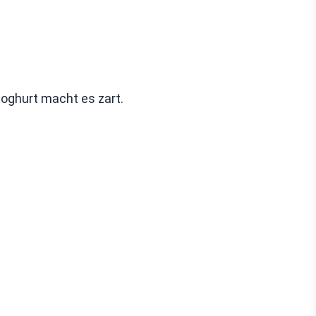
oghurt macht es zart.