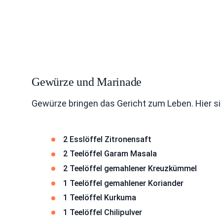
Gewürze und Marinade
Gewürze bringen das Gericht zum Leben. Hier si
2 Esslöffel Zitronensaft
2 Teelöffel Garam Masala
2 Teelöffel gemahlener Kreuzkümmel
1 Teelöffel gemahlener Koriander
1 Teelöffel Kurkuma
1 Teelöffel Chilipulver