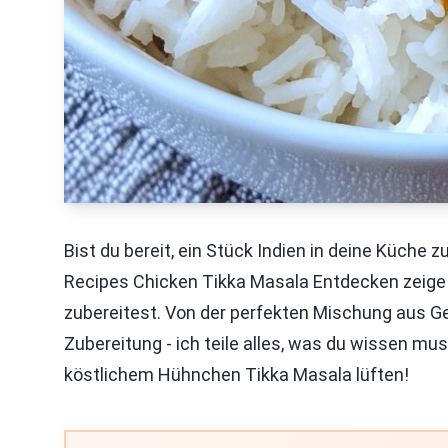
Bist du bereit, ein Stück Indien in deine Küche 
Recipes Chicken Tikka Masala Entdecken zeige ic
zubereitest. Von der perfekten Mischung aus Ge
Zubereitung - ich teile alles, was du wissen 
köstlichem Hühnchen Tikka Masala lüften!