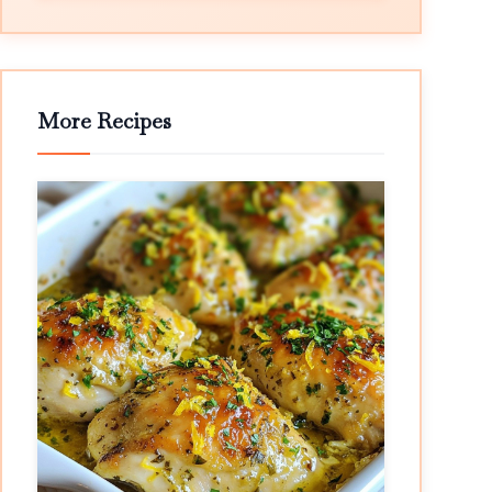
More Recipes