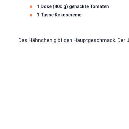
1 Dose (400 g) gehackte Tomaten
1 Tasse Kokoscreme
Das Hähnchen gibt den Hauptgeschmack. Der J