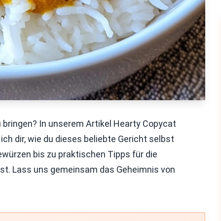
zu bringen? In unserem Artikel Hearty Copycat
h dir, wie du dieses beliebte Gericht selbst
würzen bis zu praktischen Tipps für die
musst. Lass uns gemeinsam das Geheimnis von