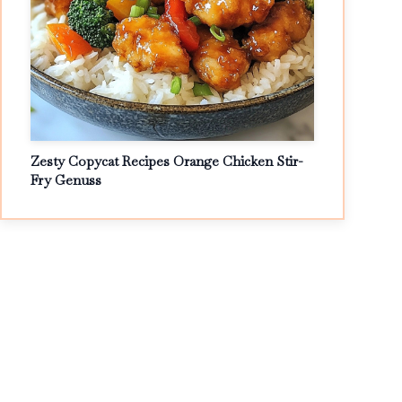
Zesty Copycat Recipes Orange Chicken Stir-
Fry Genuss