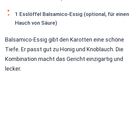
1 Esslöffel Balsamico-Essig (optional, für einen
Hauch von Säure)
Balsamico-Essig gibt den Karotten eine schöne
Tiefe. Er passt gut zu Honig und Knoblauch. Die
Kombination macht das Gericht einzigartig und
lecker.