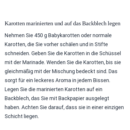
Karotten marinierten und auf das Backblech legen
Nehmen Sie 450 g Babykarotten oder normale
Karotten, die Sie vorher schälen und in Stifte
schneiden. Geben Sie die Karotten in die Schüssel
mit der Marinade. Wenden Sie die Karotten, bis sie
gleichmäßig mit der Mischung bedeckt sind. Das
sorgt für ein leckeres Aroma in jedem Bissen.
Legen Sie die marinierten Karotten auf ein
Backblech, das Sie mit Backpapier ausgelegt
haben. Achten Sie darauf, dass sie in einer einzigen
Schicht liegen.