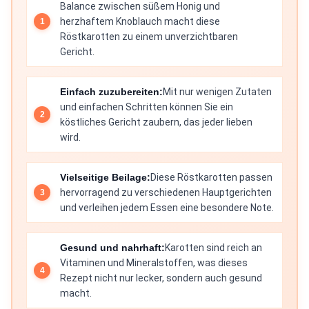
Balance zwischen süßem Honig und
herzhaftem Knoblauch macht diese
Röstkarotten zu einem unverzichtbaren
Gericht.
Einfach zuzubereiten:
Mit nur wenigen Zutaten
und einfachen Schritten können Sie ein
köstliches Gericht zaubern, das jeder lieben
wird.
Vielseitige Beilage:
Diese Röstkarotten passen
hervorragend zu verschiedenen Hauptgerichten
und verleihen jedem Essen eine besondere Note.
Gesund und nahrhaft:
Karotten sind reich an
Vitaminen und Mineralstoffen, was dieses
Rezept nicht nur lecker, sondern auch gesund
macht.