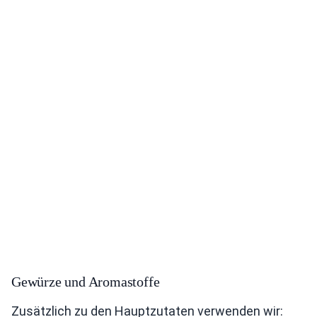
Gewürze und Aromastoffe
Zusätzlich zu den Hauptzutaten verwenden wir: