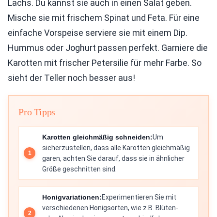
Lachs. Du kannst sie auch in einen Salat geben.
Mische sie mit frischem Spinat und Feta. Für eine
einfache Vorspeise serviere sie mit einem Dip.
Hummus oder Joghurt passen perfekt. Garniere die
Karotten mit frischer Petersilie für mehr Farbe. So
sieht der Teller noch besser aus!
Pro Tipps
Karotten gleichmäßig schneiden:
Um
sicherzustellen, dass alle Karotten gleichmäßig
garen, achten Sie darauf, dass sie in ähnlicher
Größe geschnitten sind.
Honigvariationen:
Experimentieren Sie mit
verschiedenen Honigsorten, wie z.B. Blüten-