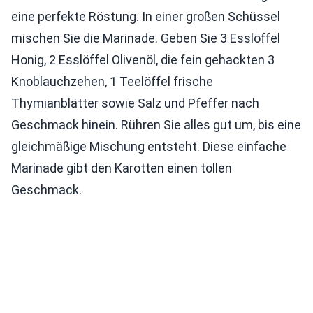
eine perfekte Röstung. In einer großen Schüssel
mischen Sie die Marinade. Geben Sie 3 Esslöffel
Honig, 2 Esslöffel Olivenöl, die fein gehackten 3
Knoblauchzehen, 1 Teelöffel frische
Thymianblätter sowie Salz und Pfeffer nach
Geschmack hinein. Rühren Sie alles gut um, bis eine
gleichmäßige Mischung entsteht. Diese einfache
Marinade gibt den Karotten einen tollen
Geschmack.