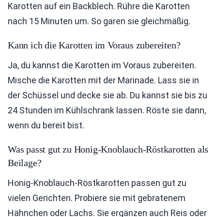
Karotten auf ein Backblech. Rühre die Karotten
nach 15 Minuten um. So garen sie gleichmäßig.
Kann ich die Karotten im Voraus zubereiten?
Ja, du kannst die Karotten im Voraus zubereiten.
Mische die Karotten mit der Marinade. Lass sie in
der Schüssel und decke sie ab. Du kannst sie bis zu
24 Stunden im Kühlschrank lassen. Röste sie dann,
wenn du bereit bist.
Was passt gut zu Honig-Knoblauch-Röstkarotten als
Beilage?
Honig-Knoblauch-Röstkarotten passen gut zu
vielen Gerichten. Probiere sie mit gebratenem
Hähnchen oder Lachs. Sie ergänzen auch Reis oder