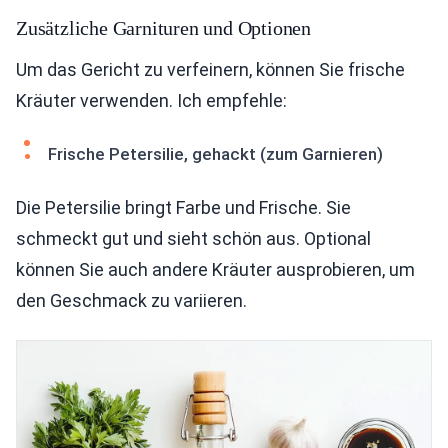
Zusätzliche Garnituren und Optionen
Um das Gericht zu verfeinern, können Sie frische
Kräuter verwenden. Ich empfehle:
Frische Petersilie, gehackt (zum Garnieren)
Die Petersilie bringt Farbe und Frische. Sie
schmeckt gut und sieht schön aus. Optional
können Sie auch andere Kräuter ausprobieren, um
den Geschmack zu variieren.