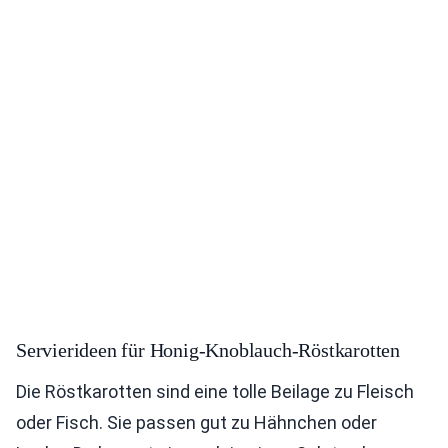
Servierideen für Honig-Knoblauch-Röstkarotten
Die Röstkarotten sind eine tolle Beilage zu Fleisch
oder Fisch. Sie passen gut zu Hähnchen oder