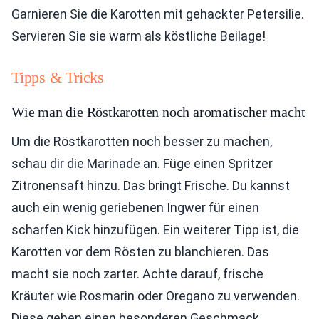
Garnieren Sie die Karotten mit gehackter Petersilie.
Servieren Sie sie warm als köstliche Beilage!
Tipps & Tricks
Wie man die Röstkarotten noch aromatischer macht
Um die Röstkarotten noch besser zu machen,
schau dir die Marinade an. Füge einen Spritzer
Zitronensaft hinzu. Das bringt Frische. Du kannst
auch ein wenig geriebenen Ingwer für einen
scharfen Kick hinzufügen. Ein weiterer Tipp ist, die
Karotten vor dem Rösten zu blanchieren. Das
macht sie noch zarter. Achte darauf, frische
Kräuter wie Rosmarin oder Oregano zu verwenden.
Diese geben einen besonderen Geschmack.