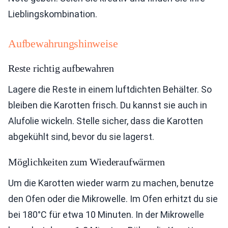
Lieblingskombination.
Aufbewahrungshinweise
Reste richtig aufbewahren
Lagere die Reste in einem luftdichten Behälter. So
bleiben die Karotten frisch. Du kannst sie auch in
Alufolie wickeln. Stelle sicher, dass die Karotten
abgekühlt sind, bevor du sie lagerst.
Möglichkeiten zum Wiederaufwärmen
Um die Karotten wieder warm zu machen, benutze
den Ofen oder die Mikrowelle. Im Ofen erhitzt du sie
bei 180°C für etwa 10 Minuten. In der Mikrowelle