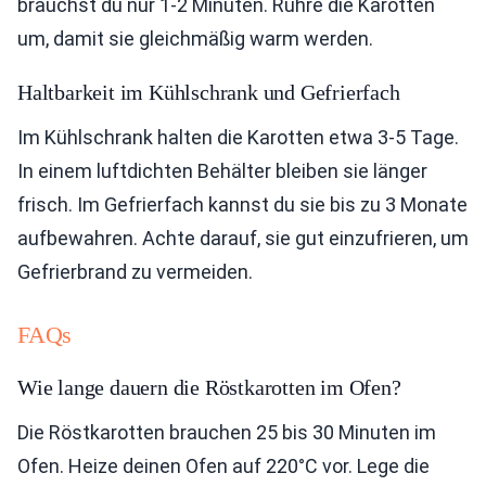
brauchst du nur 1-2 Minuten. Rühre die Karotten
um, damit sie gleichmäßig warm werden.
Haltbarkeit im Kühlschrank und Gefrierfach
Im Kühlschrank halten die Karotten etwa 3-5 Tage.
In einem luftdichten Behälter bleiben sie länger
frisch. Im Gefrierfach kannst du sie bis zu 3 Monate
aufbewahren. Achte darauf, sie gut einzufrieren, um
Gefrierbrand zu vermeiden.
FAQs
Wie lange dauern die Röstkarotten im Ofen?
Die Röstkarotten brauchen 25 bis 30 Minuten im
Ofen. Heize deinen Ofen auf 220°C vor. Lege die