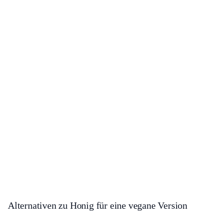
Alternativen zu Honig für eine vegane Version