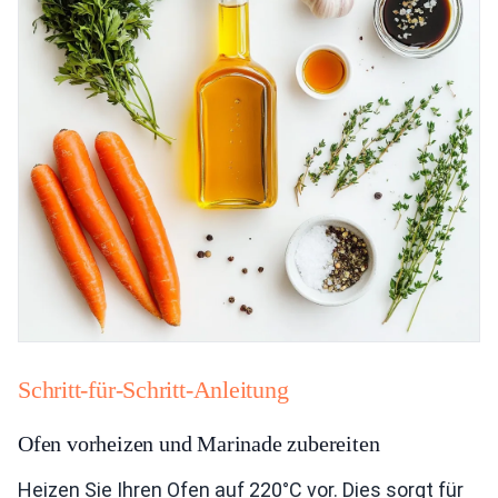
Schritt-für-Schritt-Anleitung
Ofen vorheizen und Marinade zubereiten
Heizen Sie Ihren Ofen auf 220°C vor. Dies sorgt für