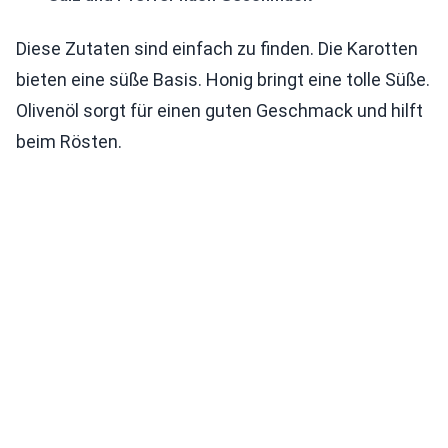
Diese Zutaten sind einfach zu finden. Die Karotten
bieten eine süße Basis. Honig bringt eine tolle Süße.
Olivenöl sorgt für einen guten Geschmack und hilft
beim Rösten.