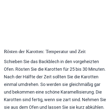
Rösten der Karotten: Temperatur und Zeit
Schieben Sie das Backblech in den vorgeheizten
Ofen. Rösten Sie die Karotten für 25 bis 30 Minuten.
Nach der Hälfte der Zeit sollten Sie die Karotten
einmal umdrehen. So werden sie gleichmäßig gar
und bekommen eine schöne Karamellisierung. Die
Karotten sind fertig, wenn sie zart sind. Nehmen Sie
sie aus dem Ofen und lassen Sie sie kurz abkühlen.