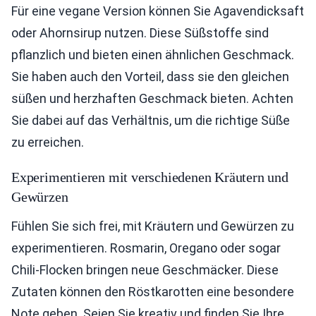
Für eine vegane Version können Sie Agavendicksaft
oder Ahornsirup nutzen. Diese Süßstoffe sind
pflanzlich und bieten einen ähnlichen Geschmack.
Sie haben auch den Vorteil, dass sie den gleichen
süßen und herzhaften Geschmack bieten. Achten
Sie dabei auf das Verhältnis, um die richtige Süße
zu erreichen.
Experimentieren mit verschiedenen Kräutern und
Gewürzen
Fühlen Sie sich frei, mit Kräutern und Gewürzen zu
experimentieren. Rosmarin, Oregano oder sogar
Chili-Flocken bringen neue Geschmäcker. Diese
Zutaten können den Röstkarotten eine besondere
Note geben. Seien Sie kreativ und finden Sie Ihre