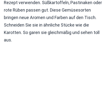
Rezept verwenden. Süßkartoffeln, Pastinaken oder
rote Rüben passen gut. Diese Gemüsesorten
bringen neue Aromen und Farben auf den Tisch.
Schneiden Sie sie in ähnliche Stücke wie die
Karotten. So garen sie gleichmäßig und sehen toll
aus.