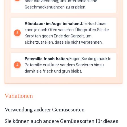
oder Akazienhonig, um unterschiedliche
Geschmacksnuancen zu erzielen.
Röstdauer im Auge behalten:
Die Röstdauer
kann je nach Ofen variieren. Überprüfen Sie die
Karotten gegen Ende der Garzeit, um
sicherzustellen, dass sie nicht verbrennen.
Petersilie frisch halten:
Fügen Sie die gehackte
Petersilie erst kurz vor dem Servieren hinzu,
damit sie frisch und grün bleibt.
Variationen
Verwendung anderer Gemüsesorten
Sie können auch andere Gemüsesorten für dieses