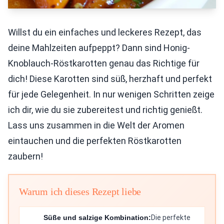
Willst du ein einfaches und leckeres Rezept, das
deine Mahlzeiten aufpeppt? Dann sind Honig-
Knoblauch-Röstkarotten genau das Richtige für
dich! Diese Karotten sind süß, herzhaft und perfekt
für jede Gelegenheit. In nur wenigen Schritten zeige
ich dir, wie du sie zubereitest und richtig genießt.
Lass uns zusammen in die Welt der Aromen
eintauchen und die perfekten Röstkarotten
zaubern!
Warum ich dieses Rezept liebe
Süße und salzige Kombination:
Die perfekte