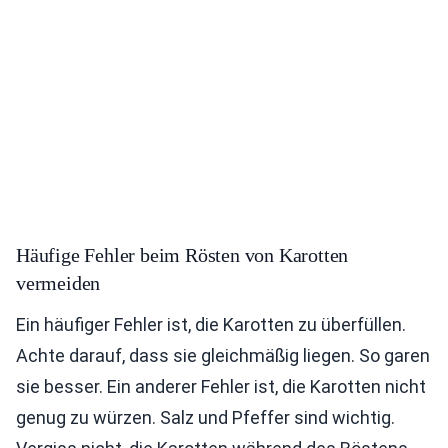
Häufige Fehler beim Rösten von Karotten
vermeiden
Ein häufiger Fehler ist, die Karotten zu überfüllen.
Achte darauf, dass sie gleichmäßig liegen. So garen
sie besser. Ein anderer Fehler ist, die Karotten nicht
genug zu würzen. Salz und Pfeffer sind wichtig.