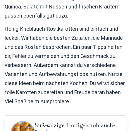
Quinoa. Salate mit Nüssen und frischen Kräutern
passen ebenfalls gut dazu.
Honig-Knoblauch-Röstkarotten sind einfach und
lecker. Wir haben die besten Zutaten, die Marinade
und das Rösten besprochen. Ein paar Tipps helfen
dir, Fehler zu vermeiden und den Geschmack zu
verbessern. Außerdem kannst du verschiedene
Varianten und Aufbewahrungstipps nutzen. Nutze
diese Ideen beim nächsten Kochen. Du wirst sicher
tolle Karotten zubereiten und Freude daran haben.
Viel Spaß beim Ausprobiere
Süß-salzige Honig-Knoblauch-