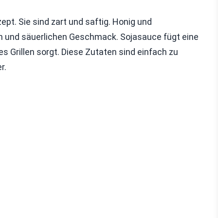
pt. Sie sind zart und saftig. Honig und
 und säuerlichen Geschmack. Sojasauce fügt eine
es Grillen sorgt. Diese Zutaten sind einfach zu
r.