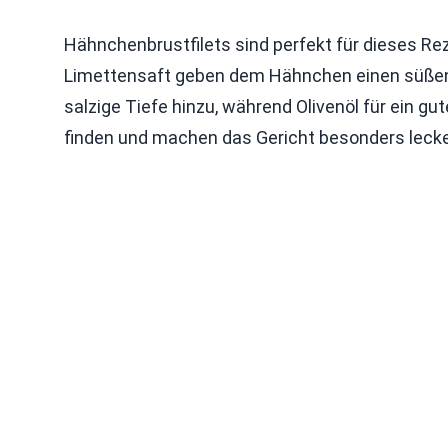
Hähnchenbrustfilets sind perfekt für dieses Reze
Limettensaft geben dem Hähnchen einen süßen
salzige Tiefe hinzu, während Olivenöl für ein gut
finden und machen das Gericht besonders lecke