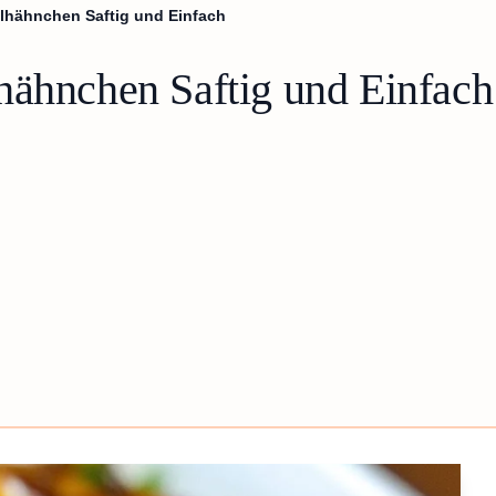
llhähnchen Saftig und Einfach
hähnchen Saftig und Einfach