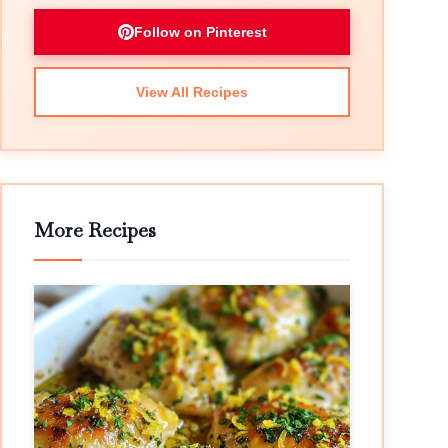
Follow on Pinterest
View All Recipes
More Recipes