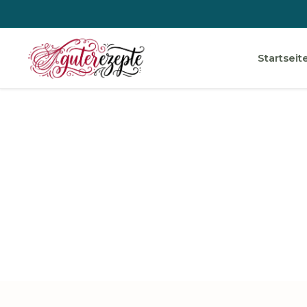
Startseit