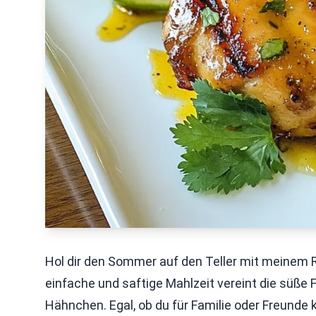
Hol dir den Sommer auf den Teller mit meinem 
einfache und saftige Mahlzeit vereint die süße
Hähnchen. Egal, ob du für Familie oder Freunde k