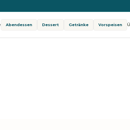
e
Ü
Abendessen
Dessert
Getränke
Vorspeisen