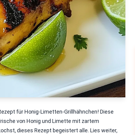
Rezept für Honig-Limetten-Grillhähnchen! Diese
 Frische von Honig und Limette mit zartem
ochst, dieses Rezept begeistert alle. Lies weiter,