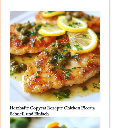
Herzhafte Copycat Rezepte Chicken Piccata
Schnell und Einfach