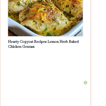
Hearty Copycat Recipes Lemon Herb Baked
Chicken Genuss