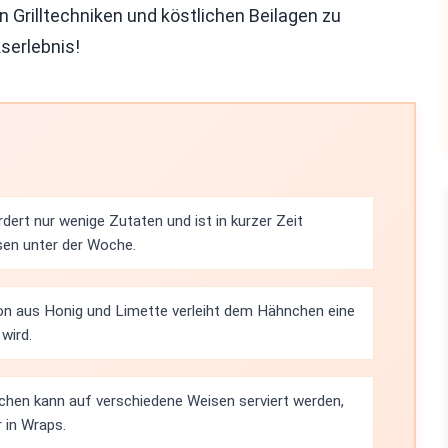
 Grilltechniken und köstlichen Beilagen zu
serlebnis!
dert nur wenige Zutaten und ist in kurzer Zeit
ssen unter der Woche.
on aus Honig und Limette verleiht dem Hähnchen eine
 wird.
nchen kann auf verschiedene Weisen serviert werden,
r in Wraps.