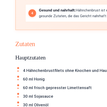
Gesund und nahrhaft:
Hähnchenbrust ist e
gesunde Zutaten, die das Gericht nahrhaft
Zutaten
Hauptzutaten
4 Hähnchenbrustfilets ohne Knochen und Hau
60 ml Honig
60 ml frisch gepresster Limettensaft
30 ml Sojasauce
30 ml Olivenöl