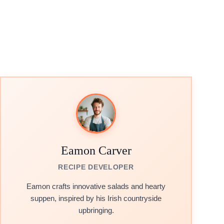
Eamon Carver
RECIPE DEVELOPER
Eamon crafts innovative salads and hearty
suppen, inspired by his Irish countryside
upbringing.