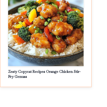
Zesty Copycat Recipes Orange Chicken Stir-
Fry Genuss