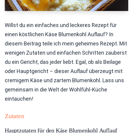
Willst du ein einfaches und leckeres Rezept für
einen köstlichen Käse Blumenkohl Auflauf? In
diesem Beitrag teile ich mein geheimes Rezept. Mit
wenigen Zutaten und einfachen Schritten zauberst
du ein Gericht, das jeder liebt. Egal, ob als Beilage
oder Hauptgericht – dieser Auflauf überzeugt mit
cremigem Käse und zartem Blumenkohl. Lass uns
gemeinsam in die Welt der Wohlfühl-Küche
eintauchen!
Zutaten
Hauptzutaten für den Käse Blumenkohl Auflauf