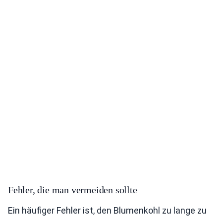
Fehler, die man vermeiden sollte
Ein häufiger Fehler ist, den Blumenkohl zu lange zu