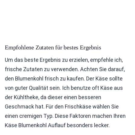
Empfohlene Zutaten für bestes Ergebnis
Um das beste Ergebnis zu erzielen, empfehle ich,
frische Zutaten zu verwenden. Achten Sie darauf,
den Blumenkohl frisch zu kaufen. Der Käse sollte
von guter Qualität sein. Ich benutze oft Käse aus
der Kühltheke, da dieser einen besseren
Geschmack hat. Für den Frischkäse wählen Sie
einen cremigen Typ. Diese Faktoren machen Ihren
Käse Blumenkohl Auflauf besonders lecker.