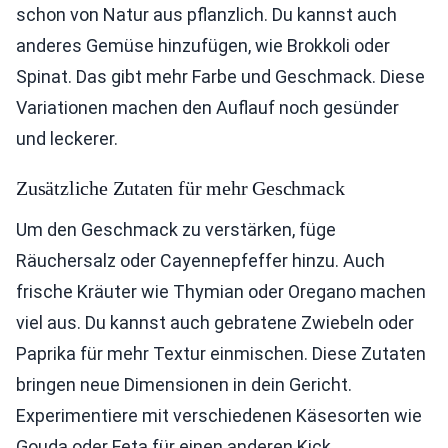
schon von Natur aus pflanzlich. Du kannst auch
anderes Gemüse hinzufügen, wie Brokkoli oder
Spinat. Das gibt mehr Farbe und Geschmack. Diese
Variationen machen den Auflauf noch gesünder
und leckerer.
Zusätzliche Zutaten für mehr Geschmack
Um den Geschmack zu verstärken, füge
Räuchersalz oder Cayennepfeffer hinzu. Auch
frische Kräuter wie Thymian oder Oregano machen
viel aus. Du kannst auch gebratene Zwiebeln oder
Paprika für mehr Textur einmischen. Diese Zutaten
bringen neue Dimensionen in dein Gericht.
Experimentiere mit verschiedenen Käsesorten wie
Gouda oder Feta für einen anderen Kick.