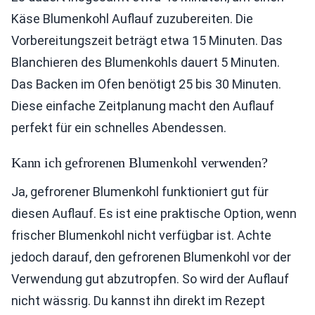
Käse Blumenkohl Auflauf zuzubereiten. Die
Vorbereitungszeit beträgt etwa 15 Minuten. Das
Blanchieren des Blumenkohls dauert 5 Minuten.
Das Backen im Ofen benötigt 25 bis 30 Minuten.
Diese einfache Zeitplanung macht den Auflauf
perfekt für ein schnelles Abendessen.
Kann ich gefrorenen Blumenkohl verwenden?
Ja, gefrorener Blumenkohl funktioniert gut für
diesen Auflauf. Es ist eine praktische Option, wenn
frischer Blumenkohl nicht verfügbar ist. Achte
jedoch darauf, den gefrorenen Blumenkohl vor der
Verwendung gut abzutropfen. So wird der Auflauf
nicht wässrig. Du kannst ihn direkt im Rezept