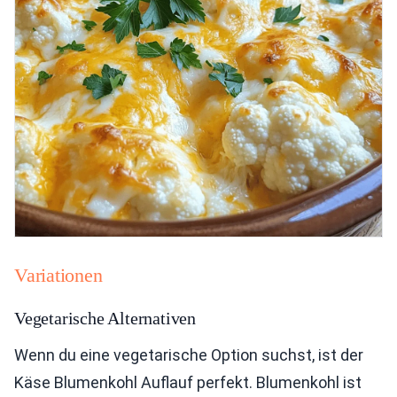
Variationen
Vegetarische Alternativen
Wenn du eine vegetarische Option suchst, ist der
Käse Blumenkohl Auflauf perfekt. Blumenkohl ist