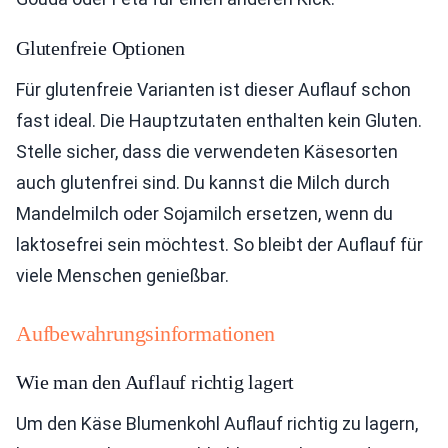
Glutenfreie Optionen
Für glutenfreie Varianten ist dieser Auflauf schon
fast ideal. Die Hauptzutaten enthalten kein Gluten.
Stelle sicher, dass die verwendeten Käsesorten
auch glutenfrei sind. Du kannst die Milch durch
Mandelmilch oder Sojamilch ersetzen, wenn du
laktosefrei sein möchtest. So bleibt der Auflauf für
viele Menschen genießbar.
Aufbewahrungsinformationen
Wie man den Auflauf richtig lagert
Um den Käse Blumenkohl Auflauf richtig zu lagern,