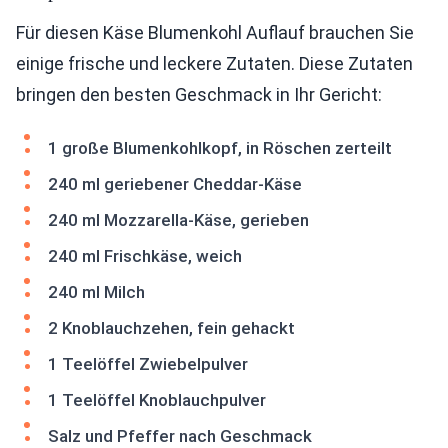
Für diesen Käse Blumenkohl Auflauf brauchen Sie
einige frische und leckere Zutaten. Diese Zutaten
bringen den besten Geschmack in Ihr Gericht:
1 große Blumenkohlkopf, in Röschen zerteilt
240 ml geriebener Cheddar-Käse
240 ml Mozzarella-Käse, gerieben
240 ml Frischkäse, weich
240 ml Milch
2 Knoblauchzehen, fein gehackt
1 Teelöffel Zwiebelpulver
1 Teelöffel Knoblauchpulver
Salz und Pfeffer nach Geschmack