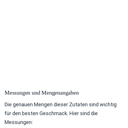
Messungen und Mengenangaben
Die genauen Mengen dieser Zutaten sind wichtig
für den besten Geschmack. Hier sind die
Messungen: