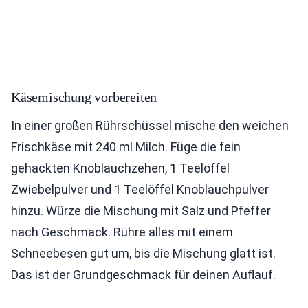
Käsemischung vorbereiten
In einer großen Rührschüssel mische den weichen
Frischkäse mit 240 ml Milch. Füge die fein
gehackten Knoblauchzehen, 1 Teelöffel
Zwiebelpulver und 1 Teelöffel Knoblauchpulver
hinzu. Würze die Mischung mit Salz und Pfeffer
nach Geschmack. Rühre alles mit einem
Schneebesen gut um, bis die Mischung glatt ist.
Das ist der Grundgeschmack für deinen Auflauf.