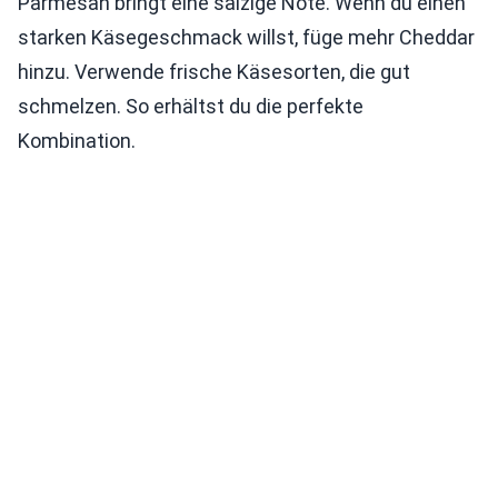
Parmesan bringt eine salzige Note. Wenn du einen
starken Käsegeschmack willst, füge mehr Cheddar
hinzu. Verwende frische Käsesorten, die gut
schmelzen. So erhältst du die perfekte
Kombination.