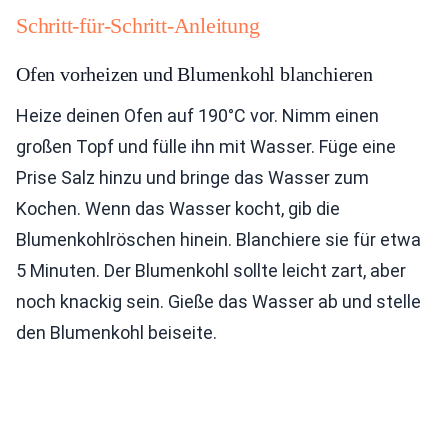
Schritt-für-Schritt-Anleitung
Ofen vorheizen und Blumenkohl blanchieren
Heize deinen Ofen auf 190°C vor. Nimm einen
großen Topf und fülle ihn mit Wasser. Füge eine
Prise Salz hinzu und bringe das Wasser zum
Kochen. Wenn das Wasser kocht, gib die
Blumenkohlröschen hinein. Blanchiere sie für etwa
5 Minuten. Der Blumenkohl sollte leicht zart, aber
noch knackig sein. Gieße das Wasser ab und stelle
den Blumenkohl beiseite.