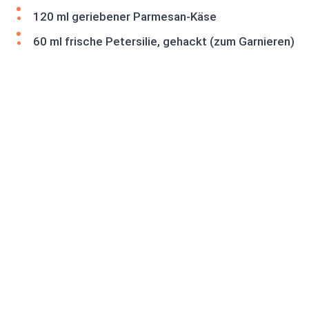
120 ml geriebener Parmesan-Käse
60 ml frische Petersilie, gehackt (zum Garnieren)