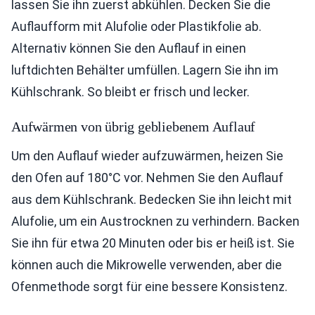
lassen Sie ihn zuerst abkühlen. Decken Sie die
Auflaufform mit Alufolie oder Plastikfolie ab.
Alternativ können Sie den Auflauf in einen
luftdichten Behälter umfüllen. Lagern Sie ihn im
Kühlschrank. So bleibt er frisch und lecker.
Aufwärmen von übrig gebliebenem Auflauf
Um den Auflauf wieder aufzuwärmen, heizen Sie
den Ofen auf 180°C vor. Nehmen Sie den Auflauf
aus dem Kühlschrank. Bedecken Sie ihn leicht mit
Alufolie, um ein Austrocknen zu verhindern. Backen
Sie ihn für etwa 20 Minuten oder bis er heiß ist. Sie
können auch die Mikrowelle verwenden, aber die
Ofenmethode sorgt für eine bessere Konsistenz.