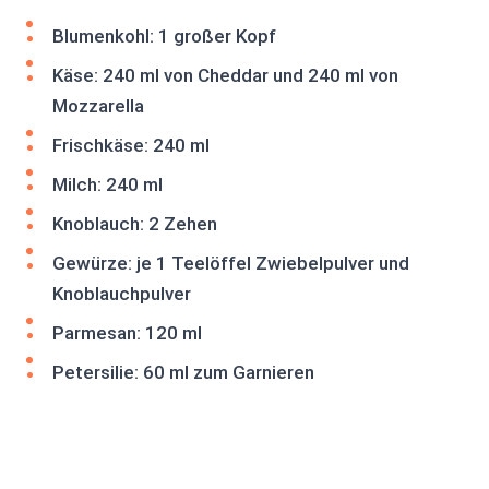
Blumenkohl: 1 großer Kopf
Käse: 240 ml von Cheddar und 240 ml von
Mozzarella
Frischkäse: 240 ml
Milch: 240 ml
Knoblauch: 2 Zehen
Gewürze: je 1 Teelöffel Zwiebelpulver und
Knoblauchpulver
Parmesan: 120 ml
Petersilie: 60 ml zum Garnieren