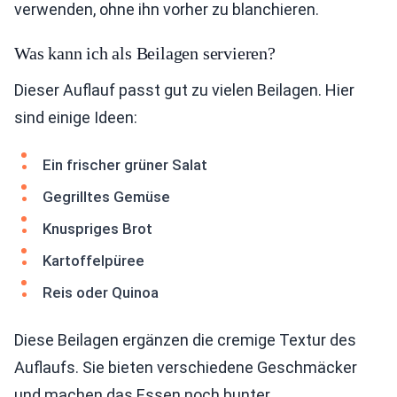
verwenden, ohne ihn vorher zu blanchieren.
Was kann ich als Beilagen servieren?
Dieser Auflauf passt gut zu vielen Beilagen. Hier
sind einige Ideen:
Ein frischer grüner Salat
Gegrilltes Gemüse
Knuspriges Brot
Kartoffelpüree
Reis oder Quinoa
Diese Beilagen ergänzen die cremige Textur des
Auflaufs. Sie bieten verschiedene Geschmäcker
und machen das Essen noch bunter.