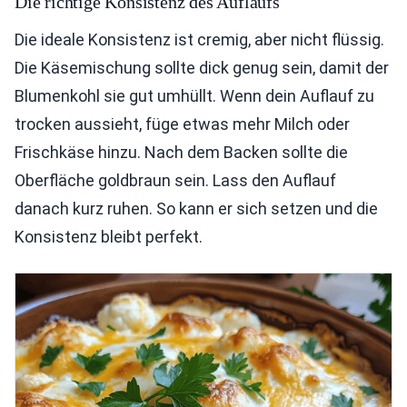
Die richtige Konsistenz des Auflaufs
Die ideale Konsistenz ist cremig, aber nicht flüssig.
Die Käsemischung sollte dick genug sein, damit der
Blumenkohl sie gut umhüllt. Wenn dein Auflauf zu
trocken aussieht, füge etwas mehr Milch oder
Frischkäse hinzu. Nach dem Backen sollte die
Oberfläche goldbraun sein. Lass den Auflauf
danach kurz ruhen. So kann er sich setzen und die
Konsistenz bleibt perfekt.