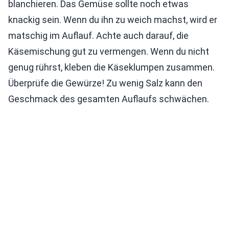
blanchieren. Das Gemüse sollte noch etwas
knackig sein. Wenn du ihn zu weich machst, wird er
matschig im Auflauf. Achte auch darauf, die
Käsemischung gut zu vermengen. Wenn du nicht
genug rührst, kleben die Käseklumpen zusammen.
Überprüfe die Gewürze! Zu wenig Salz kann den
Geschmack des gesamten Auflaufs schwächen.