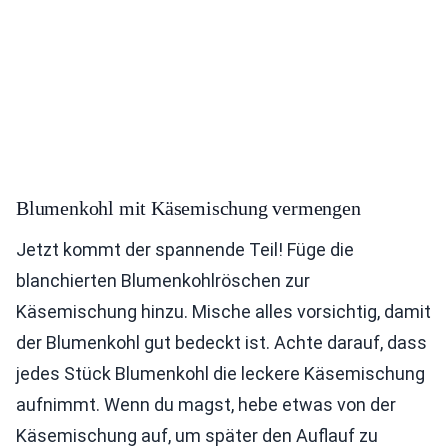
Blumenkohl mit Käsemischung vermengen
Jetzt kommt der spannende Teil! Füge die
blanchierten Blumenkohlröschen zur
Käsemischung hinzu. Mische alles vorsichtig, damit
der Blumenkohl gut bedeckt ist. Achte darauf, dass
jedes Stück Blumenkohl die leckere Käsemischung
aufnimmt. Wenn du magst, hebe etwas von der
Käsemischung auf, um später den Auflauf zu