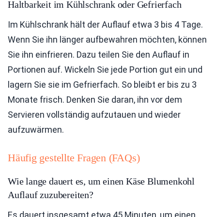
Haltbarkeit im Kühlschrank oder Gefrierfach
Im Kühlschrank hält der Auflauf etwa 3 bis 4 Tage.
Wenn Sie ihn länger aufbewahren möchten, können
Sie ihn einfrieren. Dazu teilen Sie den Auflauf in
Portionen auf. Wickeln Sie jede Portion gut ein und
lagern Sie sie im Gefrierfach. So bleibt er bis zu 3
Monate frisch. Denken Sie daran, ihn vor dem
Servieren vollständig aufzutauen und wieder
aufzuwärmen.
Häufig gestellte Fragen (FAQs)
Wie lange dauert es, um einen Käse Blumenkohl
Auflauf zuzubereiten?
Es dauert insgesamt etwa 45 Minuten, um einen