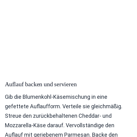
Auflauf backen und servieren
Gib die Blumenkohl-Käsemischung in eine
gefettete Auflaufform. Verteile sie gleichmäßig.
Streue den zurückbehaltenen Cheddar- und
Mozzarella-Käse darauf. Vervollständige den
Auflauf mit geriebenem Parmesan. Backe den