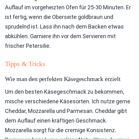
Auflauf im vorgeheizten Ofen für 25-30 Minuten. Er
ist fertig, wenn die Oberseite goldbraun und
sprudelnd ist. Lass ihn nach dem Backen etwas
abkühlen. Garniere ihn vor dem Servieren mit
frischer Petersilie.
Tipps & Tricks
Wie man den perfekten Käsegeschmack erzielt
Um den besten Käsegeschmack zu bekommen,
mische verschiedene Käsesorten. Ich nutze gerne
Cheddar, Mozzarella und Parmesan. Cheddar gibt
dem Auflauf einen kräftigen Geschmack.
Mozzarella sorgt für die cremige Konsistenz.