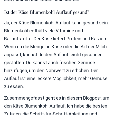
Ist der Käse Blumenkohl Auflauf gesund?
Ja, der Käse Blumenkohl Auflauf kann gesund sein.
Blumenkohl enthält viele Vitamine und
Ballaststoffe. Der Käse liefert Protein und Kalzium.
Wenn du die Menge an Käse oder die Art der Milch
anpasst, kannst du den Auflauf leicht gesünder
gestalten. Du kannst auch frisches Gemüse
hinzufügen, um den Nährwert zu erhöhen. Der
Auflauf ist eine leckere Möglichkeit, mehr Gemüse
zu essen.
Zusammengefasst geht es in diesem Blogpost um
den Käse Blumenkohl Auflauf. Ich habe die besten
Zutaten, die Schritt-für-Schritt-Anleitung und