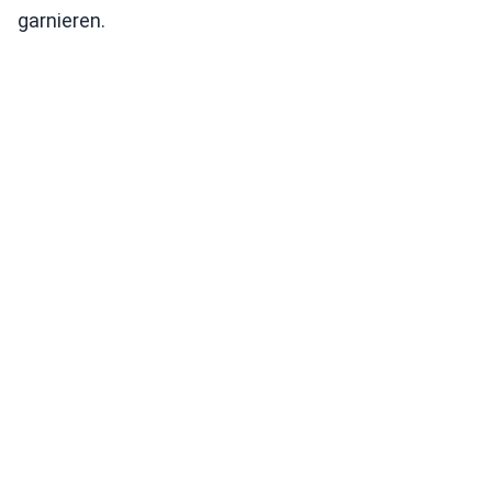
garnieren.