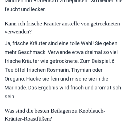
Minuten mit Bratensaft zu bepinseln. So bleiben sie
feucht und lecker.
Kann ich frische Kräuter anstelle von getrockneten
verwenden?
Ja, frische Kräuter sind eine tolle Wahl! Sie geben
mehr Geschmack. Verwende etwa dreimal so viel
frische Kräuter wie getrocknete. Zum Beispiel, 6
Teelöffel frischen Rosmarin, Thymian oder
Oregano. Hacke sie fein und mische sie in die
Marinade. Das Ergebnis wird frisch und aromatisch
sein.
Was sind die besten Beilagen zu Knoblauch-
Kräuter-Roastfüßen?