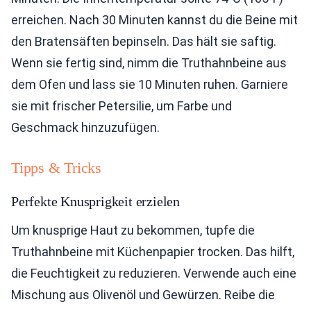
erreichen. Nach 30 Minuten kannst du die Beine mit
den Bratensäften bepinseln. Das hält sie saftig.
Wenn sie fertig sind, nimm die Truthahnbeine aus
dem Ofen und lass sie 10 Minuten ruhen. Garniere
sie mit frischer Petersilie, um Farbe und
Geschmack hinzuzufügen.
Tipps & Tricks
Perfekte Knusprigkeit erzielen
Um knusprige Haut zu bekommen, tupfe die
Truthahnbeine mit Küchenpapier trocken. Das hilft,
die Feuchtigkeit zu reduzieren. Verwende auch eine
Mischung aus Olivenöl und Gewürzen. Reibe die