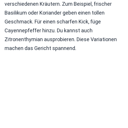
verschiedenen Kräutern. Zum Beispiel, frischer
Basilikum oder Koriander geben einen tollen
Geschmack. Für einen scharfen Kick, füge
Cayennepfeffer hinzu. Du kannst auch
Zitronenthymian ausprobieren. Diese Variationen
machen das Gericht spannend.