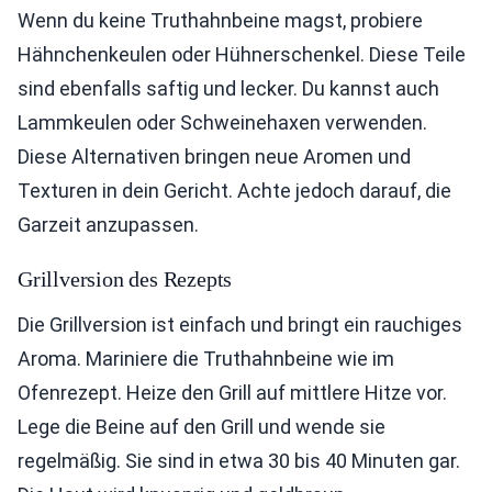
Wenn du keine Truthahnbeine magst, probiere
Hähnchenkeulen oder Hühnerschenkel. Diese Teile
sind ebenfalls saftig und lecker. Du kannst auch
Lammkeulen oder Schweinehaxen verwenden.
Diese Alternativen bringen neue Aromen und
Texturen in dein Gericht. Achte jedoch darauf, die
Garzeit anzupassen.
Grillversion des Rezepts
Die Grillversion ist einfach und bringt ein rauchiges
Aroma. Mariniere die Truthahnbeine wie im
Ofenrezept. Heize den Grill auf mittlere Hitze vor.
Lege die Beine auf den Grill und wende sie
regelmäßig. Sie sind in etwa 30 bis 40 Minuten gar.