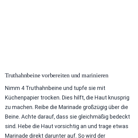
Truthahnbeine vorbereiten und marinieren
Nimm 4 Truthahnbeine und tupfe sie mit
Küchenpapier trocken. Dies hilft, die Haut knusprig
zu machen. Reibe die Marinade großzügig über die
Beine. Achte darauf, dass sie gleichmäßig bedeckt
sind. Hebe die Haut vorsichtig an und trage etwas
Marinade direkt darunter auf. So wird der