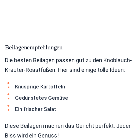
Beilagenempfehlungen
Die besten Beilagen passen gut zu den Knoblauch-
Kräuter-Roastfüßen. Hier sind einige tolle Ideen:
Knusprige Kartoffeln
Gedünstetes Gemüse
Ein frischer Salat
Diese Beilagen machen das Gericht perfekt. Jeder
Biss wird ein Genuss!