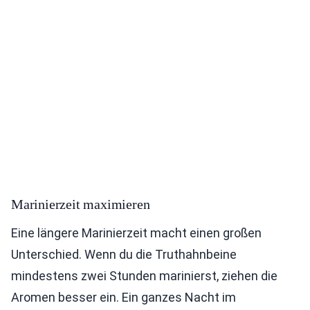
Marinierzeit maximieren
Eine längere Marinierzeit macht einen großen
Unterschied. Wenn du die Truthahnbeine
mindestens zwei Stunden marinierst, ziehen die
Aromen besser ein. Ein ganzes Nacht im