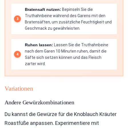
Bratensaft nutzen:
Bepinseln Sie die
Truthahnbeine während des Garens mit den
Bratensäften, um zusätzliche Feuchtigkeit und
Geschmack zu gewährleisten.
Ruhen lassen:
Lassen Sie die Truthahnbeine
nach dem Garen 10 Minuten ruhen, damit die
Säfte sich setzen können und das Fleisch
zarter wird.
Variationen
Andere Gewürzkombinationen
Du kannst die Gewürze für die Knoblauch Kräuter
Roastfüße anpassen. Experimentiere mit