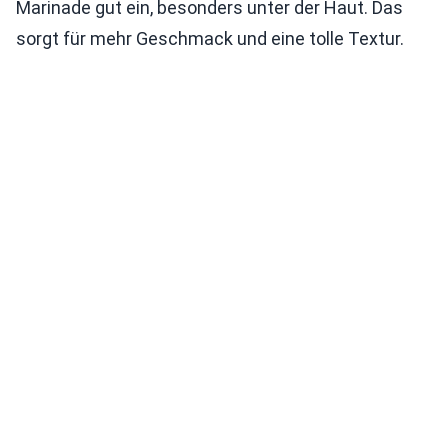
Marinade gut ein, besonders unter der Haut. Das
sorgt für mehr Geschmack und eine tolle Textur.