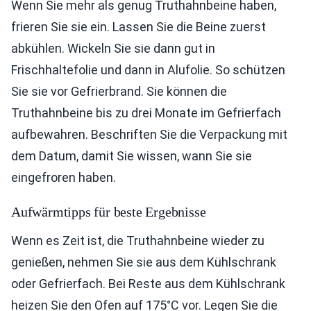
Wenn Sie mehr als genug Truthahnbeine haben,
frieren Sie sie ein. Lassen Sie die Beine zuerst
abkühlen. Wickeln Sie sie dann gut in
Frischhaltefolie und dann in Alufolie. So schützen
Sie sie vor Gefrierbrand. Sie können die
Truthahnbeine bis zu drei Monate im Gefrierfach
aufbewahren. Beschriften Sie die Verpackung mit
dem Datum, damit Sie wissen, wann Sie sie
eingefroren haben.
Aufwärmtipps für beste Ergebnisse
Wenn es Zeit ist, die Truthahnbeine wieder zu
genießen, nehmen Sie sie aus dem Kühlschrank
oder Gefrierfach. Bei Reste aus dem Kühlschrank
heizen Sie den Ofen auf 175°C vor. Legen Sie die