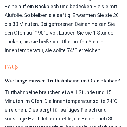
Beine auf ein Backblech und bedecken Sie sie mit
Alufolie. So bleiben sie saftig. Erwärmen Sie sie 20
bis 30 Minuten. Bei gefrorenen Beinen heizen Sie
den Ofen auf 190°C vor. Lassen Sie sie 1 Stunde
backen, bis sie heiß sind. Überprüfen Sie die
Innentemperatur, sie sollte 74°C erreichen.
FAQs
Wie lange müssen Truthahnbeine im Ofen bleiben?
Truthahnbeine brauchen etwa 1 Stunde und 15
Minuten im Ofen. Die Innentemperatur sollte 74°C
erreichen. Dies sorgt für saftiges Fleisch und
knusprige Haut. Ich empfehle, die Beine nach 30