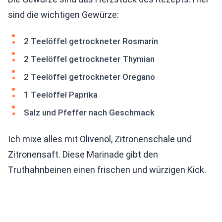
sind die wichtigen Gewürze:
2 Teelöffel getrockneter Rosmarin
2 Teelöffel getrockneter Thymian
2 Teelöffel getrockneter Oregano
1 Teelöffel Paprika
Salz und Pfeffer nach Geschmack
Ich mixe alles mit Olivenöl, Zitronenschale und
Zitronensaft. Diese Marinade gibt den
Truthahnbeinen einen frischen und würzigen Kick.