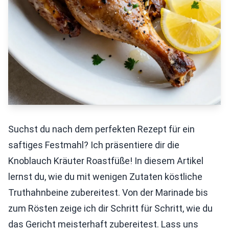
Suchst du nach dem perfekten Rezept für ein
saftiges Festmahl? Ich präsentiere dir die
Knoblauch Kräuter Roastfüße! In diesem Artikel
lernst du, wie du mit wenigen Zutaten köstliche
Truthahnbeine zubereitest. Von der Marinade bis
zum Rösten zeige ich dir Schritt für Schritt, wie du
das Gericht meisterhaft zubereitest. Lass uns