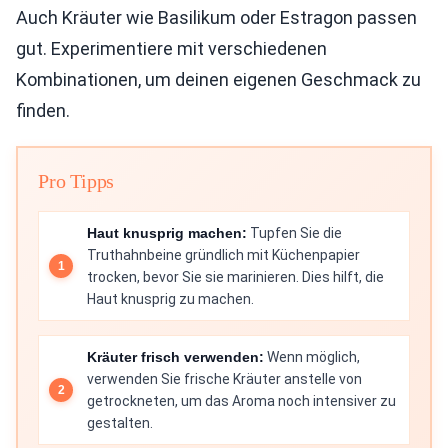
Auch Kräuter wie Basilikum oder Estragon passen
gut. Experimentiere mit verschiedenen
Kombinationen, um deinen eigenen Geschmack zu
finden.
Pro Tipps
Haut knusprig machen:
Tupfen Sie die
Truthahnbeine gründlich mit Küchenpapier
trocken, bevor Sie sie marinieren. Dies hilft, die
Haut knusprig zu machen.
Kräuter frisch verwenden:
Wenn möglich,
verwenden Sie frische Kräuter anstelle von
getrockneten, um das Aroma noch intensiver zu
gestalten.