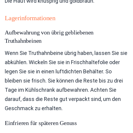
Die Haut wird knusprig und goldbraun.
Lagerinformationen
Aufbewahrung von übrig gebliebenen
Truthahnbeinen
Wenn Sie Truthahnbeine übrig haben, lassen Sie sie
abkühlen. Wickeln Sie sie in Frischhaltefolie oder
legen Sie sie in einen luftdichten Behälter. So
bleiben sie frisch. Sie können die Reste bis zu drei
Tage im Kühlschrank aufbewahren. Achten Sie
darauf, dass die Reste gut verpackt sind, um den
Geschmack zu erhalten.
Einfrieren für späteren Genuss