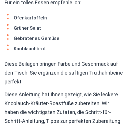
Für ein tolles Essen empfehle ich:
Ofenkartoffeln
Grüner Salat
Gebratenes Gemüse
Knoblauchbrot
Diese Beilagen bringen Farbe und Geschmack auf
den Tisch. Sie ergänzen die saftigen Truthahnbeine
perfekt.
Diese Anleitung hat Ihnen gezeigt, wie Sie leckere
Knoblauch-Kräuter-Roastfüße zubereiten. Wir
haben die wichtigsten Zutaten, die Schritt-für-
Schritt-Anleitung, Tipps zur perfekten Zubereitung