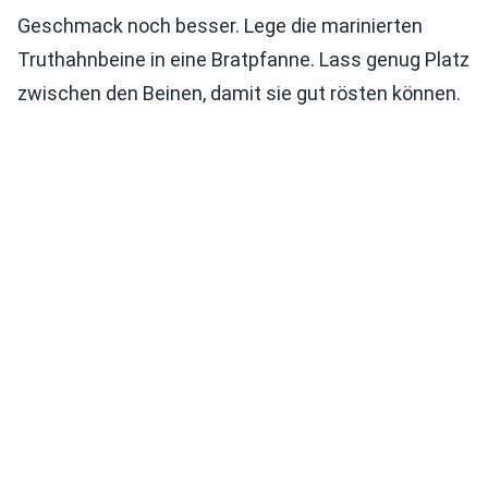
Geschmack noch besser. Lege die marinierten
Truthahnbeine in eine Bratpfanne. Lass genug Platz
zwischen den Beinen, damit sie gut rösten können.