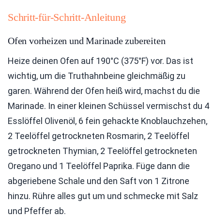
Schritt-für-Schritt-Anleitung
Ofen vorheizen und Marinade zubereiten
Heize deinen Ofen auf 190°C (375°F) vor. Das ist
wichtig, um die Truthahnbeine gleichmäßig zu
garen. Während der Ofen heiß wird, machst du die
Marinade. In einer kleinen Schüssel vermischst du 4
Esslöffel Olivenöl, 6 fein gehackte Knoblauchzehen,
2 Teelöffel getrockneten Rosmarin, 2 Teelöffel
getrockneten Thymian, 2 Teelöffel getrockneten
Oregano und 1 Teelöffel Paprika. Füge dann die
abgeriebene Schale und den Saft von 1 Zitrone
hinzu. Rühre alles gut um und schmecke mit Salz
und Pfeffer ab.