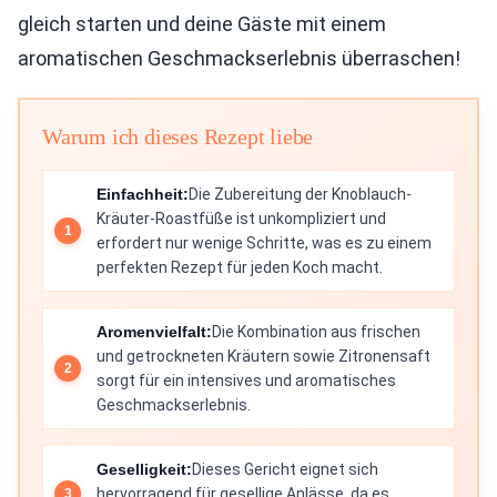
gleich starten und deine Gäste mit einem
aromatischen Geschmackserlebnis überraschen!
Warum ich dieses Rezept liebe
Einfachheit:
Die Zubereitung der Knoblauch-
Kräuter-Roastfüße ist unkompliziert und
erfordert nur wenige Schritte, was es zu einem
perfekten Rezept für jeden Koch macht.
Aromenvielfalt:
Die Kombination aus frischen
und getrockneten Kräutern sowie Zitronensaft
sorgt für ein intensives und aromatisches
Geschmackserlebnis.
Geselligkeit:
Dieses Gericht eignet sich
hervorragend für gesellige Anlässe, da es