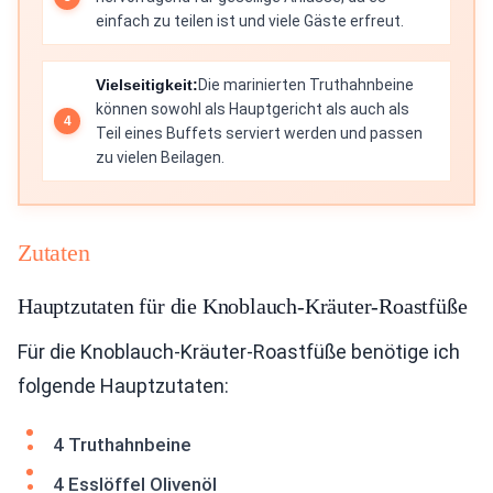
einfach zu teilen ist und viele Gäste erfreut.
Vielseitigkeit:
Die marinierten Truthahnbeine
können sowohl als Hauptgericht als auch als
Teil eines Buffets serviert werden und passen
zu vielen Beilagen.
Zutaten
Hauptzutaten für die Knoblauch-Kräuter-Roastfüße
Für die Knoblauch-Kräuter-Roastfüße benötige ich
folgende Hauptzutaten:
4 Truthahnbeine
4 Esslöffel Olivenöl