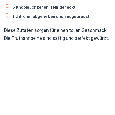
6 Knoblauchzehen, fein gehackt
1 Zitrone, abgerieben und ausgepresst
Diese Zutaten sorgen für einen tollen Geschmack.
Die Truthahnbeine sind saftig und perfekt gewürzt.