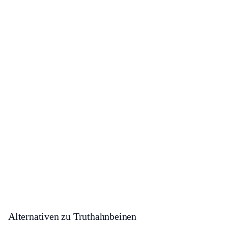
Alternativen zu Truthahnbeinen