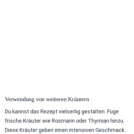
Verwendung von weiteren Kräutern
Du kannst das Rezept vielseitig gestalten. Füge
frische Kräuter wie Rosmarin oder Thymian hinzu.
Diese Kräuter geben einen intensiven Geschmack.