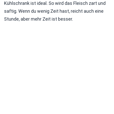
Kühlschrank ist ideal. So wird das Fleisch zart und
saftig. Wenn du wenig Zeit hast, reicht auch eine
Stunde, aber mehr Zeit ist besser.