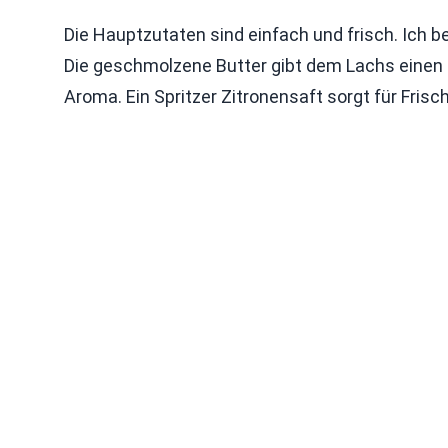
Die Hauptzutaten sind einfach und frisch. Ich b
Die geschmolzene Butter gibt dem Lachs einen 
Aroma. Ein Spritzer Zitronensaft sorgt für Frisc