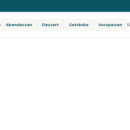
e
Ü
Abendessen
Dessert
Getränke
Vorspeisen