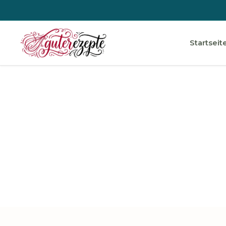
Startseit