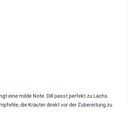
ingt eine milde Note. Dill passt perfekt zu Lachs.
mpfehle, die Kräuter direkt vor der Zubereitung zu