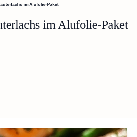
äuterlachs im Alufolie-Paket
terlachs im Alufolie-Paket