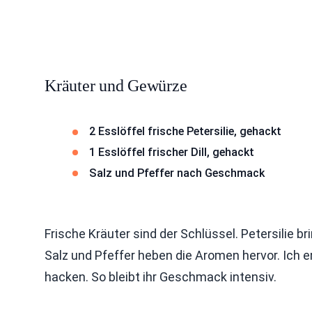
Kräuter und Gewürze
2 Esslöffel frische Petersilie, gehackt
1 Esslöffel frischer Dill, gehackt
Salz und Pfeffer nach Geschmack
Frische Kräuter sind der Schlüssel. Petersilie br
Salz und Pfeffer heben die Aromen hervor. Ich e
hacken. So bleibt ihr Geschmack intensiv.