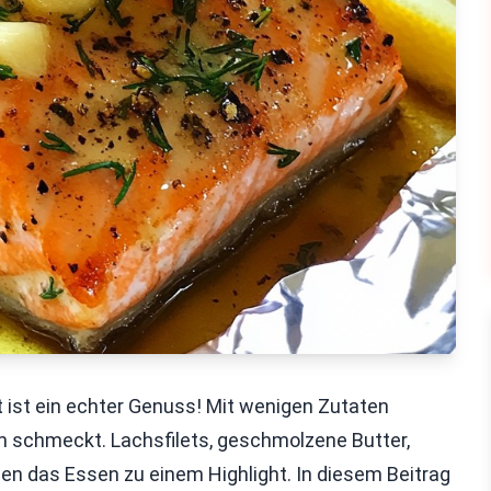
 ist ein echter Genuss! Mit wenigen Zutaten
em schmeckt. Lachsfilets, geschmolzene Butter,
en das Essen zu einem Highlight. In diesem Beitrag