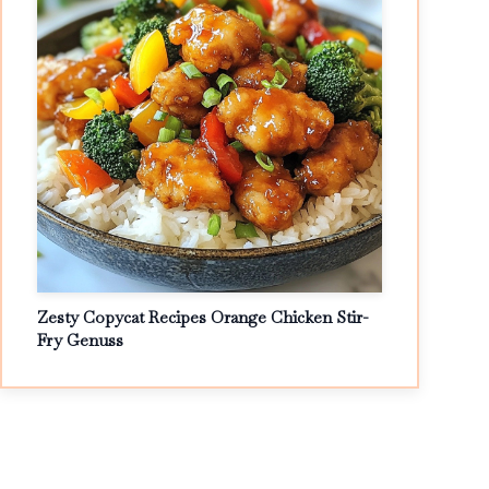
Zesty Copycat Recipes Orange Chicken Stir-
Fry Genuss