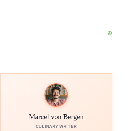
Marcel von Bergen
CULINARY WRITER