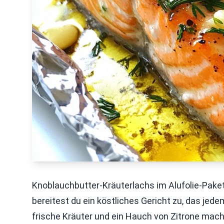
Knoblauchbutter-Kräuterlachs im Alufolie-Paket
bereitest du ein köstliches Gericht zu, das jed
frische Kräuter und ein Hauch von Zitrone mach