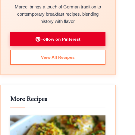
Marcel brings a touch of German tradition to
contemporary breakfast recipes, blending
history with flavor.
Follow on Pinterest
View All Recipes
More Recipes