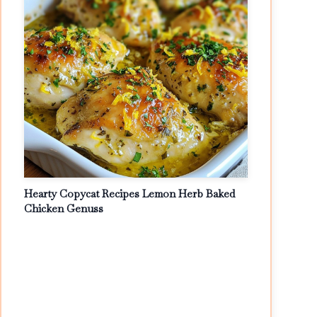
Hearty Copycat Recipes Lemon Herb Baked
Chicken Genuss