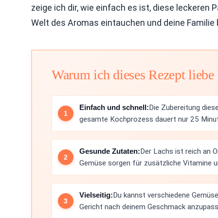
zeige ich dir, wie einfach es ist, diese leckere
Welt des Aromas eintauchen und deine Familie
Warum ich dieses Rezept liebe
Einfach und schnell:
Die Zubereitung diese
gesamte Kochprozess dauert nur 25 Minu
Gesunde Zutaten:
Der Lachs ist reich an 
Gemüse sorgen für zusätzliche Vitamine 
Vielseitig:
Du kannst verschiedene Gemüse 
Gericht nach deinem Geschmack anzupass