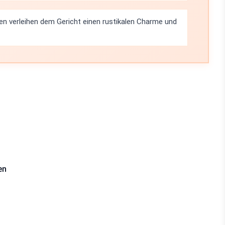
en verleihen dem Gericht einen rustikalen Charme und
en