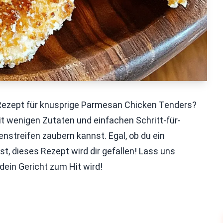
Rezept für knusprige Parmesan Chicken Tenders?
 mit wenigen Zutaten und einfachen Schritt-für-
nstreifen zaubern kannst. Egal, ob du ein
st, dieses Rezept wird dir gefallen! Lass uns
ein Gericht zum Hit wird!