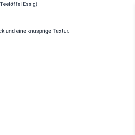
Teelöffel Essig)
k und eine knusprige Textur.