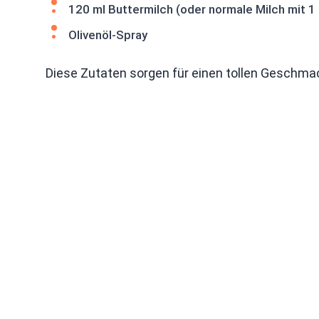
120 ml Buttermilch (oder normale Milch mit 1 
Olivenöl-Spray
Diese Zutaten sorgen für einen tollen Geschmac