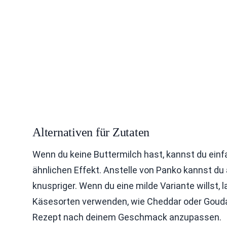
Alternativen für Zutaten
Wenn du keine Buttermilch hast, kannst du einf
ähnlichen Effekt. Anstelle von Panko kannst du
knuspriger. Wenn du eine milde Variante willst,
Käsesorten verwenden, wie Cheddar oder Gouda. 
Rezept nach deinem Geschmack anzupassen.