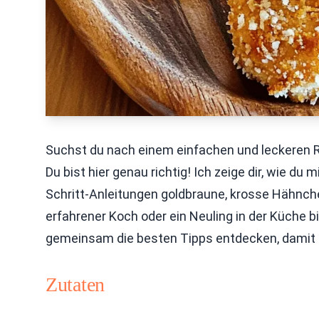
Suchst du nach einem einfachen und leckeren 
Du bist hier genau richtig! Ich zeige dir, wie du
Schritt-Anleitungen goldbraune, krosse Hähnche
erfahrener Koch oder ein Neuling in der Küche bi
gemeinsam die besten Tipps entdecken, damit d
Zutaten