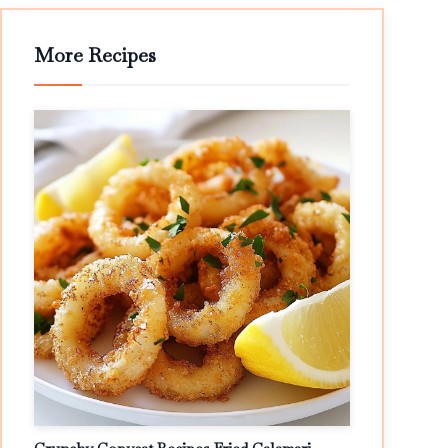
More Recipes