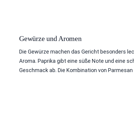
Gewürze und Aromen
Die Gewürze machen das Gericht besonders leck
Aroma. Paprika gibt eine süße Note und eine sc
Geschmack ab. Die Kombination von Parmesan m