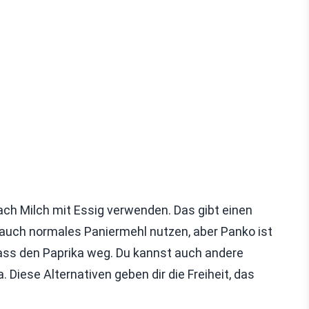
ach Milch mit Essig verwenden. Das gibt einen
 auch normales Paniermehl nutzen, aber Panko ist
 lass den Paprika weg. Du kannst auch andere
Diese Alternativen geben dir die Freiheit, das