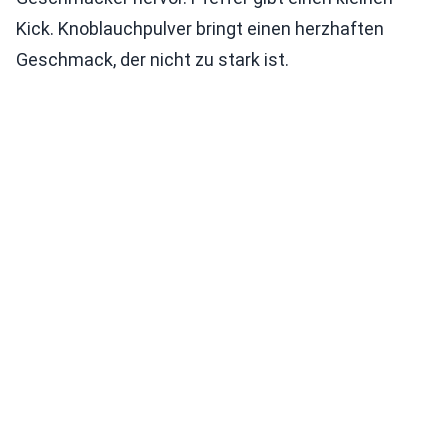
Kick. Knoblauchpulver bringt einen herzhaften
Geschmack, der nicht zu stark ist.