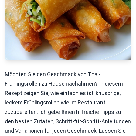
Möchten Sie den Geschmack von Thai-
Frühlingsrollen zu Hause nachahmen? In diesem
Rezept zeigen Sie, wie einfach es ist, knusprige,
leckere Frühlingsrollen wie im Restaurant
zuzubereiten. Ich gebe Ihnen hilfreiche Tipps zu
den besten Zutaten, Schritt-für-Schritt-Anleitungen
und Variationen für jeden Geschmack. Lassen Sie