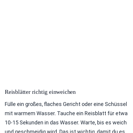
Reisblätter richtig einweichen
Fülle ein großes, flaches Gericht oder eine Schüssel
mit warmem Wasser. Tauche ein Reisblatt für etwa
10-15 Sekunden in das Wasser. Warte, bis es weich
und geschmeidig wird. Das ist wichtig, damit du es