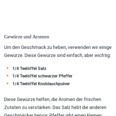
Gewürze und Aromen
Um den Geschmack zu heben, verwenden wir einige
Gewürze. Diese Gewürze sind einfach, aber wichtig:
1/4 Teelöffel Salz
1/4 Teelöffel schwarzer Pfeffer
1/4 Teelöffel Knoblauchpulver
Diese Gewürze helfen, die Aromen der frischen
Zutaten zu verstärken. Das Salz hebt die anderen
Geschmäcker hervor. Pfeffer gibt einen kleinen