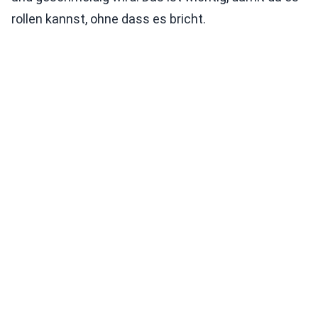
rollen kannst, ohne dass es bricht.