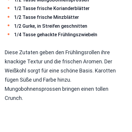
1/2 Tasse frische Korianderblätter
1/2 Tasse frische Minzblätter
1/2 Gurke, in Streifen geschnitten
1/4 Tasse gehackte Frühlingszwiebeln
Diese Zutaten geben den Frühlingsrollen ihre
knackige Textur und die frischen Aromen. Der
Weißkohl sorgt für eine schöne Basis. Karotten
fügen Süße und Farbe hinzu.
Mungobohnensprossen bringen einen tollen
Crunch.