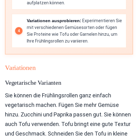
aufplatzen können.
Variationen ausprobieren:
Experimentieren Sie
mit verschiedenen Gemüsesorten oder fügen
Sie Proteine wie Tofu oder Garnelen hinzu, um
Ihre Frühlingsrollen zu variieren.
Variationen
Vegetarische Varianten
Sie können die Frühlingsrollen ganz einfach
vegetarisch machen. Fügen Sie mehr Gemüse
hinzu. Zucchini und Paprika passen gut. Sie können
auch Tofu verwenden. Tofu bringt eine gute Textur
und Geschmack. Schneiden Sie den Tofu in kleine