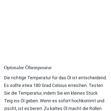
Optimaler Öltemperatur
Die richtige Temperatur für das Öl ist entscheidend.
Es sollte etwa 180 Grad Celsius erreichen. Testen
Sie die Temperatur, indem Sie ein kleines Stück
Teig ins Öl geben. Wenn es sofort hochkommt und
zischt, ist es bereit. Zu kaltes Öl macht die Rollen