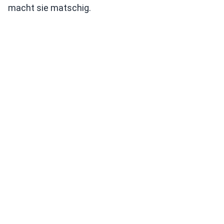
macht sie matschig.