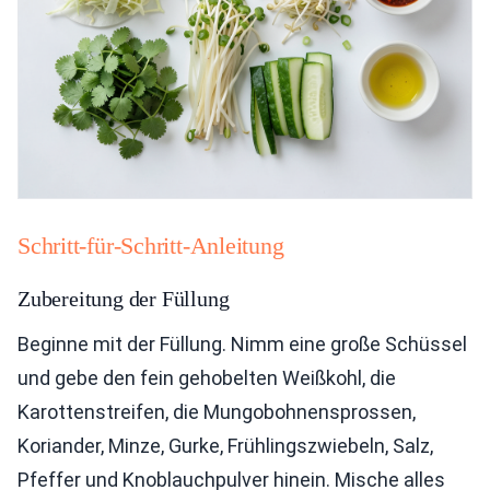
Schritt-für-Schritt-Anleitung
Zubereitung der Füllung
Beginne mit der Füllung. Nimm eine große Schüssel
und gebe den fein gehobelten Weißkohl, die
Karottenstreifen, die Mungobohnensprossen,
Koriander, Minze, Gurke, Frühlingszwiebeln, Salz,
Pfeffer und Knoblauchpulver hinein. Mische alles