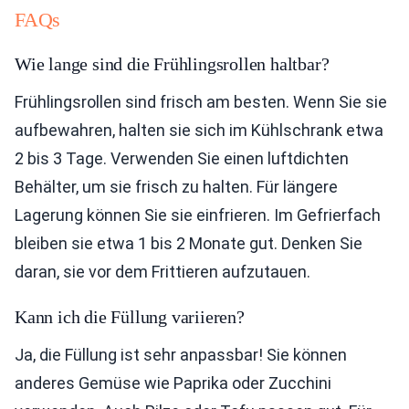
FAQs
Wie lange sind die Frühlingsrollen haltbar?
Frühlingsrollen sind frisch am besten. Wenn Sie sie
aufbewahren, halten sie sich im Kühlschrank etwa
2 bis 3 Tage. Verwenden Sie einen luftdichten
Behälter, um sie frisch zu halten. Für längere
Lagerung können Sie sie einfrieren. Im Gefrierfach
bleiben sie etwa 1 bis 2 Monate gut. Denken Sie
daran, sie vor dem Frittieren aufzutauen.
Kann ich die Füllung variieren?
Ja, die Füllung ist sehr anpassbar! Sie können
anderes Gemüse wie Paprika oder Zucchini