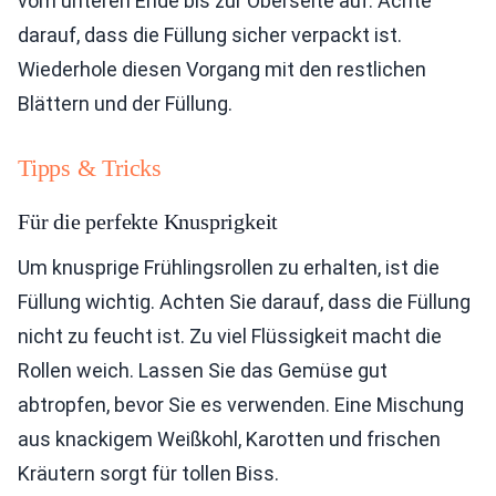
vom unteren Ende bis zur Oberseite auf. Achte
darauf, dass die Füllung sicher verpackt ist.
Wiederhole diesen Vorgang mit den restlichen
Blättern und der Füllung.
Tipps & Tricks
Für die perfekte Knusprigkeit
Um knusprige Frühlingsrollen zu erhalten, ist die
Füllung wichtig. Achten Sie darauf, dass die Füllung
nicht zu feucht ist. Zu viel Flüssigkeit macht die
Rollen weich. Lassen Sie das Gemüse gut
abtropfen, bevor Sie es verwenden. Eine Mischung
aus knackigem Weißkohl, Karotten und frischen
Kräutern sorgt für tollen Biss.