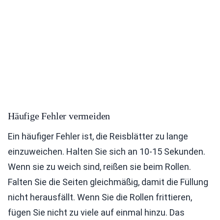
Häufige Fehler vermeiden
Ein häufiger Fehler ist, die Reisblätter zu lange
einzuweichen. Halten Sie sich an 10-15 Sekunden.
Wenn sie zu weich sind, reißen sie beim Rollen.
Falten Sie die Seiten gleichmäßig, damit die Füllung
nicht herausfällt. Wenn Sie die Rollen frittieren,
fügen Sie nicht zu viele auf einmal hinzu. Das