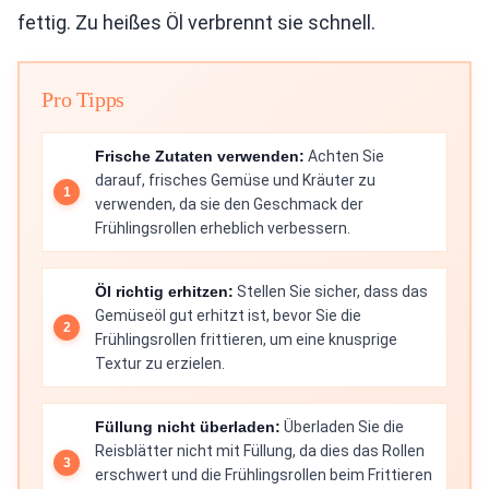
fettig. Zu heißes Öl verbrennt sie schnell.
Pro Tipps
Frische Zutaten verwenden:
Achten Sie
darauf, frisches Gemüse und Kräuter zu
verwenden, da sie den Geschmack der
Frühlingsrollen erheblich verbessern.
Öl richtig erhitzen:
Stellen Sie sicher, dass das
Gemüseöl gut erhitzt ist, bevor Sie die
Frühlingsrollen frittieren, um eine knusprige
Textur zu erzielen.
Füllung nicht überladen:
Überladen Sie die
Reisblätter nicht mit Füllung, da dies das Rollen
erschwert und die Frühlingsrollen beim Frittieren