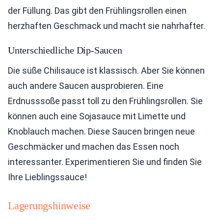
der Füllung. Das gibt den Frühlingsrollen einen
herzhaften Geschmack und macht sie nahrhafter.
Unterschiedliche Dip-Saucen
Die süße Chilisauce ist klassisch. Aber Sie können
auch andere Saucen ausprobieren. Eine
Erdnusssoße passt toll zu den Frühlingsrollen. Sie
können auch eine Sojasauce mit Limette und
Knoblauch machen. Diese Saucen bringen neue
Geschmäcker und machen das Essen noch
interessanter. Experimentieren Sie und finden Sie
Ihre Lieblingssauce!
Lagerungshinweise