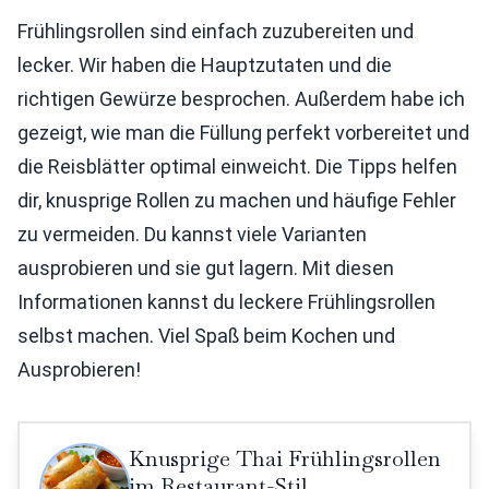
Frühlingsrollen sind einfach zuzubereiten und
lecker. Wir haben die Hauptzutaten und die
richtigen Gewürze besprochen. Außerdem habe ich
gezeigt, wie man die Füllung perfekt vorbereitet und
die Reisblätter optimal einweicht. Die Tipps helfen
dir, knusprige Rollen zu machen und häufige Fehler
zu vermeiden. Du kannst viele Varianten
ausprobieren und sie gut lagern. Mit diesen
Informationen kannst du leckere Frühlingsrollen
selbst machen. Viel Spaß beim Kochen und
Ausprobieren!
Knusprige Thai Frühlingsrollen
im Restaurant-Stil