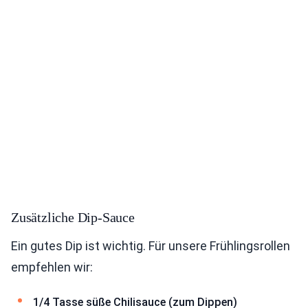
Zusätzliche Dip-Sauce
Ein gutes Dip ist wichtig. Für unsere Frühlingsrollen
empfehlen wir:
1/4 Tasse süße Chilisauce (zum Dippen)