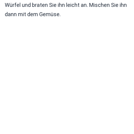
Würfel und braten Sie ihn leicht an. Mischen Sie ihn
dann mit dem Gemüse.