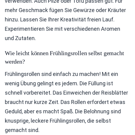
verwenden. Auch Pilze oder Tofu passen gut. Für
mehr Geschmack fügen Sie Gewürze oder Kräuter
hinzu. Lassen Sie Ihrer Kreativität freien Lauf.
Experimentieren Sie mit verschiedenen Aromen
und Zutaten.
Wie leicht können Frühlingsrollen selbst gemacht
werden?
Frühlingsrollen sind einfach zu machen! Mit ein
wenig Übung gelingt es jedem. Die Füllung ist
schnell vorbereitet. Das Einweichen der Reisblätter
braucht nur kurze Zeit. Das Rollen erfordert etwas
Geduld, aber es macht Spaß. Die Belohnung sind
knusprige, leckere Frühlingsrollen, die selbst
gemacht sind.