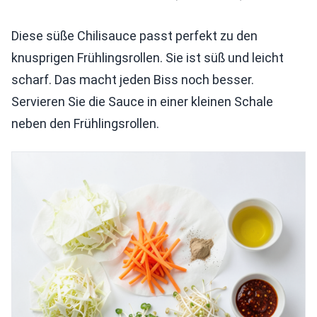
Diese süße Chilisauce passt perfekt zu den
knusprigen Frühlingsrollen. Sie ist süß und leicht
scharf. Das macht jeden Biss noch besser.
Servieren Sie die Sauce in einer kleinen Schale
neben den Frühlingsrollen.