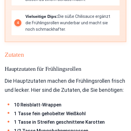
Vielseitige Dips:
Die süße Chilisauce ergänzt
die Frühlingsrollen wunderbar und macht sie
noch schmackhafter.
Zutaten
Hauptzutaten für Frühlingsrollen
Die Hauptzutaten machen die Frühlingsrollen frisch
und lecker. Hier sind die Zutaten, die Sie benötigen:
10 Reisblatt-Wrappen
1 Tasse fein gehobelter Weißkohl
1 Tasse in Streifen geschnittene Karotten
1/2 Tasse Mungobohnensprossen