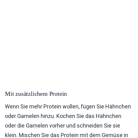
Mit zusätzlichem Protein
Wenn Sie mehr Protein wollen, fügen Sie Hähnchen
oder Garnelen hinzu. Kochen Sie das Hähnchen
oder die Garnelen vorher und schneiden Sie sie
klein. Mischen Sie das Protein mit dem Gemüse in