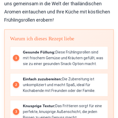
uns gemeinsam in die Welt der thailändischen
Aromen eintauchen und Ihre Küche mit köstlichen
Frühlingsrollen erobern!
Warum ich dieses Rezept liebe
Gesunde Füllung:
Diese Frühlingsrollen sind
mit frischem Gemüse und Kräutern gefüllt, was
sie zu einer gesunden Snack-Option macht.
Einfach zuzubereiten:
Die Zubereitung ist
unkompliziert und macht Spaß, ideal für
Kochabende mit Freunden oder der Familie.
Knusprige Textur:
Das Frittieren sorgt für eine
perfekte, knusprige Außenschicht, die jeden
Bissen zu einem Genuss macht.