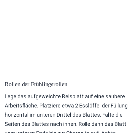
Rollen der Frühlingsrollen
Lege das aufgeweichte Reisblatt auf eine saubere
Arbeitsfläche. Platziere etwa 2 Esslöffel der Füllung
horizontal im unteren Drittel des Blattes. Falte die
Seiten des Blattes nach innen. Rolle dann das Blatt