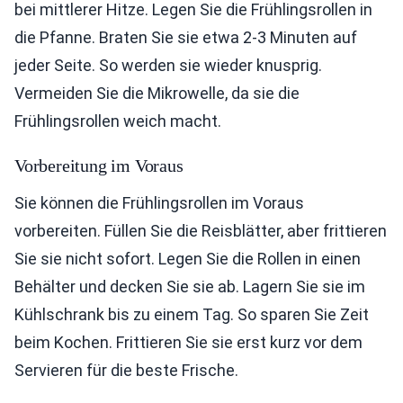
bei mittlerer Hitze. Legen Sie die Frühlingsrollen in
die Pfanne. Braten Sie sie etwa 2-3 Minuten auf
jeder Seite. So werden sie wieder knusprig.
Vermeiden Sie die Mikrowelle, da sie die
Frühlingsrollen weich macht.
Vorbereitung im Voraus
Sie können die Frühlingsrollen im Voraus
vorbereiten. Füllen Sie die Reisblätter, aber frittieren
Sie sie nicht sofort. Legen Sie die Rollen in einen
Behälter und decken Sie sie ab. Lagern Sie sie im
Kühlschrank bis zu einem Tag. So sparen Sie Zeit
beim Kochen. Frittieren Sie sie erst kurz vor dem
Servieren für die beste Frische.