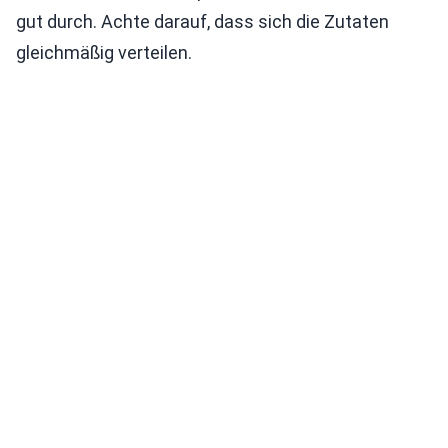
gut durch. Achte darauf, dass sich die Zutaten
gleichmäßig verteilen.