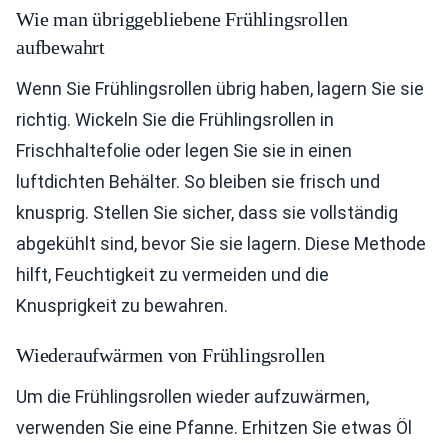
Wie man übriggebliebene Frühlingsrollen
aufbewahrt
Wenn Sie Frühlingsrollen übrig haben, lagern Sie sie
richtig. Wickeln Sie die Frühlingsrollen in
Frischhaltefolie oder legen Sie sie in einen
luftdichten Behälter. So bleiben sie frisch und
knusprig. Stellen Sie sicher, dass sie vollständig
abgekühlt sind, bevor Sie sie lagern. Diese Methode
hilft, Feuchtigkeit zu vermeiden und die
Knusprigkeit zu bewahren.
Wiederaufwärmen von Frühlingsrollen
Um die Frühlingsrollen wieder aufzuwärmen,
verwenden Sie eine Pfanne. Erhitzen Sie etwas Öl