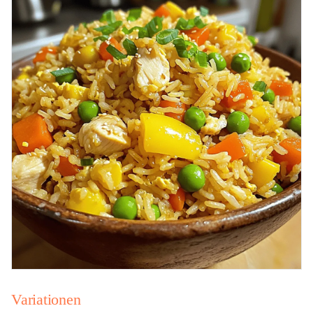
Variationen