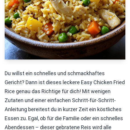
Du willst ein schnelles und schmackhaftes
Gericht? Dann ist dieses leckere Easy Chicken Fried
Rice genau das Richtige für dich! Mit wenigen
Zutaten und einer einfachen Schritt-für-Schritt-
Anleitung bereitest du in kurzer Zeit ein köstliches
Essen zu. Egal, ob für die Familie oder ein schnelles
Abendessen – dieser gebratene Reis wird alle