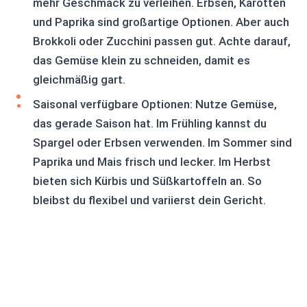
mehr Geschmack zu verleihen. Erbsen, Karotten
und Paprika sind großartige Optionen. Aber auch
Brokkoli oder Zucchini passen gut. Achte darauf,
das Gemüse klein zu schneiden, damit es
gleichmäßig gart.
Saisonal verfügbare Optionen: Nutze Gemüse,
das gerade Saison hat. Im Frühling kannst du
Spargel oder Erbsen verwenden. Im Sommer sind
Paprika und Mais frisch und lecker. Im Herbst
bieten sich Kürbis und Süßkartoffeln an. So
bleibst du flexibel und variierst dein Gericht.