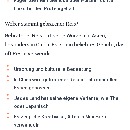
Fügen Sie mehr Gemüse oder Hülsenfrüchte
hinzu für den Proteingehalt.
Woher stammt gebratener Reis?
Gebratener Reis hat seine Wurzeln in Asien,
besonders in China. Es ist ein beliebtes Gericht, das
oft Reste verwendet.
Ursprung und kulturelle Bedeutung:
In China wird gebratener Reis oft als schnelles
Essen genossen.
Jedes Land hat seine eigene Variante, wie Thai
oder Japanisch.
Es zeigt die Kreativität, Altes in Neues zu
verwandeln.