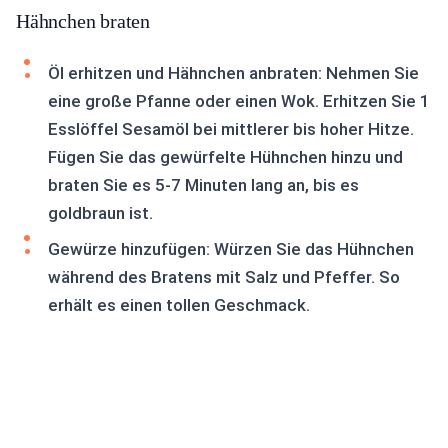
Hähnchen braten
Öl erhitzen und Hähnchen anbraten: Nehmen Sie
eine große Pfanne oder einen Wok. Erhitzen Sie 1
Esslöffel Sesamöl bei mittlerer bis hoher Hitze.
Fügen Sie das gewürfelte Hühnchen hinzu und
braten Sie es 5-7 Minuten lang an, bis es
goldbraun ist.
Gewürze hinzufügen: Würzen Sie das Hühnchen
während des Bratens mit Salz und Pfeffer. So
erhält es einen tollen Geschmack.