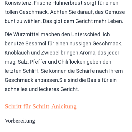
Konsistenz. Frische Hühnerbrust sorgt für einen
tollen Geschmack. Achten Sie darauf, das Gemüse
bunt zu wählen. Das gibt dem Gericht mehr Leben.
Die Würzmittel machen den Unterschied. Ich
benutze Sesamöl für einen nussigen Geschmack.
Knoblauch und Zwiebel bringen Aroma, das jeder
mag. Salz, Pfeffer und Chiliflocken geben den
letzten Schliff. Sie können die Schärfe nach Ihrem
Geschmack anpassen.Sie sind die Basis für ein
schnelles und leckeres Gericht.
Schritt-für-Schritt-Anleitung
Vorbereitung