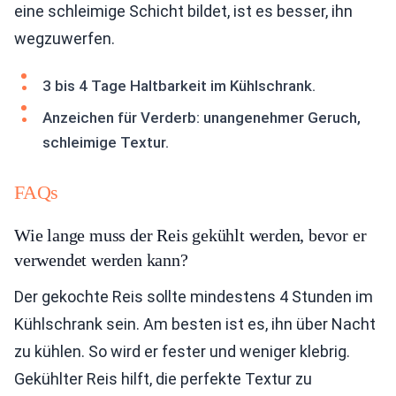
eine schleimige Schicht bildet, ist es besser, ihn
wegzuwerfen.
3 bis 4 Tage Haltbarkeit im Kühlschrank.
Anzeichen für Verderb: unangenehmer Geruch,
schleimige Textur.
FAQs
Wie lange muss der Reis gekühlt werden, bevor er
verwendet werden kann?
Der gekochte Reis sollte mindestens 4 Stunden im
Kühlschrank sein. Am besten ist es, ihn über Nacht
zu kühlen. So wird er fester und weniger klebrig.
Gekühlter Reis hilft, die perfekte Textur zu