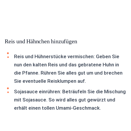
Reis und Hähnchen hinzufügen
Reis und Hühnerstücke vermischen: Geben Sie
nun den kalten Reis und das gebratene Huhn in
die Pfanne. Rühren Sie alles gut um und brechen
Sie eventuelle Reisklumpen auf.
Sojasauce einrühren: Beträufeln Sie die Mischung
mit Sojasauce. So wird alles gut gewürzt und
erhält einen tollen Umami-Geschmack.