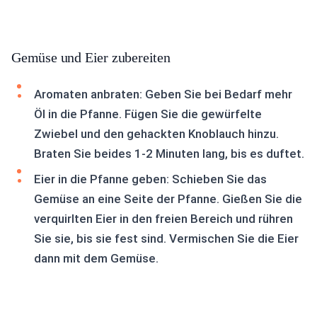
Gemüse und Eier zubereiten
Aromaten anbraten: Geben Sie bei Bedarf mehr
Öl in die Pfanne. Fügen Sie die gewürfelte
Zwiebel und den gehackten Knoblauch hinzu.
Braten Sie beides 1-2 Minuten lang, bis es duftet.
Eier in die Pfanne geben: Schieben Sie das
Gemüse an eine Seite der Pfanne. Gießen Sie die
verquirlten Eier in den freien Bereich und rühren
Sie sie, bis sie fest sind. Vermischen Sie die Eier
dann mit dem Gemüse.