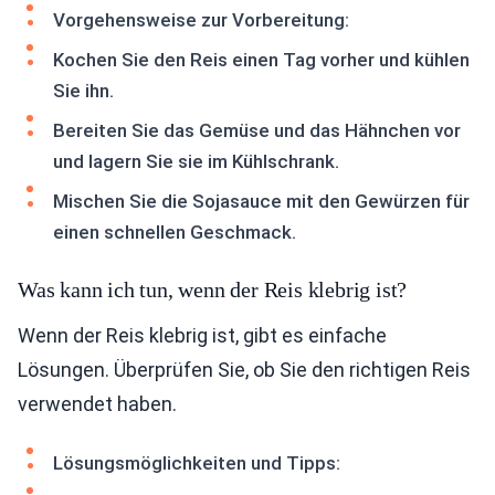
Vorgehensweise zur Vorbereitung:
Kochen Sie den Reis einen Tag vorher und kühlen
Sie ihn.
Bereiten Sie das Gemüse und das Hähnchen vor
und lagern Sie sie im Kühlschrank.
Mischen Sie die Sojasauce mit den Gewürzen für
einen schnellen Geschmack.
Was kann ich tun, wenn der Reis klebrig ist?
Wenn der Reis klebrig ist, gibt es einfache
Lösungen. Überprüfen Sie, ob Sie den richtigen Reis
verwendet haben.
Lösungsmöglichkeiten und Tipps: