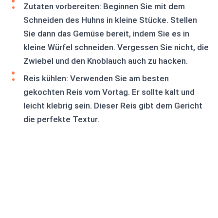
Zutaten vorbereiten: Beginnen Sie mit dem
Schneiden des Huhns in kleine Stücke. Stellen
Sie dann das Gemüse bereit, indem Sie es in
kleine Würfel schneiden. Vergessen Sie nicht, die
Zwiebel und den Knoblauch auch zu hacken.
Reis kühlen: Verwenden Sie am besten
gekochten Reis vom Vortag. Er sollte kalt und
leicht klebrig sein. Dieser Reis gibt dem Gericht
die perfekte Textur.