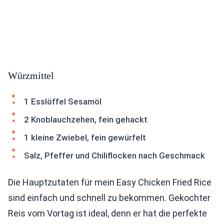
Würzmittel
1 Esslöffel Sesamöl
2 Knoblauchzehen, fein gehackt
1 kleine Zwiebel, fein gewürfelt
Salz, Pfeffer und Chiliflocken nach Geschmack
Die Hauptzutaten für mein Easy Chicken Fried Rice
sind einfach und schnell zu bekommen. Gekochter
Reis vom Vortag ist ideal, denn er hat die perfekte