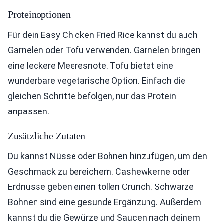
Proteinoptionen
Für dein Easy Chicken Fried Rice kannst du auch
Garnelen oder Tofu verwenden. Garnelen bringen
eine leckere Meeresnote. Tofu bietet eine
wunderbare vegetarische Option. Einfach die
gleichen Schritte befolgen, nur das Protein
anpassen.
Zusätzliche Zutaten
Du kannst Nüsse oder Bohnen hinzufügen, um den
Geschmack zu bereichern. Cashewkerne oder
Erdnüsse geben einen tollen Crunch. Schwarze
Bohnen sind eine gesunde Ergänzung. Außerdem
kannst du die Gewürze und Saucen nach deinem