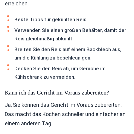
erreichen.
Beste Tipps für gekühlten Reis:
Verwenden Sie einen großen Behälter, damit der
Reis gleichmäßig abkühlt.
Breiten Sie den Reis auf einem Backblech aus,
um die Kühlung zu beschleunigen.
Decken Sie den Reis ab, um Gerüche im
Kühlschrank zu vermeiden.
Kann ich das Gericht im Voraus zubereiten?
Ja, Sie können das Gericht im Voraus zubereiten.
Das macht das Kochen schneller und einfacher an
einem anderen Tag.