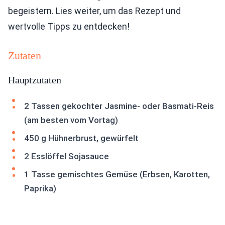
begeistern. Lies weiter, um das Rezept und
wertvolle Tipps zu entdecken!
Zutaten
Hauptzutaten
2 Tassen gekochter Jasmine- oder Basmati-Reis
(am besten vom Vortag)
450 g Hühnerbrust, gewürfelt
2 Esslöffel Sojasauce
1 Tasse gemischtes Gemüse (Erbsen, Karotten,
Paprika)