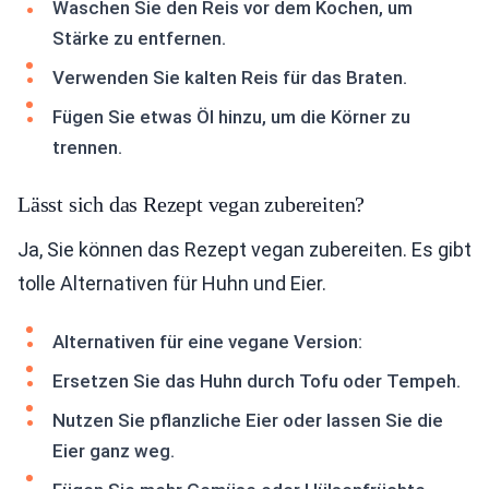
Waschen Sie den Reis vor dem Kochen, um
Stärke zu entfernen.
Verwenden Sie kalten Reis für das Braten.
Fügen Sie etwas Öl hinzu, um die Körner zu
trennen.
Lässt sich das Rezept vegan zubereiten?
Ja, Sie können das Rezept vegan zubereiten. Es gibt
tolle Alternativen für Huhn und Eier.
Alternativen für eine vegane Version:
Ersetzen Sie das Huhn durch Tofu oder Tempeh.
Nutzen Sie pflanzliche Eier oder lassen Sie die
Eier ganz weg.