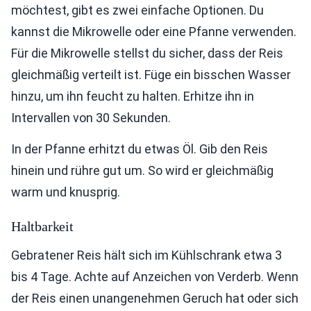
möchtest, gibt es zwei einfache Optionen. Du
kannst die Mikrowelle oder eine Pfanne verwenden.
Für die Mikrowelle stellst du sicher, dass der Reis
gleichmäßig verteilt ist. Füge ein bisschen Wasser
hinzu, um ihn feucht zu halten. Erhitze ihn in
Intervallen von 30 Sekunden.
In der Pfanne erhitzt du etwas Öl. Gib den Reis
hinein und rühre gut um. So wird er gleichmäßig
warm und knusprig.
Haltbarkeit
Gebratener Reis hält sich im Kühlschrank etwa 3
bis 4 Tage. Achte auf Anzeichen von Verderb. Wenn
der Reis einen unangenehmen Geruch hat oder sich