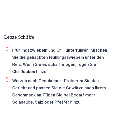
Letzte Schliffe
Frühlingszwiebeln und Chili unterrühren: Mischen
Sie die gehackten Frühlingszwiebeln unter den
Reis. Wenn Sie es scharf mögen, fügen Sie
Chiliflocken hinzu.
Würzen nach Geschmack: Probieren Sie das
Gericht und passen Sie die Gewürze nach Ihrem
Geschmack an. Fügen Sie bei Bedarf mehr
Sojasauce, Salz oder Pfeffer hinzu.