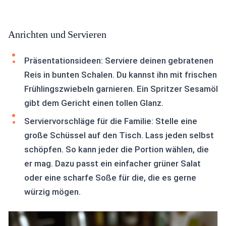
Anrichten und Servieren
Präsentationsideen: Serviere deinen gebratenen
Reis in bunten Schalen. Du kannst ihn mit frischen
Frühlingszwiebeln garnieren. Ein Spritzer Sesamöl
gibt dem Gericht einen tollen Glanz.
Serviervorschläge für die Familie: Stelle eine
große Schüssel auf den Tisch. Lass jeden selbst
schöpfen. So kann jeder die Portion wählen, die
er mag. Dazu passt ein einfacher grüner Salat
oder eine scharfe Soße für die, die es gerne
würzig mögen.