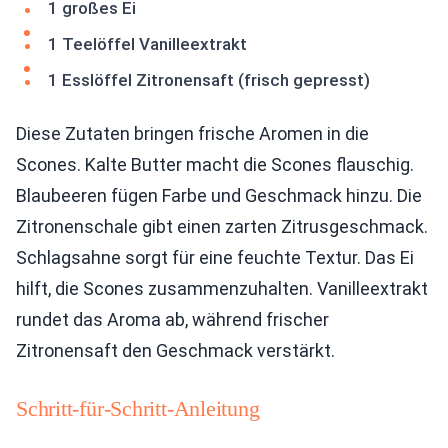
1 großes Ei
1 Teelöffel Vanilleextrakt
1 Esslöffel Zitronensaft (frisch gepresst)
Diese Zutaten bringen frische Aromen in die
Scones. Kalte Butter macht die Scones flauschig.
Blaubeeren fügen Farbe und Geschmack hinzu. Die
Zitronenschale gibt einen zarten Zitrusgeschmack.
Schlagsahne sorgt für eine feuchte Textur. Das Ei
hilft, die Scones zusammenzuhalten. Vanilleextrakt
rundet das Aroma ab, während frischer
Zitronensaft den Geschmack verstärkt.
Schritt-für-Schritt-Anleitung