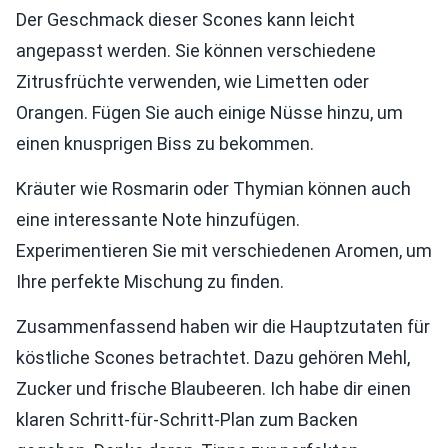
Der Geschmack dieser Scones kann leicht
angepasst werden. Sie können verschiedene
Zitrusfrüchte verwenden, wie Limetten oder
Orangen. Fügen Sie auch einige Nüsse hinzu, um
einen knusprigen Biss zu bekommen.
Kräuter wie Rosmarin oder Thymian können auch
eine interessante Note hinzufügen.
Experimentieren Sie mit verschiedenen Aromen, um
Ihre perfekte Mischung zu finden.
Zusammenfassend haben wir die Hauptzutaten für
köstliche Scones betrachtet. Dazu gehören Mehl,
Zucker und frische Blaubeeren. Ich habe dir einen
klaren Schritt-für-Schritt-Plan zum Backen