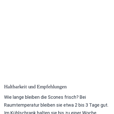
Haltbarkeit und Empfehlungen
Wie lange bleiben die Scones frisch? Bei
Raumtemperatur bleiben sie etwa 2 bis 3 Tage gut.
Im Kühlschrank halten sie bis zu einer Woche.