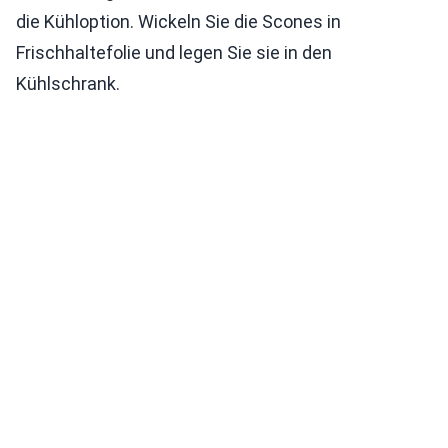
die Kühloption. Wickeln Sie die Scones in
Frischhaltefolie und legen Sie sie in den
Kühlschrank.