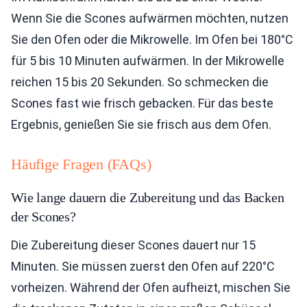
Wenn Sie die Scones aufwärmen möchten, nutzen
Sie den Ofen oder die Mikrowelle. Im Ofen bei 180°C
für 5 bis 10 Minuten aufwärmen. In der Mikrowelle
reichen 15 bis 20 Sekunden. So schmecken die
Scones fast wie frisch gebacken. Für das beste
Ergebnis, genießen Sie sie frisch aus dem Ofen.
Häufige Fragen (FAQs)
Wie lange dauern die Zubereitung und das Backen
der Scones?
Die Zubereitung dieser Scones dauert nur 15
Minuten. Sie müssen zuerst den Ofen auf 220°C
vorheizen. Während der Ofen aufheizt, mischen Sie