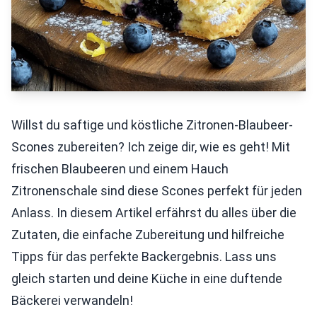
Willst du saftige und köstliche Zitronen-Blaubeer-
Scones zubereiten? Ich zeige dir, wie es geht! Mit
frischen Blaubeeren und einem Hauch
Zitronenschale sind diese Scones perfekt für jeden
Anlass. In diesem Artikel erfährst du alles über die
Zutaten, die einfache Zubereitung und hilfreiche
Tipps für das perfekte Backergebnis. Lass uns
gleich starten und deine Küche in eine duftende
Bäckerei verwandeln!