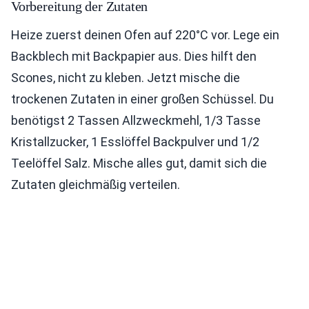
Vorbereitung der Zutaten
Heize zuerst deinen Ofen auf 220°C vor. Lege ein
Backblech mit Backpapier aus. Dies hilft den
Scones, nicht zu kleben. Jetzt mische die
trockenen Zutaten in einer großen Schüssel. Du
benötigst 2 Tassen Allzweckmehl, 1/3 Tasse
Kristallzucker, 1 Esslöffel Backpulver und 1/2
Teelöffel Salz. Mische alles gut, damit sich die
Zutaten gleichmäßig verteilen.