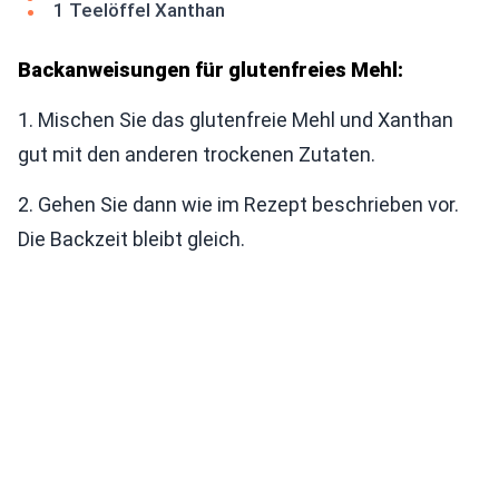
1 Teelöffel Xanthan
Backanweisungen für glutenfreies Mehl:
1. Mischen Sie das glutenfreie Mehl und Xanthan
gut mit den anderen trockenen Zutaten.
2. Gehen Sie dann wie im Rezept beschrieben vor.
Die Backzeit bleibt gleich.