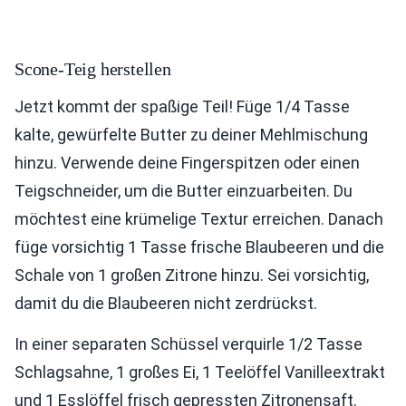
Scone-Teig herstellen
Jetzt kommt der spaßige Teil! Füge 1/4 Tasse
kalte, gewürfelte Butter zu deiner Mehlmischung
hinzu. Verwende deine Fingerspitzen oder einen
Teigschneider, um die Butter einzuarbeiten. Du
möchtest eine krümelige Textur erreichen. Danach
füge vorsichtig 1 Tasse frische Blaubeeren und die
Schale von 1 großen Zitrone hinzu. Sei vorsichtig,
damit du die Blaubeeren nicht zerdrückst.
In einer separaten Schüssel verquirle 1/2 Tasse
Schlagsahne, 1 großes Ei, 1 Teelöffel Vanilleextrakt
und 1 Esslöffel frisch gepressten Zitronensaft.