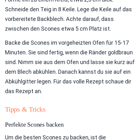
Schneide den Teig in 8 Keile. Lege die Keile auf das
vorbereitete Backblech. Achte darauf, dass
zwischen den Scones etwa 5 cm Platz ist.
Backe die Scones im vorgeheizten Ofen für 15-17
Minuten. Sie sind fertig, wenn die Ränder goldbraun
sind. Nimm sie aus dem Ofen und lasse sie kurz auf
dem Blech abkühlen. Danach kannst du sie auf ein
Abkühlgitter legen. Für das volle Rezept schaue dir
das Rezept an.
Tipps & Tricks
Perfekte Scones backen
Um die besten Scones zu backen, ist die