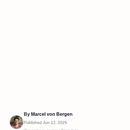
By
Marcel von Bergen
Published
Jun 12, 2025