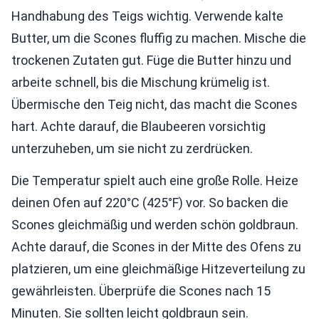
Handhabung des Teigs wichtig. Verwende kalte
Butter, um die Scones fluffig zu machen. Mische die
trockenen Zutaten gut. Füge die Butter hinzu und
arbeite schnell, bis die Mischung krümelig ist.
Übermische den Teig nicht, das macht die Scones
hart. Achte darauf, die Blaubeeren vorsichtig
unterzuheben, um sie nicht zu zerdrücken.
Die Temperatur spielt auch eine große Rolle. Heize
deinen Ofen auf 220°C (425°F) vor. So backen die
Scones gleichmäßig und werden schön goldbraun.
Achte darauf, die Scones in der Mitte des Ofens zu
platzieren, um eine gleichmäßige Hitzeverteilung zu
gewährleisten. Überprüfe die Scones nach 15
Minuten. Sie sollten leicht goldbraun sein.