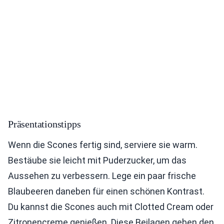
Präsentationstipps
Wenn die Scones fertig sind, serviere sie warm.
Bestäube sie leicht mit Puderzucker, um das
Aussehen zu verbessern. Lege ein paar frische
Blaubeeren daneben für einen schönen Kontrast.
Du kannst die Scones auch mit Clotted Cream oder
Zitronencreme genießen. Diese Beilagen geben den