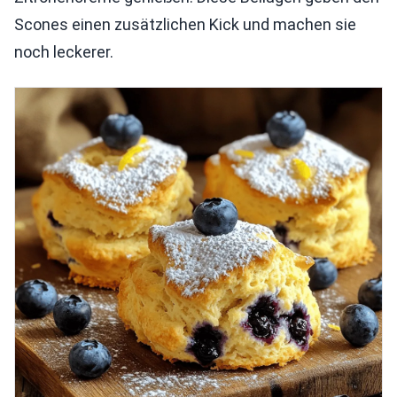
Scones einen zusätzlichen Kick und machen sie
noch leckerer.