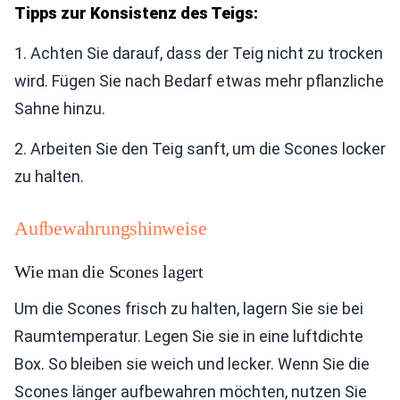
Tipps zur Konsistenz des Teigs:
1. Achten Sie darauf, dass der Teig nicht zu trocken
wird. Fügen Sie nach Bedarf etwas mehr pflanzliche
Sahne hinzu.
2. Arbeiten Sie den Teig sanft, um die Scones locker
zu halten.
Aufbewahrungshinweise
Wie man die Scones lagert
Um die Scones frisch zu halten, lagern Sie sie bei
Raumtemperatur. Legen Sie sie in eine luftdichte
Box. So bleiben sie weich und lecker. Wenn Sie die
Scones länger aufbewahren möchten, nutzen Sie