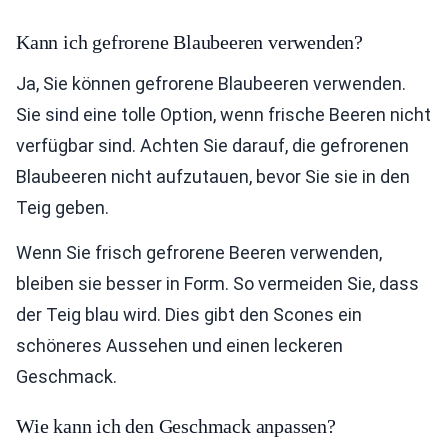
Kann ich gefrorene Blaubeeren verwenden?
Ja, Sie können gefrorene Blaubeeren verwenden.
Sie sind eine tolle Option, wenn frische Beeren nicht
verfügbar sind. Achten Sie darauf, die gefrorenen
Blaubeeren nicht aufzutauen, bevor Sie sie in den
Teig geben.
Wenn Sie frisch gefrorene Beeren verwenden,
bleiben sie besser in Form. So vermeiden Sie, dass
der Teig blau wird. Dies gibt den Scones ein
schöneres Aussehen und einen leckeren
Geschmack.
Wie kann ich den Geschmack anpassen?