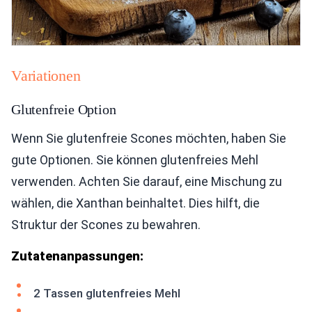
Variationen
Glutenfreie Option
Wenn Sie glutenfreie Scones möchten, haben Sie
gute Optionen. Sie können glutenfreies Mehl
verwenden. Achten Sie darauf, eine Mischung zu
wählen, die Xanthan beinhaltet. Dies hilft, die
Struktur der Scones zu bewahren.
Zutatenanpassungen:
2 Tassen glutenfreies Mehl