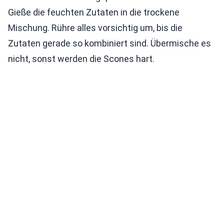
Gieße die feuchten Zutaten in die trockene
Mischung. Rühre alles vorsichtig um, bis die
Zutaten gerade so kombiniert sind. Übermische es
nicht, sonst werden die Scones hart.