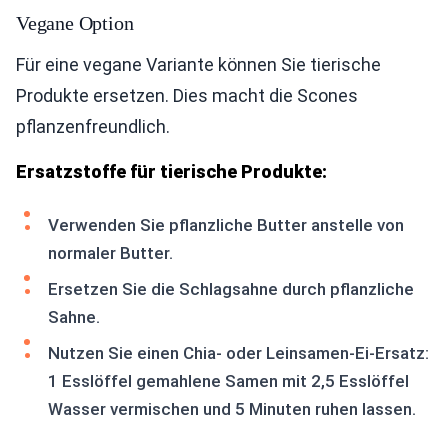
Vegane Option
Für eine vegane Variante können Sie tierische
Produkte ersetzen. Dies macht die Scones
pflanzenfreundlich.
Ersatzstoffe für tierische Produkte:
Verwenden Sie pflanzliche Butter anstelle von
normaler Butter.
Ersetzen Sie die Schlagsahne durch pflanzliche
Sahne.
Nutzen Sie einen Chia- oder Leinsamen-Ei-Ersatz:
1 Esslöffel gemahlene Samen mit 2,5 Esslöffel
Wasser vermischen und 5 Minuten ruhen lassen.