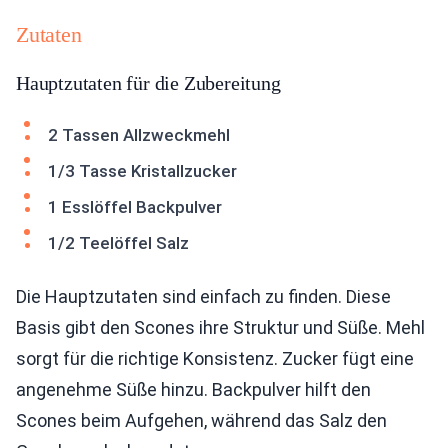
Zutaten
Hauptzutaten für die Zubereitung
2 Tassen Allzweckmehl
1/3 Tasse Kristallzucker
1 Esslöffel Backpulver
1/2 Teelöffel Salz
Die Hauptzutaten sind einfach zu finden. Diese
Basis gibt den Scones ihre Struktur und Süße. Mehl
sorgt für die richtige Konsistenz. Zucker fügt eine
angenehme Süße hinzu. Backpulver hilft den
Scones beim Aufgehen, während das Salz den