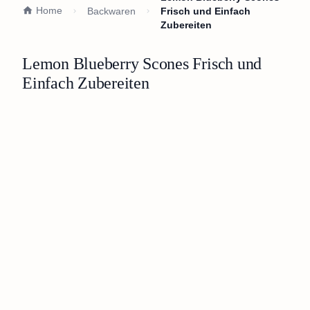
Home
Backwaren
Frisch und Einfach
Zubereiten
Lemon Blueberry Scones Frisch und
Einfach Zubereiten