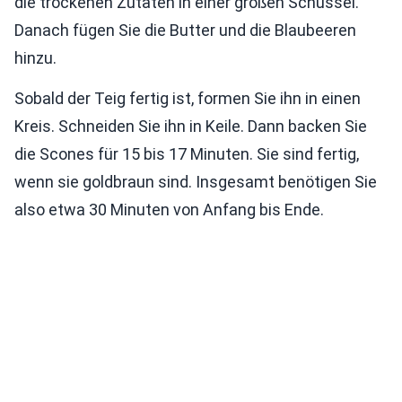
die trockenen Zutaten in einer großen Schüssel.
Danach fügen Sie die Butter und die Blaubeeren
hinzu.
Sobald der Teig fertig ist, formen Sie ihn in einen
Kreis. Schneiden Sie ihn in Keile. Dann backen Sie
die Scones für 15 bis 17 Minuten. Sie sind fertig,
wenn sie goldbraun sind. Insgesamt benötigen Sie
also etwa 30 Minuten von Anfang bis Ende.