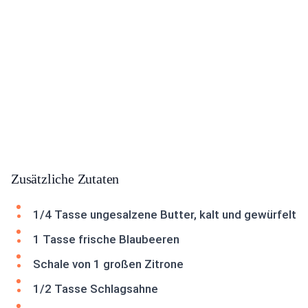
Zusätzliche Zutaten
1/4 Tasse ungesalzene Butter, kalt und gewürfelt
1 Tasse frische Blaubeeren
Schale von 1 großen Zitrone
1/2 Tasse Schlagsahne