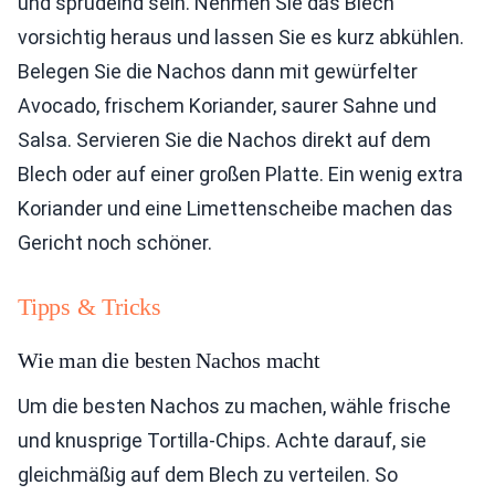
und sprudelnd sein. Nehmen Sie das Blech
vorsichtig heraus und lassen Sie es kurz abkühlen.
Belegen Sie die Nachos dann mit gewürfelter
Avocado, frischem Koriander, saurer Sahne und
Salsa. Servieren Sie die Nachos direkt auf dem
Blech oder auf einer großen Platte. Ein wenig extra
Koriander und eine Limettenscheibe machen das
Gericht noch schöner.
Tipps & Tricks
Wie man die besten Nachos macht
Um die besten Nachos zu machen, wähle frische
und knusprige Tortilla-Chips. Achte darauf, sie
gleichmäßig auf dem Blech zu verteilen. So