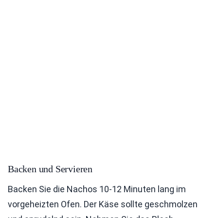
Backen und Servieren
Backen Sie die Nachos 10-12 Minuten lang im
vorgeheizten Ofen. Der Käse sollte geschmolzen