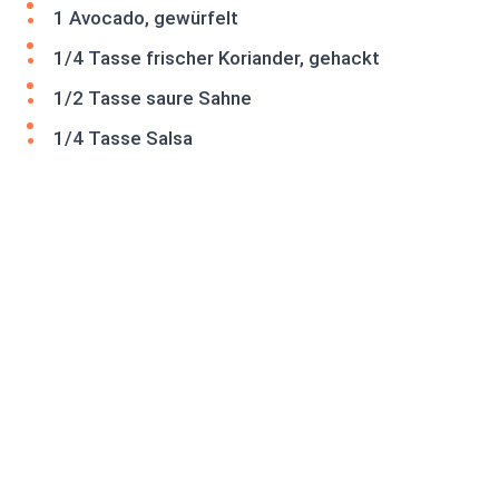
1 Avocado, gewürfelt
1/4 Tasse frischer Koriander, gehackt
1/2 Tasse saure Sahne
1/4 Tasse Salsa