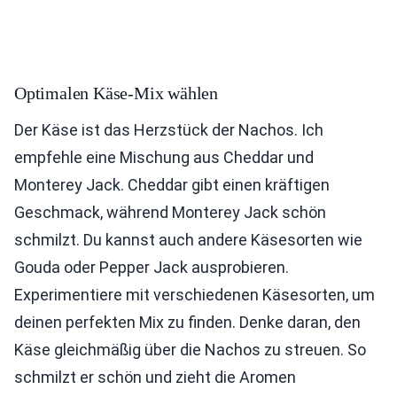
Optimalen Käse-Mix wählen
Der Käse ist das Herzstück der Nachos. Ich
empfehle eine Mischung aus Cheddar und
Monterey Jack. Cheddar gibt einen kräftigen
Geschmack, während Monterey Jack schön
schmilzt. Du kannst auch andere Käsesorten wie
Gouda oder Pepper Jack ausprobieren.
Experimentiere mit verschiedenen Käsesorten, um
deinen perfekten Mix zu finden. Denke daran, den
Käse gleichmäßig über die Nachos zu streuen. So
schmilzt er schön und zieht die Aromen