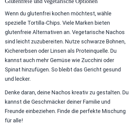
Glutenfreie und vegetarische Optionen
Wenn du glutenfrei kochen möchtest, wähle
spezielle Tortilla-Chips. Viele Marken bieten
glutenfreie Alternativen an. Vegetarische Nachos
sind leicht zuzubereiten. Nutze schwarze Bohnen,
Kichererbsen oder Linsen als Proteinquelle. Du
kannst auch mehr Gemüse wie Zucchini oder
Spinat hinzufügen. So bleibt das Gericht gesund
und lecker.
Denke daran, deine Nachos kreativ zu gestalten. Du
kannst die Geschmäcker deiner Familie und
Freunde einbeziehen. Finde die perfekte Mischung
für alle!