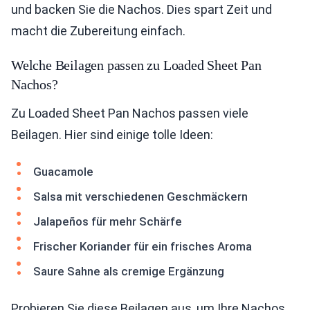
und backen Sie die Nachos. Dies spart Zeit und
macht die Zubereitung einfach.
Welche Beilagen passen zu Loaded Sheet Pan
Nachos?
Zu Loaded Sheet Pan Nachos passen viele
Beilagen. Hier sind einige tolle Ideen:
Guacamole
Salsa mit verschiedenen Geschmäckern
Jalapeños für mehr Schärfe
Frischer Koriander für ein frisches Aroma
Saure Sahne als cremige Ergänzung
Probieren Sie diese Beilagen aus, um Ihre Nachos