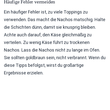
Häufige Fehler vermeiden
Ein häufiger Fehler ist, zu viele Toppings zu
verwenden. Das macht die Nachos matschig. Halte
die Schichten dünn, damit sie knusprig bleiben.
Achte auch darauf, den Käse gleichmäßig zu
verteilen. Zu wenig Käse führt zu trockenen
Nachos. Lass die Nachos nicht zu lange im Ofen.
Sie sollten goldbraun sein, nicht verbrannt. Wenn du
diese Tipps befolgst, wirst du großartige
Ergebnisse erzielen.