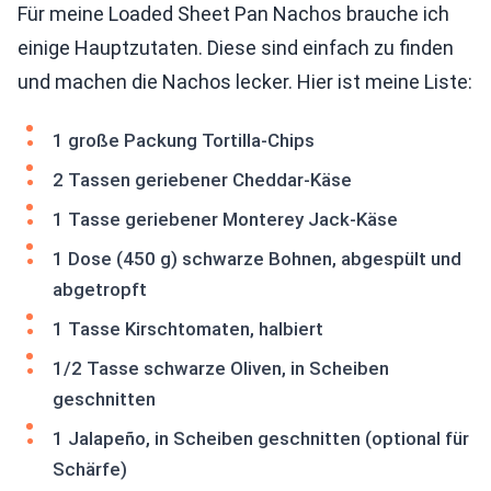
Für meine Loaded Sheet Pan Nachos brauche ich
einige Hauptzutaten. Diese sind einfach zu finden
und machen die Nachos lecker. Hier ist meine Liste:
1 große Packung Tortilla-Chips
2 Tassen geriebener Cheddar-Käse
1 Tasse geriebener Monterey Jack-Käse
1 Dose (450 g) schwarze Bohnen, abgespült und
abgetropft
1 Tasse Kirschtomaten, halbiert
1/2 Tasse schwarze Oliven, in Scheiben
geschnitten
1 Jalapeño, in Scheiben geschnitten (optional für
Schärfe)