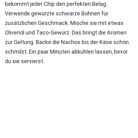
bekommt jeder Chip den perfekten Belag.
Verwende gewürzte schwarze Bohnen für
zusätzlichen Geschmack. Mische sie mit etwas
Olivenöl und Taco-Gewürz. Das bringt die Aromen
zur Geltung. Backe die Nachos bis der Käse schön
schmilzt. Ein paar Minuten abkühlen lassen, bevor
du sie servierst.