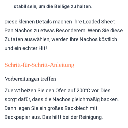
stabil sein, um die Beläge zu halten.
Diese kleinen Details machen Ihre Loaded Sheet
Pan Nachos zu etwas Besonderem. Wenn Sie diese
Zutaten auswählen, werden Ihre Nachos köstlich
und ein echter Hit!
Schritt-für-Schritt-Anleitung
Vorbereitungen treffen
Zuerst heizen Sie den Ofen auf 200°C vor. Dies
sorgt dafür, dass die Nachos gleichmäßig backen.
Dann legen Sie ein großes Backblech mit
Backpapier aus. Das hilft bei der Reinigung.