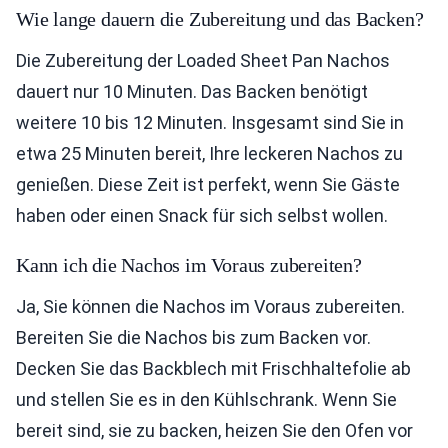
Wie lange dauern die Zubereitung und das Backen?
Die Zubereitung der Loaded Sheet Pan Nachos
dauert nur 10 Minuten. Das Backen benötigt
weitere 10 bis 12 Minuten. Insgesamt sind Sie in
etwa 25 Minuten bereit, Ihre leckeren Nachos zu
genießen. Diese Zeit ist perfekt, wenn Sie Gäste
haben oder einen Snack für sich selbst wollen.
Kann ich die Nachos im Voraus zubereiten?
Ja, Sie können die Nachos im Voraus zubereiten.
Bereiten Sie die Nachos bis zum Backen vor.
Decken Sie das Backblech mit Frischhaltefolie ab
und stellen Sie es in den Kühlschrank. Wenn Sie
bereit sind, sie zu backen, heizen Sie den Ofen vor