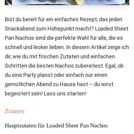
Bist du bereit für ein einfaches Rezept, das jeden
Snackabend zum Höhepunkt macht? Loaded Sheet
Pan Nachos sind die perfekte Wahl für alle, die es
schnell und lecker lieben. In diesem Artikel zeige ich
dir, wie du mit frischen Zutaten und einfachen
Schritten die besten Nachos zubereitest. Egal, ob
du eine Party planst oder einfach nur einen
gemütlichen Abend zu Hause hast – du wirst
begeistert sein! Lass uns starten!
Zutaten
Hauptzutaten für Loaded Sheet Pan Nachos