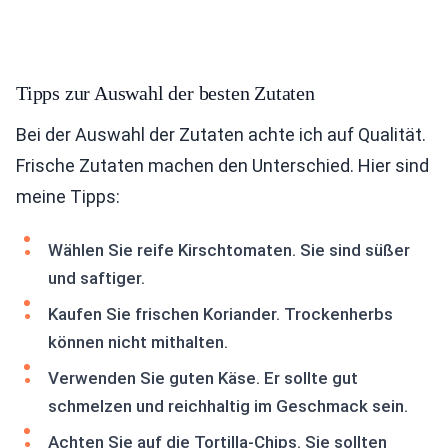
Tipps zur Auswahl der besten Zutaten
Bei der Auswahl der Zutaten achte ich auf Qualität.
Frische Zutaten machen den Unterschied. Hier sind
meine Tipps:
Wählen Sie reife Kirschtomaten. Sie sind süßer
und saftiger.
Kaufen Sie frischen Koriander. Trockenherbs
können nicht mithalten.
Verwenden Sie guten Käse. Er sollte gut
schmelzen und reichhaltig im Geschmack sein.
Achten Sie auf die Tortilla-Chips. Sie sollten