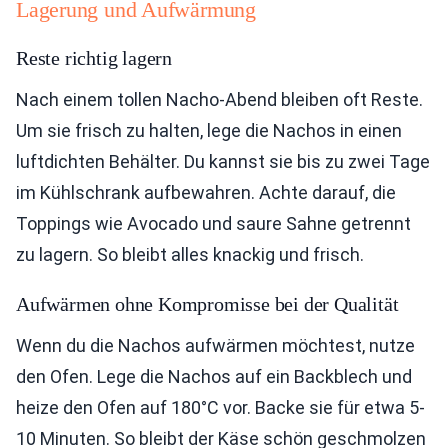
Lagerung und Aufwärmung
Reste richtig lagern
Nach einem tollen Nacho-Abend bleiben oft Reste.
Um sie frisch zu halten, lege die Nachos in einen
luftdichten Behälter. Du kannst sie bis zu zwei Tage
im Kühlschrank aufbewahren. Achte darauf, die
Toppings wie Avocado und saure Sahne getrennt
zu lagern. So bleibt alles knackig und frisch.
Aufwärmen ohne Kompromisse bei der Qualität
Wenn du die Nachos aufwärmen möchtest, nutze
den Ofen. Lege die Nachos auf ein Backblech und
heize den Ofen auf 180°C vor. Backe sie für etwa 5-
10 Minuten. So bleibt der Käse schön geschmolzen