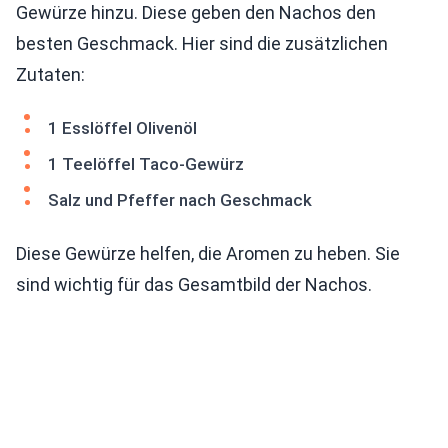
Gewürze hinzu. Diese geben den Nachos den
besten Geschmack. Hier sind die zusätzlichen
Zutaten:
1 Esslöffel Olivenöl
1 Teelöffel Taco-Gewürz
Salz und Pfeffer nach Geschmack
Diese Gewürze helfen, die Aromen zu heben. Sie
sind wichtig für das Gesamtbild der Nachos.