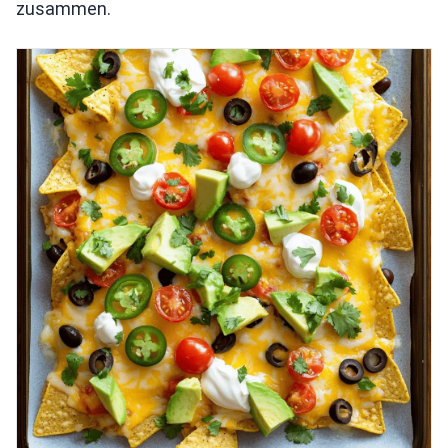
zusammen.