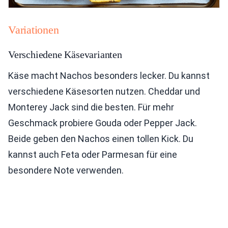
Variationen
Verschiedene Käsevarianten
Käse macht Nachos besonders lecker. Du kannst
verschiedene Käsesorten nutzen. Cheddar und
Monterey Jack sind die besten. Für mehr
Geschmack probiere Gouda oder Pepper Jack.
Beide geben den Nachos einen tollen Kick. Du
kannst auch Feta oder Parmesan für eine
besondere Note verwenden.