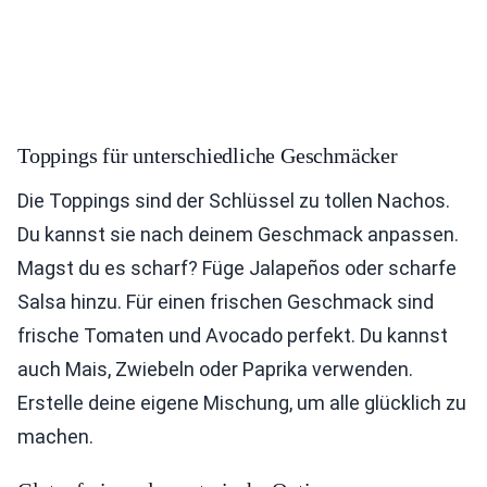
Toppings für unterschiedliche Geschmäcker
Die Toppings sind der Schlüssel zu tollen Nachos.
Du kannst sie nach deinem Geschmack anpassen.
Magst du es scharf? Füge Jalapeños oder scharfe
Salsa hinzu. Für einen frischen Geschmack sind
frische Tomaten und Avocado perfekt. Du kannst
auch Mais, Zwiebeln oder Paprika verwenden.
Erstelle deine eigene Mischung, um alle glücklich zu
machen.