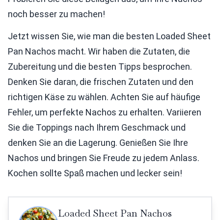
noch besser zu machen!
Jetzt wissen Sie, wie man die besten Loaded Sheet
Pan Nachos macht. Wir haben die Zutaten, die
Zubereitung und die besten Tipps besprochen.
Denken Sie daran, die frischen Zutaten und den
richtigen Käse zu wählen. Achten Sie auf häufige
Fehler, um perfekte Nachos zu erhalten. Variieren
Sie die Toppings nach Ihrem Geschmack und
denken Sie an die Lagerung. Genießen Sie Ihre
Nachos und bringen Sie Freude zu jedem Anlass.
Kochen sollte Spaß machen und lecker sein!
Loaded Sheet Pan Nachos