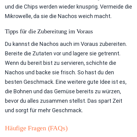
und die Chips werden wieder knusprig. Vermeide die
Mikrowelle, da sie die Nachos weich macht.
Tipps für die Zubereitung im Voraus
Du kannst die Nachos auch im Voraus zubereiten.
Bereite die Zutaten vor und lagere sie getrennt.
Wenn du bereit bist zu servieren, schichte die
Nachos und backe sie frisch. So hast du den
besten Geschmack. Eine weitere gute Idee ist es,
die Bohnen und das Gemüse bereits zu würzen,
bevor du alles zusammen stellst. Das spart Zeit
und sorgt für mehr Geschmack.
Häufige Fragen (FAQs)