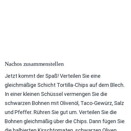
Nachos zusammenstellen
Jetzt kommt der Spaß! Verteilen Sie eine
gleichmäßige Schicht Tortilla-Chips auf dem Blech.
In einer kleinen Schüssel vermengen Sie die
schwarzen Bohnen mit Olivenöl, Taco-Gewürz, Salz
und Pfeffer. Rühren Sie gut um. Verteilen Sie die
Bohnen gleichmäßig über die Chips. Dann fügen Sie
die halbierten Kirschtomaten, schwarzen Oliven