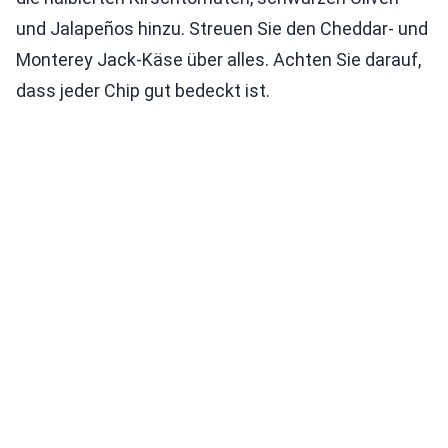
und Jalapeños hinzu. Streuen Sie den Cheddar- und
Monterey Jack-Käse über alles. Achten Sie darauf,
dass jeder Chip gut bedeckt ist.