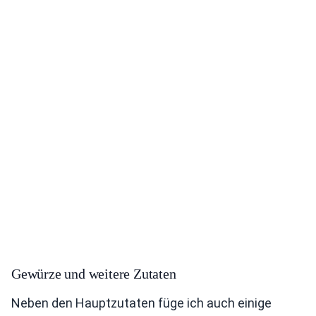
Gewürze und weitere Zutaten
Neben den Hauptzutaten füge ich auch einige