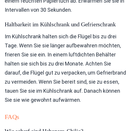
einem feuchten Papiertuch ab. Erwärmen Sie sie in
Intervallen von 30 Sekunden.
Haltbarkeit im Kühlschrank und Gefrierschrank
Im Kühlschrank halten sich die Flügel bis zu drei
Tage. Wenn Sie sie länger aufbewahren möchten,
frieren Sie sie ein. In einem luftdichten Behälter
halten sie sich bis zu drei Monate. Achten Sie
darauf, die Flügel gut zu verpacken, um Gefrierbrand
zu vermeiden. Wenn Sie bereit sind, sie zu essen,
tauen Sie sie im Kühlschrank auf. Danach können
Sie sie wie gewohnt aufwärmen.
FAQs
Wie scharf sind Habanero-Chilis?