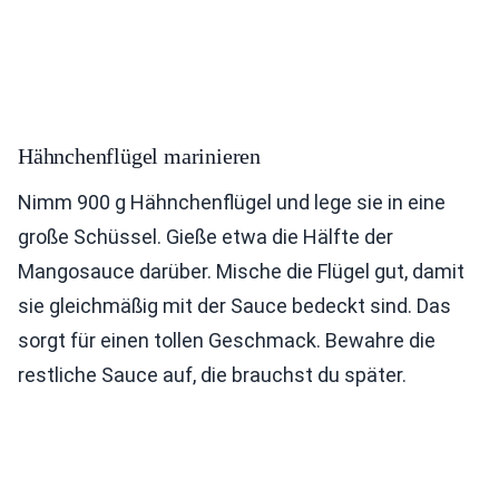
Hähnchenflügel marinieren
Nimm 900 g Hähnchenflügel und lege sie in eine
große Schüssel. Gieße etwa die Hälfte der
Mangosauce darüber. Mische die Flügel gut, damit
sie gleichmäßig mit der Sauce bedeckt sind. Das
sorgt für einen tollen Geschmack. Bewahre die
restliche Sauce auf, die brauchst du später.