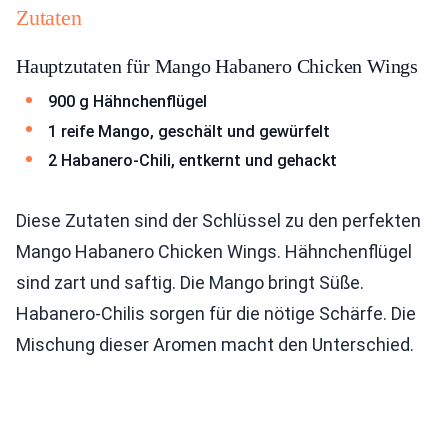
Zutaten
Hauptzutaten für Mango Habanero Chicken Wings
900 g Hähnchenflügel
1 reife Mango, geschält und gewürfelt
2 Habanero-Chili, entkernt und gehackt
Diese Zutaten sind der Schlüssel zu den perfekten
Mango Habanero Chicken Wings. Hähnchenflügel
sind zart und saftig. Die Mango bringt Süße.
Habanero-Chilis sorgen für die nötige Schärfe. Die
Mischung dieser Aromen macht den Unterschied.