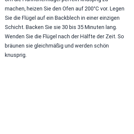
machen, heizen Sie den Ofen auf 200°C vor. Legen
Sie die Flügel auf ein Backblech in einer einzigen
Schicht. Backen Sie sie 30 bis 35 Minuten lang.
Wenden Sie die Flügel nach der Hälfte der Zeit. So
bräunen sie gleichmäßig und werden schön
knusprig.