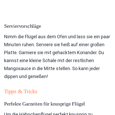
Serviervorschläge
Nimm die Flügel aus dem Ofen und lass sie ein paar
Minuten ruhen. Serviere sie heiß auf einer großen
Platte. Garniere sie mit gehacktem Koriander. Du
kannst eine kleine Schale mit der restlichen
Mangosauce in die Mitte stellen. So kann jeder
dippen und genießen!
Tipps & Tricks
Perfekte Garzeiten für knusprige Flügel
Um die Hähnchenflügel perfekt knusprig zu