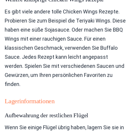
Es gibt viele andere tolle Chicken Wings Rezepte.
Probieren Sie zum Beispiel die Teriyaki Wings. Diese
haben eine süße Sojasauce. Oder machen Sie BBQ
Wings mit einer rauchigen Sauce. Für einen
klassischen Geschmack, verwenden Sie Buffalo
Sauce. Jedes Rezept kann leicht angepasst
werden. Spielen Sie mit verschiedenen Saucen und
Gewürzen, um Ihren persönlichen Favoriten zu
finden.
Lagerinformationen
Aufbewahrung der restlichen Flügel
Wenn Sie einige Flügel übrig haben, lagern Sie sie in