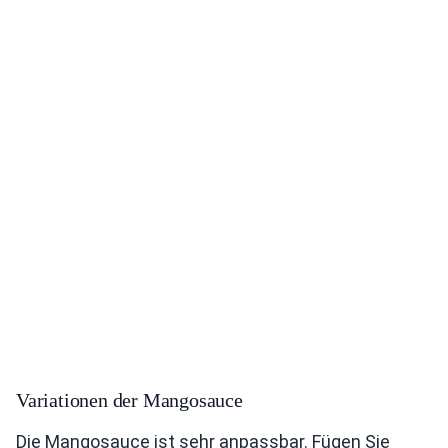
Variationen der Mangosauce
Die Mangosauce ist sehr anpassbar. Fügen Sie