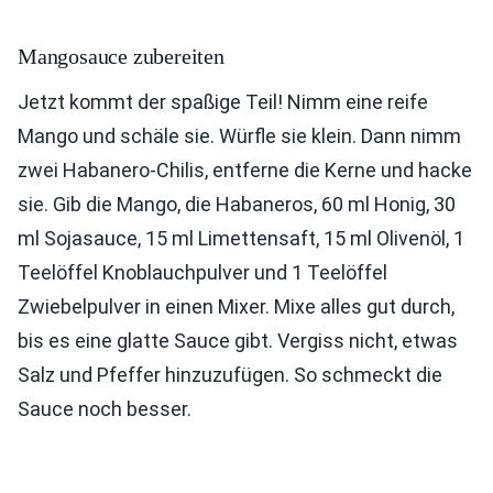
Mangosauce zubereiten
Jetzt kommt der spaßige Teil! Nimm eine reife
Mango und schäle sie. Würfle sie klein. Dann nimm
zwei Habanero-Chilis, entferne die Kerne und hacke
sie. Gib die Mango, die Habaneros, 60 ml Honig, 30
ml Sojasauce, 15 ml Limettensaft, 15 ml Olivenöl, 1
Teelöffel Knoblauchpulver und 1 Teelöffel
Zwiebelpulver in einen Mixer. Mixe alles gut durch,
bis es eine glatte Sauce gibt. Vergiss nicht, etwas
Salz und Pfeffer hinzuzufügen. So schmeckt die
Sauce noch besser.