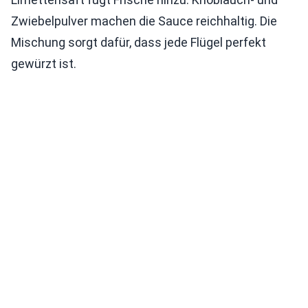
Zwiebelpulver machen die Sauce reichhaltig. Die
Mischung sorgt dafür, dass jede Flügel perfekt
gewürzt ist.