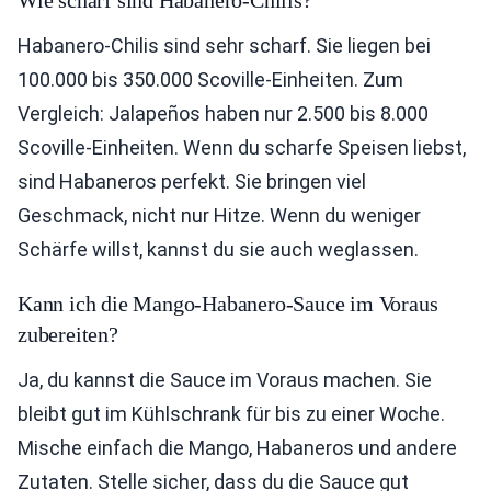
Habanero-Chilis sind sehr scharf. Sie liegen bei
100.000 bis 350.000 Scoville-Einheiten. Zum
Vergleich: Jalapeños haben nur 2.500 bis 8.000
Scoville-Einheiten. Wenn du scharfe Speisen liebst,
sind Habaneros perfekt. Sie bringen viel
Geschmack, nicht nur Hitze. Wenn du weniger
Schärfe willst, kannst du sie auch weglassen.
Kann ich die Mango-Habanero-Sauce im Voraus
zubereiten?
Ja, du kannst die Sauce im Voraus machen. Sie
bleibt gut im Kühlschrank für bis zu einer Woche.
Mische einfach die Mango, Habaneros und andere
Zutaten. Stelle sicher, dass du die Sauce gut