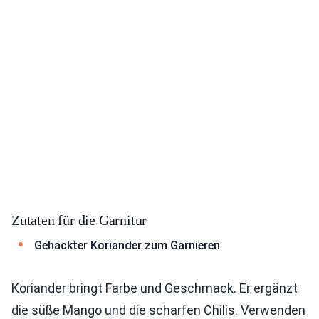
Zutaten für die Garnitur
Gehackter Koriander zum Garnieren
Koriander bringt Farbe und Geschmack. Er ergänzt
die süße Mango und die scharfen Chilis. Verwenden