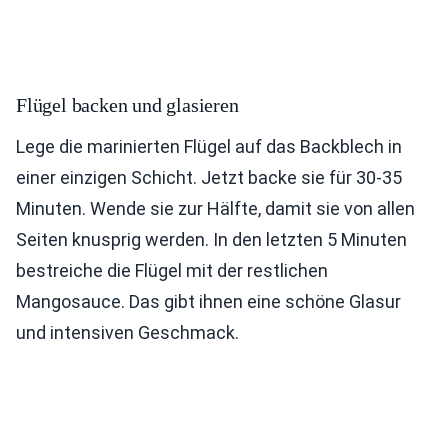
Flügel backen und glasieren
Lege die marinierten Flügel auf das Backblech in
einer einzigen Schicht. Jetzt backe sie für 30-35
Minuten. Wende sie zur Hälfte, damit sie von allen
Seiten knusprig werden. In den letzten 5 Minuten
bestreiche die Flügel mit der restlichen
Mangosauce. Das gibt ihnen eine schöne Glasur
und intensiven Geschmack.