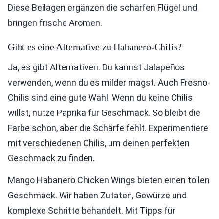
Diese Beilagen ergänzen die scharfen Flügel und
bringen frische Aromen.
Gibt es eine Alternative zu Habanero-Chilis?
Ja, es gibt Alternativen. Du kannst Jalapeños
verwenden, wenn du es milder magst. Auch Fresno-
Chilis sind eine gute Wahl. Wenn du keine Chilis
willst, nutze Paprika für Geschmack. So bleibt die
Farbe schön, aber die Schärfe fehlt. Experimentiere
mit verschiedenen Chilis, um deinen perfekten
Geschmack zu finden.
Mango Habanero Chicken Wings bieten einen tollen
Geschmack. Wir haben Zutaten, Gewürze und
komplexe Schritte behandelt. Mit Tipps für