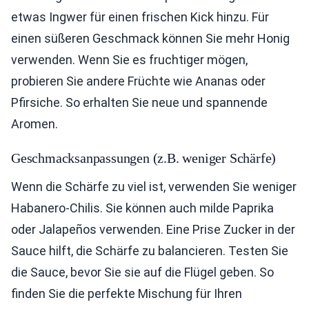
etwas Ingwer für einen frischen Kick hinzu. Für
einen süßeren Geschmack können Sie mehr Honig
verwenden. Wenn Sie es fruchtiger mögen,
probieren Sie andere Früchte wie Ananas oder
Pfirsiche. So erhalten Sie neue und spannende
Aromen.
Geschmacksanpassungen (z.B. weniger Schärfe)
Wenn die Schärfe zu viel ist, verwenden Sie weniger
Habanero-Chilis. Sie können auch milde Paprika
oder Jalapeños verwenden. Eine Prise Zucker in der
Sauce hilft, die Schärfe zu balancieren. Testen Sie
die Sauce, bevor Sie sie auf die Flügel geben. So
finden Sie die perfekte Mischung für Ihren