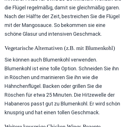
die Flügel regelmäßig, damit sie gleichmäßig garen.
Nach der Hälfte der Zeit, bestreichen Sie die Flügel
mit der Mangosauce. So bekommen sie eine
schöne Glasur und intensiven Geschmack.
Vegetarische Alternativen (z.B. mit Blumenkohl)
Sie können auch Blumenkohl verwenden.
Blumenkohl ist eine tolle Option. Schneiden Sie ihn
in Röschen und marinieren Sie ihn wie die
Hähnchenflügel. Backen oder grillen Sie die
Röschen für etwa 25 Minuten. Die Hitzewelle der
Habaneros passt gut zu Blumenkohl. Er wird schön
knusprig und hat einen tollen Geschmack.
Weitere knusprige Chicken Wings Rezepte