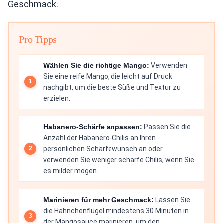
Geschmack.
Pro Tipps
Wählen Sie die richtige Mango:
Verwenden
Sie eine reife Mango, die leicht auf Druck
nachgibt, um die beste Süße und Textur zu
erzielen.
Habanero-Schärfe anpassen:
Passen Sie die
Anzahl der Habanero-Chilis an Ihren
persönlichen Schärfewunsch an oder
verwenden Sie weniger scharfe Chilis, wenn Sie
es milder mögen.
Marinieren für mehr Geschmack:
Lassen Sie
die Hähnchenflügel mindestens 30 Minuten in
der Mangosauce marinieren, um den