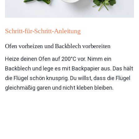
Schritt-für-Schritt-Anleitung
Ofen vorheizen und Backblech vorbereiten
Heize deinen Ofen auf 200°C vor. Nimm ein
Backblech und lege es mit Backpapier aus. Das hält
die Flügel schön knusprig. Du willst, dass die Flügel
gleichmäßig garen und nicht kleben bleiben.