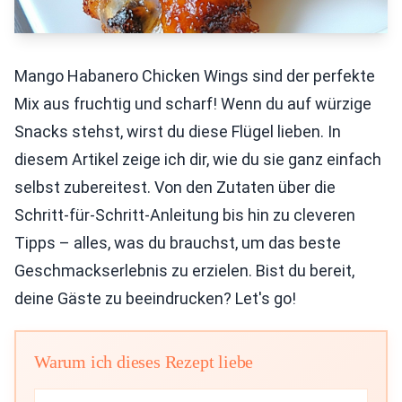
Mango Habanero Chicken Wings sind der perfekte
Mix aus fruchtig und scharf! Wenn du auf würzige
Snacks stehst, wirst du diese Flügel lieben. In
diesem Artikel zeige ich dir, wie du sie ganz einfach
selbst zubereitest. Von den Zutaten über die
Schritt-für-Schritt-Anleitung bis hin zu cleveren
Tipps – alles, was du brauchst, um das beste
Geschmackserlebnis zu erzielen. Bist du bereit,
deine Gäste zu beeindrucken? Let's go!
Warum ich dieses Rezept liebe