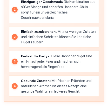
Einzigartiger Geschmack:
Die Kombination aus
süßer Mango und scharfen Habanero-Chilis
sorgt für ein unvergleichliches
Geschmackserlebnis.
Einfach zuzubereiten:
Mit nur wenigen Zutaten
und einfachen Schritten können Sie köstliche
Flügel zaubern.
Perfekt für Partys:
Diese Hähnchenflügel sind
ein Hit auf jeder Feier und machen sich
hervorragend als Fingerfood.
Gesunde Zutaten:
Mit frischen Früchten und
natürlichen Aromen ist dieses Rezept eine
gesunde Wahl für ein leckeres Gericht.