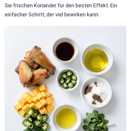
Sie frischen Koriander für den besten Effekt. Ein
einfacher Schritt, der viel bewirken kann.