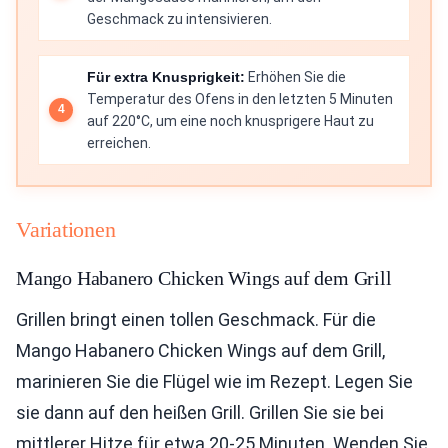
Geschmack zu intensivieren.
Für extra Knusprigkeit:
Erhöhen Sie die
Temperatur des Ofens in den letzten 5 Minuten
auf 220°C, um eine noch knusprigere Haut zu
erreichen.
Variationen
Mango Habanero Chicken Wings auf dem Grill
Grillen bringt einen tollen Geschmack. Für die
Mango Habanero Chicken Wings auf dem Grill,
marinieren Sie die Flügel wie im Rezept. Legen Sie
sie dann auf den heißen Grill. Grillen Sie sie bei
mittlerer Hitze für etwa 20-25 Minuten. Wenden Sie