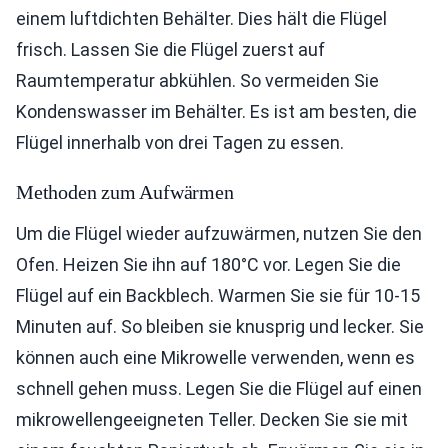
einem luftdichten Behälter. Dies hält die Flügel
frisch. Lassen Sie die Flügel zuerst auf
Raumtemperatur abkühlen. So vermeiden Sie
Kondenswasser im Behälter. Es ist am besten, die
Flügel innerhalb von drei Tagen zu essen.
Methoden zum Aufwärmen
Um die Flügel wieder aufzuwärmen, nutzen Sie den
Ofen. Heizen Sie ihn auf 180°C vor. Legen Sie die
Flügel auf ein Backblech. Warmen Sie sie für 10-15
Minuten auf. So bleiben sie knusprig und lecker. Sie
können auch eine Mikrowelle verwenden, wenn es
schnell gehen muss. Legen Sie die Flügel auf einen
mikrowellengeeigneten Teller. Decken Sie sie mit