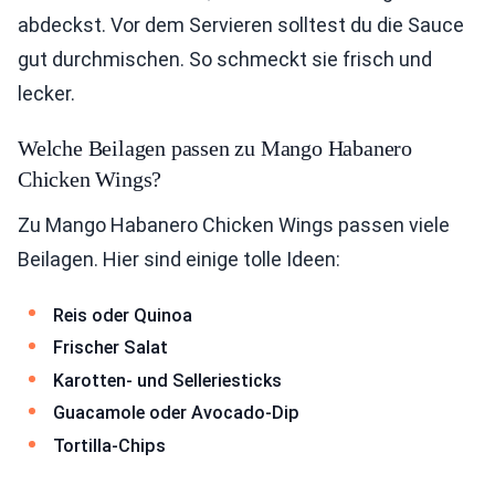
abdeckst. Vor dem Servieren solltest du die Sauce
gut durchmischen. So schmeckt sie frisch und
lecker.
Welche Beilagen passen zu Mango Habanero
Chicken Wings?
Zu Mango Habanero Chicken Wings passen viele
Beilagen. Hier sind einige tolle Ideen:
Reis oder Quinoa
Frischer Salat
Karotten- und Selleriesticks
Guacamole oder Avocado-Dip
Tortilla-Chips