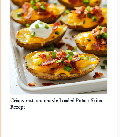
Crispy restaurant-style Loaded Potato Skins
Rezept