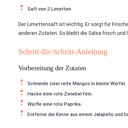
Saft von 2 Limetten
Der Limettensaft ist wichtig. Er sorgt für Frisc
anderen Zutaten. So bleibt die Salsa frisch und l
Schritt-für-Schritt-Anleitung
Vorbereitung der Zutaten
Schneide zwei reife Mangos in kleine Würfel.
Hacke eine rote Zwiebel fein.
Würfle eine rote Paprika.
Entferne die Kerne aus einem Jalapeño und h