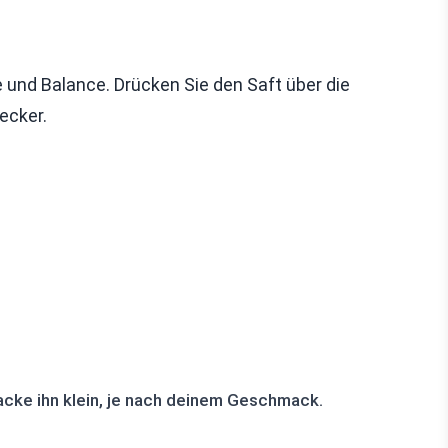
he und Balance. Drücken Sie den Saft über die
ecker.
acke ihn klein, je nach deinem Geschmack.