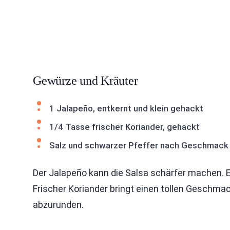
Gewürze und Kräuter
1 Jalapeño, entkernt und klein gehackt
1/4 Tasse frischer Koriander, gehackt
Salz und schwarzer Pfeffer nach Geschmack
Der Jalapeño kann die Salsa schärfer machen. E
Frischer Koriander bringt einen tollen Geschmac
abzurunden.