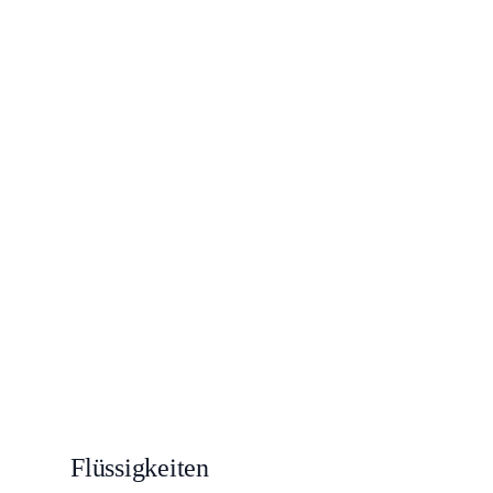
Flüssigkeiten