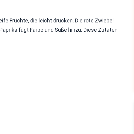
ife Früchte, die leicht drücken. Die rote Zwiebel
 Paprika fügt Farbe und Süße hinzu. Diese Zutaten