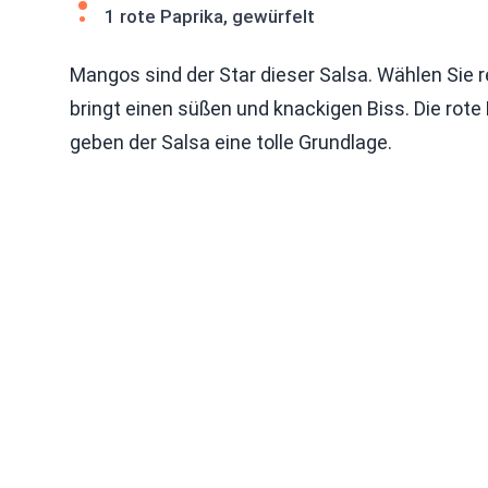
1 rote Paprika, gewürfelt
Mangos sind der Star dieser Salsa. Wählen Sie re
bringt einen süßen und knackigen Biss. Die rote
geben der Salsa eine tolle Grundlage.