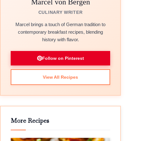
Marcel von Bergen
CULINARY WRITER
Marcel brings a touch of German tradition to
contemporary breakfast recipes, blending
history with flavor.
Follow on Pinterest
View All Recipes
More Recipes