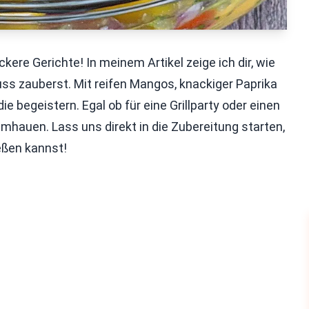
ckere Gerichte! In meinem Artikel zeige ich dir, wie
ss zauberst. Mit reifen Mangos, knackiger Paprika
 begeistern. Egal ob für eine Grillparty oder einen
mhauen. Lass uns direkt in die Zubereitung starten,
eßen kannst!