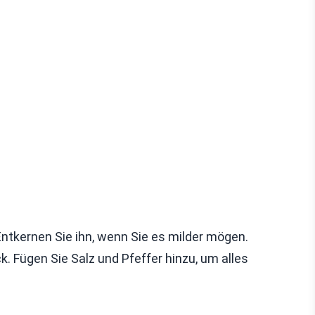
ntkernen Sie ihn, wenn Sie es milder mögen.
k. Fügen Sie Salz und Pfeffer hinzu, um alles